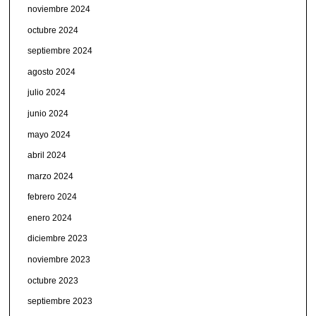
noviembre 2024
octubre 2024
septiembre 2024
agosto 2024
julio 2024
junio 2024
mayo 2024
abril 2024
marzo 2024
febrero 2024
enero 2024
diciembre 2023
noviembre 2023
octubre 2023
septiembre 2023