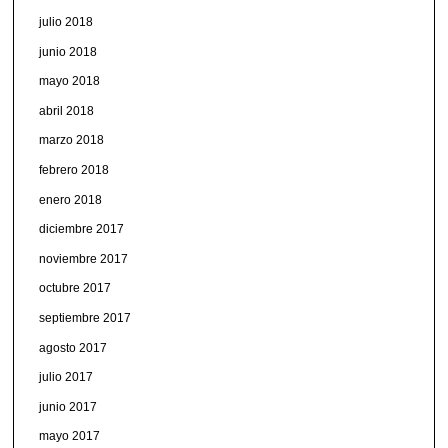
julio 2018
junio 2018
mayo 2018
abril 2018
marzo 2018
febrero 2018
enero 2018
diciembre 2017
noviembre 2017
octubre 2017
septiembre 2017
agosto 2017
julio 2017
junio 2017
mayo 2017