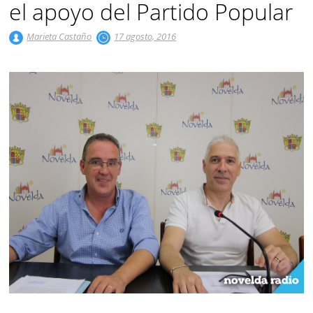
el apoyo del Partido Popular
Marieta Castaño
17 agosto, 2016