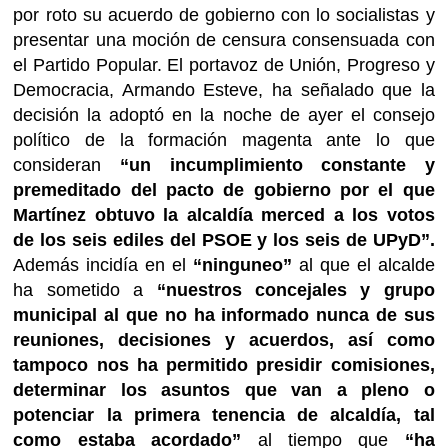
por roto su acuerdo de gobierno con lo socialistas y
presentar una moción de censura consensuada con
el Partido Popular. El portavoz de Unión, Progreso y
Democracia, Armando Esteve, ha señalado que la
decisión la adoptó en la noche de ayer el consejo
político de la formación magenta ante lo que
consideran
“un incumplimiento constante y
premeditado del pacto de gobierno por el que
Martínez obtuvo la alcaldía merced a los votos
de los seis ediles del PSOE y los seis de UPyD”.
Además incidía en el
“ninguneo”
al que el alcalde
ha sometido a
“nuestros concejales y grupo
municipal al que no ha informado nunca de sus
reuniones, decisiones y acuerdos, así como
tampoco nos ha permitido presidir comisiones,
determinar los asuntos que van a pleno o
potenciar la primera tenencia de alcaldía, tal
como estaba acordado”
al tiempo que
“ha