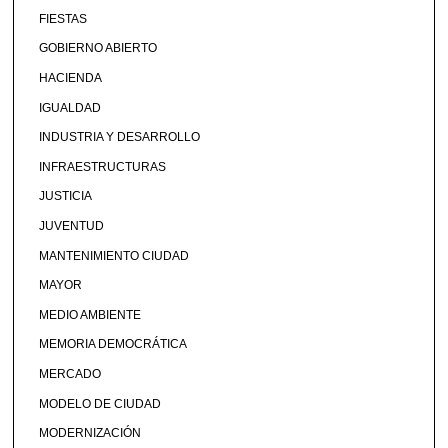
FIESTAS
GOBIERNO ABIERTO
HACIENDA
IGUALDAD
INDUSTRIA Y DESARROLLO
INFRAESTRUCTURAS
JUSTICIA
JUVENTUD
MANTENIMIENTO CIUDAD
MAYOR
MEDIO AMBIENTE
MEMORIA DEMOCRÁTICA
MERCADO
MODELO DE CIUDAD
MODERNIZACIÓN