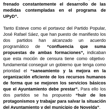
frenado constantemente el desarrollo de las
medidas contempladas en el programa de
UPyD”.
Tanto Esteve como el portavoz del Partido Popular,
José Rafael Sáez, que han puesto de manifiesto los
dos partidos han alcanzado un acuerdo
programático de
“confluencia que suma
propuestas de ambas formaciones”,
indicaban
que esta moción de censura tiene como objetivo
fundamental conseguir un gobierno que tenga como
prioridad el
“saneamiento y la mejora en la
organización eficiente de los recursos humanos
de forma que se mejoren los servicios básicos
que el Ayuntamiento debe prestar”.
Para ello los
dos partidos se ha propuesto
“huir de los
protagonismos y trabajar para salvar la situación
del Ayuntamiento y del municipio de Novelda”
.