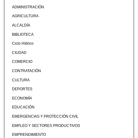
ADMINISTRACIÓN
AGRICULTURA
ALCALDÍA
BIBLIOTECA
Ciclo Hídrico
CIUDAD
COMERCIO
CONTRATACIÓN
CULTURA
DEPORTES
ECONOMÍA
EDUCACIÓN
EMERGENCIAS Y PROTECCIÓN CIVIL
EMPLEO Y SECTORES PRODUCTIVOS
EMPRENDIMIENTO