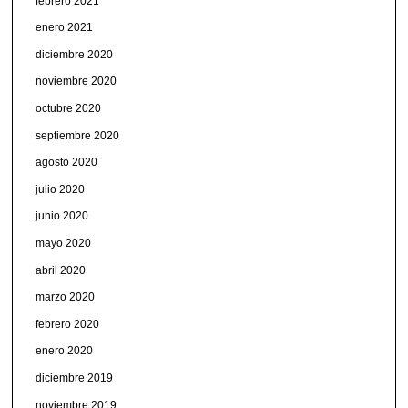
febrero 2021
enero 2021
diciembre 2020
noviembre 2020
octubre 2020
septiembre 2020
agosto 2020
julio 2020
junio 2020
mayo 2020
abril 2020
marzo 2020
febrero 2020
enero 2020
diciembre 2019
noviembre 2019