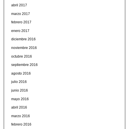
abril 2017
marzo 2017
febrero 2017
enero 2017
diciembre 2016
noviembre 2016
octubre 2016
septiembre 2016
agosto 2016
julio 2016
junio 2016
mayo 2016
abril 2016
marzo 2016
febrero 2016