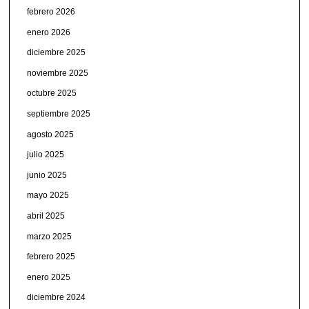
febrero 2026
enero 2026
diciembre 2025
noviembre 2025
octubre 2025
septiembre 2025
agosto 2025
julio 2025
junio 2025
mayo 2025
abril 2025
marzo 2025
febrero 2025
enero 2025
diciembre 2024