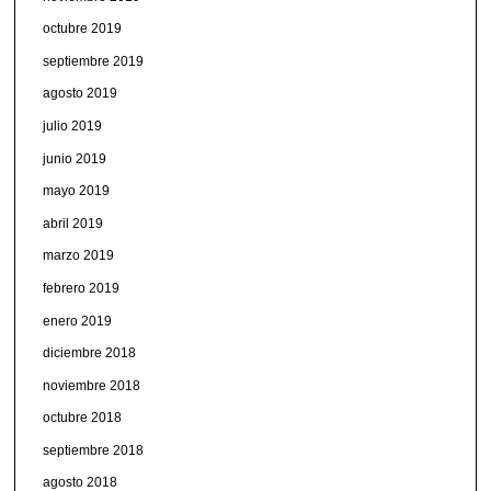
octubre 2019
septiembre 2019
agosto 2019
julio 2019
junio 2019
mayo 2019
abril 2019
marzo 2019
febrero 2019
enero 2019
diciembre 2018
noviembre 2018
octubre 2018
septiembre 2018
agosto 2018