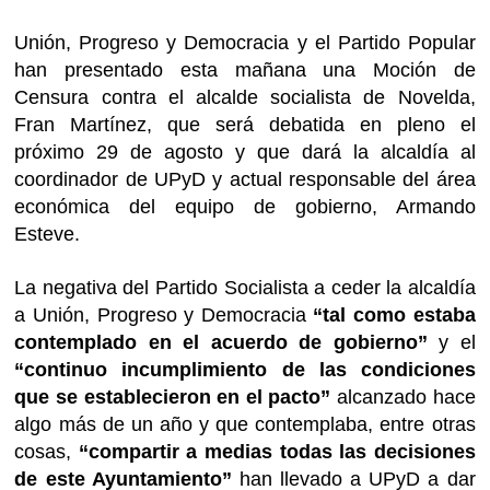
Unión, Progreso y Democracia y el Partido Popular
han presentado esta mañana una Moción de
Censura contra el alcalde socialista de Novelda,
Fran Martínez, que será debatida en pleno el
próximo 29 de agosto y que dará la alcaldía al
coordinador de UPyD y actual responsable del área
económica del equipo de gobierno, Armando
Esteve.
La negativa del Partido Socialista a ceder la alcaldía
a Unión, Progreso y Democracia
“tal como estaba
contemplado en el acuerdo de gobierno”
y el
“continuo incumplimiento de las condiciones
que se establecieron en el pacto”
alcanzado hace
algo más de un año y que contemplaba, entre otras
cosas,
“compartir a medias todas las decisiones
de este Ayuntamiento”
han llevado a UPyD a dar