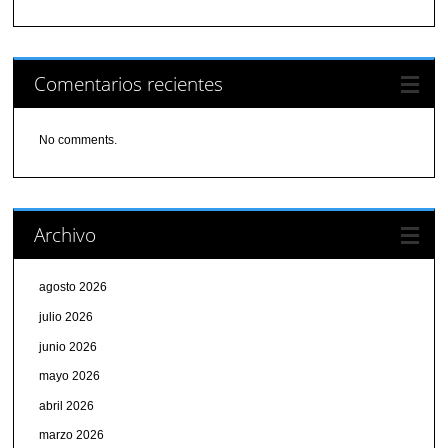
Comentarios recientes
No comments.
Archivo
agosto 2026
julio 2026
junio 2026
mayo 2026
abril 2026
marzo 2026