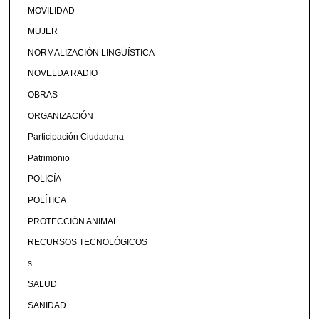
MOVILIDAD
MUJER
NORMALIZACIÓN LINGÜÍSTICA
NOVELDA RADIO
OBRAS
ORGANIZACIÓN
Participación Ciudadana
Patrimonio
POLICÍA
POLÍTICA
PROTECCIÓN ANIMAL
RECURSOS TECNOLÓGICOS
s
SALUD
SANIDAD