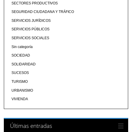
SECTORES PRODUCTIVOS
SEGURIDAD CIUDADANA Y TRÁFICO
SERVICIOS JURÍDICOS
SERVICIOS PÚBLICOS
SERVICIOS SOCIALES
Sin categoría
SOCIEDAD
SOLIDARIDAD
SUCESOS
TURISMO
URBANISMO
VIVIENDA
Últimas entradas