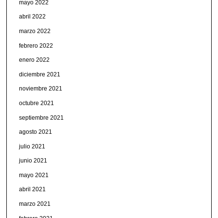
mayo 2022
abril 2022
marzo 2022
febrero 2022
enero 2022
diciembre 2021
noviembre 2021
octubre 2021
septiembre 2021
agosto 2021
julio 2021
junio 2021
mayo 2021
abril 2021
marzo 2021