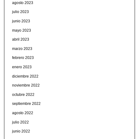
agosto 2023
julio 2023
junio 2023
mayo 2023
abril 2023
marzo 2023
febrero 2023
enero 2023
diciembre 2022
noviembre 2022
octubre 2022
septiembre 2022
agosto 2022
julio 2022
junio 2022