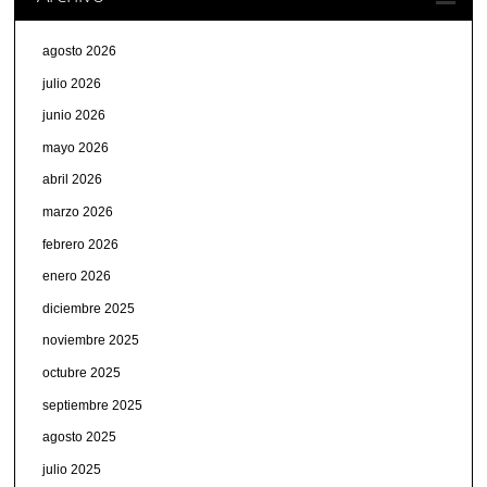
agosto 2026
julio 2026
junio 2026
mayo 2026
abril 2026
marzo 2026
febrero 2026
enero 2026
diciembre 2025
noviembre 2025
octubre 2025
septiembre 2025
agosto 2025
julio 2025