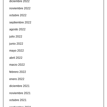
diciembre 2022
noviembre 2022
octubre 2022
septiembre 2022
agosto 2022
julio 2022
junio 2022
mayo 2022
abril 2022
marzo 2022
febrero 2022
enero 2022
diciembre 2021
noviembre 2021
octubre 2021