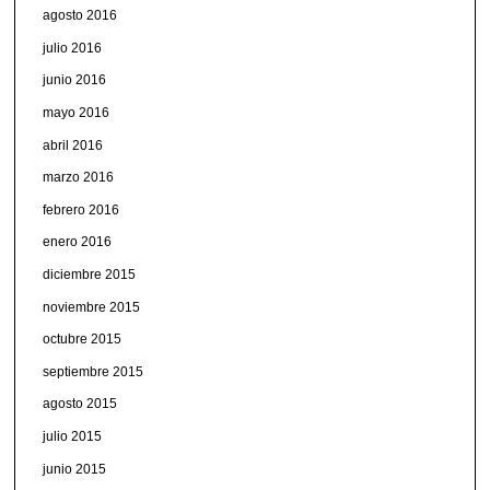
agosto 2016
julio 2016
junio 2016
mayo 2016
abril 2016
marzo 2016
febrero 2016
enero 2016
diciembre 2015
noviembre 2015
octubre 2015
septiembre 2015
agosto 2015
julio 2015
junio 2015