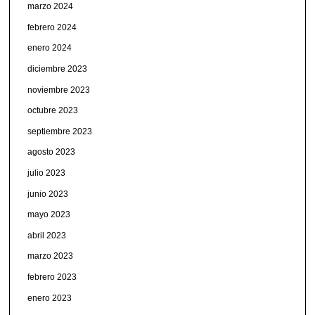
marzo 2024
febrero 2024
enero 2024
diciembre 2023
noviembre 2023
octubre 2023
septiembre 2023
agosto 2023
julio 2023
junio 2023
mayo 2023
abril 2023
marzo 2023
febrero 2023
enero 2023