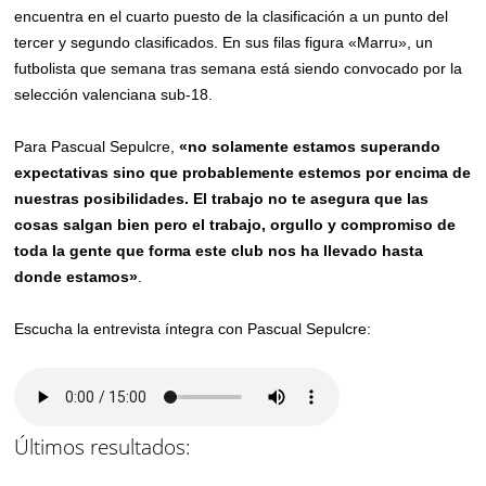
encuentra en el cuarto puesto de la clasificación a un punto del
tercer y segundo clasificados. En sus filas figura «Marru», un
futbolista que semana tras semana está siendo convocado por la
selección valenciana sub-18.
Para Pascual Sepulcre,
«no solamente estamos superando
expectativas sino que probablemente estemos por encima de
nuestras posibilidades. El trabajo no te asegura que las
cosas salgan bien pero el trabajo, orgullo y compromiso de
toda la gente que forma este club nos ha llevado hasta
donde estamos»
.
Escucha la entrevista íntegra con Pascual Sepulcre:
Últimos resultados: