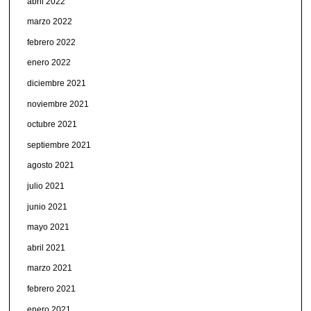
abril 2022
marzo 2022
febrero 2022
enero 2022
diciembre 2021
noviembre 2021
octubre 2021
septiembre 2021
agosto 2021
julio 2021
junio 2021
mayo 2021
abril 2021
marzo 2021
febrero 2021
enero 2021