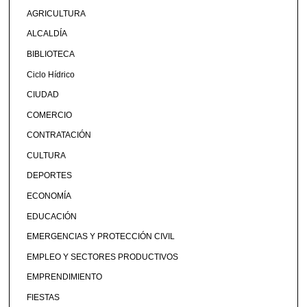
AGRICULTURA
ALCALDÍA
BIBLIOTECA
Ciclo Hídrico
CIUDAD
COMERCIO
CONTRATACIÓN
CULTURA
DEPORTES
ECONOMÍA
EDUCACIÓN
EMERGENCIAS Y PROTECCIÓN CIVIL
EMPLEO Y SECTORES PRODUCTIVOS
EMPRENDIMIENTO
FIESTAS