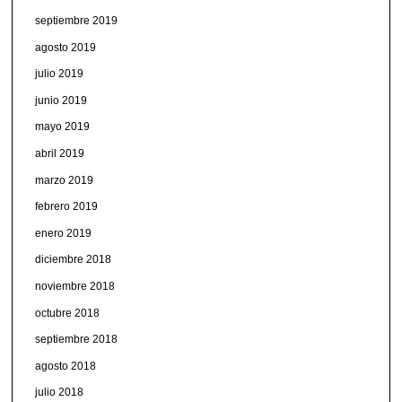
septiembre 2019
agosto 2019
julio 2019
junio 2019
mayo 2019
abril 2019
marzo 2019
febrero 2019
enero 2019
diciembre 2018
noviembre 2018
octubre 2018
septiembre 2018
agosto 2018
julio 2018