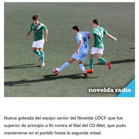
Nueva goleada del equipo senior del Novelda UDCF que fue
superior de principio a fin contra el filial del CD Altet, que pudo
mantenerse en el partido hasta la segunda mitad.