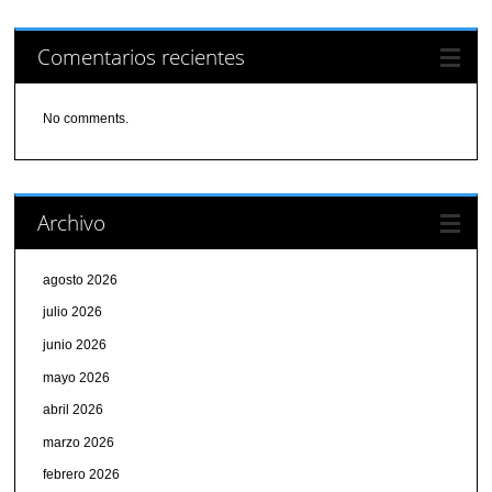
Comentarios recientes
No comments.
Archivo
agosto 2026
julio 2026
junio 2026
mayo 2026
abril 2026
marzo 2026
febrero 2026