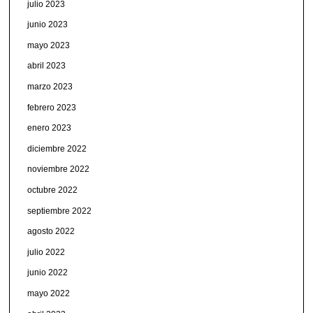
julio 2023
junio 2023
mayo 2023
abril 2023
marzo 2023
febrero 2023
enero 2023
diciembre 2022
noviembre 2022
octubre 2022
septiembre 2022
agosto 2022
julio 2022
junio 2022
mayo 2022