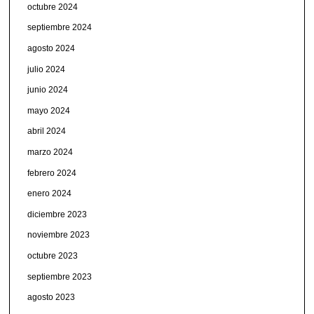
octubre 2024
septiembre 2024
agosto 2024
julio 2024
junio 2024
mayo 2024
abril 2024
marzo 2024
febrero 2024
enero 2024
diciembre 2023
noviembre 2023
octubre 2023
septiembre 2023
agosto 2023