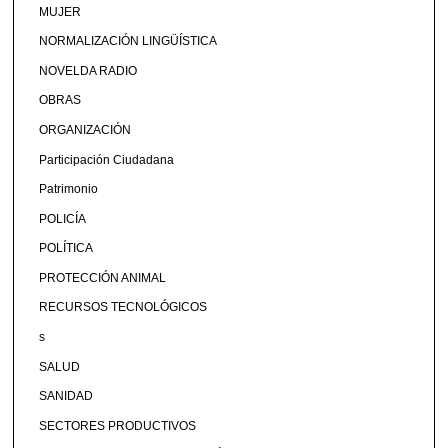
MUJER
NORMALIZACIÓN LINGÜÍSTICA
NOVELDA RADIO
OBRAS
ORGANIZACIÓN
Participación Ciudadana
Patrimonio
POLICÍA
POLÍTICA
PROTECCIÓN ANIMAL
RECURSOS TECNOLÓGICOS
s
SALUD
SANIDAD
SECTORES PRODUCTIVOS