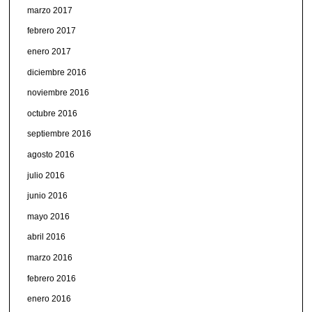
marzo 2017
febrero 2017
enero 2017
diciembre 2016
noviembre 2016
octubre 2016
septiembre 2016
agosto 2016
julio 2016
junio 2016
mayo 2016
abril 2016
marzo 2016
febrero 2016
enero 2016