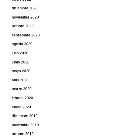
diciembre 2020
noviembre 2020
octubre 2020
septiembre 2020
agosto 2020
julio 2020
junio 2020
mayo 2020
abril 2020
marzo 2020
febrero 2020
enero 2020
diciembre 2019
noviembre 2019
octubre 2019