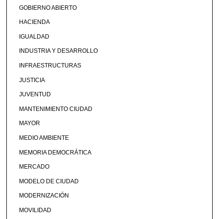
GOBIERNO ABIERTO
HACIENDA
IGUALDAD
INDUSTRIA Y DESARROLLO
INFRAESTRUCTURAS
JUSTICIA
JUVENTUD
MANTENIMIENTO CIUDAD
MAYOR
MEDIO AMBIENTE
MEMORIA DEMOCRÁTICA
MERCADO
MODELO DE CIUDAD
MODERNIZACIÓN
MOVILIDAD