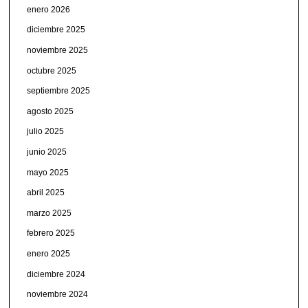
enero 2026
diciembre 2025
noviembre 2025
octubre 2025
septiembre 2025
agosto 2025
julio 2025
junio 2025
mayo 2025
abril 2025
marzo 2025
febrero 2025
enero 2025
diciembre 2024
noviembre 2024