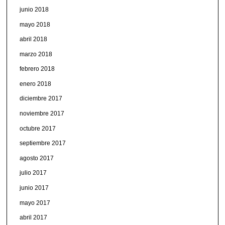
junio 2018
mayo 2018
abril 2018
marzo 2018
febrero 2018
enero 2018
diciembre 2017
noviembre 2017
octubre 2017
septiembre 2017
agosto 2017
julio 2017
junio 2017
mayo 2017
abril 2017