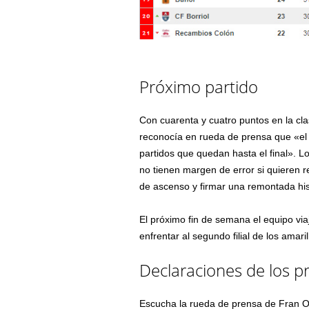
Próximo partido
Con cuarenta y cuatro puntos en la clas
reconocía en rueda de prensa que «el e
partidos que quedan hasta el final». 
no tienen margen de error si quieren 
de ascenso y firmar una remontada his
El próximo fin de semana el equipo viaj
enfrentar al segundo filial de los amar
Declaraciones de los p
Escucha la rueda de prensa de Fran O