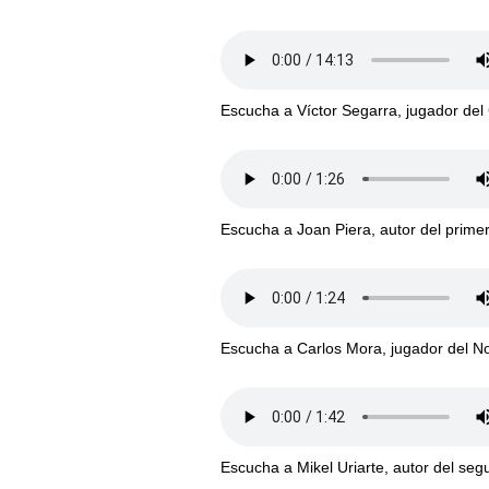
Escucha a Víctor Segarra, jugador del C
Escucha a Joan Piera, autor del prime
Escucha a Carlos Mora, jugador del Nov
Escucha a Mikel Uriarte, autor del se