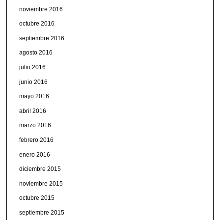
noviembre 2016
octubre 2016
septiembre 2016
agosto 2016
julio 2016
junio 2016
mayo 2016
abril 2016
marzo 2016
febrero 2016
enero 2016
diciembre 2015
noviembre 2015
octubre 2015
septiembre 2015