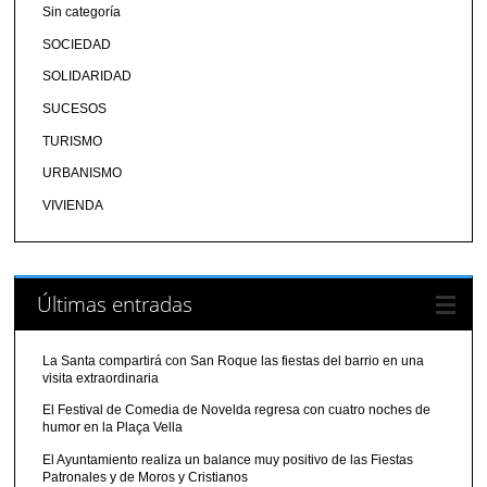
Sin categoría
SOCIEDAD
SOLIDARIDAD
SUCESOS
TURISMO
URBANISMO
VIVIENDA
Últimas entradas
La Santa compartirá con San Roque las fiestas del barrio en una
visita extraordinaria
El Festival de Comedia de Novelda regresa con cuatro noches de
humor en la Plaça Vella
El Ayuntamiento realiza un balance muy positivo de las Fiestas
Patronales y de Moros y Cristianos