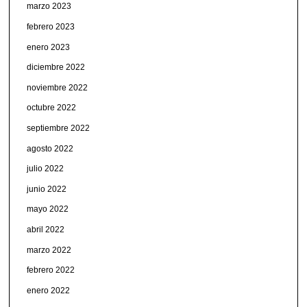
marzo 2023
febrero 2023
enero 2023
diciembre 2022
noviembre 2022
octubre 2022
septiembre 2022
agosto 2022
julio 2022
junio 2022
mayo 2022
abril 2022
marzo 2022
febrero 2022
enero 2022