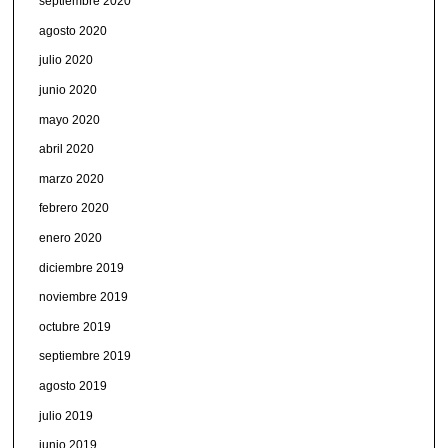
septiembre 2020
agosto 2020
julio 2020
junio 2020
mayo 2020
abril 2020
marzo 2020
febrero 2020
enero 2020
diciembre 2019
noviembre 2019
octubre 2019
septiembre 2019
agosto 2019
julio 2019
junio 2019