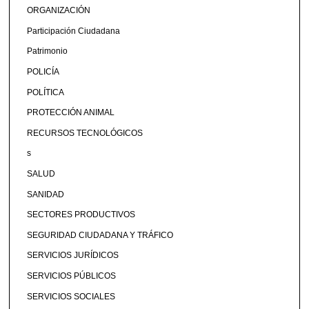
ORGANIZACIÓN
Participación Ciudadana
Patrimonio
POLICÍA
POLÍTICA
PROTECCIÓN ANIMAL
RECURSOS TECNOLÓGICOS
s
SALUD
SANIDAD
SECTORES PRODUCTIVOS
SEGURIDAD CIUDADANA Y TRÁFICO
SERVICIOS JURÍDICOS
SERVICIOS PÚBLICOS
SERVICIOS SOCIALES