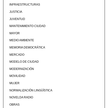
INFRAESTRUCTURAS
JUSTICIA
JUVENTUD
MANTENIMIENTO CIUDAD
MAYOR
MEDIO AMBIENTE
MEMORIA DEMOCRÁTICA
MERCADO
MODELO DE CIUDAD
MODERNIZACIÓN
MOVILIDAD
MUJER
NORMALIZACIÓN LINGÜÍSTICA
NOVELDA RADIO
OBRAS