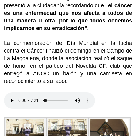
presentó a la ciudadanía recordando que
“el cáncer
es una enfermedad que nos afecta a todos de
una manera u otra, por lo que todos debemos
implicarnos en su erradicación”
.
La conmemoración del Día Mundial en la lucha
contra el Cáncer finalizó el domingo en el Campo de
La Magdalena, donde la asociación realizó el saque
de honor en el partido del Novelda CF, club que
entregó a ANOC un balón y una camiseta en
reconocimiento a su labor.