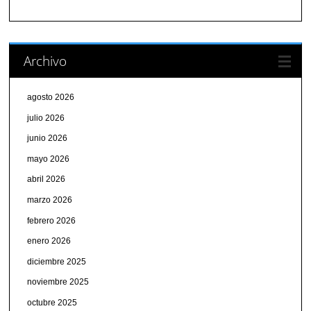
Archivo
agosto 2026
julio 2026
junio 2026
mayo 2026
abril 2026
marzo 2026
febrero 2026
enero 2026
diciembre 2025
noviembre 2025
octubre 2025