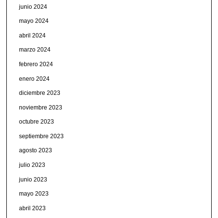
junio 2024
mayo 2024
abril 2024
marzo 2024
febrero 2024
enero 2024
diciembre 2023
noviembre 2023
octubre 2023
septiembre 2023
agosto 2023
julio 2023
junio 2023
mayo 2023
abril 2023