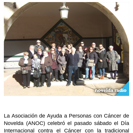
La Asociación de Ayuda a Personas con Cáncer de
Novelda (ANOC) celebró el pasado sábado el Día
Internacional contra el Cáncer con la tradicional