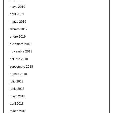
mayo 2019
abril 2019
marzo 2019
febrero 2019
enero 2019
diciembre 2018
noviembre 2018
octubre 2018
septiembre 2018
agosto 2018
julio 2018
junio 2018
mayo 2018
abril 2018
marzo 2018