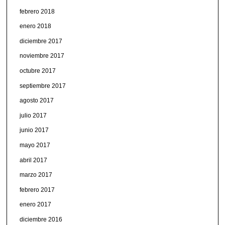
febrero 2018
enero 2018
diciembre 2017
noviembre 2017
octubre 2017
septiembre 2017
agosto 2017
julio 2017
junio 2017
mayo 2017
abril 2017
marzo 2017
febrero 2017
enero 2017
diciembre 2016