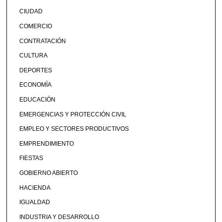
CIUDAD
COMERCIO
CONTRATACIÓN
CULTURA
DEPORTES
ECONOMÍA
EDUCACIÓN
EMERGENCIAS Y PROTECCIÓN CIVIL
EMPLEO Y SECTORES PRODUCTIVOS
EMPRENDIMIENTO
FIESTAS
GOBIERNO ABIERTO
HACIENDA
IGUALDAD
INDUSTRIA Y DESARROLLO