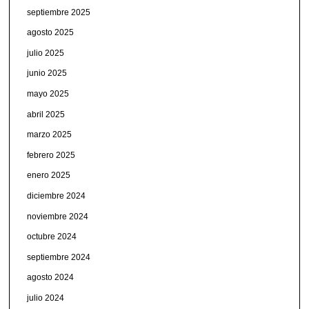
septiembre 2025
agosto 2025
julio 2025
junio 2025
mayo 2025
abril 2025
marzo 2025
febrero 2025
enero 2025
diciembre 2024
noviembre 2024
octubre 2024
septiembre 2024
agosto 2024
julio 2024