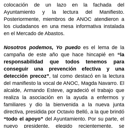
colocación de un lazo en la fachada del
Ayuntamiento y la lectura del Manifiesto.
Posteriormente, miembros de ANOC atendieron a
los ciudadanos en una mesa informativa instalada
en el Mercado de Abastos.
Nosotros podemos, Yo puedo
es el lema de la
campaña de este año que hace hincapié en
“la
responsabilidad que todos tenemos para
conseguir una prevención efectiva y una
detección precoz”
, tal como destacó en la lectura
del manifiesto la vocal de ANOC, Magda Navarro. El
alcalde, Armando Esteve, agradeció el trabajo que
realiza la asociación en la ayuda a enfermos y
familiares y dio la bienvenida a la nueva junta
directiva, presidida por Octavio Belló, a la que brindó
“todo el apoyo”
del Ayuntamiento. Por su parte, el
nuevo presidente, elegido recientemente, se