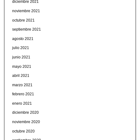
diciembre 2021
noviembre 2021
octubre 2021
septiembre 2021
agosto 2021
julio 2021
junio 2021
mayo 2021
abril 2021
marzo 2021
febrero 2021
enero 2021
diciembre 2020
noviembre 2020
octubre 2020