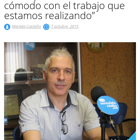
cómodo con el trabajo que
estamos realizando”
Marieta Castaño
7 octubre, 2015