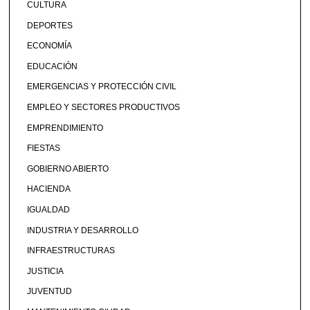
CULTURA
DEPORTES
ECONOMÍA
EDUCACIÓN
EMERGENCIAS Y PROTECCIÓN CIVIL
EMPLEO Y SECTORES PRODUCTIVOS
EMPRENDIMIENTO
FIESTAS
GOBIERNO ABIERTO
HACIENDA
IGUALDAD
INDUSTRIA Y DESARROLLO
INFRAESTRUCTURAS
JUSTICIA
JUVENTUD