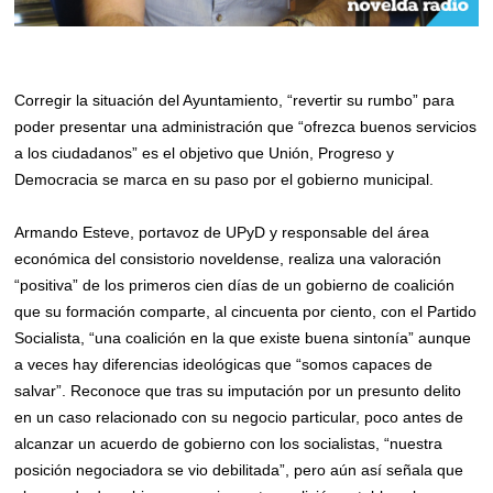
Corregir la situación del Ayuntamiento, “revertir su rumbo” para
poder presentar una administración que “ofrezca buenos servicios
a los ciudadanos” es el objetivo que Unión, Progreso y
Democracia se marca en su paso por el gobierno municipal.
Armando Esteve, portavoz de UPyD y responsable del área
económica del consistorio noveldense, realiza una valoración
“positiva” de los primeros cien días de un gobierno de coalición
que su formación comparte, al cincuenta por ciento, con el Partido
Socialista, “una coalición en la que existe buena sintonía” aunque
a veces hay diferencias ideológicas que “somos capaces de
salvar”. Reconoce que tras su imputación por un presunto delito
en un caso relacionado con su negocio particular, poco antes de
alcanzar un acuerdo de gobierno con los socialistas, “nuestra
posición negociadora se vio debilitada”, pero aún así señala que