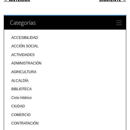
Categorías
ACCESIBILIDAD
ACCIÓN SOCIAL
ACTIVIDADES
ADMINISTRACIÓN
AGRICULTURA
ALCALDÍA
BIBLIOTECA
Ciclo Hídrico
CIUDAD
COMERCIO
CONTRATACIÓN