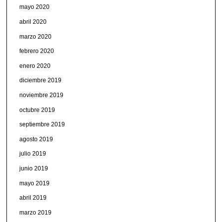
mayo 2020
abril 2020
marzo 2020
febrero 2020
enero 2020
diciembre 2019
noviembre 2019
octubre 2019
septiembre 2019
agosto 2019
julio 2019
junio 2019
mayo 2019
abril 2019
marzo 2019