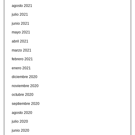
agosto 2021
julio 2021
junio 2021
mayo 2021
abril 2021
marzo 2021
febrero 2021
enero 2021
diciembre 2020
noviembre 2020
octubre 2020
septiembre 2020
agosto 2020
julio 2020
junio 2020