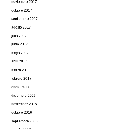
noviembre 2017
octubre 2017
septiembre 2017
agosto 2017
julio 2017
junio 2017
mayo 2017
abril 2017
marzo 2017
febrero 2017
enero 2017
diciembre 2016
noviembre 2016
octubre 2016
septiembre 2016