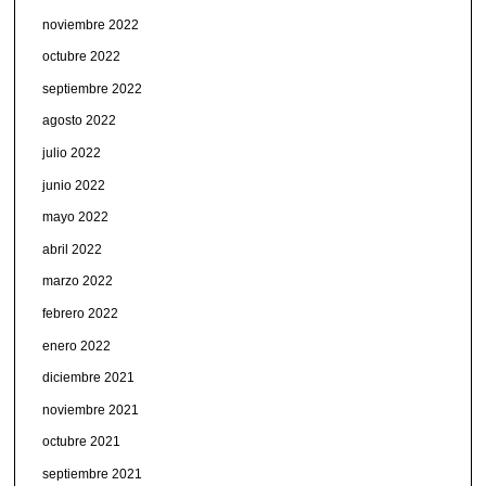
noviembre 2022
octubre 2022
septiembre 2022
agosto 2022
julio 2022
junio 2022
mayo 2022
abril 2022
marzo 2022
febrero 2022
enero 2022
diciembre 2021
noviembre 2021
octubre 2021
septiembre 2021