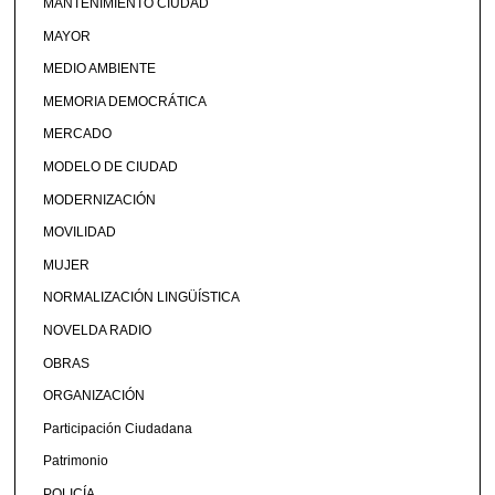
MANTENIMIENTO CIUDAD
MAYOR
MEDIO AMBIENTE
MEMORIA DEMOCRÁTICA
MERCADO
MODELO DE CIUDAD
MODERNIZACIÓN
MOVILIDAD
MUJER
NORMALIZACIÓN LINGÜÍSTICA
NOVELDA RADIO
OBRAS
ORGANIZACIÓN
Participación Ciudadana
Patrimonio
POLICÍA