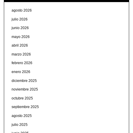
agosto 2026
julio 2026
junio 2026
mayo 2026
abril 2026
marzo 2026
febrero 2026
enero 2026
diciembre 2025
noviembre 2025
octubre 2025
septiembre 2025
agosto 2025
julio 2025