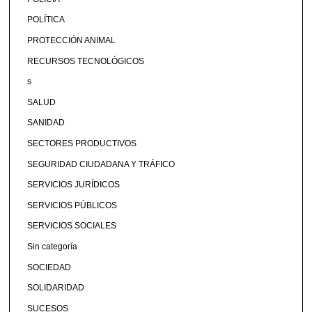
POLÍTICA
PROTECCIÓN ANIMAL
RECURSOS TECNOLÓGICOS
s
SALUD
SANIDAD
SECTORES PRODUCTIVOS
SEGURIDAD CIUDADANA Y TRÁFICO
SERVICIOS JURÍDICOS
SERVICIOS PÚBLICOS
SERVICIOS SOCIALES
Sin categoría
SOCIEDAD
SOLIDARIDAD
SUCESOS