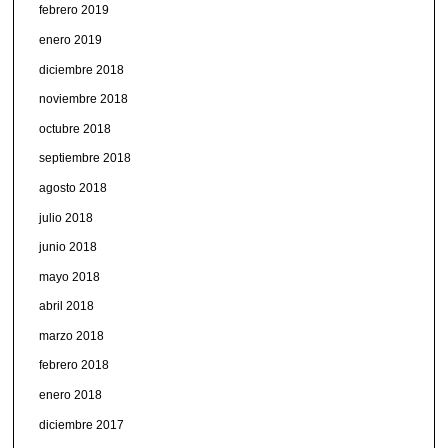
febrero 2019
enero 2019
diciembre 2018
noviembre 2018
octubre 2018
septiembre 2018
agosto 2018
julio 2018
junio 2018
mayo 2018
abril 2018
marzo 2018
febrero 2018
enero 2018
diciembre 2017