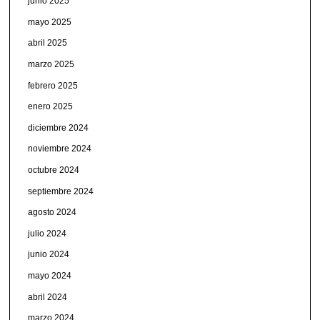
junio 2025
mayo 2025
abril 2025
marzo 2025
febrero 2025
enero 2025
diciembre 2024
noviembre 2024
octubre 2024
septiembre 2024
agosto 2024
julio 2024
junio 2024
mayo 2024
abril 2024
marzo 2024