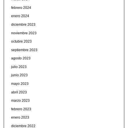
febrero 2024
enero 2024
diciembre 2023
noviembre 2023
octubre 2023
septiembre 2023
agosto 2023
julio 2023
junio 2023
mayo 2023
abril 2023
marzo 2023
febrero 2023
enero 2023
diciembre 2022