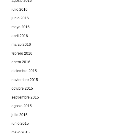
agosto 2016
julio 2016
junio 2016
mayo 2016
abril 2016
marzo 2016
febrero 2016
enero 2016
diciembre 2015
noviembre 2015
octubre 2015
septiembre 2015
agosto 2015
julio 2015
junio 2015
mayo 2015