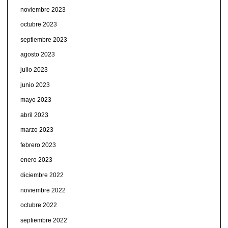
noviembre 2023
octubre 2023
septiembre 2023
agosto 2023
julio 2023
junio 2023
mayo 2023
abril 2023
marzo 2023
febrero 2023
enero 2023
diciembre 2022
noviembre 2022
octubre 2022
septiembre 2022