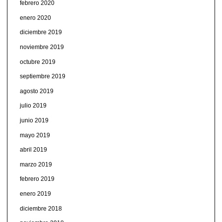
febrero 2020
enero 2020
diciembre 2019
noviembre 2019
octubre 2019
septiembre 2019
agosto 2019
julio 2019
junio 2019
mayo 2019
abril 2019
marzo 2019
febrero 2019
enero 2019
diciembre 2018