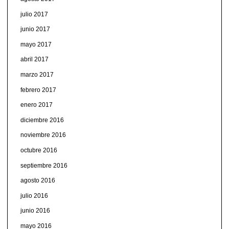
julio 2017
junio 2017
mayo 2017
abril 2017
marzo 2017
febrero 2017
enero 2017
diciembre 2016
noviembre 2016
octubre 2016
septiembre 2016
agosto 2016
julio 2016
junio 2016
mayo 2016