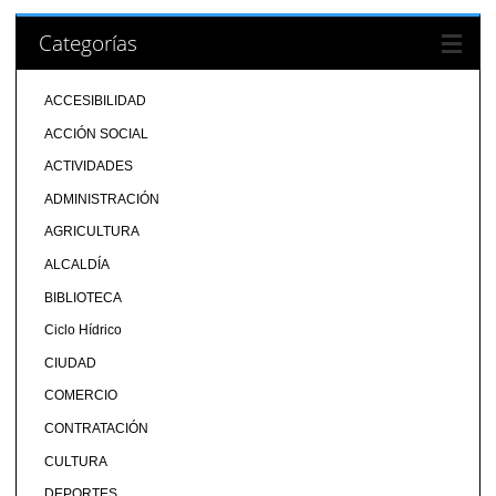
Categorías
ACCESIBILIDAD
ACCIÓN SOCIAL
ACTIVIDADES
ADMINISTRACIÓN
AGRICULTURA
ALCALDÍA
BIBLIOTECA
Ciclo Hídrico
CIUDAD
COMERCIO
CONTRATACIÓN
CULTURA
DEPORTES