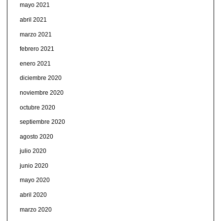
mayo 2021
abril 2021
marzo 2021
febrero 2021
enero 2021
diciembre 2020
noviembre 2020
octubre 2020
septiembre 2020
agosto 2020
julio 2020
junio 2020
mayo 2020
abril 2020
marzo 2020