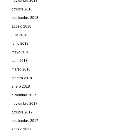
noviembre 2018
octubre 2018
septiembre 2018
agosto 2018
julio 2018
junio 2018
mayo 2018
abril 2018
marzo 2018
febrero 2018
enero 2018
diciembre 2017
noviembre 2017
octubre 2017
septiembre 2017
agosto 2017