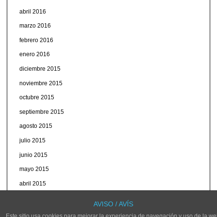
abril 2016
marzo 2016
febrero 2016
enero 2016
diciembre 2015
noviembre 2015
octubre 2015
septiembre 2015
agosto 2015
julio 2015
junio 2015
mayo 2015
abril 2015
marzo 2015
AVISO / AVÍS
Este sitio usa cookies para mejorar la experiencia de navegación y uso de la we