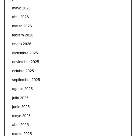
mayo 2026
abril 2026
marzo 2026
febrero 2026
enero 2026
diciembre 2025
noviembre 2025
octubre 2025
septiembre 2025
agosto 2025
julio 2025
junio 2025
mayo 2025
abril 2025
marzo 2025