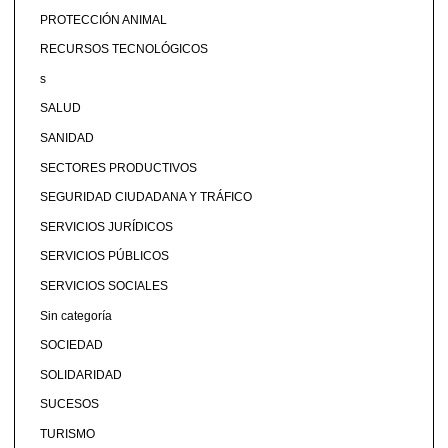
PROTECCIÓN ANIMAL
RECURSOS TECNOLÓGICOS
s
SALUD
SANIDAD
SECTORES PRODUCTIVOS
SEGURIDAD CIUDADANA Y TRÁFICO
SERVICIOS JURÍDICOS
SERVICIOS PÚBLICOS
SERVICIOS SOCIALES
Sin categoría
SOCIEDAD
SOLIDARIDAD
SUCESOS
TURISMO