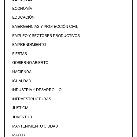
ECONOMÍA
EDUCACIÓN
EMERGENCIAS Y PROTECCIÓN CIVIL
EMPLEO Y SECTORES PRODUCTIVOS
EMPRENDIMIENTO
FIESTAS
GOBIERNO ABIERTO
HACIENDA
IGUALDAD
INDUSTRIA Y DESARROLLO
INFRAESTRUCTURAS
JUSTICIA
JUVENTUD
MANTENIMIENTO CIUDAD
MAYOR