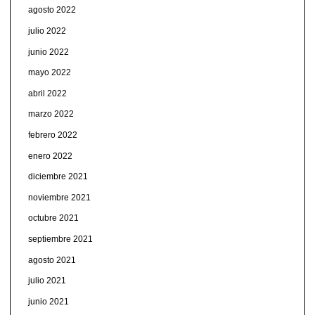
agosto 2022
julio 2022
junio 2022
mayo 2022
abril 2022
marzo 2022
febrero 2022
enero 2022
diciembre 2021
noviembre 2021
octubre 2021
septiembre 2021
agosto 2021
julio 2021
junio 2021