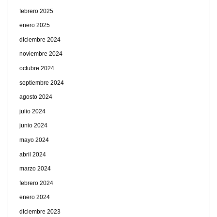
febrero 2025
enero 2025
diciembre 2024
noviembre 2024
octubre 2024
septiembre 2024
agosto 2024
julio 2024
junio 2024
mayo 2024
abril 2024
marzo 2024
febrero 2024
enero 2024
diciembre 2023