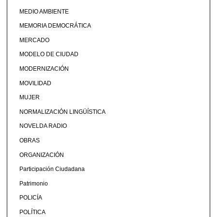
MEDIO AMBIENTE
MEMORIA DEMOCRÁTICA
MERCADO
MODELO DE CIUDAD
MODERNIZACIÓN
MOVILIDAD
MUJER
NORMALIZACIÓN LINGÜÍSTICA
NOVELDA RADIO
OBRAS
ORGANIZACIÓN
Participación Ciudadana
Patrimonio
POLICÍA
POLÍTICA