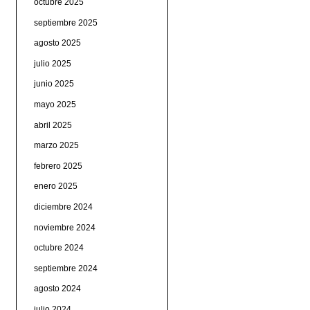
octubre 2025
septiembre 2025
agosto 2025
julio 2025
junio 2025
mayo 2025
abril 2025
marzo 2025
febrero 2025
enero 2025
diciembre 2024
noviembre 2024
octubre 2024
septiembre 2024
agosto 2024
julio 2024