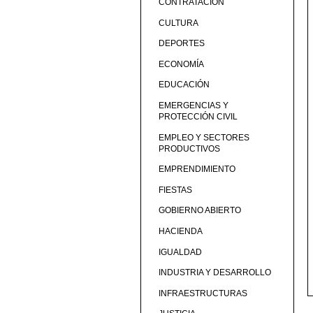
CONTRATACIÓN
CULTURA
DEPORTES
ECONOMÍA
EDUCACIÓN
EMERGENCIAS Y
PROTECCIÓN CIVIL
EMPLEO Y SECTORES
PRODUCTIVOS
EMPRENDIMIENTO
FIESTAS
GOBIERNO ABIERTO
HACIENDA
IGUALDAD
INDUSTRIA Y DESARROLLO
INFRAESTRUCTURAS