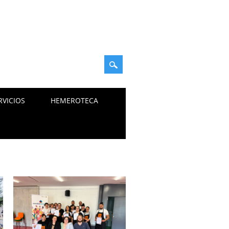
RVICIOS
HEMEROTECA