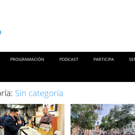
PROGRAMACIÓN
PODCAST
PARTICIPA
SE
oría:
Sin categoría