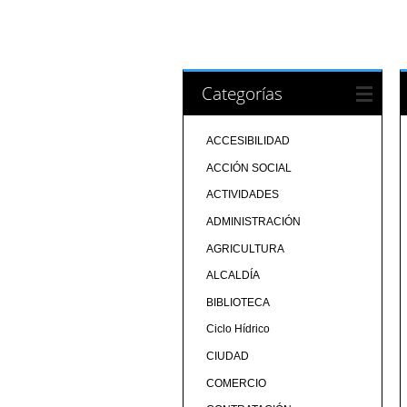
Categorías
ACCESIBILIDAD
ACCIÓN SOCIAL
ACTIVIDADES
ADMINISTRACIÓN
AGRICULTURA
ALCALDÍA
BIBLIOTECA
Ciclo Hídrico
CIUDAD
COMERCIO