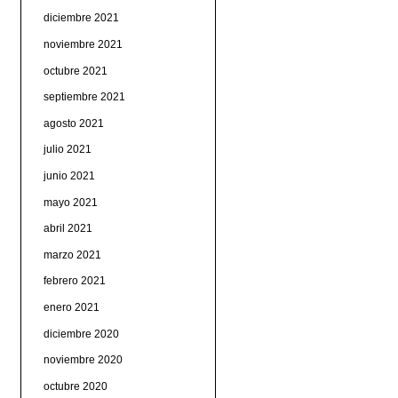
diciembre 2021
noviembre 2021
octubre 2021
septiembre 2021
agosto 2021
julio 2021
junio 2021
mayo 2021
abril 2021
marzo 2021
febrero 2021
enero 2021
diciembre 2020
noviembre 2020
octubre 2020