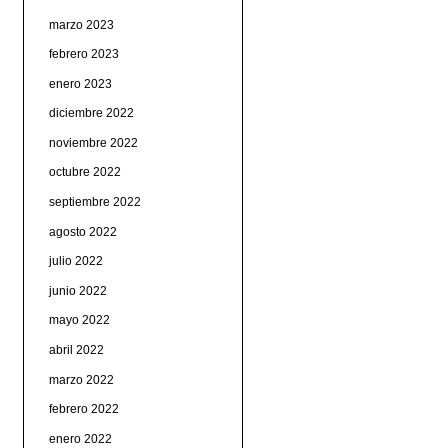
marzo 2023
febrero 2023
enero 2023
diciembre 2022
noviembre 2022
octubre 2022
septiembre 2022
agosto 2022
julio 2022
junio 2022
mayo 2022
abril 2022
marzo 2022
febrero 2022
enero 2022