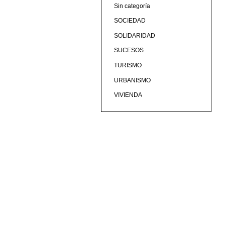
Sin categoría
SOCIEDAD
SOLIDARIDAD
SUCESOS
TURISMO
URBANISMO
VIVIENDA