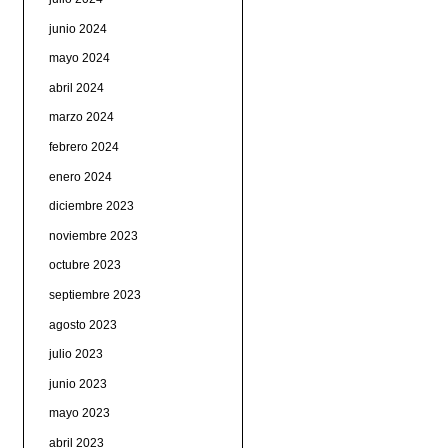
junio 2024
mayo 2024
abril 2024
marzo 2024
febrero 2024
enero 2024
diciembre 2023
noviembre 2023
octubre 2023
septiembre 2023
agosto 2023
julio 2023
junio 2023
mayo 2023
abril 2023