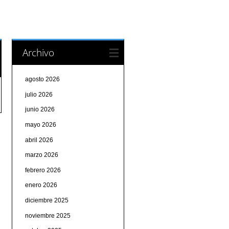
Archivo
agosto 2026
julio 2026
junio 2026
mayo 2026
abril 2026
marzo 2026
febrero 2026
enero 2026
diciembre 2025
noviembre 2025