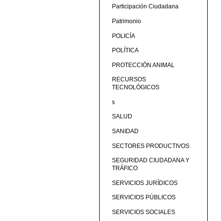
Participación Ciudadana
Patrimonio
POLICÍA
POLÍTICA
PROTECCIÓN ANIMAL
RECURSOS
TECNOLÓGICOS
s
SALUD
SANIDAD
SECTORES PRODUCTIVOS
SEGURIDAD CIUDADANA Y
TRÁFICO
SERVICIOS JURÍDICOS
SERVICIOS PÚBLICOS
SERVICIOS SOCIALES