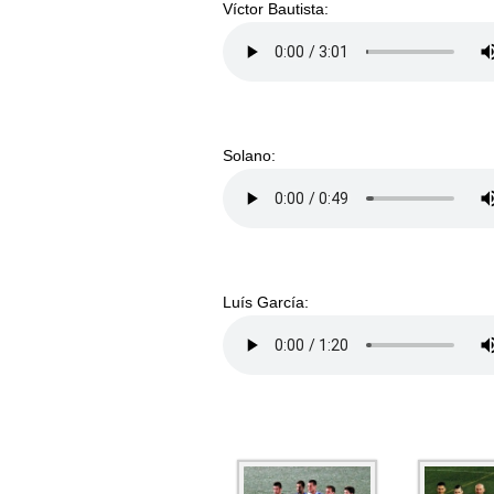
Víctor Bautista:
Solano:
Luís García: