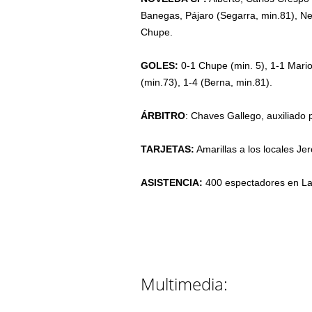
Banegas, Pájaro (Segarra, min.81), Ne
Chupe.
GOLES:
0-1 Chupe (min. 5), 1-1 Mario
(min.73), 1-4 (Berna, min.81).
ÁRBITRO
: Chaves Gallego, auxiliado 
TARJETAS:
Amarillas a los locales Je
ASISTENCIA:
400 espectadores en La
Multimedia: