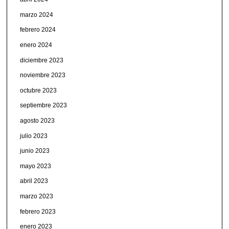
marzo 2024
febrero 2024
enero 2024
diciembre 2023
noviembre 2023
octubre 2023
septiembre 2023
agosto 2023
julio 2023
junio 2023
mayo 2023
abril 2023
marzo 2023
febrero 2023
enero 2023