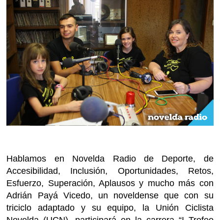
Hablamos en Novelda Radio de Deporte, de
Accesibilidad, Inclusión, Oportunidades, Retos,
Esfuerzo, Superación, Aplausos y mucho más con
Adrián Payá Vicedo, un noveldense que con su
triciclo adaptado y su equipo, la Unión Ciclista
Novelda (UCN), participará en la carrera “I Trofeo