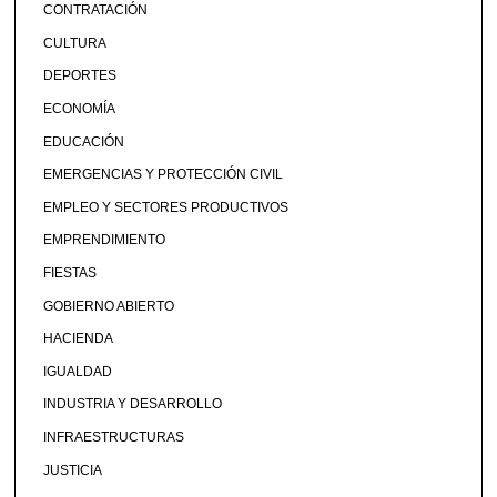
CONTRATACIÓN
CULTURA
DEPORTES
ECONOMÍA
EDUCACIÓN
EMERGENCIAS Y PROTECCIÓN CIVIL
EMPLEO Y SECTORES PRODUCTIVOS
EMPRENDIMIENTO
FIESTAS
GOBIERNO ABIERTO
HACIENDA
IGUALDAD
INDUSTRIA Y DESARROLLO
INFRAESTRUCTURAS
JUSTICIA