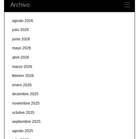
Archivo
agosto 2026
julio 2026
junio 2026
mayo 2026
abril 2026
marzo 2026
febrero 2026
enero 2026
diciembre 2025
noviembre 2025
octubre 2025
septiembre 2025
agosto 2025