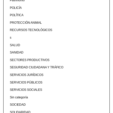
Patrimonio
POLICÍA
POLÍTICA
PROTECCIÓN ANIMAL
RECURSOS TECNOLÓGICOS
s
SALUD
SANIDAD
SECTORES PRODUCTIVOS
SEGURIDAD CIUDADANA Y TRÁFICO
SERVICIOS JURÍDICOS
SERVICIOS PÚBLICOS
SERVICIOS SOCIALES
Sin categoría
SOCIEDAD
SOLIDARIDAD