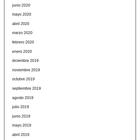
junio 2020
mayo 2020
abril 2020
marzo 2020
febrero 2020
enero 2020
diciembre 2019
noviembre 2019
octubre 2019
septiembre 2019
agosto 2019
julio 2019
junio 2019
mayo 2019
abril 2019