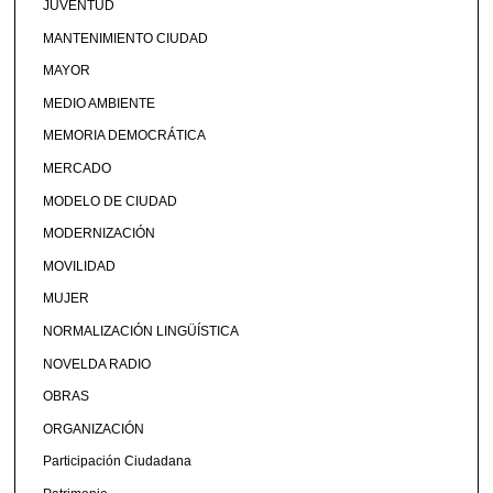
JUVENTUD
MANTENIMIENTO CIUDAD
MAYOR
MEDIO AMBIENTE
MEMORIA DEMOCRÁTICA
MERCADO
MODELO DE CIUDAD
MODERNIZACIÓN
MOVILIDAD
MUJER
NORMALIZACIÓN LINGÜÍSTICA
NOVELDA RADIO
OBRAS
ORGANIZACIÓN
Participación Ciudadana