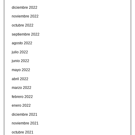
diciembre 2022
noviembre 2022
octubre 2022
septiembre 2022
agosto 2022
julio 2022
junio 2022
mayo 2022
abril 2022
marzo 2022
febrero 2022
enero 2022
diciembre 2021
noviembre 2021
octubre 2021