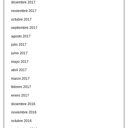
diciembre 2017
noviembre 2017
octubre 2017
septiembre 2017
agosto 2017
julio 2017
junio 2017
mayo 2017
abril 2017
marzo 2017
febrero 2017
enero 2017
diciembre 2016
noviembre 2016
octubre 2016