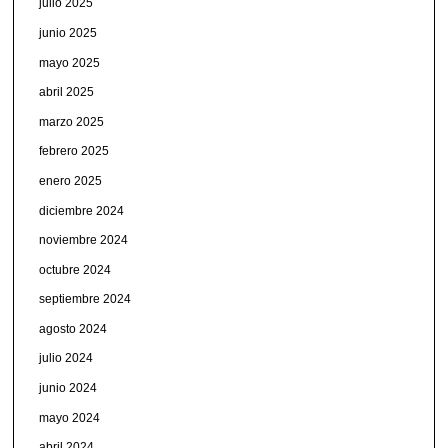
julio 2025
junio 2025
mayo 2025
abril 2025
marzo 2025
febrero 2025
enero 2025
diciembre 2024
noviembre 2024
octubre 2024
septiembre 2024
agosto 2024
julio 2024
junio 2024
mayo 2024
abril 2024