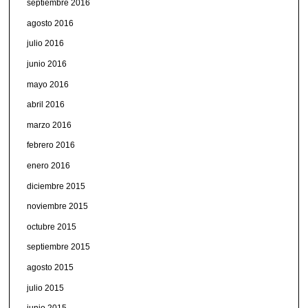
septiembre 2016
agosto 2016
julio 2016
junio 2016
mayo 2016
abril 2016
marzo 2016
febrero 2016
enero 2016
diciembre 2015
noviembre 2015
octubre 2015
septiembre 2015
agosto 2015
julio 2015