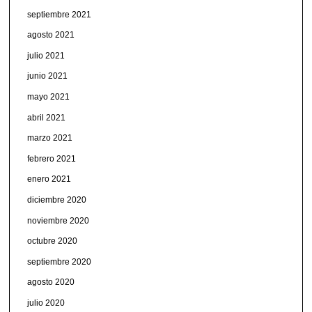
septiembre 2021
agosto 2021
julio 2021
junio 2021
mayo 2021
abril 2021
marzo 2021
febrero 2021
enero 2021
diciembre 2020
noviembre 2020
octubre 2020
septiembre 2020
agosto 2020
julio 2020