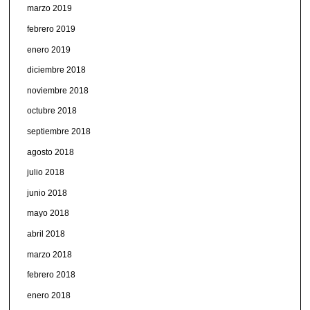
marzo 2019
febrero 2019
enero 2019
diciembre 2018
noviembre 2018
octubre 2018
septiembre 2018
agosto 2018
julio 2018
junio 2018
mayo 2018
abril 2018
marzo 2018
febrero 2018
enero 2018