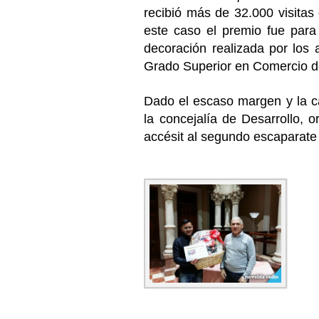
recibió más de 32.000 visitas 
este caso el premio fue para 
decoración realizada por los 
Grado Superior en Comercio d
Dado el escaso margen y la ca
la concejalía de Desarrollo, 
accésit al segundo escaparate