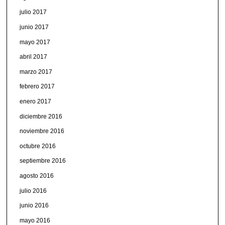
julio 2017
junio 2017
mayo 2017
abril 2017
marzo 2017
febrero 2017
enero 2017
diciembre 2016
noviembre 2016
octubre 2016
septiembre 2016
agosto 2016
julio 2016
junio 2016
mayo 2016