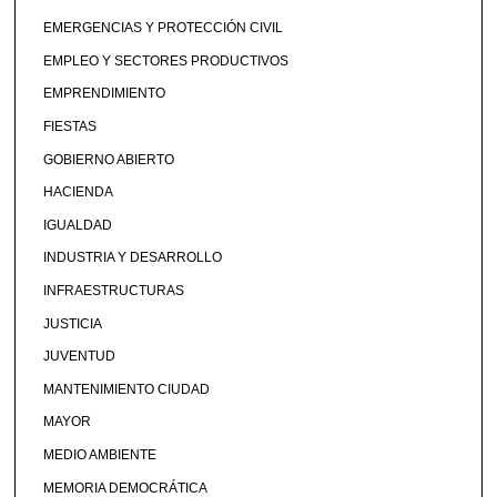
EMERGENCIAS Y PROTECCIÓN CIVIL
EMPLEO Y SECTORES PRODUCTIVOS
EMPRENDIMIENTO
FIESTAS
GOBIERNO ABIERTO
HACIENDA
IGUALDAD
INDUSTRIA Y DESARROLLO
INFRAESTRUCTURAS
JUSTICIA
JUVENTUD
MANTENIMIENTO CIUDAD
MAYOR
MEDIO AMBIENTE
MEMORIA DEMOCRÁTICA