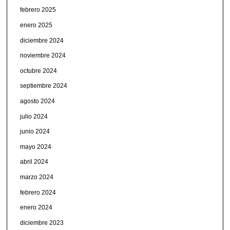
febrero 2025
enero 2025
diciembre 2024
noviembre 2024
octubre 2024
septiembre 2024
agosto 2024
julio 2024
junio 2024
mayo 2024
abril 2024
marzo 2024
febrero 2024
enero 2024
diciembre 2023