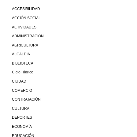
ACCESIBILIDAD
ACCIÓN SOCIAL
ACTIVIDADES
ADMINISTRACIÓN
AGRICULTURA
ALCALDÍA
BIBLIOTECA
Ciclo Hídrico
CIUDAD
COMERCIO
CONTRATACIÓN
CULTURA
DEPORTES
ECONOMÍA
EDUCACIÓN