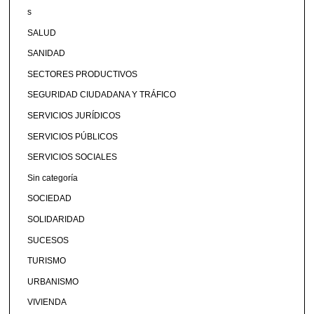
s
SALUD
SANIDAD
SECTORES PRODUCTIVOS
SEGURIDAD CIUDADANA Y TRÁFICO
SERVICIOS JURÍDICOS
SERVICIOS PÚBLICOS
SERVICIOS SOCIALES
Sin categoría
SOCIEDAD
SOLIDARIDAD
SUCESOS
TURISMO
URBANISMO
VIVIENDA