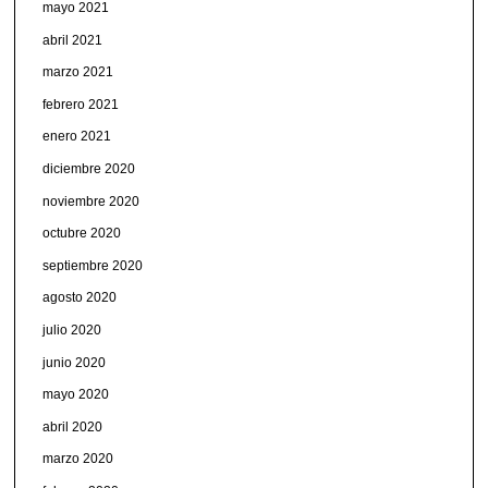
mayo 2021
abril 2021
marzo 2021
febrero 2021
enero 2021
diciembre 2020
noviembre 2020
octubre 2020
septiembre 2020
agosto 2020
julio 2020
junio 2020
mayo 2020
abril 2020
marzo 2020