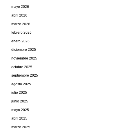
mayo 2026
abril 2026
marzo 2026
febrero 2026
enero 2026
diciembre 2025
noviembre 2025
octubre 2025
septiembre 2025
agosto 2025
julio 2025
junio 2025
mayo 2025
abril 2025
marzo 2025