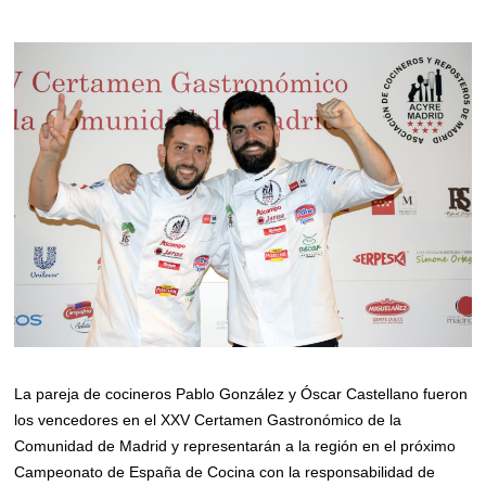
La pareja de cocineros Pablo González y Óscar Castellano fueron
los vencedores en el XXV Certamen Gastronómico de la
Comunidad de Madrid y representarán a la región en el próximo
Campeonato de España de Cocina con la responsabilidad de