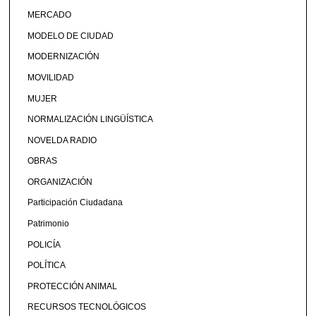
MERCADO
MODELO DE CIUDAD
MODERNIZACIÓN
MOVILIDAD
MUJER
NORMALIZACIÓN LINGÜÍSTICA
NOVELDA RADIO
OBRAS
ORGANIZACIÓN
Participación Ciudadana
Patrimonio
POLICÍA
POLÍTICA
PROTECCIÓN ANIMAL
RECURSOS TECNOLÓGICOS