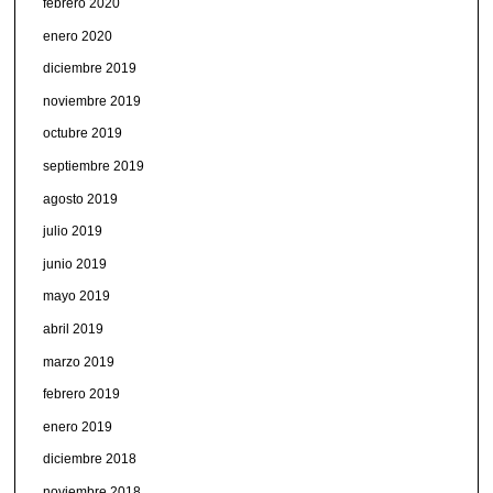
febrero 2020
enero 2020
diciembre 2019
noviembre 2019
octubre 2019
septiembre 2019
agosto 2019
julio 2019
junio 2019
mayo 2019
abril 2019
marzo 2019
febrero 2019
enero 2019
diciembre 2018
noviembre 2018