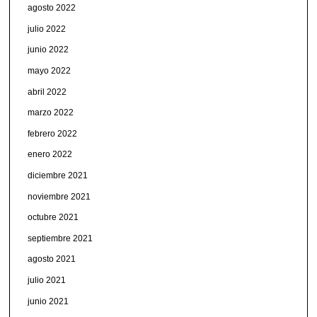
agosto 2022
julio 2022
junio 2022
mayo 2022
abril 2022
marzo 2022
febrero 2022
enero 2022
diciembre 2021
noviembre 2021
octubre 2021
septiembre 2021
agosto 2021
julio 2021
junio 2021