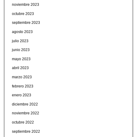
noviembre 2023
octubre 2023
septiembre 2023
agosto 2023
julio 2023
junio 2023
mayo 2023
abril 2023
marzo 2023
febrero 2023
enero 2023
diciembre 2022
noviembre 2022
octubre 2022
septiembre 2022