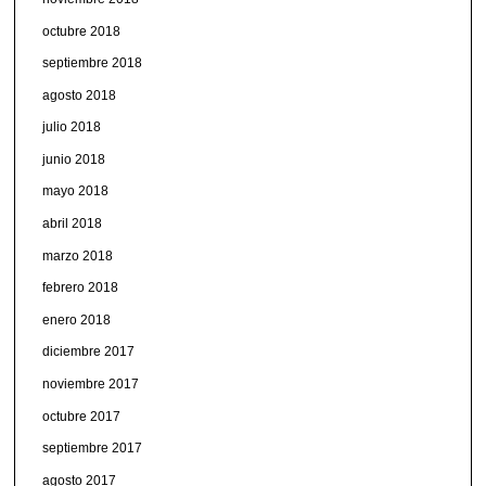
octubre 2018
septiembre 2018
agosto 2018
julio 2018
junio 2018
mayo 2018
abril 2018
marzo 2018
febrero 2018
enero 2018
diciembre 2017
noviembre 2017
octubre 2017
septiembre 2017
agosto 2017