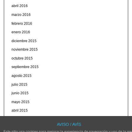
abril 2016
marzo 2016
febrero 2016
enero 2016
diciembre 2015
noviembre 2015
octubre 2015
septiembre 2015
agosto 2015
julio 2015
junio 2015
mayo 2015
abril 2015
marzo 2015
AVISO / AVÍS
Este sitio usa cookies para mejorar la experiencia de navegación y uso de la we