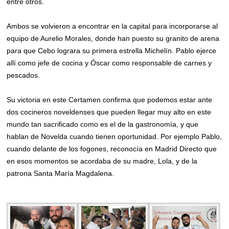
entre otros.
Ambos se volvieron a encontrar en la capital para incorporarse al
equipo de Aurelio Morales, donde han puesto su granito de arena
para que Cebo lograra su primera estrella Michelín. Pablo ejerce
allí como jefe de cocina y Óscar como responsable de carnes y
pescados.
Su victoria en este Certamen confirma que podemos estar ante
dos cocineros noveldenses que pueden llegar muy alto en este
mundo tan sacrificado como es el de la gastronomía, y que
hablan de Novelda cuando tienen oportunidad. Por ejemplo Pablo,
cuando delante de los fogones, reconocía en Madrid Directo que
en esos momentos se acordaba de su madre, Lola, y de la
patrona Santa María Magdalena.