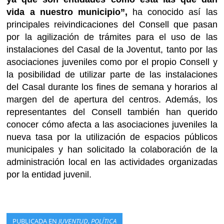
vida a nuestro municipio”,
ha conocido así las
principales reivindicaciones del Consell que pasan
por la agilización de trámites para el uso de las
instalaciones del Casal de la Joventut, tanto por las
asociaciones juveniles como por el propio Consell y
la posibilidad de utilizar parte de las instalaciones
del Casal durante los fines de semana y horarios al
margen del de apertura del centros. Además, los
representantes del Consell también han querido
conocer cómo afecta a las asociaciones juveniles la
nueva tasa por la utilización de espacios públicos
municipales y han solicitado la colaboración de la
administración local en las actividades organizadas
por la entidad juvenil.
PUBLICADA EN
JUVENTUD
,
POLÍTICA