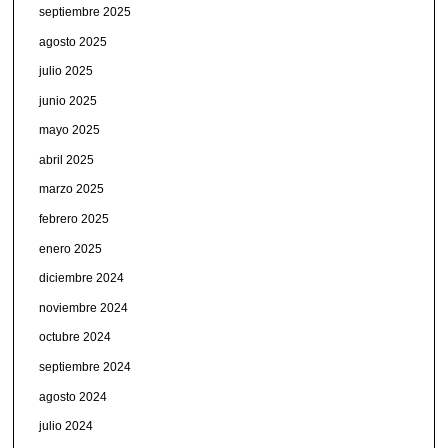
septiembre 2025
agosto 2025
julio 2025
junio 2025
mayo 2025
abril 2025
marzo 2025
febrero 2025
enero 2025
diciembre 2024
noviembre 2024
octubre 2024
septiembre 2024
agosto 2024
julio 2024