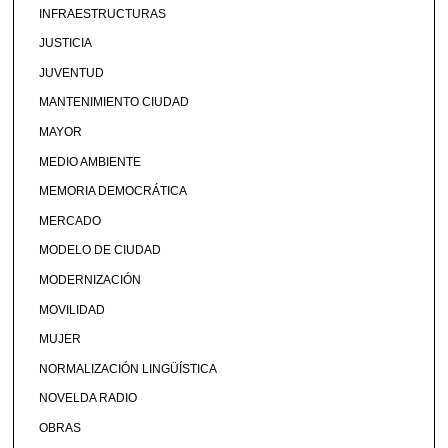
INFRAESTRUCTURAS
JUSTICIA
JUVENTUD
MANTENIMIENTO CIUDAD
MAYOR
MEDIO AMBIENTE
MEMORIA DEMOCRÁTICA
MERCADO
MODELO DE CIUDAD
MODERNIZACIÓN
MOVILIDAD
MUJER
NORMALIZACIÓN LINGÜÍSTICA
NOVELDA RADIO
OBRAS