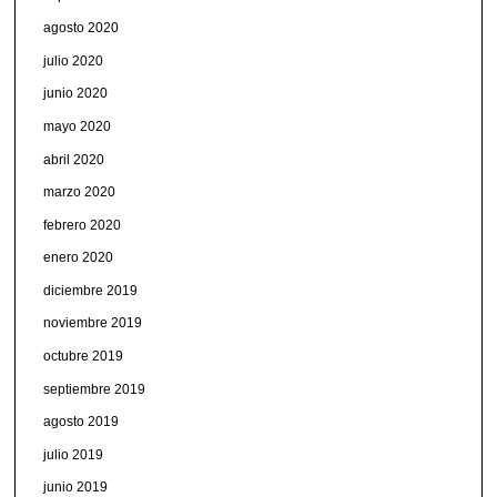
agosto 2020
julio 2020
junio 2020
mayo 2020
abril 2020
marzo 2020
febrero 2020
enero 2020
diciembre 2019
noviembre 2019
octubre 2019
septiembre 2019
agosto 2019
julio 2019
junio 2019