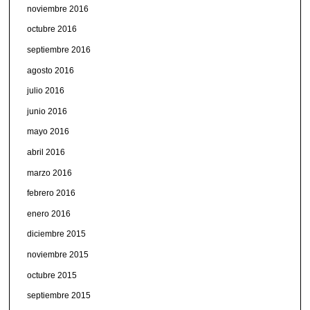
noviembre 2016
octubre 2016
septiembre 2016
agosto 2016
julio 2016
junio 2016
mayo 2016
abril 2016
marzo 2016
febrero 2016
enero 2016
diciembre 2015
noviembre 2015
octubre 2015
septiembre 2015