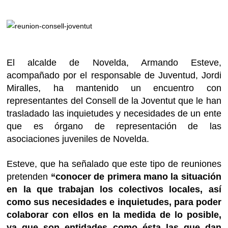
El alcalde de Novelda, Armando Esteve,
acompañado por el responsable de Juventud, Jordi
Miralles, ha mantenido un encuentro con
representantes del Consell de la Joventut que le han
trasladado las inquietudes y necesidades de un ente
que es órgano de representación de las
asociaciones juveniles de Novelda.
Esteve, que ha señalado que este tipo de reuniones
pretenden
“conocer de primera mano la situación
en la que trabajan los colectivos locales, así
como sus necesidades e inquietudes, para poder
colaborar con ellos en la medida de lo posible,
ya que son entidades como ésta las que dan