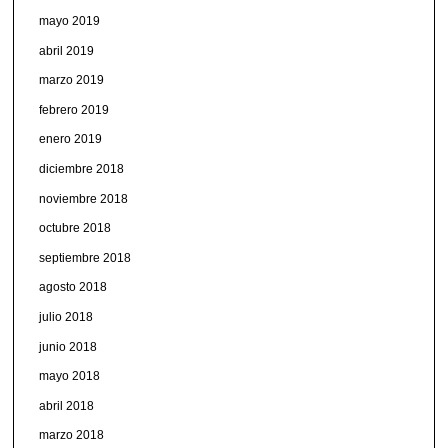
mayo 2019
abril 2019
marzo 2019
febrero 2019
enero 2019
diciembre 2018
noviembre 2018
octubre 2018
septiembre 2018
agosto 2018
julio 2018
junio 2018
mayo 2018
abril 2018
marzo 2018