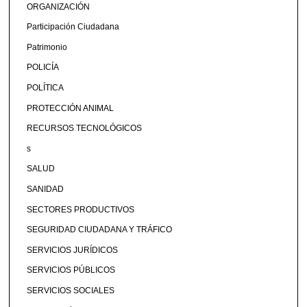
ORGANIZACIÓN
Participación Ciudadana
Patrimonio
POLICÍA
POLÍTICA
PROTECCIÓN ANIMAL
RECURSOS TECNOLÓGICOS
s
SALUD
SANIDAD
SECTORES PRODUCTIVOS
SEGURIDAD CIUDADANA Y TRÁFICO
SERVICIOS JURÍDICOS
SERVICIOS PÚBLICOS
SERVICIOS SOCIALES