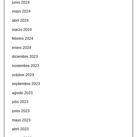
junio 2024
mayo 2024
abril 2024
marzo 2024
febrero 2024
enero 2024
diciembre 2023
noviembre 2023
octubre 2023
septiembre 2023
agosto 2023
julio 2023
junio 2023
mayo 2023
abril 2023