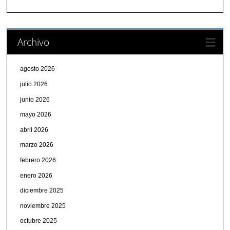
Archivo
agosto 2026
julio 2026
junio 2026
mayo 2026
abril 2026
marzo 2026
febrero 2026
enero 2026
diciembre 2025
noviembre 2025
octubre 2025