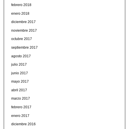
febrero 2018
enero 2018
diciembre 2017
noviembre 2017
octubre 2017
septiembre 2017
agosto 2017
julio 2017
junio 2017
mayo 2017
abril 2017
marzo 2017
febrero 2017
enero 2017
diciembre 2016