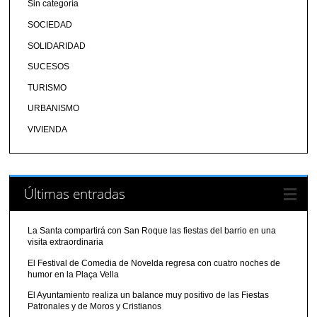
Sin categoría
SOCIEDAD
SOLIDARIDAD
SUCESOS
TURISMO
URBANISMO
VIVIENDA
Últimas entradas
La Santa compartirá con San Roque las fiestas del barrio en una
visita extraordinaria
El Festival de Comedia de Novelda regresa con cuatro noches de
humor en la Plaça Vella
El Ayuntamiento realiza un balance muy positivo de las Fiestas
Patronales y de Moros y Cristianos