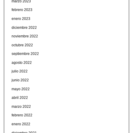
marzo 2023
febrero 2023
enero 2023
diciembre 2022
noviembre 2022
octubre 2022
septiembre 2022
agosto 2022
julio 2022
junio 2022
mayo 2022
abril 2022
marzo 2022
febrero 2022
enero 2022
diciembre 2021