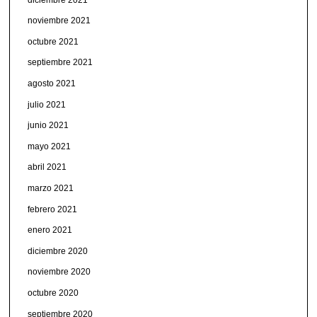
noviembre 2021
octubre 2021
septiembre 2021
agosto 2021
julio 2021
junio 2021
mayo 2021
abril 2021
marzo 2021
febrero 2021
enero 2021
diciembre 2020
noviembre 2020
octubre 2020
septiembre 2020