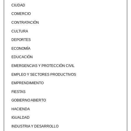
CIUDAD
COMERCIO
CONTRATACIÓN
CULTURA
DEPORTES
ECONOMÍA
EDUCACIÓN
EMERGENCIAS Y PROTECCIÓN CIVIL
EMPLEO Y SECTORES PRODUCTIVOS
EMPRENDIMIENTO
FIESTAS
GOBIERNO ABIERTO
HACIENDA
IGUALDAD
INDUSTRIA Y DESARROLLO