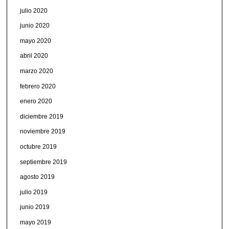
julio 2020
junio 2020
mayo 2020
abril 2020
marzo 2020
febrero 2020
enero 2020
diciembre 2019
noviembre 2019
octubre 2019
septiembre 2019
agosto 2019
julio 2019
junio 2019
mayo 2019