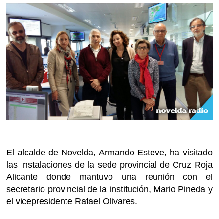
El alcalde de Novelda, Armando Esteve, ha visitado
las instalaciones de la sede provincial de Cruz Roja
Alicante donde mantuvo una reunión con el
secretario provincial de la institución, Mario Pineda y
el vicepresidente Rafael Olivares.