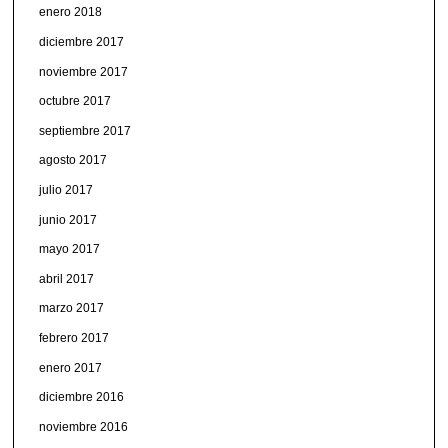
enero 2018
diciembre 2017
noviembre 2017
octubre 2017
septiembre 2017
agosto 2017
julio 2017
junio 2017
mayo 2017
abril 2017
marzo 2017
febrero 2017
enero 2017
diciembre 2016
noviembre 2016