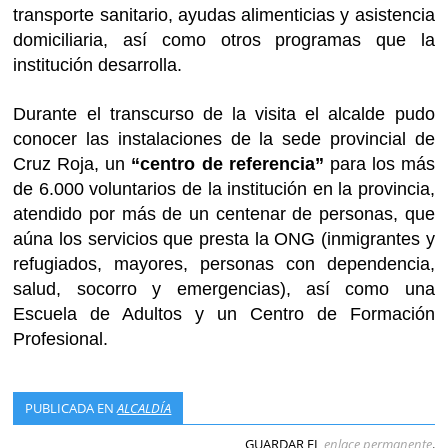
transporte sanitario, ayudas alimenticias y asistencia
domiciliaria, así como otros programas que la
institución desarrolla.
Durante el transcurso de la visita el alcalde pudo
conocer las instalaciones de la sede provincial de
Cruz Roja, un
“centro de referencia”
para los más
de 6.000 voluntarios de la institución en la provincia,
atendido por más de un centenar de personas, que
aúna los servicios que presta la ONG (inmigrantes y
refugiados, mayores, personas con dependencia,
salud, socorro y emergencias), así como una
Escuela de Adultos y un Centro de Formación
Profesional.
PUBLICADA EN
ALCALDÍA
GUARDAR EL
enlace permanente
.