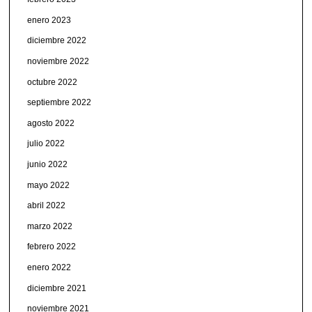
enero 2023
diciembre 2022
noviembre 2022
octubre 2022
septiembre 2022
agosto 2022
julio 2022
junio 2022
mayo 2022
abril 2022
marzo 2022
febrero 2022
enero 2022
diciembre 2021
noviembre 2021