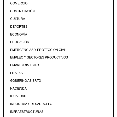
COMERCIO
CONTRATACIÓN
CULTURA
DEPORTES
ECONOMÍA
EDUCACIÓN
EMERGENCIAS Y PROTECCIÓN CIVIL
EMPLEO Y SECTORES PRODUCTIVOS
EMPRENDIMIENTO
FIESTAS
GOBIERNO ABIERTO
HACIENDA
IGUALDAD
INDUSTRIA Y DESARROLLO
INFRAESTRUCTURAS