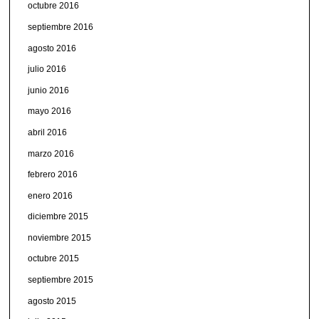
octubre 2016
septiembre 2016
agosto 2016
julio 2016
junio 2016
mayo 2016
abril 2016
marzo 2016
febrero 2016
enero 2016
diciembre 2015
noviembre 2015
octubre 2015
septiembre 2015
agosto 2015