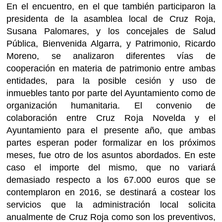
En el encuentro, en el que también participaron la
presidenta de la asamblea local de Cruz Roja,
Susana Palomares, y los concejales de Salud
Pública, Bienvenida Algarra, y Patrimonio, Ricardo
Moreno, se analizaron diferentes vías de
cooperación en materia de patrimonio entre ambas
entidades, para la posible cesión y uso de
inmuebles tanto por parte del Ayuntamiento como de
organización humanitaria. El convenio de
colaboración entre Cruz Roja Novelda y el
Ayuntamiento para el presente año, que ambas
partes esperan poder formalizar en los próximos
meses, fue otro de los asuntos abordados. En este
caso el importe del mismo, que no variará
demasiado respecto a los 67.000 euros que se
contemplaron en 2016, se destinará a costear los
servicios que la administración local solicita
anualmente de Cruz Roja como son los preventivos,