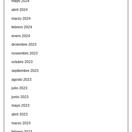
mayo 2024
abril 2024
marzo 2024
febrero 2024
enero 2024
diciembre 2023
noviembre 2023
octubre 2023
septiembre 2023
agosto 2023
julio 2023
junio 2023
mayo 2023
abril 2023
marzo 2023
febrero 2023