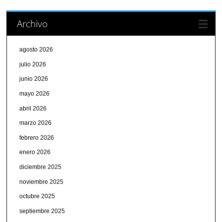
Archivo
agosto 2026
julio 2026
junio 2026
mayo 2026
abril 2026
marzo 2026
febrero 2026
enero 2026
diciembre 2025
noviembre 2025
octubre 2025
septiembre 2025