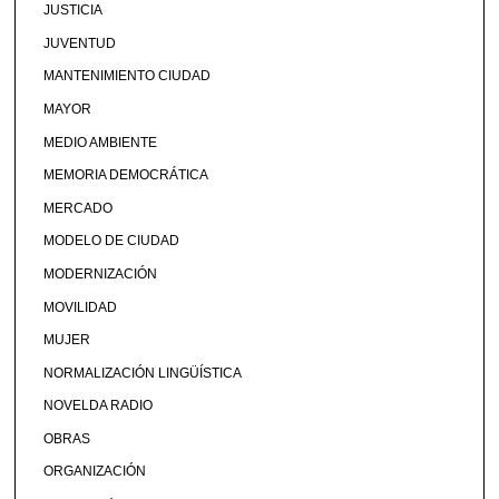
JUSTICIA
JUVENTUD
MANTENIMIENTO CIUDAD
MAYOR
MEDIO AMBIENTE
MEMORIA DEMOCRÁTICA
MERCADO
MODELO DE CIUDAD
MODERNIZACIÓN
MOVILIDAD
MUJER
NORMALIZACIÓN LINGÜÍSTICA
NOVELDA RADIO
OBRAS
ORGANIZACIÓN