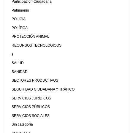
Participación Ciudadana
Patrimonio
POLICÍA
POLÍTICA
PROTECCIÓN ANIMAL
RECURSOS TECNOLÓGICOS
s
SALUD
SANIDAD
SECTORES PRODUCTIVOS
SEGURIDAD CIUDADANA Y TRÁFICO
SERVICIOS JURÍDICOS
SERVICIOS PÚBLICOS
SERVICIOS SOCIALES
Sin categoría