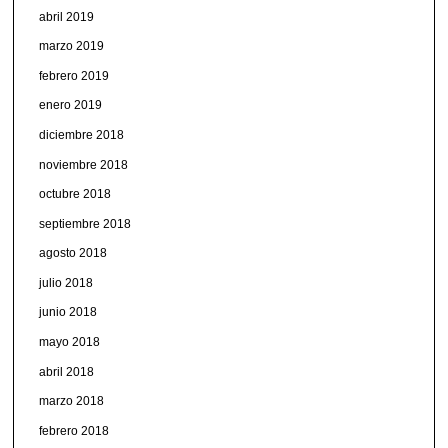
abril 2019
marzo 2019
febrero 2019
enero 2019
diciembre 2018
noviembre 2018
octubre 2018
septiembre 2018
agosto 2018
julio 2018
junio 2018
mayo 2018
abril 2018
marzo 2018
febrero 2018