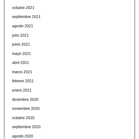
octubre 2021
septiembre 2021
agosto 2021
julio 2021
junio 2021
mayo 2021
abril 2021
marzo 2021
febrero 2021
enero 2021
diciembre 2020
noviembre 2020
octubre 2020
septiembre 2020
agosto 2020