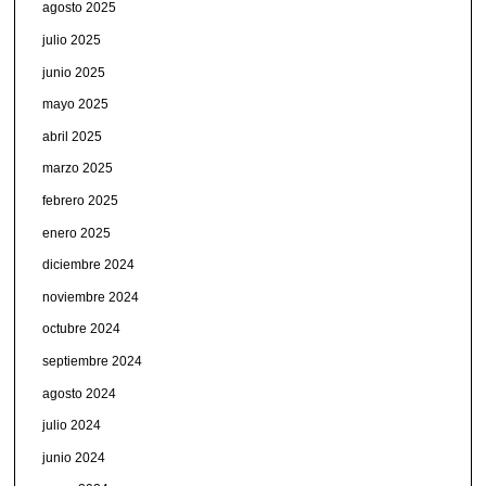
agosto 2025
julio 2025
junio 2025
mayo 2025
abril 2025
marzo 2025
febrero 2025
enero 2025
diciembre 2024
noviembre 2024
octubre 2024
septiembre 2024
agosto 2024
julio 2024
junio 2024