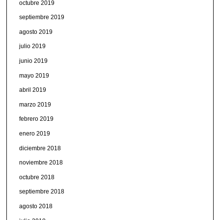
octubre 2019
septiembre 2019
agosto 2019
julio 2019
junio 2019
mayo 2019
abril 2019
marzo 2019
febrero 2019
enero 2019
diciembre 2018
noviembre 2018
octubre 2018
septiembre 2018
agosto 2018