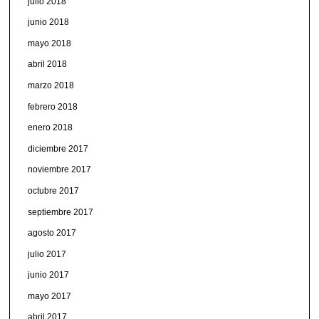
julio 2018
junio 2018
mayo 2018
abril 2018
marzo 2018
febrero 2018
enero 2018
diciembre 2017
noviembre 2017
octubre 2017
septiembre 2017
agosto 2017
julio 2017
junio 2017
mayo 2017
abril 2017