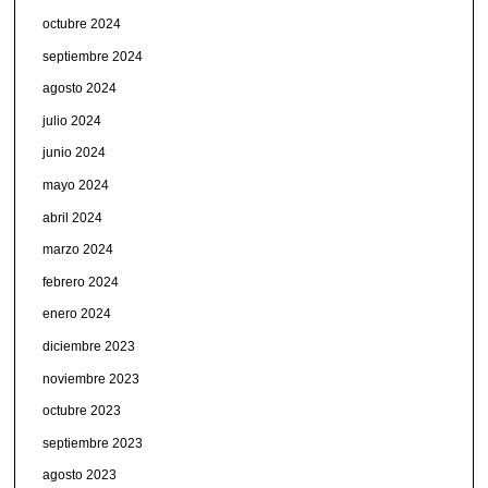
octubre 2024
septiembre 2024
agosto 2024
julio 2024
junio 2024
mayo 2024
abril 2024
marzo 2024
febrero 2024
enero 2024
diciembre 2023
noviembre 2023
octubre 2023
septiembre 2023
agosto 2023