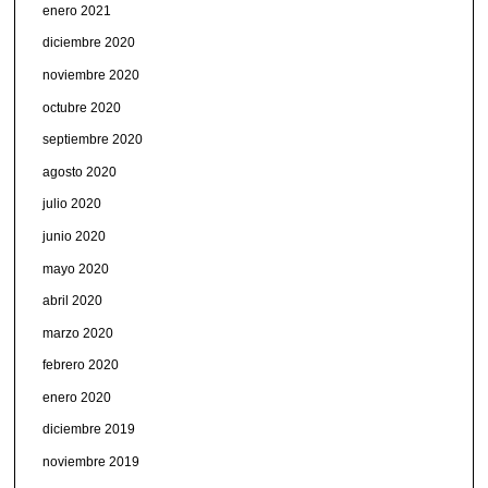
enero 2021
diciembre 2020
noviembre 2020
octubre 2020
septiembre 2020
agosto 2020
julio 2020
junio 2020
mayo 2020
abril 2020
marzo 2020
febrero 2020
enero 2020
diciembre 2019
noviembre 2019