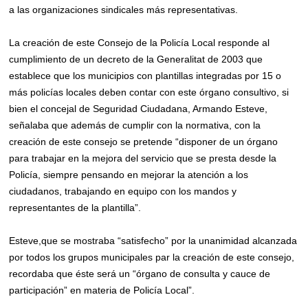
a las organizaciones sindicales más representativas.
La creación de este Consejo de la Policía Local responde al
cumplimiento de un decreto de la Generalitat de 2003 que
establece que los municipios con plantillas integradas por 15 o
más policías locales deben contar con este órgano consultivo, si
bien el concejal de Seguridad Ciudadana, Armando Esteve,
señalaba que además de cumplir con la normativa, con la
creación de este consejo se pretende “disponer de un órgano
para trabajar en la mejora del servicio que se presta desde la
Policía, siempre pensando en mejorar la atención a los
ciudadanos, trabajando en equipo con los mandos y
representantes de la plantilla”.
Esteve,que se mostraba “satisfecho” por la unanimidad alcanzada
por todos los grupos municipales par la creación de este consejo,
recordaba que éste será un “órgano de consulta y cauce de
participación” en materia de Policía Local”.