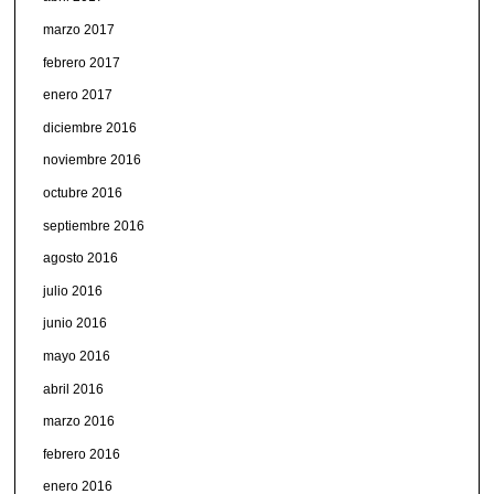
marzo 2017
febrero 2017
enero 2017
diciembre 2016
noviembre 2016
octubre 2016
septiembre 2016
agosto 2016
julio 2016
junio 2016
mayo 2016
abril 2016
marzo 2016
febrero 2016
enero 2016