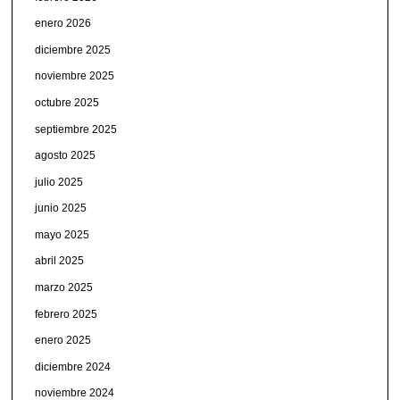
enero 2026
diciembre 2025
noviembre 2025
octubre 2025
septiembre 2025
agosto 2025
julio 2025
junio 2025
mayo 2025
abril 2025
marzo 2025
febrero 2025
enero 2025
diciembre 2024
noviembre 2024