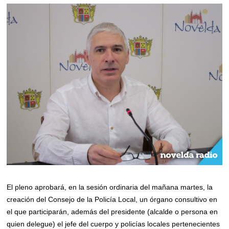
El pleno aprobará, en la sesión ordinaria del mañana martes, la
creación del Consejo de la Policía Local, un órgano consultivo en
el que participarán, además del presidente (alcalde o persona en
quien delegue) el jefe del cuerpo y policías locales pertenecientes