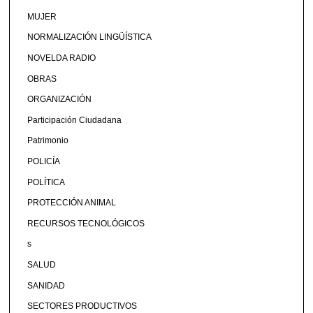
MUJER
NORMALIZACIÓN LINGÜÍSTICA
NOVELDA RADIO
OBRAS
ORGANIZACIÓN
Participación Ciudadana
Patrimonio
POLICÍA
POLÍTICA
PROTECCIÓN ANIMAL
RECURSOS TECNOLÓGICOS
s
SALUD
SANIDAD
SECTORES PRODUCTIVOS