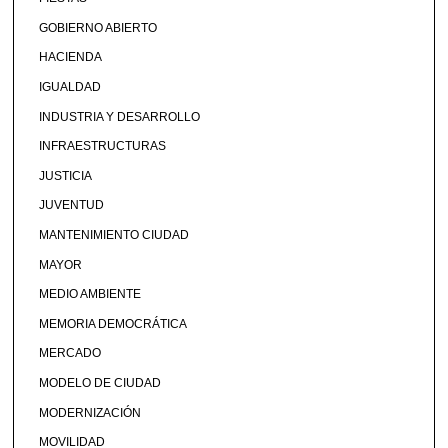
GOBIERNO ABIERTO
HACIENDA
IGUALDAD
INDUSTRIA Y DESARROLLO
INFRAESTRUCTURAS
JUSTICIA
JUVENTUD
MANTENIMIENTO CIUDAD
MAYOR
MEDIO AMBIENTE
MEMORIA DEMOCRÁTICA
MERCADO
MODELO DE CIUDAD
MODERNIZACIÓN
MOVILIDAD