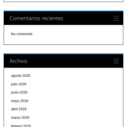
Comentarios recientes
No comments.
Archivo
agosto 2026
julio 2026
junio 2026
mayo 2026
abril 2026
marzo 2026
febrero 2026