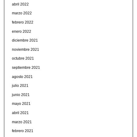
abril 2022
marzo 2022
febrero 2022
enero 2022
diciembre 2021
noviembre 2021
octubre 2021
septiembre 2021
agosto 2021
julio 2021
junio 2021
mayo 2021
abril 2021
marzo 2021
febrero 2021