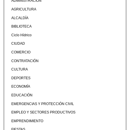
ADMINISTRACIÓN
AGRICULTURA
ALCALDÍA
BIBLIOTECA
Ciclo Hídrico
CIUDAD
COMERCIO
CONTRATACIÓN
CULTURA
DEPORTES
ECONOMÍA
EDUCACIÓN
EMERGENCIAS Y PROTECCIÓN CIVIL
EMPLEO Y SECTORES PRODUCTIVOS
EMPRENDIMIENTO
FIESTAS