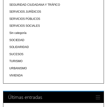
SEGURIDAD CIUDADANA Y TRÁFICO
SERVICIOS JURÍDICOS
SERVICIOS PÚBLICOS
SERVICIOS SOCIALES
Sin categoría
SOCIEDAD
SOLIDARIDAD
SUCESOS
TURISMO
URBANISMO
VIVIENDA
Últimas entradas