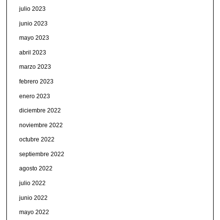
julio 2023
junio 2023
mayo 2023
abril 2023
marzo 2023
febrero 2023
enero 2023
diciembre 2022
noviembre 2022
octubre 2022
septiembre 2022
agosto 2022
julio 2022
junio 2022
mayo 2022