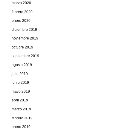
marzo 2020
febrero 2020
enero 2020
diciembre 2019
noviembre 2019
octubre 2019
septiembre 2019
agosto 2019
julio 2019
junio 2019
mayo 2019
abril 2019
marzo 2019
febrero 2019
enero 2019