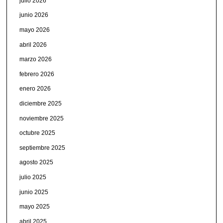
julio 2026
junio 2026
mayo 2026
abril 2026
marzo 2026
febrero 2026
enero 2026
diciembre 2025
noviembre 2025
octubre 2025
septiembre 2025
agosto 2025
julio 2025
junio 2025
mayo 2025
abril 2025