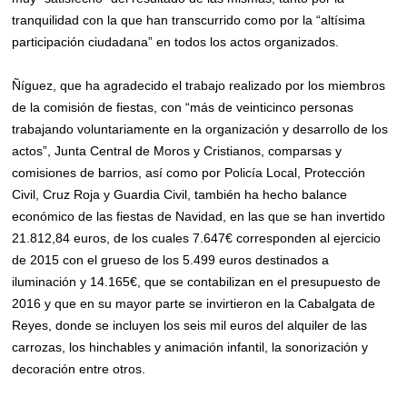
tranquilidad con la que han transcurrido como por la “altísima
participación ciudadana” en todos los actos organizados.
Ñíguez, que ha agradecido el trabajo realizado por los miembros
de la comisión de fiestas, con “más de veinticinco personas
trabajando voluntariamente en la organización y desarrollo de los
actos”, Junta Central de Moros y Cristianos, comparsas y
comisiones de barrios, así como por Policía Local, Protección
Civil, Cruz Roja y Guardia Civil, también ha hecho balance
económico de las fiestas de Navidad, en las que se han invertido
21.812,84 euros, de los cuales 7.647€ corresponden al ejercicio
de 2015 con el grueso de los 5.499 euros destinados a
iluminación y 14.165€, que se contabilizan en el presupuesto de
2016 y que en su mayor parte se invirtieron en la Cabalgata de
Reyes, donde se incluyen los seis mil euros del alquiler de las
carrozas, los hinchables y animación infantil, la sonorización y
decoración entre otros.