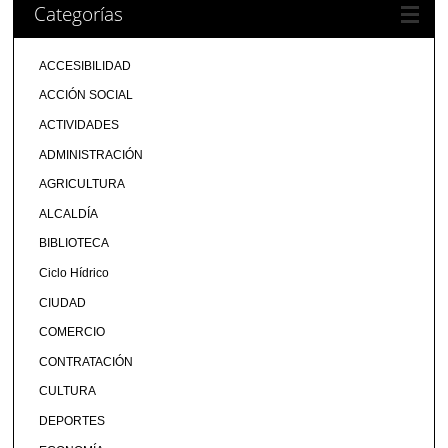
Categorías
ACCESIBILIDAD
ACCIÓN SOCIAL
ACTIVIDADES
ADMINISTRACIÓN
AGRICULTURA
ALCALDÍA
BIBLIOTECA
Ciclo Hídrico
CIUDAD
COMERCIO
CONTRATACIÓN
CULTURA
DEPORTES