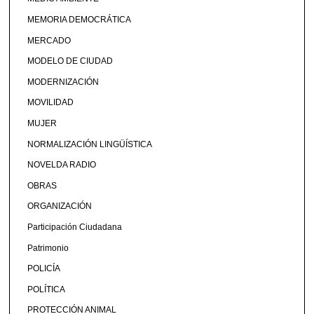
MEMORIA DEMOCRÁTICA
MERCADO
MODELO DE CIUDAD
MODERNIZACIÓN
MOVILIDAD
MUJER
NORMALIZACIÓN LINGÜÍSTICA
NOVELDA RADIO
OBRAS
ORGANIZACIÓN
Participación Ciudadana
Patrimonio
POLICÍA
POLÍTICA
PROTECCIÓN ANIMAL