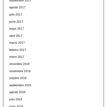
septiembre 2017
agosto 2017
julio 2017
junio 2017
mayo 2017
abril 2017
marzo 2017
febrero 2017
enero 2017
diciembre 2016
noviembre 2016
octubre 2016
septiembre 2016
agosto 2016
julio 2016
junio 2016