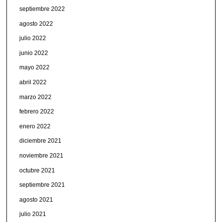
septiembre 2022
agosto 2022
julio 2022
junio 2022
mayo 2022
abril 2022
marzo 2022
febrero 2022
enero 2022
diciembre 2021
noviembre 2021
octubre 2021
septiembre 2021
agosto 2021
julio 2021