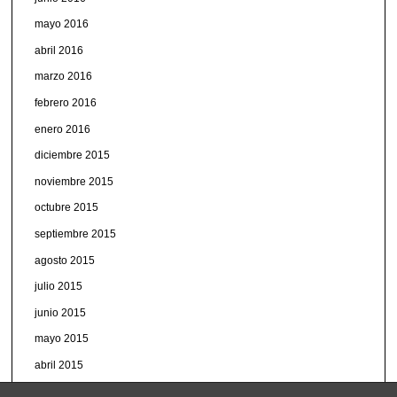
mayo 2016
abril 2016
marzo 2016
febrero 2016
enero 2016
diciembre 2015
noviembre 2015
octubre 2015
septiembre 2015
agosto 2015
julio 2015
junio 2015
mayo 2015
abril 2015
marzo 2015