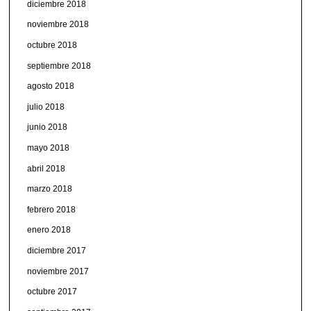
diciembre 2018
noviembre 2018
octubre 2018
septiembre 2018
agosto 2018
julio 2018
junio 2018
mayo 2018
abril 2018
marzo 2018
febrero 2018
enero 2018
diciembre 2017
noviembre 2017
octubre 2017