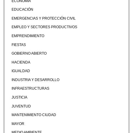
ECONOMÍA
EDUCACIÓN
EMERGENCIAS Y PROTECCIÓN CIVIL
EMPLEO Y SECTORES PRODUCTIVOS
EMPRENDIMIENTO
FIESTAS
GOBIERNO ABIERTO
HACIENDA
IGUALDAD
INDUSTRIA Y DESARROLLO
INFRAESTRUCTURAS
JUSTICIA
JUVENTUD
MANTENIMIENTO CIUDAD
MAYOR
MEDIO AMBIENTE