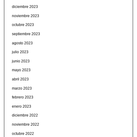
diciembre 2023
noviembre 2023
octubre 2023
septiembre 2023
agosto 2023
julio 2023
junio 2023
mayo 2023
abril 2023
marzo 2023
febrero 2023
enero 2023
diciembre 2022
noviembre 2022
octubre 2022