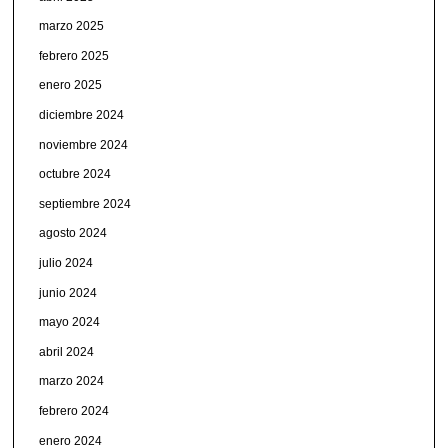
marzo 2025
febrero 2025
enero 2025
diciembre 2024
noviembre 2024
octubre 2024
septiembre 2024
agosto 2024
julio 2024
junio 2024
mayo 2024
abril 2024
marzo 2024
febrero 2024
enero 2024