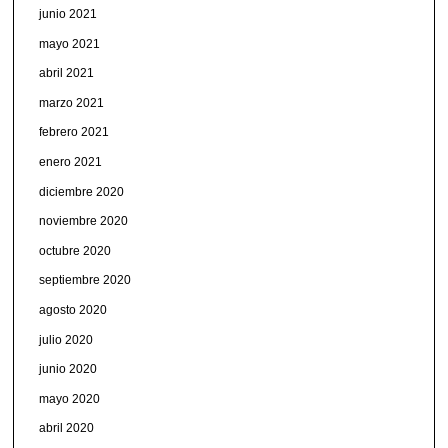
junio 2021
mayo 2021
abril 2021
marzo 2021
febrero 2021
enero 2021
diciembre 2020
noviembre 2020
octubre 2020
septiembre 2020
agosto 2020
julio 2020
junio 2020
mayo 2020
abril 2020