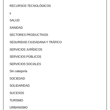
RECURSOS TECNOLÓGICOS
s
SALUD
SANIDAD
SECTORES PRODUCTIVOS
SEGURIDAD CIUDADANA Y TRÁFICO
SERVICIOS JURÍDICOS
SERVICIOS PÚBLICOS
SERVICIOS SOCIALES
Sin categoría
SOCIEDAD
SOLIDARIDAD
SUCESOS
TURISMO
URBANISMO