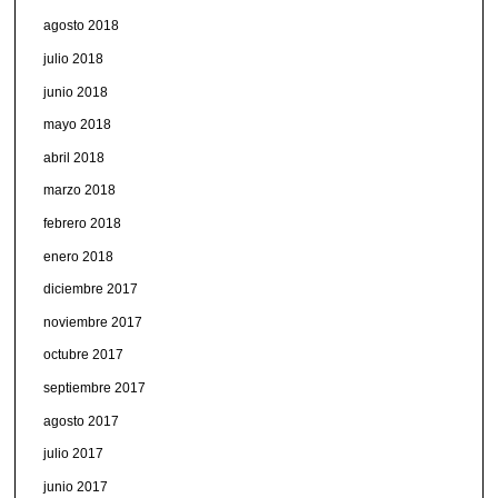
agosto 2018
julio 2018
junio 2018
mayo 2018
abril 2018
marzo 2018
febrero 2018
enero 2018
diciembre 2017
noviembre 2017
octubre 2017
septiembre 2017
agosto 2017
julio 2017
junio 2017