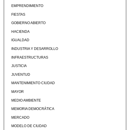
EMPRENDIMIENTO
FIESTAS
GOBIERNO ABIERTO
HACIENDA
IGUALDAD
INDUSTRIA Y DESARROLLO
INFRAESTRUCTURAS
JUSTICIA
JUVENTUD
MANTENIMIENTO CIUDAD
MAYOR
MEDIO AMBIENTE
MEMORIA DEMOCRÁTICA
MERCADO
MODELO DE CIUDAD