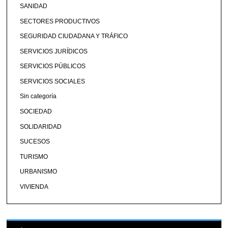
SANIDAD
SECTORES PRODUCTIVOS
SEGURIDAD CIUDADANA Y TRÁFICO
SERVICIOS JURÍDICOS
SERVICIOS PÚBLICOS
SERVICIOS SOCIALES
Sin categoría
SOCIEDAD
SOLIDARIDAD
SUCESOS
TURISMO
URBANISMO
VIVIENDA