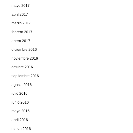
mayo 2017
abril 2017
marzo 2017
febrero 2017
enero 2017
diciembre 2016
noviembre 2016
octubre 2016
septiembre 2016
agosto 2016
julio 2016
junio 2016
mayo 2016
abril 2016
marzo 2016