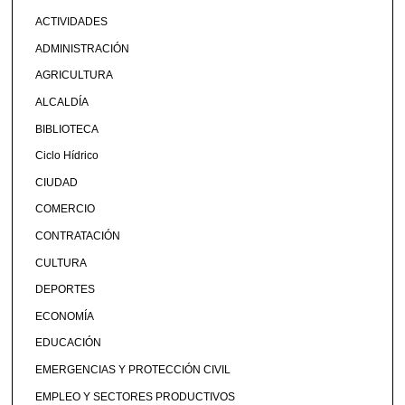
ACTIVIDADES
ADMINISTRACIÓN
AGRICULTURA
ALCALDÍA
BIBLIOTECA
Ciclo Hídrico
CIUDAD
COMERCIO
CONTRATACIÓN
CULTURA
DEPORTES
ECONOMÍA
EDUCACIÓN
EMERGENCIAS Y PROTECCIÓN CIVIL
EMPLEO Y SECTORES PRODUCTIVOS