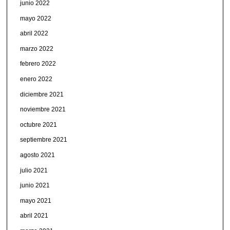
junio 2022
mayo 2022
abril 2022
marzo 2022
febrero 2022
enero 2022
diciembre 2021
noviembre 2021
octubre 2021
septiembre 2021
agosto 2021
julio 2021
junio 2021
mayo 2021
abril 2021