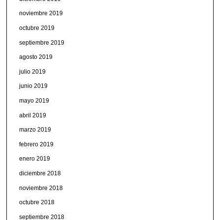
noviembre 2019
octubre 2019
septiembre 2019
agosto 2019
julio 2019
junio 2019
mayo 2019
abril 2019
marzo 2019
febrero 2019
enero 2019
diciembre 2018
noviembre 2018
octubre 2018
septiembre 2018