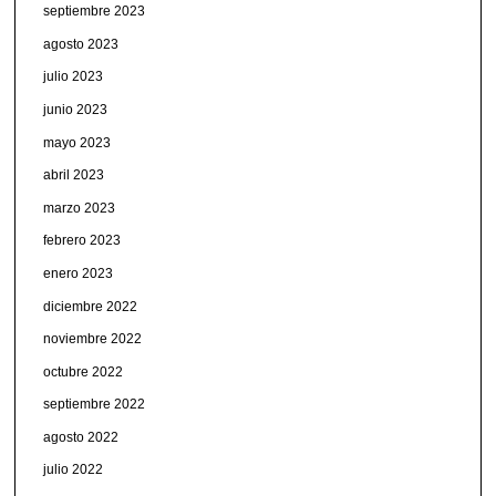
septiembre 2023
agosto 2023
julio 2023
junio 2023
mayo 2023
abril 2023
marzo 2023
febrero 2023
enero 2023
diciembre 2022
noviembre 2022
octubre 2022
septiembre 2022
agosto 2022
julio 2022