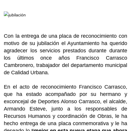
Con la entrega de una placa de reconocimiento con
motivo de su jubilación el Ayuntamiento ha querido
agradecer los servicios prestados durante durante
los últimos once años Francisco Carrasco
Cambronero, trabajador del departamento municipal
de Calidad Urbana.
En el acto de reconocimiento Francisco Carrasco,
que ha estado acompañado por su hermano y
exconcejal de Deportes Alonso Carrasco, el alcalde,
Armando Esteve, junto a los responsables de
Recursos Humanos y coordinación de Obras, le ha
hecho entrega de una placa conmemorativa y le ha
deseado lo
“mejor en esta nueva etapa que ahora