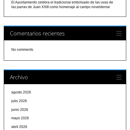
El Ayuntamiento celebra el tradicional embolsado de las uvas de
las parras de Juan XXIII como homenaje al campo noveldense
Comentarios recientes
No comments.
Archivo
agosto 2026
julio 2026
junio 2026
mayo 2026
abril 2026