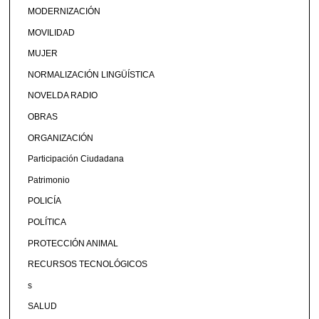
MODERNIZACIÓN
MOVILIDAD
MUJER
NORMALIZACIÓN LINGÜÍSTICA
NOVELDA RADIO
OBRAS
ORGANIZACIÓN
Participación Ciudadana
Patrimonio
POLICÍA
POLÍTICA
PROTECCIÓN ANIMAL
RECURSOS TECNOLÓGICOS
s
SALUD