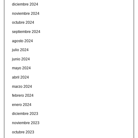
diciembre 2024
noviembre 2024
octubre 2024
septiembre 2024
agosto 2024
julio 2024
junio 2024
mayo 2024
abril 2024
marzo 2024
febrero 2024
enero 2024
diciembre 2023
noviembre 2023
octubre 2023