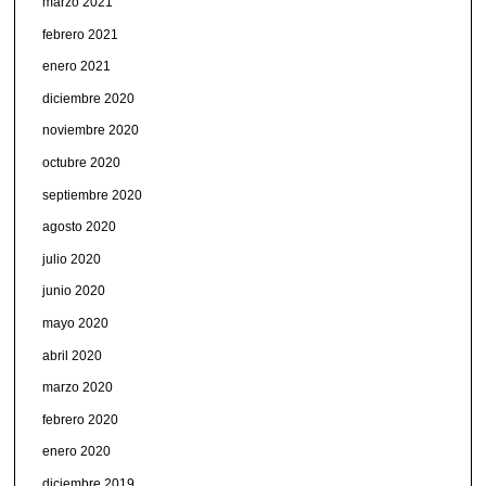
marzo 2021
febrero 2021
enero 2021
diciembre 2020
noviembre 2020
octubre 2020
septiembre 2020
agosto 2020
julio 2020
junio 2020
mayo 2020
abril 2020
marzo 2020
febrero 2020
enero 2020
diciembre 2019