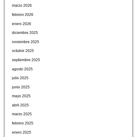
marzo 2026
febrero 2026
enero 2026
diciembre 2025
noviembre 2025
octubre 2025
septiembre 2025
agosto 2025
julio 2025
junio 2025
mayo 2025
abril 2025
marzo 2025
febrero 2025
enero 2025