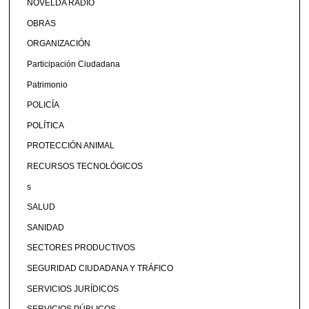
NOVELDA RADIO
OBRAS
ORGANIZACIÓN
Participación Ciudadana
Patrimonio
POLICÍA
POLÍTICA
PROTECCIÓN ANIMAL
RECURSOS TECNOLÓGICOS
s
SALUD
SANIDAD
SECTORES PRODUCTIVOS
SEGURIDAD CIUDADANA Y TRÁFICO
SERVICIOS JURÍDICOS