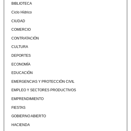
BIBLIOTECA
Ciclo Hídrico
CIUDAD
COMERCIO
CONTRATACIÓN
CULTURA
DEPORTES
ECONOMÍA
EDUCACIÓN
EMERGENCIAS Y PROTECCIÓN CIVIL
EMPLEO Y SECTORES PRODUCTIVOS
EMPRENDIMIENTO
FIESTAS
GOBIERNO ABIERTO
HACIENDA