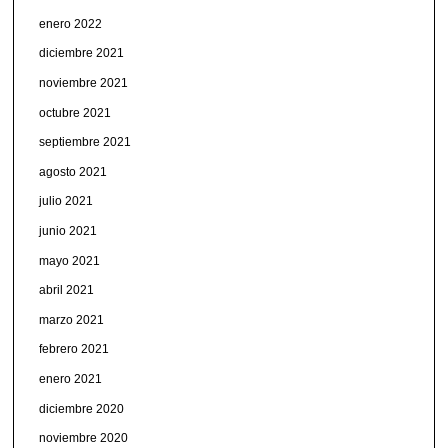
enero 2022
diciembre 2021
noviembre 2021
octubre 2021
septiembre 2021
agosto 2021
julio 2021
junio 2021
mayo 2021
abril 2021
marzo 2021
febrero 2021
enero 2021
diciembre 2020
noviembre 2020