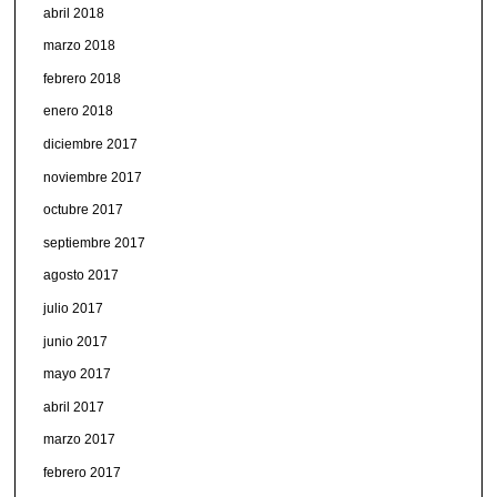
abril 2018
marzo 2018
febrero 2018
enero 2018
diciembre 2017
noviembre 2017
octubre 2017
septiembre 2017
agosto 2017
julio 2017
junio 2017
mayo 2017
abril 2017
marzo 2017
febrero 2017