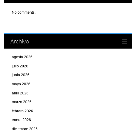
No comments.
Archivo
agosto 2026
julio 2026
junio 2026
mayo 2026
abril 2026
marzo 2026
febrero 2026
enero 2026
diciembre 2025