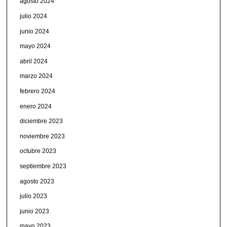
agosto 2024
julio 2024
junio 2024
mayo 2024
abril 2024
marzo 2024
febrero 2024
enero 2024
diciembre 2023
noviembre 2023
octubre 2023
septiembre 2023
agosto 2023
julio 2023
junio 2023
mayo 2023