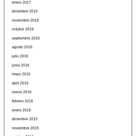
enero 2017
diciembre 2016
noviembre 2016
octubre 2016
septiembre 2016
agosto 2016
julio 2016
junio 2016
mayo 2016
abril 2016
marzo 2016
febrero 2016
enero 2016
diciembre 2015
noviembre 2015