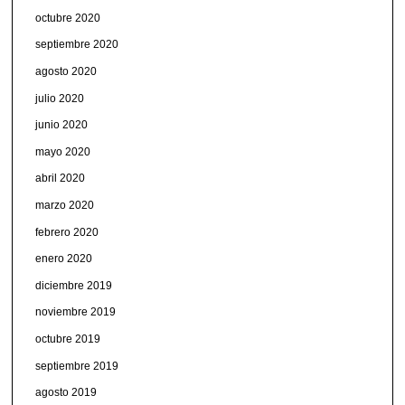
octubre 2020
septiembre 2020
agosto 2020
julio 2020
junio 2020
mayo 2020
abril 2020
marzo 2020
febrero 2020
enero 2020
diciembre 2019
noviembre 2019
octubre 2019
septiembre 2019
agosto 2019