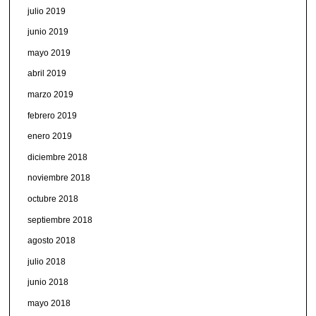
julio 2019
junio 2019
mayo 2019
abril 2019
marzo 2019
febrero 2019
enero 2019
diciembre 2018
noviembre 2018
octubre 2018
septiembre 2018
agosto 2018
julio 2018
junio 2018
mayo 2018