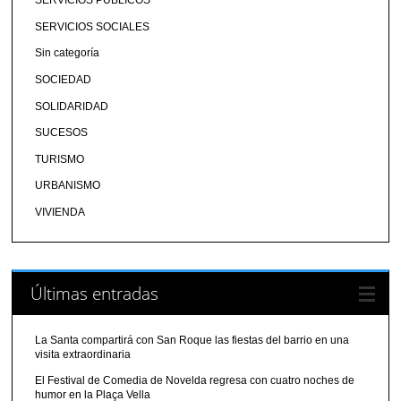
SERVICIOS PÚBLICOS
SERVICIOS SOCIALES
Sin categoría
SOCIEDAD
SOLIDARIDAD
SUCESOS
TURISMO
URBANISMO
VIVIENDA
Últimas entradas
La Santa compartirá con San Roque las fiestas del barrio en una
visita extraordinaria
El Festival de Comedia de Novelda regresa con cuatro noches de
humor en la Plaça Vella