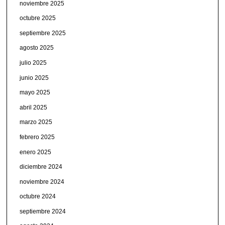
noviembre 2025
octubre 2025
septiembre 2025
agosto 2025
julio 2025
junio 2025
mayo 2025
abril 2025
marzo 2025
febrero 2025
enero 2025
diciembre 2024
noviembre 2024
octubre 2024
septiembre 2024