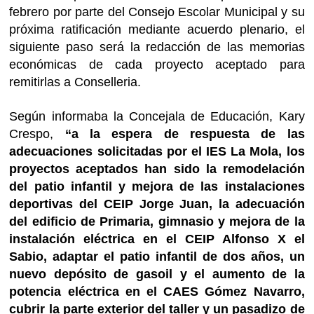
febrero por parte del Consejo Escolar Municipal y su
próxima ratificación mediante acuerdo plenario, el
siguiente paso será la redacción de las memorias
económicas de cada proyecto aceptado para
remitirlas a Conselleria.
Según informaba la Concejala de Educación, Kary
Crespo,
“a la espera de respuesta de las
adecuaciones solicitadas por el IES La Mola, los
proyectos aceptados han sido la remodelación
del patio infantil y mejora de las instalaciones
deportivas del CEIP Jorge Juan, la adecuación
del edificio de Primaria, gimnasio y mejora de la
instalación eléctrica en el CEIP Alfonso X el
Sabio, adaptar el patio infantil de dos años, un
nuevo depósito de gasoil y el aumento de la
potencia eléctrica en el CAES Gómez Navarro,
cubrir la parte exterior del taller y un pasadizo de