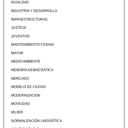
IGUALDAD
INDUSTRIA Y DESARROLLO
INFRAESTRUCTURAS
JUSTICIA
JUVENTUD
MANTENIMIENTO CIUDAD
MAYOR
MEDIO AMBIENTE
MEMORIA DEMOCRÁTICA
MERCADO
MODELO DE CIUDAD
MODERNIZACIÓN
MOVILIDAD
MUJER
NORMALIZACIÓN LINGÜÍSTICA