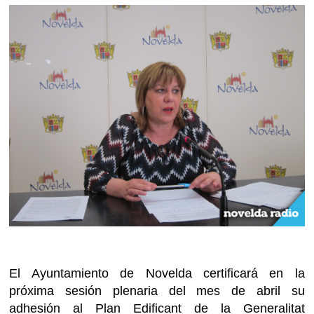
El Ayuntamiento de Novelda certificará en la
próxima sesión plenaria del mes de abril su
adhesión al Plan Edificant de la Generalitat