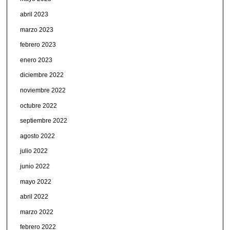
abril 2023
marzo 2023
febrero 2023
enero 2023
diciembre 2022
noviembre 2022
octubre 2022
septiembre 2022
agosto 2022
julio 2022
junio 2022
mayo 2022
abril 2022
marzo 2022
febrero 2022