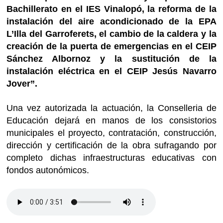
Bachillerato en el IES Vinalopó, la reforma de la
instalación del aire acondicionado de la EPA
L’Illa del Garroferets, el cambio de la caldera y la
creación de la puerta de emergencias en el CEIP
Sánchez Albornoz y la sustitución de la
instalación eléctrica en el CEIP Jesús Navarro
Jover”.
Una vez autorizada la actuación, la Conselleria de
Educación dejará en manos de los consistorios
municipales el proyecto, contratación, construcción,
dirección y certificación de la obra sufragando por
completo dichas infraestructuras educativas con
fondos autonómicos.