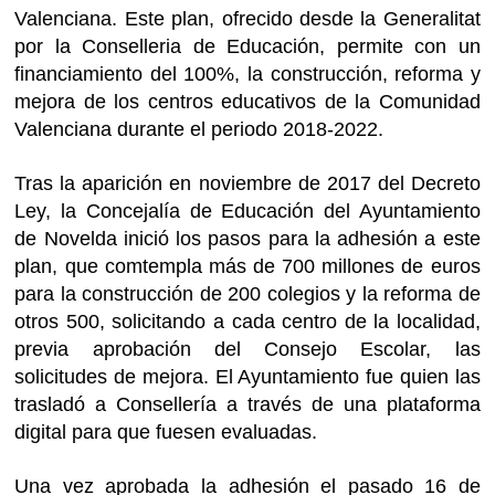
Valenciana. Este plan, ofrecido desde la Generalitat
por la Conselleria de Educación, permite con un
financiamiento del 100%, la construcción, reforma y
mejora de los centros educativos de la Comunidad
Valenciana durante el periodo 2018-2022.
Tras la aparición en noviembre de 2017 del Decreto
Ley, la Concejalía de Educación del Ayuntamiento
de Novelda inició los pasos para la adhesión a este
plan, que comtempla más de 700 millones de euros
para la construcción de 200 colegios y la reforma de
otros 500, solicitando a cada centro de la localidad,
previa aprobación del Consejo Escolar, las
solicitudes de mejora. El Ayuntamiento fue quien las
trasladó a Consellería a través de una plataforma
digital para que fuesen evaluadas.
Una vez aprobada la adhesión el pasado 16 de