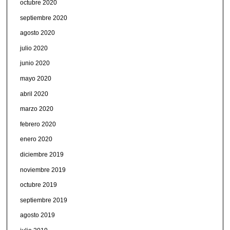
octubre 2020
septiembre 2020
agosto 2020
julio 2020
junio 2020
mayo 2020
abril 2020
marzo 2020
febrero 2020
enero 2020
diciembre 2019
noviembre 2019
octubre 2019
septiembre 2019
agosto 2019