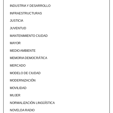
INDUSTRIA Y DESARROLLO
INFRAESTRUCTURAS
JUSTICIA
JUVENTUD
MANTENIMIENTO CIUDAD
MAYOR
MEDIO AMBIENTE
MEMORIA DEMOCRÁTICA
MERCADO
MODELO DE CIUDAD
MODERNIZACIÓN
MOVILIDAD
MUJER
NORMALIZACIÓN LINGÜÍSTICA
NOVELDA RADIO