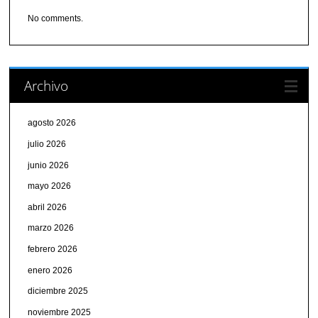
No comments.
Archivo
agosto 2026
julio 2026
junio 2026
mayo 2026
abril 2026
marzo 2026
febrero 2026
enero 2026
diciembre 2025
noviembre 2025