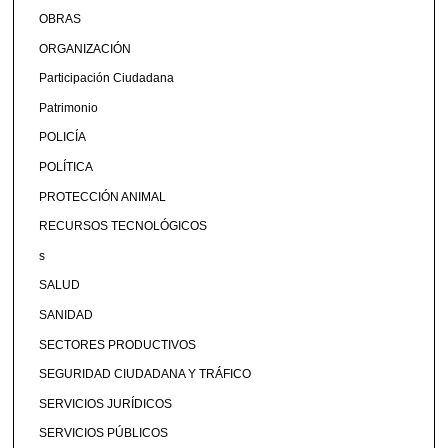
OBRAS
ORGANIZACIÓN
Participación Ciudadana
Patrimonio
POLICÍA
POLÍTICA
PROTECCIÓN ANIMAL
RECURSOS TECNOLÓGICOS
s
SALUD
SANIDAD
SECTORES PRODUCTIVOS
SEGURIDAD CIUDADANA Y TRÁFICO
SERVICIOS JURÍDICOS
SERVICIOS PÚBLICOS