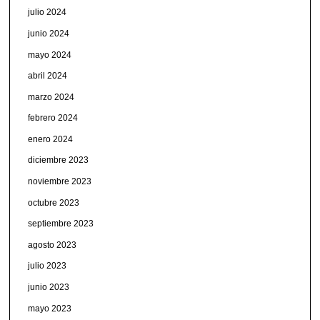
julio 2024
junio 2024
mayo 2024
abril 2024
marzo 2024
febrero 2024
enero 2024
diciembre 2023
noviembre 2023
octubre 2023
septiembre 2023
agosto 2023
julio 2023
junio 2023
mayo 2023