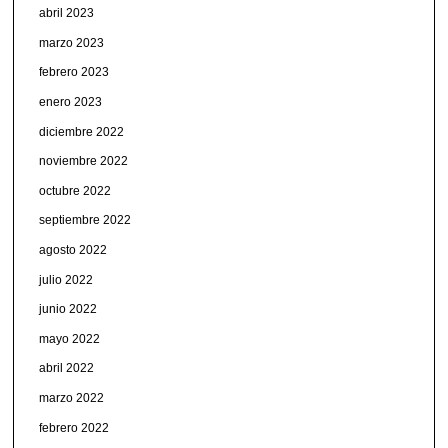
abril 2023
marzo 2023
febrero 2023
enero 2023
diciembre 2022
noviembre 2022
octubre 2022
septiembre 2022
agosto 2022
julio 2022
junio 2022
mayo 2022
abril 2022
marzo 2022
febrero 2022