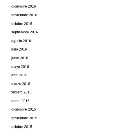
diciembre 2016
noviembre 2016
octubre 2016
septiembre 2016
agosto 2016
julio 2016
junio 2016
mayo 2016
abril 2016
marzo 2016
febrero 2016
enero 2016
diciembre 2015
noviembre 2015
octubre 2015