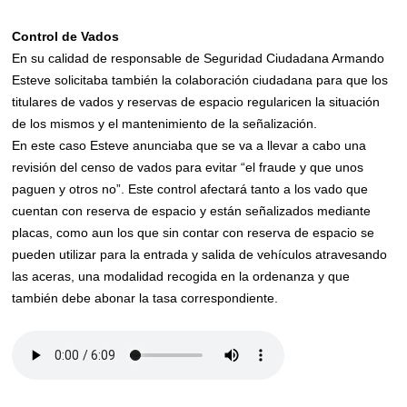
Control de Vados
En su calidad de responsable de Seguridad Ciudadana Armando
Esteve solicitaba también la colaboración ciudadana para que los
titulares de vados y reservas de espacio regularicen la situación
de los mismos y el mantenimiento de la señalización.
En este caso Esteve anunciaba que se va a llevar a cabo una
revisión del censo de vados para evitar “el fraude y que unos
paguen y otros no”. Este control afectará tanto a los vado que
cuentan con reserva de espacio y están señalizados mediante
placas, como aun los que sin contar con reserva de espacio se
pueden utilizar para la entrada y salida de vehículos atravesando
las aceras, una modalidad recogida en la ordenanza y que
también debe abonar la tasa correspondiente.