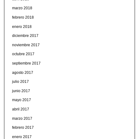
marzo 2018
febrero 2018
enero 2018
diciembre 2017
noviembre 2017
octubre 2017
septiembre 2017
agosto 2017
julio 2017
junio 2017
mayo 2017
abril 2017
marzo 2017
febrero 2017
enero 2017