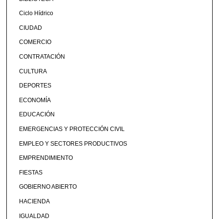
Ciclo Hídrico
CIUDAD
COMERCIO
CONTRATACIÓN
CULTURA
DEPORTES
ECONOMÍA
EDUCACIÓN
EMERGENCIAS Y PROTECCIÓN CIVIL
EMPLEO Y SECTORES PRODUCTIVOS
EMPRENDIMIENTO
FIESTAS
GOBIERNO ABIERTO
HACIENDA
IGUALDAD