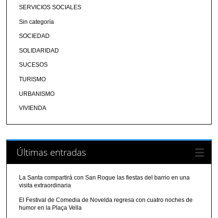
SERVICIOS SOCIALES
Sin categoría
SOCIEDAD
SOLIDARIDAD
SUCESOS
TURISMO
URBANISMO
VIVIENDA
Últimas entradas
La Santa compartirá con San Roque las fiestas del barrio en una
visita extraordinaria
El Festival de Comedia de Novelda regresa con cuatro noches de
humor en la Plaça Vella