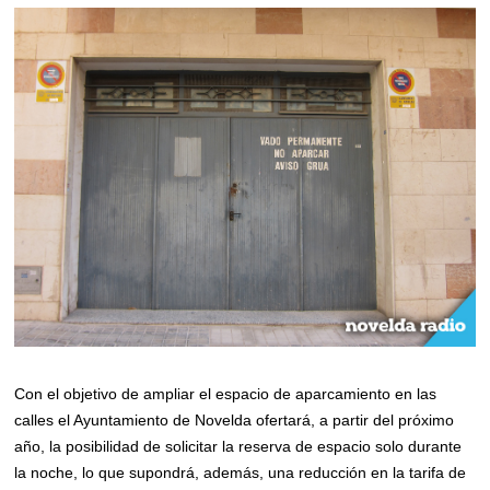
Con el objetivo de ampliar el espacio de aparcamiento en las
calles el Ayuntamiento de Novelda ofertará, a partir del próximo
año, la posibilidad de solicitar la reserva de espacio solo durante
la noche, lo que supondrá, además, una reducción en la tarifa de