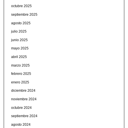
octubre 2025
septiembre 2025
agosto 2025
julio 2025
junio 2025
mayo 2025
abril 2025
marzo 2025
febrero 2025
enero 2025
diciembre 2024
noviembre 2024
octubre 2024
septiembre 2024
agosto 2024