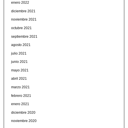
enero 2022
diciembre 2021
noviembre 2021
octubre 2021
septiembre 2021
agosto 2021
julio 2021
junio 2021
mayo 2021
abril 2021
marzo 2021
febrero 2021
enero 2021
diciembre 2020
noviembre 2020