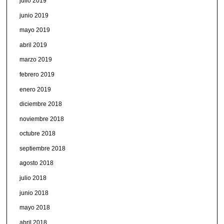
julio 2019
junio 2019
mayo 2019
abril 2019
marzo 2019
febrero 2019
enero 2019
diciembre 2018
noviembre 2018
octubre 2018
septiembre 2018
agosto 2018
julio 2018
junio 2018
mayo 2018
abril 2018