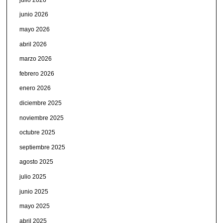
junio 2026
mayo 2026
abril 2026
marzo 2026
febrero 2026
enero 2026
diciembre 2025
noviembre 2025
octubre 2025
septiembre 2025
agosto 2025
julio 2025
junio 2025
mayo 2025
abril 2025