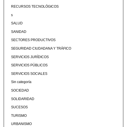
RECURSOS TECNOLÓGICOS
s
SALUD
SANIDAD
SECTORES PRODUCTIVOS
SEGURIDAD CIUDADANA Y TRÁFICO
SERVICIOS JURÍDICOS
SERVICIOS PÚBLICOS
SERVICIOS SOCIALES
Sin categoría
SOCIEDAD
SOLIDARIDAD
SUCESOS
TURISMO
URBANISMO