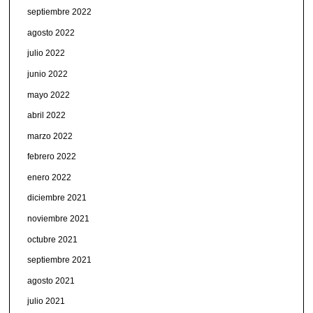
septiembre 2022
agosto 2022
julio 2022
junio 2022
mayo 2022
abril 2022
marzo 2022
febrero 2022
enero 2022
diciembre 2021
noviembre 2021
octubre 2021
septiembre 2021
agosto 2021
julio 2021