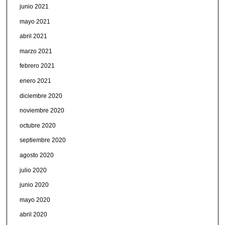
junio 2021
mayo 2021
abril 2021
marzo 2021
febrero 2021
enero 2021
diciembre 2020
noviembre 2020
octubre 2020
septiembre 2020
agosto 2020
julio 2020
junio 2020
mayo 2020
abril 2020