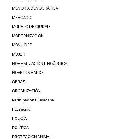
MEMORIA DEMOCRÁTICA
MERCADO
MODELO DE CIUDAD
MODERNIZACIÓN
MOVILIDAD
MUJER
NORMALIZACIÓN LINGÜÍSTICA
NOVELDA RADIO
OBRAS
ORGANIZACIÓN
Participación Ciudadana
Patrimonio
POLICÍA
POLÍTICA
PROTECCIÓN ANIMAL