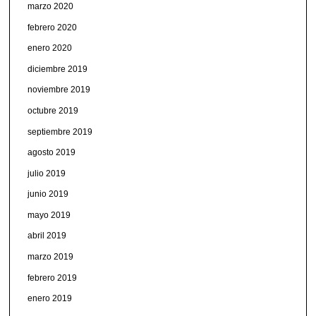
marzo 2020
febrero 2020
enero 2020
diciembre 2019
noviembre 2019
octubre 2019
septiembre 2019
agosto 2019
julio 2019
junio 2019
mayo 2019
abril 2019
marzo 2019
febrero 2019
enero 2019