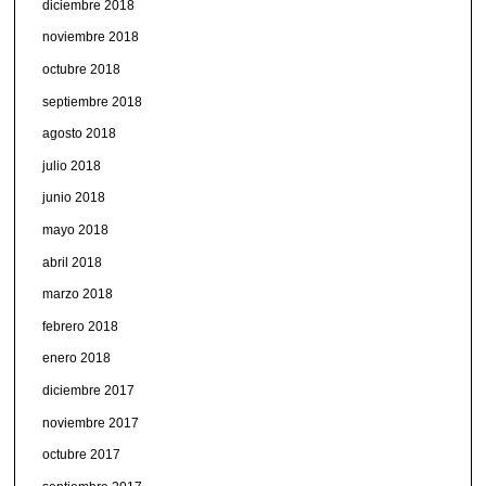
diciembre 2018
noviembre 2018
octubre 2018
septiembre 2018
agosto 2018
julio 2018
junio 2018
mayo 2018
abril 2018
marzo 2018
febrero 2018
enero 2018
diciembre 2017
noviembre 2017
octubre 2017