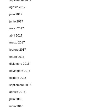
septiembre 2017
agosto 2017
julio 2017
junio 2017
mayo 2017
abril 2017
marzo 2017
febrero 2017
enero 2017
diciembre 2016
noviembre 2016
octubre 2016
septiembre 2016
agosto 2016
julio 2016
junio 2016