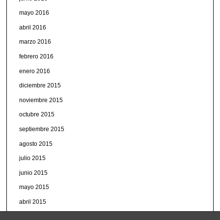
mayo 2016
abril 2016
marzo 2016
febrero 2016
enero 2016
diciembre 2015
noviembre 2015
octubre 2015
septiembre 2015
agosto 2015
julio 2015
junio 2015
mayo 2015
abril 2015
marzo 2015