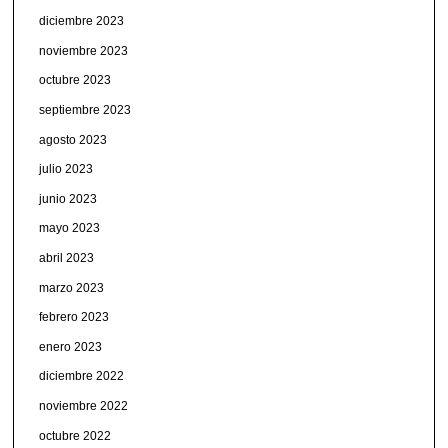
diciembre 2023
noviembre 2023
octubre 2023
septiembre 2023
agosto 2023
julio 2023
junio 2023
mayo 2023
abril 2023
marzo 2023
febrero 2023
enero 2023
diciembre 2022
noviembre 2022
octubre 2022