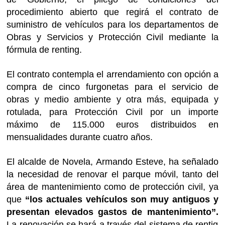
procedimiento abierto que regirá el contrato de
suministro de vehículos para los departamentos de
Obras y Servicios y Protección Civil mediante la
fórmula de renting.
El contrato contempla el arrendamiento con opción a
compra de cinco furgonetas para el servicio de
obras y medio ambiente y otra más, equipada y
rotulada, para Protección Civil por un importe
máximo de 115.000 euros distribuidos en
mensualidades durante cuatro años.
El alcalde de Novela, Armando Esteve, ha señalado
la necesidad de renovar el parque móvil, tanto del
área de mantenimiento como de protección civil, ya
que
“los actuales vehículos son muy antiguos y
presentan elevados gastos de mantenimiento”.
La renovación se hará a través del sistema de rentig