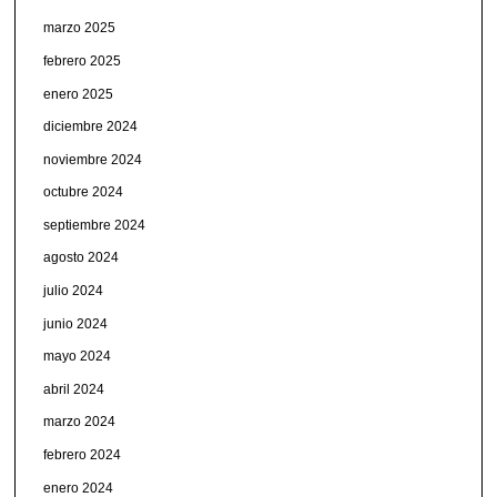
marzo 2025
febrero 2025
enero 2025
diciembre 2024
noviembre 2024
octubre 2024
septiembre 2024
agosto 2024
julio 2024
junio 2024
mayo 2024
abril 2024
marzo 2024
febrero 2024
enero 2024