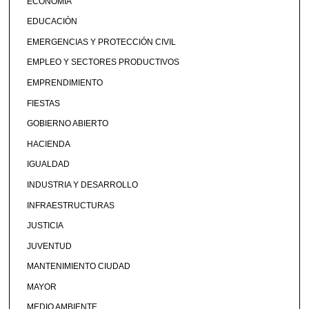
ECONOMÍA
EDUCACIÓN
EMERGENCIAS Y PROTECCIÓN CIVIL
EMPLEO Y SECTORES PRODUCTIVOS
EMPRENDIMIENTO
FIESTAS
GOBIERNO ABIERTO
HACIENDA
IGUALDAD
INDUSTRIA Y DESARROLLO
INFRAESTRUCTURAS
JUSTICIA
JUVENTUD
MANTENIMIENTO CIUDAD
MAYOR
MEDIO AMBIENTE