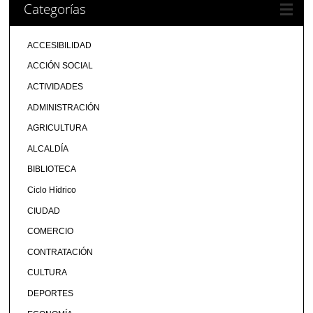
Categorías
ACCESIBILIDAD
ACCIÓN SOCIAL
ACTIVIDADES
ADMINISTRACIÓN
AGRICULTURA
ALCALDÍA
BIBLIOTECA
Ciclo Hídrico
CIUDAD
COMERCIO
CONTRATACIÓN
CULTURA
DEPORTES