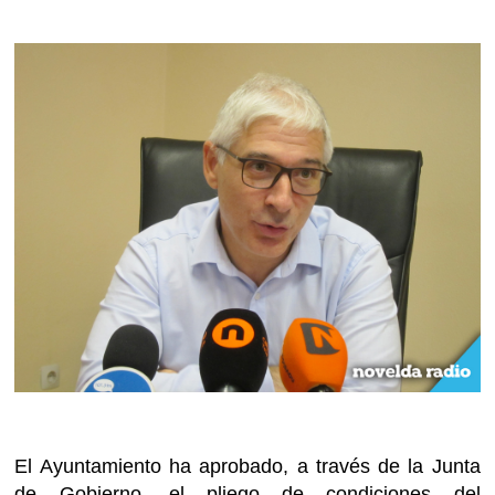
El Ayuntamiento ha aprobado, a través de la Junta
de Gobierno, el pliego de condiciones del