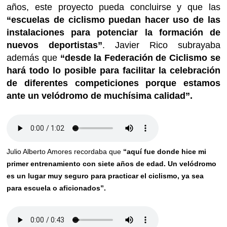
años, este proyecto pueda concluirse y que las
“escuelas de ciclismo puedan hacer uso de las
instalaciones para potenciar la formación de
nuevos deportistas”
. Javier Rico subrayaba
además que
“desde la Federación de Ciclismo se
hará todo lo posible para facilitar la celebración
de diferentes competiciones porque estamos
ante un velódromo de muchísima calidad”.
Julio Alberto Amores recordaba que
“aquí fue donde hice mi
primer entrenamiento con siete años de edad. Un velódromo
es un lugar muy seguro para practicar el ciclismo, ya sea
para escuela o aficionados”.