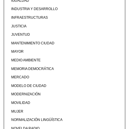
IGUALDAD
INDUSTRIA Y DESARROLLO
INFRAESTRUCTURAS
JUSTICIA
JUVENTUD
MANTENIMIENTO CIUDAD
MAYOR
MEDIO AMBIENTE
MEMORIA DEMOCRÁTICA
MERCADO
MODELO DE CIUDAD
MODERNIZACIÓN
MOVILIDAD
MUJER
NORMALIZACIÓN LINGÜÍSTICA
NOVELDA RADIO