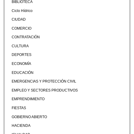
BIBLIOTECA
Ciclo Hídrico
CIUDAD
COMERCIO
CONTRATACIÓN
CULTURA
DEPORTES
ECONOMÍA
EDUCACIÓN
EMERGENCIAS Y PROTECCIÓN CIVIL
EMPLEO Y SECTORES PRODUCTIVOS
EMPRENDIMIENTO
FIESTAS
GOBIERNO ABIERTO
HACIENDA