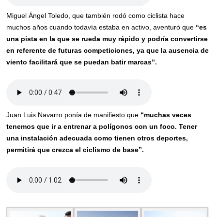
Miguel Ángel Toledo, que también rodó como ciclista hace
muchos años cuando todavía estaba en activo, aventuró que
“es
una pista en la que se rueda muy rápido y podría convertirse
en referente de futuras competiciones, ya que la ausencia de
viento facilitará que se puedan batir marcas”.
Juan Luis Navarro ponía de manifiesto que
“muchas veces
tenemos que ir a entrenar a polígonos con un foco. Tener
una instalación adecuada como tienen otros deportes,
permitirá que crezca el ciclismo de base”.