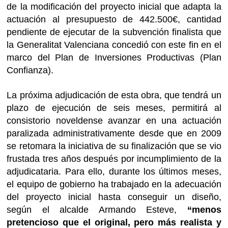
de la modificación del proyecto inicial que adapta la
actuación al presupuesto de 442.500€, cantidad
pendiente de ejecutar de la subvención finalista que
la Generalitat Valenciana concedió con este fin en el
marco del Plan de Inversiones Productivas (Plan
Confianza).
La próxima adjudicación de esta obra, que tendrá un
plazo de ejecución de seis meses, permitirá al
consistorio noveldense avanzar en una actuación
paralizada administrativamente desde que en 2009
se retomara la iniciativa de su finalización que se vio
frustada tres años después por incumplimiento de la
adjudicataria. Para ello, durante los últimos meses,
el equipo de gobierno ha trabajado en la adecuación
del proyecto inicial hasta conseguir un diseño,
según el alcalde Armando Esteve,
“menos
pretencioso que el original, pero más realista y