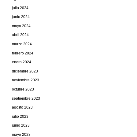
julio 2024
junio 2024
mayo 2024
abril 2024
marzo 2024
febrero 2024
enero 2024
diciembre 2023
noviembre 2023
octubre 2023
septiembre 2023
agosto 2023
julio 2023
junio 2023
mayo 2023