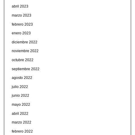
abril 2023
marzo 2023
febrero 2023
enero 2023
diciembre 2022
noviembre 2022
octubre 2022
septiembre 2022
agosto 2022
julio 2022
junio 2022
mayo 2022
abril 2022
marzo 2022
febrero 2022