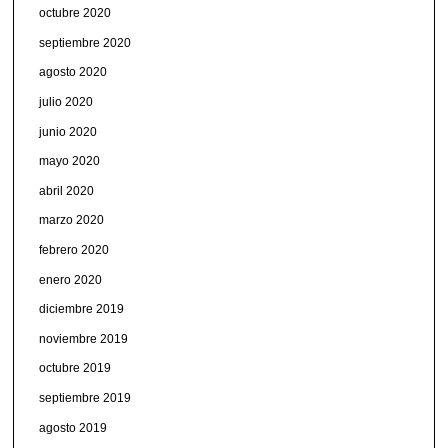
octubre 2020
septiembre 2020
agosto 2020
julio 2020
junio 2020
mayo 2020
abril 2020
marzo 2020
febrero 2020
enero 2020
diciembre 2019
noviembre 2019
octubre 2019
septiembre 2019
agosto 2019