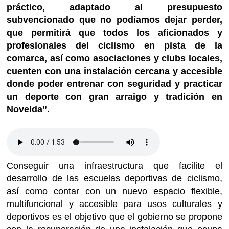
práctico, adaptado al presupuesto
subvencionado que no podíamos dejar perder,
que permitirá que todos los aficionados y
profesionales del ciclismo en pista de la
comarca, así como asociaciones y clubs locales,
cuenten con una instalación cercana y accesible
donde poder entrenar con seguridad y practicar
un deporte con gran arraigo y tradición en
Novelda”
.
Conseguir una infraestructura que facilite el
desarrollo de las escuelas deportivas de ciclismo,
así como contar con un nuevo espacio flexible,
multifuncional y accesible para usos culturales y
deportivos es el objetivo que el gobierno se propone