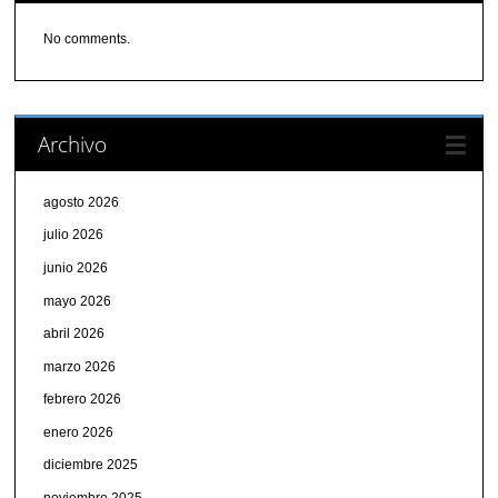
No comments.
Archivo
agosto 2026
julio 2026
junio 2026
mayo 2026
abril 2026
marzo 2026
febrero 2026
enero 2026
diciembre 2025