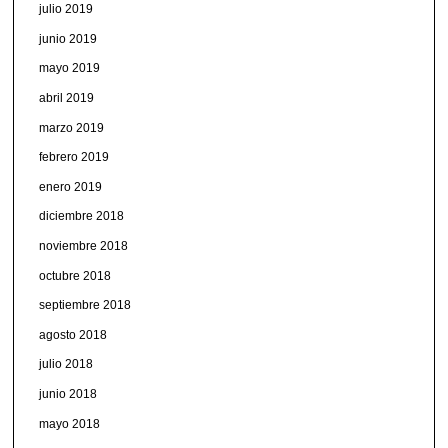
julio 2019
junio 2019
mayo 2019
abril 2019
marzo 2019
febrero 2019
enero 2019
diciembre 2018
noviembre 2018
octubre 2018
septiembre 2018
agosto 2018
julio 2018
junio 2018
mayo 2018