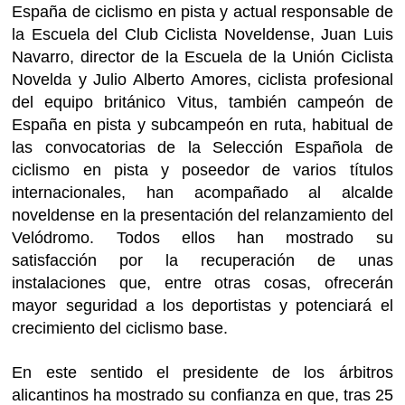
España de ciclismo en pista y actual responsable de
la Escuela del Club Ciclista Noveldense, Juan Luis
Navarro, director de la Escuela de la Unión Ciclista
Novelda y Julio Alberto Amores, ciclista profesional
del equipo británico Vitus, también campeón de
España en pista y subcampeón en ruta, habitual de
las convocatorias de la Selección Española de
ciclismo en pista y poseedor de varios títulos
internacionales, han acompañado al alcalde
noveldense en la presentación del relanzamiento del
Velódromo. Todos ellos han mostrado su
satisfacción por la recuperación de unas
instalaciones que, entre otras cosas, ofrecerán
mayor seguridad a los deportistas y potenciará el
crecimiento del ciclismo base.
En este sentido el presidente de los árbitros
alicantinos ha mostrado su confianza en que, tras 25