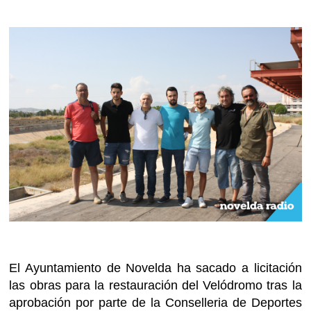
El Ayuntamiento de Novelda ha sacado a licitación
las obras para la restauración del Velódromo tras la
aprobación por parte de la Conselleria de Deportes