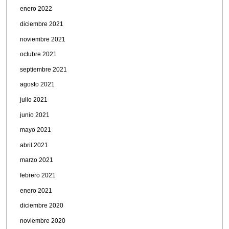
enero 2022
diciembre 2021
noviembre 2021
octubre 2021
septiembre 2021
agosto 2021
julio 2021
junio 2021
mayo 2021
abril 2021
marzo 2021
febrero 2021
enero 2021
diciembre 2020
noviembre 2020