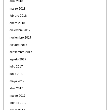
abril 2018
marzo 2018
febrero 2018
enero 2018
diciembre 2017
noviembre 2017
octubre 2017
septiembre 2017
agosto 2017
julio 2017
junio 2017
mayo 2017
abril 2017
marzo 2017
febrero 2017