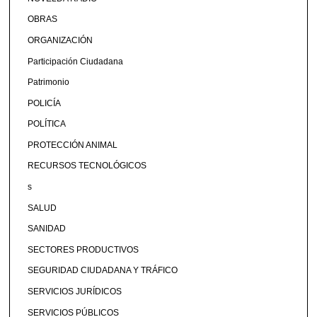
OBRAS
ORGANIZACIÓN
Participación Ciudadana
Patrimonio
POLICÍA
POLÍTICA
PROTECCIÓN ANIMAL
RECURSOS TECNOLÓGICOS
s
SALUD
SANIDAD
SECTORES PRODUCTIVOS
SEGURIDAD CIUDADANA Y TRÁFICO
SERVICIOS JURÍDICOS
SERVICIOS PÚBLICOS