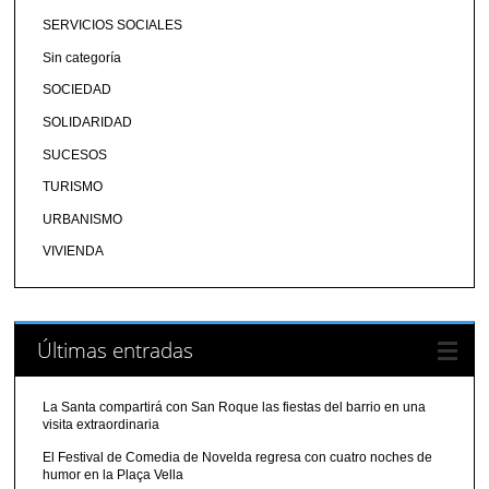
SERVICIOS SOCIALES
Sin categoría
SOCIEDAD
SOLIDARIDAD
SUCESOS
TURISMO
URBANISMO
VIVIENDA
Últimas entradas
La Santa compartirá con San Roque las fiestas del barrio en una
visita extraordinaria
El Festival de Comedia de Novelda regresa con cuatro noches de
humor en la Plaça Vella