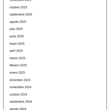
noviembre 2025
octubre 2025
septiembre 2025
agosto 2025
julio 2025
junio 2025
mayo 2025
abril 2025
marzo 2025
febrero 2025
enero 2025
diciembre 2024
noviembre 2024
octubre 2024
septiembre 2024
agosto 2024