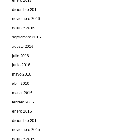
enero 2017
diciembre 2016
noviembre 2016
octubre 2016
septiembre 2016
agosto 2016
julio 2016
junio 2016
mayo 2016
abril 2016
marzo 2016
febrero 2016
enero 2016
diciembre 2015
noviembre 2015
octubre 2015