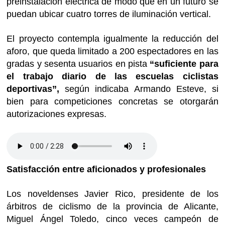
preinstalación eléctrica de modo que en un futuro se
puedan ubicar cuatro torres de iluminación vertical.
El proyecto contempla igualmente la reducción del
aforo, que queda limitado a 200 espectadores en las
gradas y sesenta usuarios en pista
“suficiente para
el trabajo diario de las escuelas ciclistas
deportivas”,
según indicaba Armando Esteve, si
bien para competiciones concretas se otorgarán
autorizaciones expresas.
Satisfacción entre aficionados y profesionales
Los noveldenses Javier Rico, presidente de los
árbitros de ciclismo de la provincia de Alicante,
Miguel Ángel Toledo, cinco veces campeón de