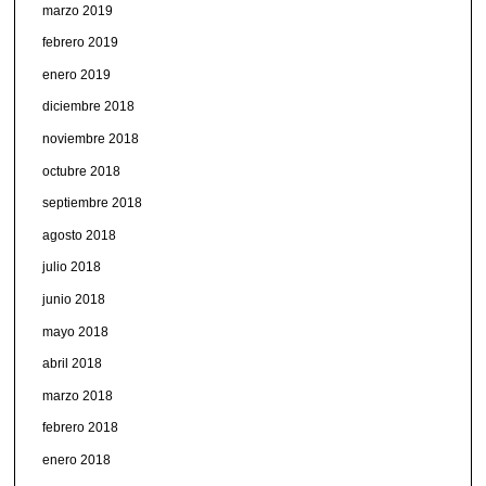
marzo 2019
febrero 2019
enero 2019
diciembre 2018
noviembre 2018
octubre 2018
septiembre 2018
agosto 2018
julio 2018
junio 2018
mayo 2018
abril 2018
marzo 2018
febrero 2018
enero 2018