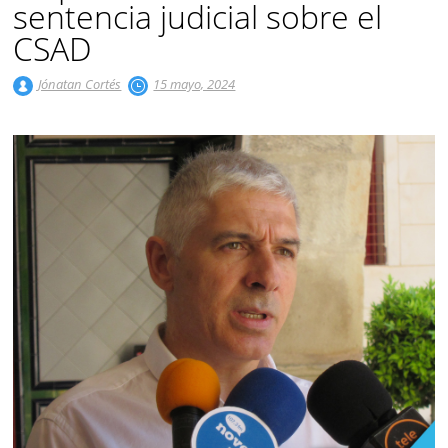
sentencia judicial sobre el
CSAD
Jónatan Cortés
15 mayo, 2024