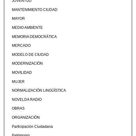
JUVENTUD
MANTENIMIENTO CIUDAD
MAYOR
MEDIO AMBIENTE
MEMORIA DEMOCRÁTICA
MERCADO
MODELO DE CIUDAD
MODERNIZACIÓN
MOVILIDAD
MUJER
NORMALIZACIÓN LINGÜÍSTICA
NOVELDA RADIO
OBRAS
ORGANIZACIÓN
Participación Ciudadana
Patrimonio