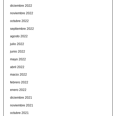
diciembre 2022
noviembre 2022
octubre 2022
septiembre 2022
agosto 2022
julio 2022
junio 2022
mayo 2022
abril 2022
marzo 2022
febrero 2022
enero 2022
diciembre 2021
noviembre 2021
octubre 2021