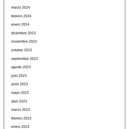
marzo 2024
febrero 2024
enero 2024
diciembre 2023
noviembre 2023
octubre 2023
septiembre 2023
agosto 2023
julio 2023
junio 2023
mayo 2023
abril 2023
marzo 2023
febrero 2023
enero 2023