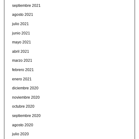
septiembre 2021
agosto 2021
julio 2021
junio 2021
mayo 2021
abril 2021
marzo 2021
febrero 2021
enero 2021
diciembre 2020
noviembre 2020
octubre 2020
septiembre 2020
agosto 2020
julio 2020