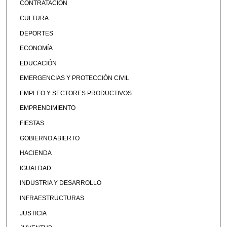
CONTRATACIÓN
CULTURA
DEPORTES
ECONOMÍA
EDUCACIÓN
EMERGENCIAS Y PROTECCIÓN CIVIL
EMPLEO Y SECTORES PRODUCTIVOS
EMPRENDIMIENTO
FIESTAS
GOBIERNO ABIERTO
HACIENDA
IGUALDAD
INDUSTRIA Y DESARROLLO
INFRAESTRUCTURAS
JUSTICIA