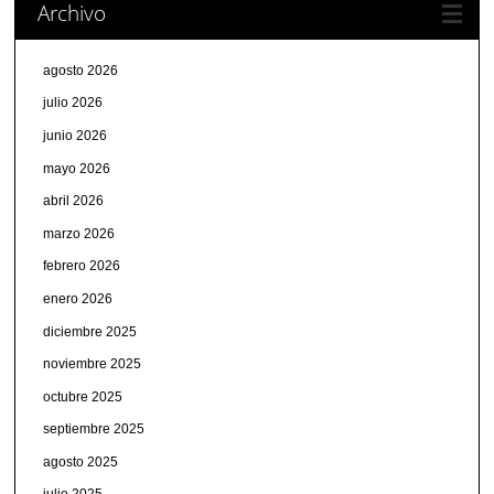
Archivo
agosto 2026
julio 2026
junio 2026
mayo 2026
abril 2026
marzo 2026
febrero 2026
enero 2026
diciembre 2025
noviembre 2025
octubre 2025
septiembre 2025
agosto 2025