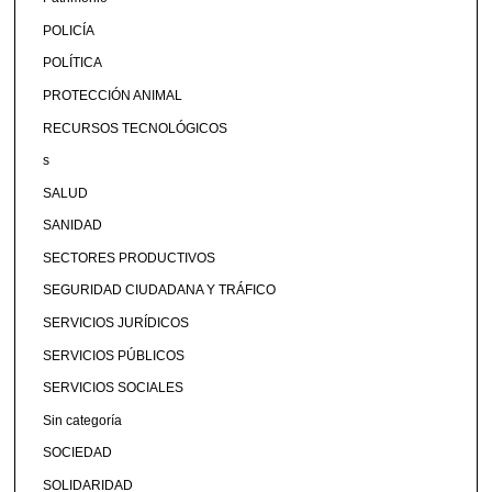
POLICÍA
POLÍTICA
PROTECCIÓN ANIMAL
RECURSOS TECNOLÓGICOS
s
SALUD
SANIDAD
SECTORES PRODUCTIVOS
SEGURIDAD CIUDADANA Y TRÁFICO
SERVICIOS JURÍDICOS
SERVICIOS PÚBLICOS
SERVICIOS SOCIALES
Sin categoría
SOCIEDAD
SOLIDARIDAD