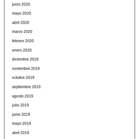
junio 2020
mayo 2020
abril 2020
marzo 2020
febrero 2020
enero 2020
diciembre 2019
noviembre 2019
octubre 2019
septiembre 2019
agosto 2019
julio 2019
junio 2019
mayo 2019
abril 2019