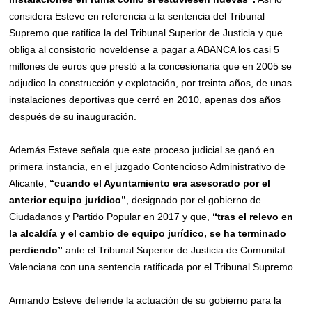
considera Esteve en referencia a la sentencia del Tribunal
Supremo que ratifica la del Tribunal Superior de Justicia y que
obliga al consistorio noveldense a pagar a ABANCA los casi 5
millones de euros que prestó a la concesionaria que en 2005 se
adjudico la construcción y explotación, por treinta años, de unas
instalaciones deportivas que cerró en 2010, apenas dos años
después de su inauguración.
Además Esteve señala que este proceso judicial se ganó en
primera instancia, en el juzgado Contencioso Administrativo de
Alicante,
“cuando el Ayuntamiento era asesorado por el
anterior equipo jurídico”
, designado por el gobierno de
Ciudadanos y Partido Popular en 2017 y que,
“tras el relevo en
la alcaldía y el cambio de equipo jurídico, se ha terminado
perdiendo”
ante el Tribunal Superior de Justicia de Comunitat
Valenciana con una sentencia ratificada por el Tribunal Supremo.
Armando Esteve defiende la actuación de su gobierno para la