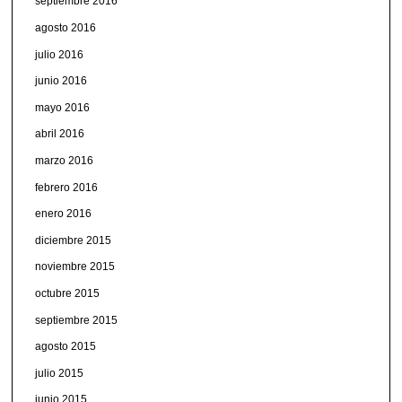
septiembre 2016
agosto 2016
julio 2016
junio 2016
mayo 2016
abril 2016
marzo 2016
febrero 2016
enero 2016
diciembre 2015
noviembre 2015
octubre 2015
septiembre 2015
agosto 2015
julio 2015
junio 2015