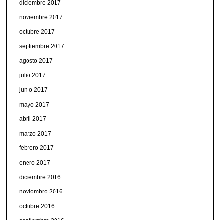
diciembre 2017
noviembre 2017
octubre 2017
septiembre 2017
agosto 2017
julio 2017
junio 2017
mayo 2017
abril 2017
marzo 2017
febrero 2017
enero 2017
diciembre 2016
noviembre 2016
octubre 2016