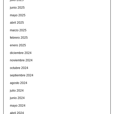
julio 2025
junio 2025
mayo 2025
abril 2025
marzo 2025
febrero 2025
enero 2025
diciembre 2024
noviembre 2024
octubre 2024
septiembre 2024
agosto 2024
julio 2024
junio 2024
mayo 2024
abril 2024