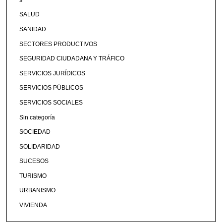
SALUD
SANIDAD
SECTORES PRODUCTIVOS
SEGURIDAD CIUDADANA Y TRÁFICO
SERVICIOS JURÍDICOS
SERVICIOS PÚBLICOS
SERVICIOS SOCIALES
Sin categoría
SOCIEDAD
SOLIDARIDAD
SUCESOS
TURISMO
URBANISMO
VIVIENDA