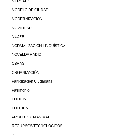
MERCADO
MODELO DE CIUDAD
MODERNIZACIÓN
MOVILIDAD
MUJER
NORMALIZACIÓN LINGÜÍSTICA
NOVELDA RADIO
OBRAS
ORGANIZACIÓN
Participación Ciudadana
Patrimonio
POLICÍA
POLÍTICA
PROTECCIÓN ANIMAL
RECURSOS TECNOLÓGICOS
s