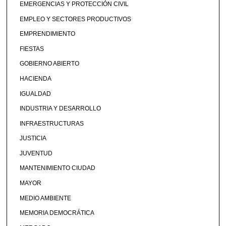
EMERGENCIAS Y PROTECCIÓN CIVIL
EMPLEO Y SECTORES PRODUCTIVOS
EMPRENDIMIENTO
FIESTAS
GOBIERNO ABIERTO
HACIENDA
IGUALDAD
INDUSTRIA Y DESARROLLO
INFRAESTRUCTURAS
JUSTICIA
JUVENTUD
MANTENIMIENTO CIUDAD
MAYOR
MEDIO AMBIENTE
MEMORIA DEMOCRÁTICA