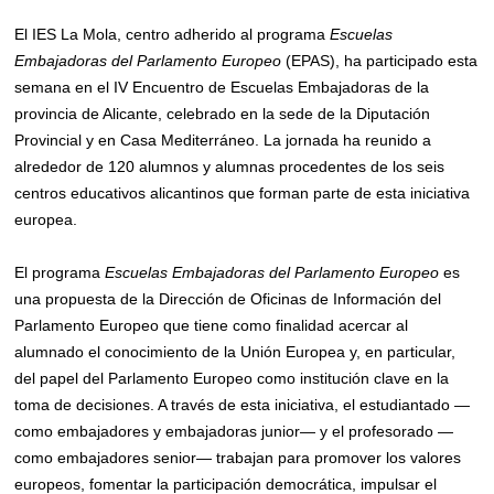
El IES La Mola, centro adherido al programa
Escuelas
Embajadoras del Parlamento Europeo
(EPAS), ha participado esta
semana en el IV Encuentro de Escuelas Embajadoras de la
provincia de Alicante, celebrado en la sede de la Diputación
Provincial y en Casa Mediterráneo. La jornada ha reunido a
alrededor de 120 alumnos y alumnas procedentes de los seis
centros educativos alicantinos que forman parte de esta iniciativa
europea.
El programa
Escuelas Embajadoras del Parlamento Europeo
es
una propuesta de la Dirección de Oficinas de Información del
Parlamento Europeo que tiene como finalidad acercar al
alumnado el conocimiento de la Unión Europea y, en particular,
del papel del Parlamento Europeo como institución clave en la
toma de decisiones. A través de esta iniciativa, el estudiantado —
como embajadores y embajadoras junior— y el profesorado —
como embajadores senior— trabajan para promover los valores
europeos, fomentar la participación democrática, impulsar el