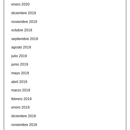
enero 2020
diciembre 2019
noviembre 2019
octubre 2019
septiembre 2019
agosto 2019
julio 2019
junio 2019
mayo 2019
abril 2019
marzo 2019
febrero 2019
enero 2019
diciembre 2018
noviembre 2018