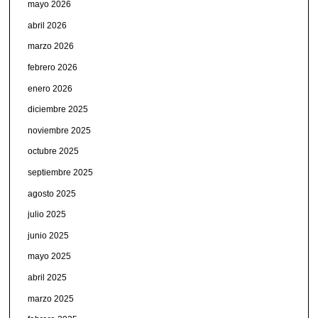
mayo 2026
abril 2026
marzo 2026
febrero 2026
enero 2026
diciembre 2025
noviembre 2025
octubre 2025
septiembre 2025
agosto 2025
julio 2025
junio 2025
mayo 2025
abril 2025
marzo 2025