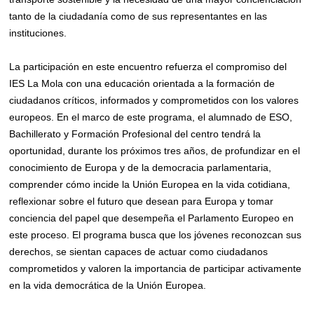
tanto de la ciudadanía como de sus representantes en las
instituciones.
La participación en este encuentro refuerza el compromiso del
IES La Mola con una educación orientada a la formación de
ciudadanos críticos, informados y comprometidos con los valores
europeos. En el marco de este programa, el alumnado de ESO,
Bachillerato y Formación Profesional del centro tendrá la
oportunidad, durante los próximos tres años, de profundizar en el
conocimiento de Europa y de la democracia parlamentaria,
comprender cómo incide la Unión Europea en la vida cotidiana,
reflexionar sobre el futuro que desean para Europa y tomar
conciencia del papel que desempeña el Parlamento Europeo en
este proceso. El programa busca que los jóvenes reconozcan sus
derechos, se sientan capaces de actuar como ciudadanos
comprometidos y valoren la importancia de participar activamente
en la vida democrática de la Unión Europea.