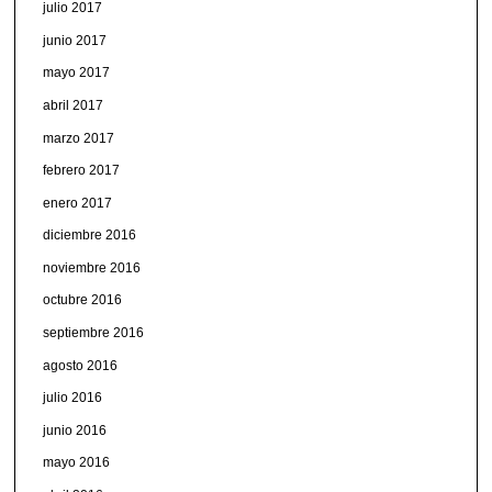
julio 2017
junio 2017
mayo 2017
abril 2017
marzo 2017
febrero 2017
enero 2017
diciembre 2016
noviembre 2016
octubre 2016
septiembre 2016
agosto 2016
julio 2016
junio 2016
mayo 2016