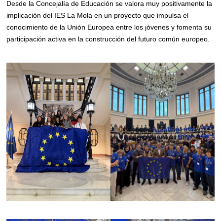
Desde la Concejalía de Educación se valora muy positivamente la
implicación del IES La Mola en un proyecto que impulsa el
conocimiento de la Unión Europea entre los jóvenes y fomenta su
participación activa en la construcción del futuro común europeo.