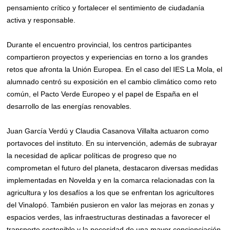
pensamiento crítico y fortalecer el sentimiento de ciudadanía
activa y responsable.
Durante el encuentro provincial, los centros participantes
compartieron proyectos y experiencias en torno a los grandes
retos que afronta la Unión Europea. En el caso del IES La Mola, el
alumnado centró su exposición en el cambio climático como reto
común, el Pacto Verde Europeo y el papel de España en el
desarrollo de las energías renovables.
Juan García Verdú y Claudia Casanova Villalta actuaron como
portavoces del instituto. En su intervención, además de subrayar
la necesidad de aplicar políticas de progreso que no
comprometan el futuro del planeta, destacaron diversas medidas
implementadas en Novelda y en la comarca relacionadas con la
agricultura y los desafíos a los que se enfrentan los agricultores
del Vinalopó. También pusieron en valor las mejoras en zonas y
espacios verdes, las infraestructuras destinadas a favorecer el
transporte sostenible y la necesidad de una mayor concienciación