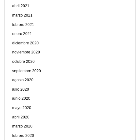
abril 2021
marzo 2021
febrero 2021
enero 2021
diciembre 2020
noviembre 2020
octubre 2020
septiembre 2020
agosto 2020
julio 2020
junio 2020
mayo 2020
abril 2020
marzo 2020
febrero 2020