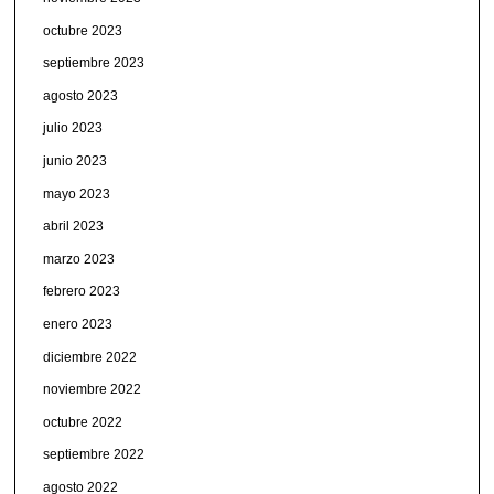
octubre 2023
septiembre 2023
agosto 2023
julio 2023
junio 2023
mayo 2023
abril 2023
marzo 2023
febrero 2023
enero 2023
diciembre 2022
noviembre 2022
octubre 2022
septiembre 2022
agosto 2022