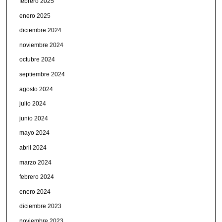
febrero 2025
enero 2025
diciembre 2024
noviembre 2024
octubre 2024
septiembre 2024
agosto 2024
julio 2024
junio 2024
mayo 2024
abril 2024
marzo 2024
febrero 2024
enero 2024
diciembre 2023
noviembre 2023