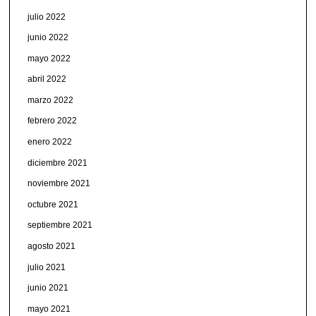
julio 2022
junio 2022
mayo 2022
abril 2022
marzo 2022
febrero 2022
enero 2022
diciembre 2021
noviembre 2021
octubre 2021
septiembre 2021
agosto 2021
julio 2021
junio 2021
mayo 2021