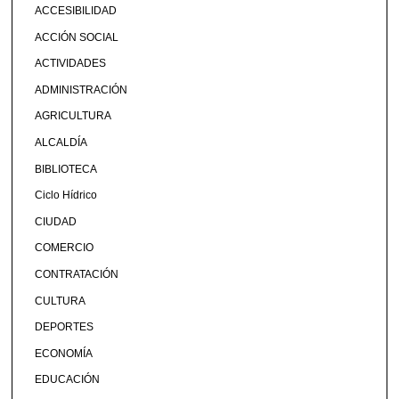
ACCESIBILIDAD
ACCIÓN SOCIAL
ACTIVIDADES
ADMINISTRACIÓN
AGRICULTURA
ALCALDÍA
BIBLIOTECA
Ciclo Hídrico
CIUDAD
COMERCIO
CONTRATACIÓN
CULTURA
DEPORTES
ECONOMÍA
EDUCACIÓN