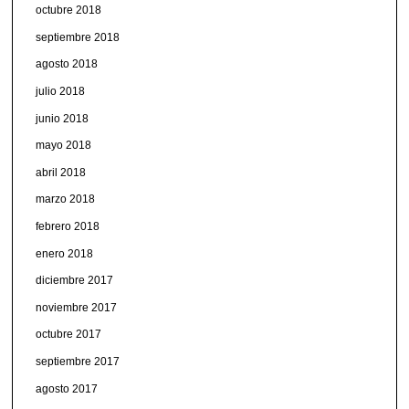
octubre 2018
septiembre 2018
agosto 2018
julio 2018
junio 2018
mayo 2018
abril 2018
marzo 2018
febrero 2018
enero 2018
diciembre 2017
noviembre 2017
octubre 2017
septiembre 2017
agosto 2017