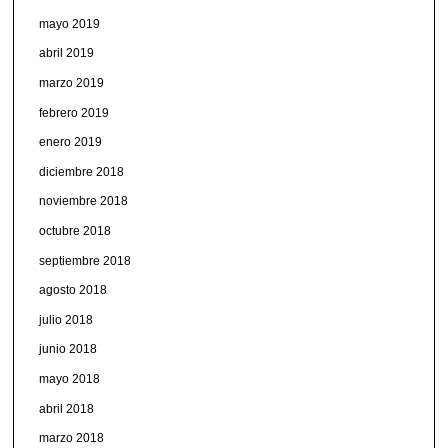
mayo 2019
abril 2019
marzo 2019
febrero 2019
enero 2019
diciembre 2018
noviembre 2018
octubre 2018
septiembre 2018
agosto 2018
julio 2018
junio 2018
mayo 2018
abril 2018
marzo 2018