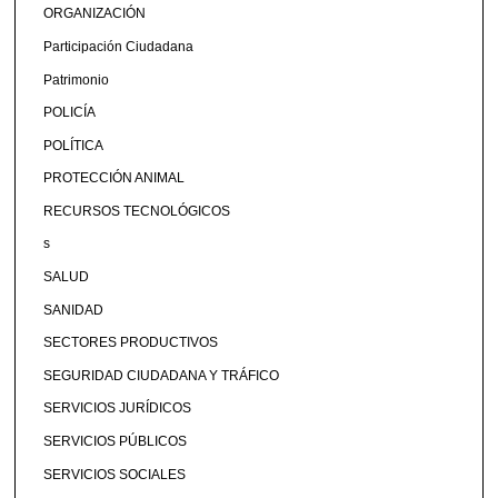
ORGANIZACIÓN
Participación Ciudadana
Patrimonio
POLICÍA
POLÍTICA
PROTECCIÓN ANIMAL
RECURSOS TECNOLÓGICOS
s
SALUD
SANIDAD
SECTORES PRODUCTIVOS
SEGURIDAD CIUDADANA Y TRÁFICO
SERVICIOS JURÍDICOS
SERVICIOS PÚBLICOS
SERVICIOS SOCIALES