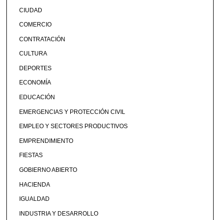
CIUDAD
COMERCIO
CONTRATACIÓN
CULTURA
DEPORTES
ECONOMÍA
EDUCACIÓN
EMERGENCIAS Y PROTECCIÓN CIVIL
EMPLEO Y SECTORES PRODUCTIVOS
EMPRENDIMIENTO
FIESTAS
GOBIERNO ABIERTO
HACIENDA
IGUALDAD
INDUSTRIA Y DESARROLLO