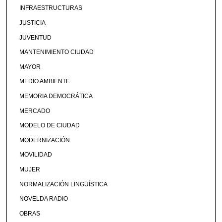
INFRAESTRUCTURAS
JUSTICIA
JUVENTUD
MANTENIMIENTO CIUDAD
MAYOR
MEDIO AMBIENTE
MEMORIA DEMOCRÁTICA
MERCADO
MODELO DE CIUDAD
MODERNIZACIÓN
MOVILIDAD
MUJER
NORMALIZACIÓN LINGÜÍSTICA
NOVELDA RADIO
OBRAS