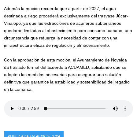
Además la moción recuerda que a partir de 2027, el agua
destinada a riego procederá exclusivamente del trasvase Júcar-
Vinalopó, ya que las extracciones de acuíferos subterráneos
quedarán limitadas al abastecimiento para consumo humano, una
circunstancia que refuerza la necesidad de contar con una
infraestructura eficaz de regulación y almacenamiento.
Con la aprobación de esta moción, el Ayuntamiento de Novelda
da traslado formal del acuerdo a ACUAMED, solicitando que se
adopten las medidas necesarias para asegurar una solución
definitiva que garantice la estabilidad y sostenibilidad del regadío
en la comarca.
PUBLICADA EN
AGRICULTURA