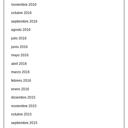
noviembre 2016
octubre 2016
septiembre 2016
agosto 2016
julio 2016
junio 2016
mayo 2016
abril 2016
marzo 2016
febrero 2016
enero 2016
diciembre 2015
noviembre 2015
octubre 2015
septiembre 2015