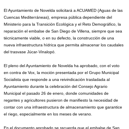
El Ayuntamiento de Novelda solicitará a ACUAMED (Aguas de las
Cuencas Mediterráneas), empresa pública dependiente del
Ministerio para la Transición Ecológica y el Reto Demográfico, la
reparación el embalse de San Diego de Villena, siempre que sea
técnicamente viable, o en su defecto, la construcción de una
nueva infraestructura hídrica que permita almacenar los caudales
del trasvase Júcar-Vinalopó.
El pleno del Ayuntamiento de Novelda ha aprobado, con el voto
en contra de Vox, la moción presentada por el Grupo Municipal
Socialista que responde a una reivindicación trasladada al
Ayuntamiento durante la celebración del Consejo Agrario
Municipal el pasado 26 de enero, donde comunidades de
regantes y agricultores pusieron de manifiesto la necesidad de
contar con una infraestructura de almacenamiento que garantice
el riego, especialmente en los meses de verano.
En el documento aprobado se recuerda que el embalse de San