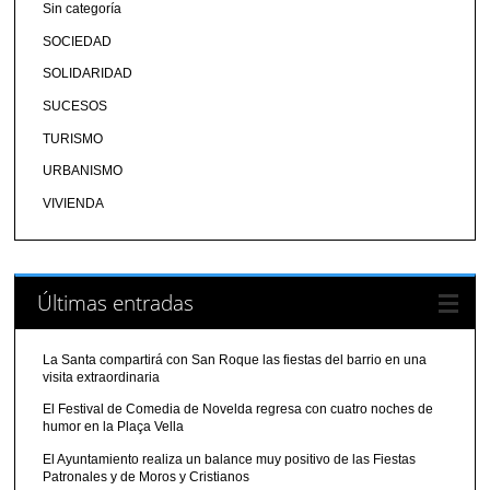
Sin categoría
SOCIEDAD
SOLIDARIDAD
SUCESOS
TURISMO
URBANISMO
VIVIENDA
Últimas entradas
La Santa compartirá con San Roque las fiestas del barrio en una
visita extraordinaria
El Festival de Comedia de Novelda regresa con cuatro noches de
humor en la Plaça Vella
El Ayuntamiento realiza un balance muy positivo de las Fiestas
Patronales y de Moros y Cristianos