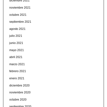
diciembre 2021
noviembre 2021
octubre 2021
septiembre 2021
agosto 2021
julio 2021
junio 2021
mayo 2021
abril 2021
marzo 2021
febrero 2021
enero 2021
diciembre 2020
noviembre 2020
octubre 2020
septiembre 2020