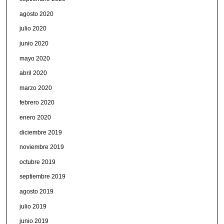
agosto 2020
julio 2020
junio 2020
mayo 2020
abril 2020
marzo 2020
febrero 2020
enero 2020
diciembre 2019
noviembre 2019
octubre 2019
septiembre 2019
agosto 2019
julio 2019
junio 2019