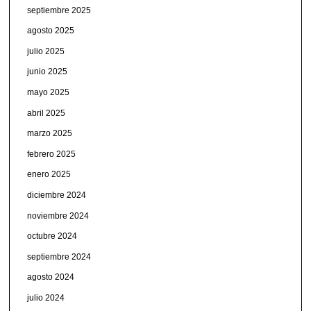
septiembre 2025
agosto 2025
julio 2025
junio 2025
mayo 2025
abril 2025
marzo 2025
febrero 2025
enero 2025
diciembre 2024
noviembre 2024
octubre 2024
septiembre 2024
agosto 2024
julio 2024