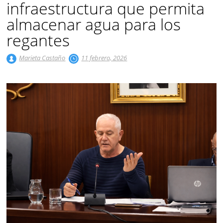
infraestructura que permita
almacenar agua para los
regantes
Marieta Castaño
11 febrero, 2026