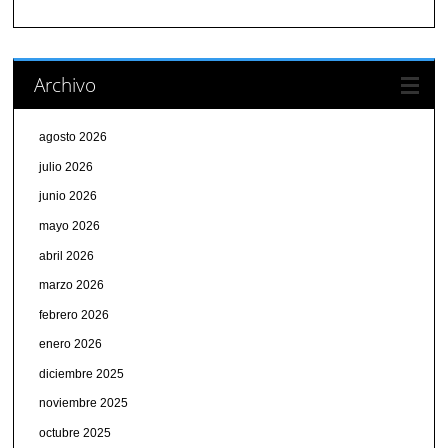
Archivo
agosto 2026
julio 2026
junio 2026
mayo 2026
abril 2026
marzo 2026
febrero 2026
enero 2026
diciembre 2025
noviembre 2025
octubre 2025