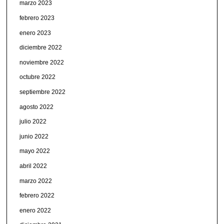
marzo 2023
febrero 2023
enero 2023
diciembre 2022
noviembre 2022
octubre 2022
septiembre 2022
agosto 2022
julio 2022
junio 2022
mayo 2022
abril 2022
marzo 2022
febrero 2022
enero 2022