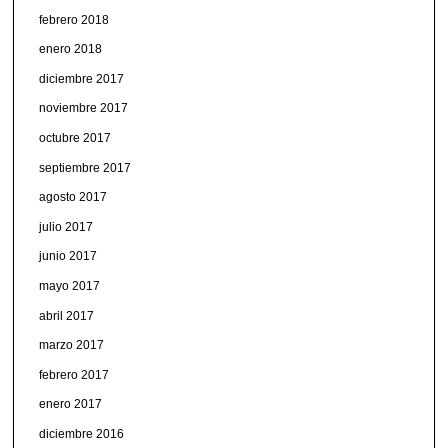
febrero 2018
enero 2018
diciembre 2017
noviembre 2017
octubre 2017
septiembre 2017
agosto 2017
julio 2017
junio 2017
mayo 2017
abril 2017
marzo 2017
febrero 2017
enero 2017
diciembre 2016