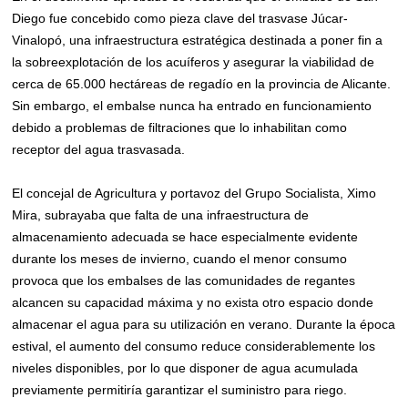
Diego fue concebido como pieza clave del trasvase Júcar-
Vinalopó, una infraestructura estratégica destinada a poner fin a
la sobreexplotación de los acuíferos y asegurar la viabilidad de
cerca de 65.000 hectáreas de regadío en la provincia de Alicante.
Sin embargo, el embalse nunca ha entrado en funcionamiento
debido a problemas de filtraciones que lo inhabilitan como
receptor del agua trasvasada.
El concejal de Agricultura y portavoz del Grupo Socialista, Ximo
Mira, subrayaba que falta de una infraestructura de
almacenamiento adecuada se hace especialmente evidente
durante los meses de invierno, cuando el menor consumo
provoca que los embalses de las comunidades de regantes
alcancen su capacidad máxima y no exista otro espacio donde
almacenar el agua para su utilización en verano. Durante la época
estival, el aumento del consumo reduce considerablemente los
niveles disponibles, por lo que disponer de agua acumulada
previamente permitiría garantizar el suministro para riego.