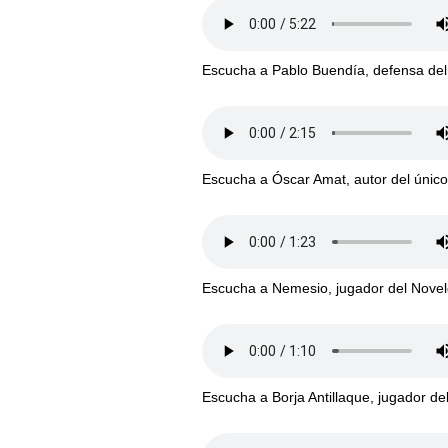
Escucha a Pablo Buendía, defensa del 
Escucha a Óscar Amat, autor del único 
Escucha a Nemesio, jugador del Nove
Escucha a Borja Antillaque, jugador d