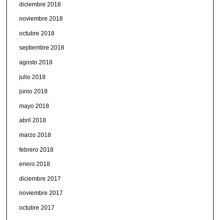
diciembre 2018
noviembre 2018
octubre 2018
septiembre 2018
agosto 2018
julio 2018
junio 2018
mayo 2018
abril 2018
marzo 2018
febrero 2018
enero 2018
diciembre 2017
noviembre 2017
octubre 2017