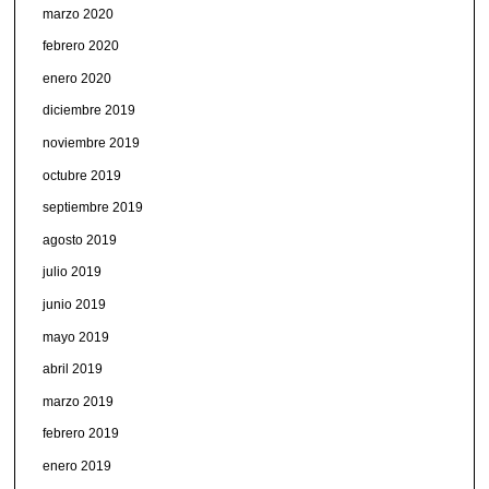
marzo 2020
febrero 2020
enero 2020
diciembre 2019
noviembre 2019
octubre 2019
septiembre 2019
agosto 2019
julio 2019
junio 2019
mayo 2019
abril 2019
marzo 2019
febrero 2019
enero 2019