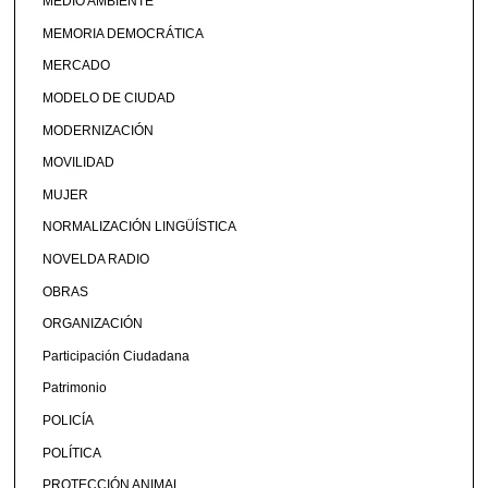
MEDIO AMBIENTE
MEMORIA DEMOCRÁTICA
MERCADO
MODELO DE CIUDAD
MODERNIZACIÓN
MOVILIDAD
MUJER
NORMALIZACIÓN LINGÜÍSTICA
NOVELDA RADIO
OBRAS
ORGANIZACIÓN
Participación Ciudadana
Patrimonio
POLICÍA
POLÍTICA
PROTECCIÓN ANIMAL