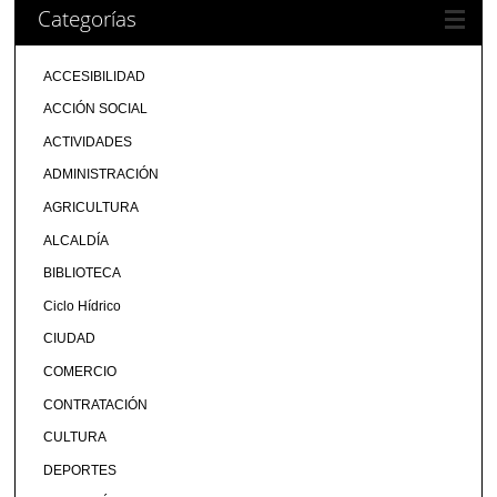
Categorías
ACCESIBILIDAD
ACCIÓN SOCIAL
ACTIVIDADES
ADMINISTRACIÓN
AGRICULTURA
ALCALDÍA
BIBLIOTECA
Ciclo Hídrico
CIUDAD
COMERCIO
CONTRATACIÓN
CULTURA
DEPORTES