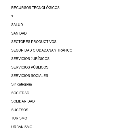
RECURSOS TECNOLÓGICOS
s
SALUD
SANIDAD
SECTORES PRODUCTIVOS
SEGURIDAD CIUDADANA Y TRÁFICO
SERVICIOS JURÍDICOS
SERVICIOS PÚBLICOS
SERVICIOS SOCIALES
Sin categoría
SOCIEDAD
SOLIDARIDAD
SUCESOS
TURISMO
URBANISMO