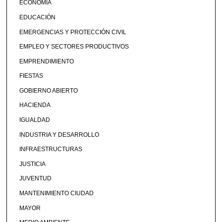
ECONOMÍA
EDUCACIÓN
EMERGENCIAS Y PROTECCIÓN CIVIL
EMPLEO Y SECTORES PRODUCTIVOS
EMPRENDIMIENTO
FIESTAS
GOBIERNO ABIERTO
HACIENDA
IGUALDAD
INDUSTRIA Y DESARROLLO
INFRAESTRUCTURAS
JUSTICIA
JUVENTUD
MANTENIMIENTO CIUDAD
MAYOR