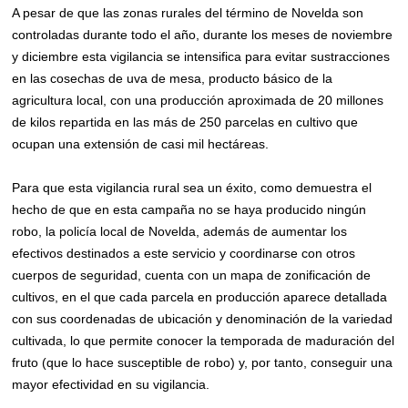
A pesar de que las zonas rurales del término de Novelda son
controladas durante todo el año, durante los meses de noviembre
y diciembre esta vigilancia se intensifica para evitar sustracciones
en las cosechas de uva de mesa, producto básico de la
agricultura local, con una producción aproximada de 20 millones
de kilos repartida en las más de 250 parcelas en cultivo que
ocupan una extensión de casi mil hectáreas.
Para que esta vigilancia rural sea un éxito, como demuestra el
hecho de que en esta campaña no se haya producido ningún
robo, la policía local de Novelda, además de aumentar los
efectivos destinados a este servicio y coordinarse con otros
cuerpos de seguridad, cuenta con un mapa de zonificación de
cultivos, en el que cada parcela en producción aparece detallada
con sus coordenadas de ubicación y denominación de la variedad
cultivada, lo que permite conocer la temporada de maduración del
fruto (que lo hace susceptible de robo) y, por tanto, conseguir una
mayor efectividad en su vigilancia.