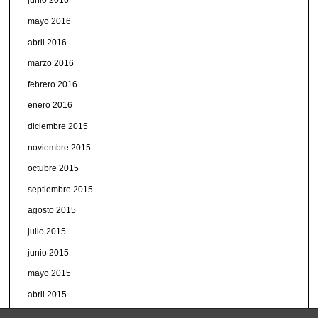
junio 2016
mayo 2016
abril 2016
marzo 2016
febrero 2016
enero 2016
diciembre 2015
noviembre 2015
octubre 2015
septiembre 2015
agosto 2015
julio 2015
junio 2015
mayo 2015
abril 2015
marzo 2015