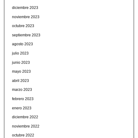
diciembre 2023
noviembre 2023
octubre 2023
septiembre 2023
agosto 2023
julio 2023
junio 2023
mayo 2023
abril 2023
marzo 2023
febrero 2023
enero 2023
diciembre 2022
noviembre 2022
octubre 2022