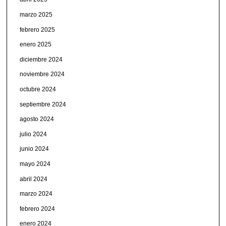
marzo 2025
febrero 2025
enero 2025
diciembre 2024
noviembre 2024
octubre 2024
septiembre 2024
agosto 2024
julio 2024
junio 2024
mayo 2024
abril 2024
marzo 2024
febrero 2024
enero 2024