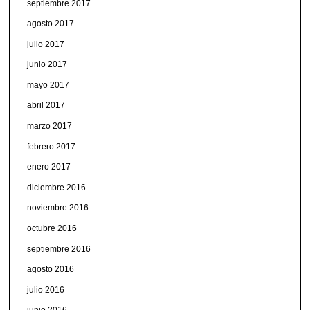
septiembre 2017
agosto 2017
julio 2017
junio 2017
mayo 2017
abril 2017
marzo 2017
febrero 2017
enero 2017
diciembre 2016
noviembre 2016
octubre 2016
septiembre 2016
agosto 2016
julio 2016