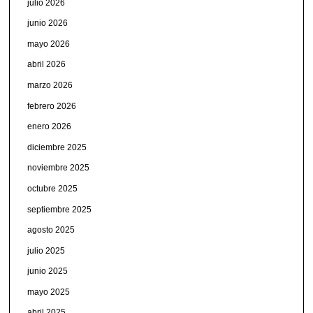
julio 2026
junio 2026
mayo 2026
abril 2026
marzo 2026
febrero 2026
enero 2026
diciembre 2025
noviembre 2025
octubre 2025
septiembre 2025
agosto 2025
julio 2025
junio 2025
mayo 2025
abril 2025