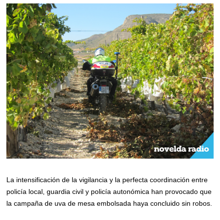
La intensificación de la vigilancia y la perfecta coordinación entre
policía local, guardia civil y policía autonómica han provocado que
la campaña de uva de mesa embolsada haya concluido sin robos.