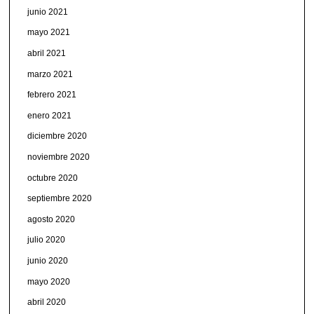
junio 2021
mayo 2021
abril 2021
marzo 2021
febrero 2021
enero 2021
diciembre 2020
noviembre 2020
octubre 2020
septiembre 2020
agosto 2020
julio 2020
junio 2020
mayo 2020
abril 2020