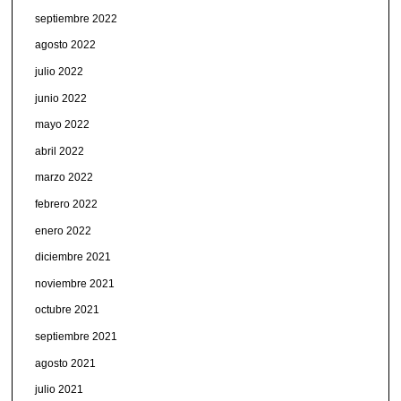
septiembre 2022
agosto 2022
julio 2022
junio 2022
mayo 2022
abril 2022
marzo 2022
febrero 2022
enero 2022
diciembre 2021
noviembre 2021
octubre 2021
septiembre 2021
agosto 2021
julio 2021