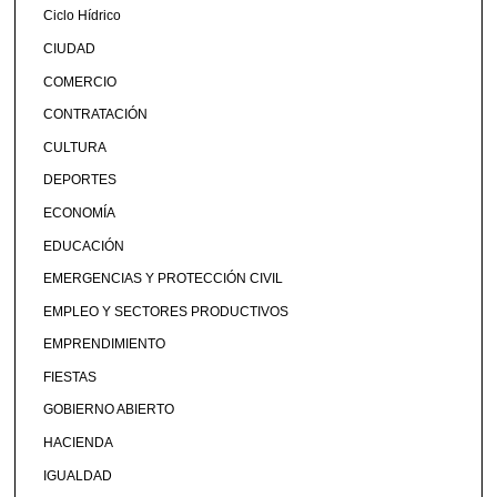
Ciclo Hídrico
CIUDAD
COMERCIO
CONTRATACIÓN
CULTURA
DEPORTES
ECONOMÍA
EDUCACIÓN
EMERGENCIAS Y PROTECCIÓN CIVIL
EMPLEO Y SECTORES PRODUCTIVOS
EMPRENDIMIENTO
FIESTAS
GOBIERNO ABIERTO
HACIENDA
IGUALDAD