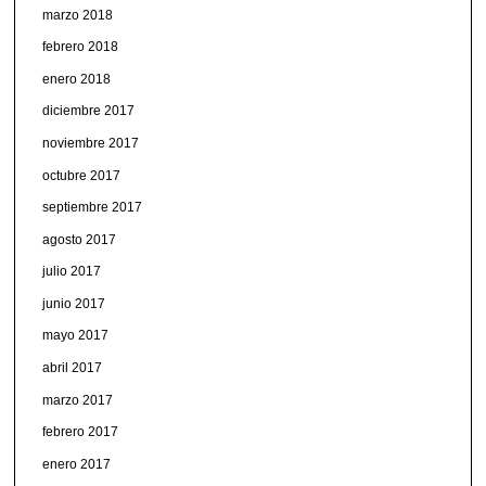
marzo 2018
febrero 2018
enero 2018
diciembre 2017
noviembre 2017
octubre 2017
septiembre 2017
agosto 2017
julio 2017
junio 2017
mayo 2017
abril 2017
marzo 2017
febrero 2017
enero 2017