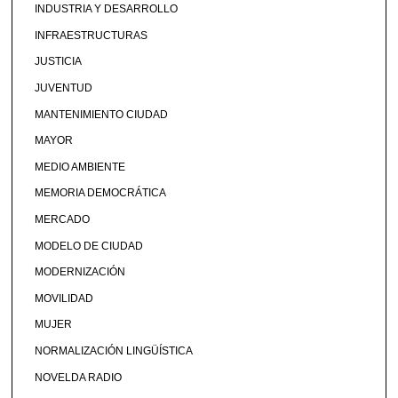
INDUSTRIA Y DESARROLLO
INFRAESTRUCTURAS
JUSTICIA
JUVENTUD
MANTENIMIENTO CIUDAD
MAYOR
MEDIO AMBIENTE
MEMORIA DEMOCRÁTICA
MERCADO
MODELO DE CIUDAD
MODERNIZACIÓN
MOVILIDAD
MUJER
NORMALIZACIÓN LINGÜÍSTICA
NOVELDA RADIO