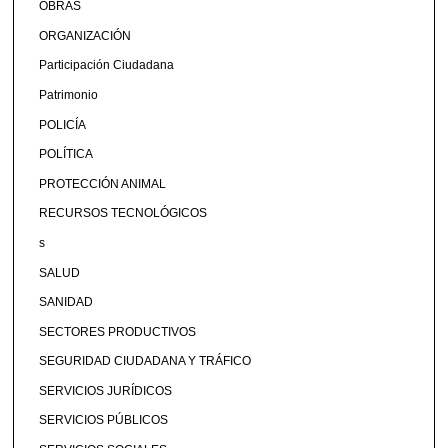
OBRAS
ORGANIZACIÓN
Participación Ciudadana
Patrimonio
POLICÍA
POLÍTICA
PROTECCIÓN ANIMAL
RECURSOS TECNOLÓGICOS
s
SALUD
SANIDAD
SECTORES PRODUCTIVOS
SEGURIDAD CIUDADANA Y TRÁFICO
SERVICIOS JURÍDICOS
SERVICIOS PÚBLICOS