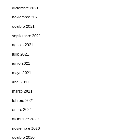
diciembre 2021
noviembre 2021
octubre 2021
septiembre 2021
agosto 2021
julio 2021
junio 2021
mayo 2021
abril 2021
marzo 2021
febrero 2021
enero 2021
diciembre 2020
noviembre 2020
octubre 2020