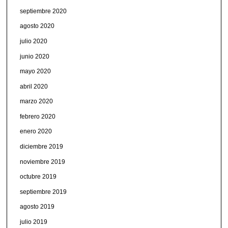
septiembre 2020
agosto 2020
julio 2020
junio 2020
mayo 2020
abril 2020
marzo 2020
febrero 2020
enero 2020
diciembre 2019
noviembre 2019
octubre 2019
septiembre 2019
agosto 2019
julio 2019