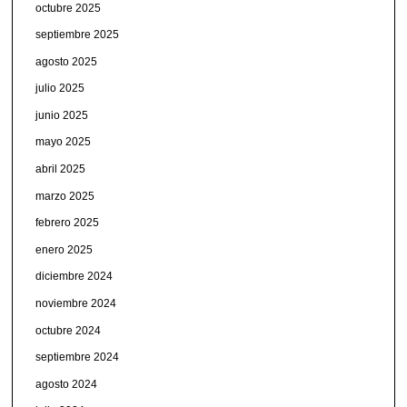
octubre 2025
septiembre 2025
agosto 2025
julio 2025
junio 2025
mayo 2025
abril 2025
marzo 2025
febrero 2025
enero 2025
diciembre 2024
noviembre 2024
octubre 2024
septiembre 2024
agosto 2024