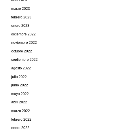
abril 2023
marzo 2023
febrero 2023
enero 2023
diciembre 2022
noviembre 2022
octubre 2022
septiembre 2022
agosto 2022
julio 2022
junio 2022
mayo 2022
abril 2022
marzo 2022
febrero 2022
enero 2022