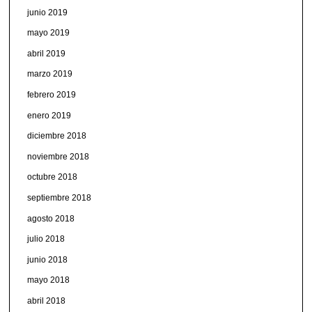
junio 2019
mayo 2019
abril 2019
marzo 2019
febrero 2019
enero 2019
diciembre 2018
noviembre 2018
octubre 2018
septiembre 2018
agosto 2018
julio 2018
junio 2018
mayo 2018
abril 2018