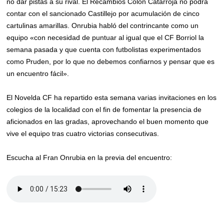
no dar pistas a su rival. El Recambios Colón Catarroja no podrá
contar con el sancionado Castillejo por acumulación de cinco
cartulinas amarillas. Onrubia habló del contrincante como un
equipo «con necesidad de puntuar al igual que el CF Borriol la
semana pasada y que cuenta con futbolistas experimentados
como Pruden, por lo que no debemos confiarnos y pensar que es
un encuentro fácil».
El Novelda CF ha repartido esta semana varias invitaciones en los
colegios de la localidad con el fin de fomentar la presencia de
aficionados en las gradas, aprovechando el buen momento que
vive el equipo tras cuatro victorias consecutivas.
Escucha al Fran Onrubia en la previa del encuentro: