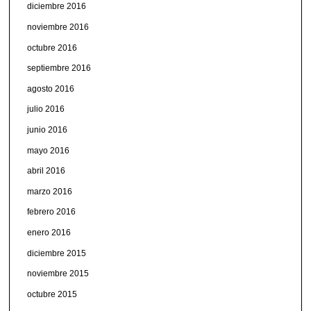
diciembre 2016
noviembre 2016
octubre 2016
septiembre 2016
agosto 2016
julio 2016
junio 2016
mayo 2016
abril 2016
marzo 2016
febrero 2016
enero 2016
diciembre 2015
noviembre 2015
octubre 2015