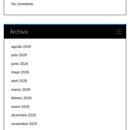
No comments.
Archivo
agosto 2026
julio 2026
junio 2026
mayo 2026
abril 2026
marzo 2026
febrero 2026
enero 2026
diciembre 2025
noviembre 2025