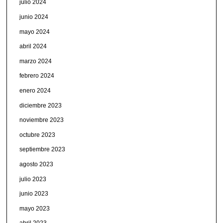
julio 2024
junio 2024
mayo 2024
abril 2024
marzo 2024
febrero 2024
enero 2024
diciembre 2023
noviembre 2023
octubre 2023
septiembre 2023
agosto 2023
julio 2023
junio 2023
mayo 2023