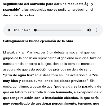
seguimiento del convenio para dar una respuesta ágil y
razonable”
a las incidencias que se pudieran producir en el
desarrollo de la obra.
Salvaguardar la buena ejecución de la obra
El alcalde Fran Martínez cerró un debate tenso, en el que los
grupos de la oposición reprocharon al gobierno municipal falta de
transparencia en torno a la ejecución de la obra del mercado,
asegurando que esta petición de prórroga no deja de ser un
“jarro de agua fría”
en el desarrollo en una actuación que
“va
muy bien y estaba cumpliendo los plazos previstos”
. Sin
embargo, afirmó, a pesar de que
“pudiera darse la paradoja de
que en febrero esté toda la obra terminada, a excepción de lo
que tenga relación con la instalación eléctrica, lo que sería
muy complicado de gestionar personalmente, tenemos que