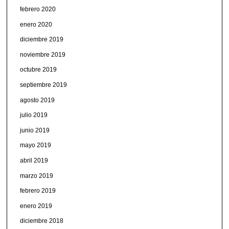
febrero 2020
enero 2020
diciembre 2019
noviembre 2019
octubre 2019
septiembre 2019
agosto 2019
julio 2019
junio 2019
mayo 2019
abril 2019
marzo 2019
febrero 2019
enero 2019
diciembre 2018