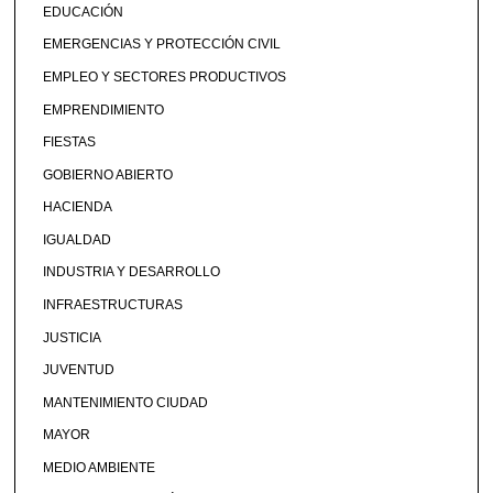
EDUCACIÓN
EMERGENCIAS Y PROTECCIÓN CIVIL
EMPLEO Y SECTORES PRODUCTIVOS
EMPRENDIMIENTO
FIESTAS
GOBIERNO ABIERTO
HACIENDA
IGUALDAD
INDUSTRIA Y DESARROLLO
INFRAESTRUCTURAS
JUSTICIA
JUVENTUD
MANTENIMIENTO CIUDAD
MAYOR
MEDIO AMBIENTE