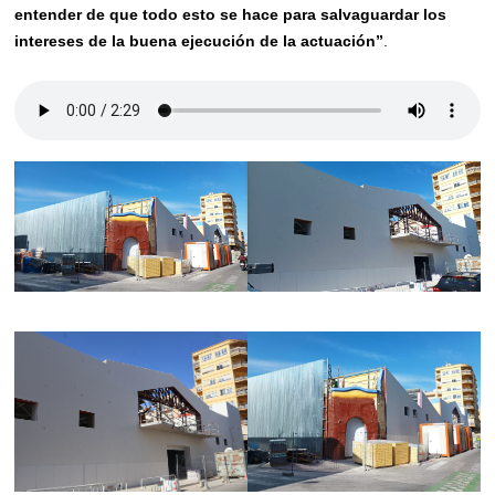
entender de que todo esto se hace para salvaguardar los
intereses de la buena ejecución de la actuación”
.