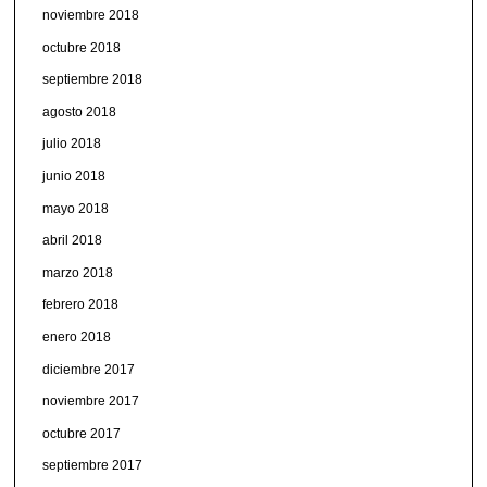
noviembre 2018
octubre 2018
septiembre 2018
agosto 2018
julio 2018
junio 2018
mayo 2018
abril 2018
marzo 2018
febrero 2018
enero 2018
diciembre 2017
noviembre 2017
octubre 2017
septiembre 2017