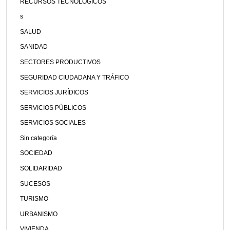
RECURSOS TECNOLÓGICOS
s
SALUD
SANIDAD
SECTORES PRODUCTIVOS
SEGURIDAD CIUDADANA Y TRÁFICO
SERVICIOS JURÍDICOS
SERVICIOS PÚBLICOS
SERVICIOS SOCIALES
Sin categoría
SOCIEDAD
SOLIDARIDAD
SUCESOS
TURISMO
URBANISMO
VIVIENDA