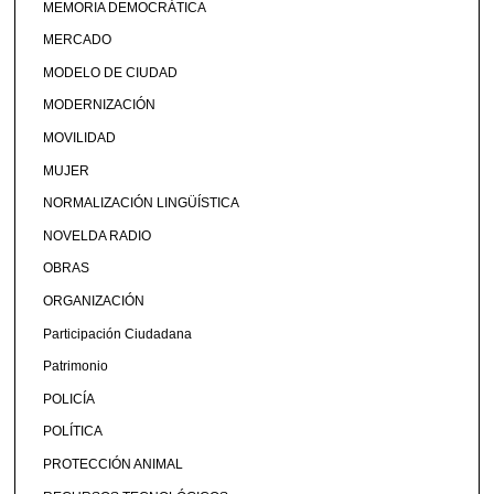
MEMORIA DEMOCRÁTICA
MERCADO
MODELO DE CIUDAD
MODERNIZACIÓN
MOVILIDAD
MUJER
NORMALIZACIÓN LINGÜÍSTICA
NOVELDA RADIO
OBRAS
ORGANIZACIÓN
Participación Ciudadana
Patrimonio
POLICÍA
POLÍTICA
PROTECCIÓN ANIMAL