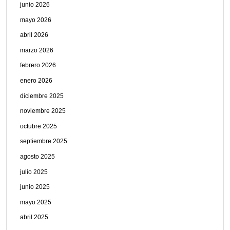
junio 2026
mayo 2026
abril 2026
marzo 2026
febrero 2026
enero 2026
diciembre 2025
noviembre 2025
octubre 2025
septiembre 2025
agosto 2025
julio 2025
junio 2025
mayo 2025
abril 2025