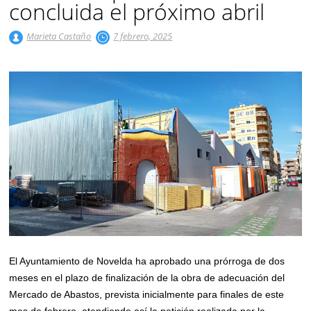
concluida el próximo abril
Marieta Castaño
7 febrero, 2025
El Ayuntamiento de Novelda ha aprobado una prórroga de dos
meses en el plazo de finalización de la obra de adecuación del
Mercado de Abastos, prevista inicialmente para finales de este
mes de febrero, atendiendo así la petición realizada por la