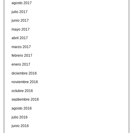
agosto 2017
julio 2017
junio 2017
mayo 2017
abril 2017
marzo 2017
febrero 2017
enero 2017
diciembre 2016
noviembre 2016
octubre 2016
septiembre 2016
agosto 2016
julio 2016
junio 2016