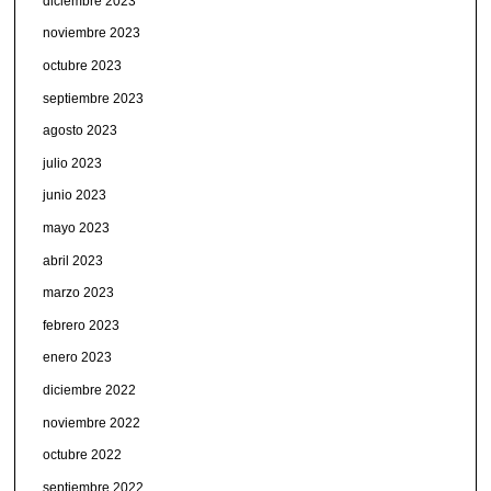
diciembre 2023
noviembre 2023
octubre 2023
septiembre 2023
agosto 2023
julio 2023
junio 2023
mayo 2023
abril 2023
marzo 2023
febrero 2023
enero 2023
diciembre 2022
noviembre 2022
octubre 2022
septiembre 2022