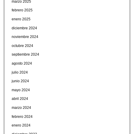
marzo 2025
febrero 2025
enero 2025
diciembre 2024
noviembre 2024
octubre 2024
septiembre 2024
agosto 2024
julio 2024
junio 2024
mayo 2024
abril 2024
marzo 2024
febrero 2024
enero 2024