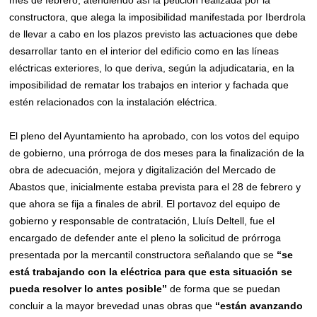
constructora, que alega la imposibilidad manifestada por Iberdrola
de llevar a cabo en los plazos previsto las actuaciones que debe
desarrollar tanto en el interior del edificio como en las líneas
eléctricas exteriores, lo que deriva, según la adjudicataria, en la
imposibilidad de rematar los trabajos en interior y fachada que
estén relacionados con la instalación eléctrica.
El pleno del Ayuntamiento ha aprobado, con los votos del equipo
de gobierno, una prórroga de dos meses para la finalización de la
obra de adecuación, mejora y digitalización del Mercado de
Abastos que, inicialmente estaba prevista para el 28 de febrero y
que ahora se fija a finales de abril. El portavoz del equipo de
gobierno y responsable de contratación, Lluís Deltell, fue el
encargado de defender ante el pleno la solicitud de prórroga
presentada por la mercantil constructora señalando que se
“se
está trabajando con la eléctrica para que esta situación se
pueda resolver lo antes posible”
de forma que se puedan
concluir a la mayor brevedad unas obras que
“están avanzando