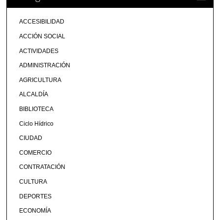
ACCESIBILIDAD
ACCIÓN SOCIAL
ACTIVIDADES
ADMINISTRACIÓN
AGRICULTURA
ALCALDÍA
BIBLIOTECA
Ciclo Hídrico
CIUDAD
COMERCIO
CONTRATACIÓN
CULTURA
DEPORTES
ECONOMÍA