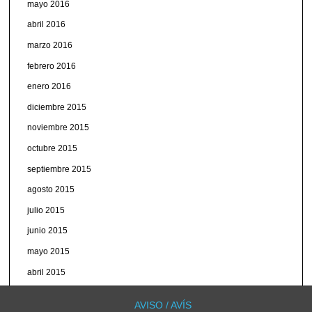
mayo 2016
abril 2016
marzo 2016
febrero 2016
enero 2016
diciembre 2015
noviembre 2015
octubre 2015
septiembre 2015
agosto 2015
julio 2015
junio 2015
mayo 2015
abril 2015
marzo 2015
AVISO / AVÍS