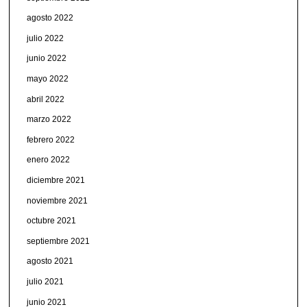
agosto 2022
julio 2022
junio 2022
mayo 2022
abril 2022
marzo 2022
febrero 2022
enero 2022
diciembre 2021
noviembre 2021
octubre 2021
septiembre 2021
agosto 2021
julio 2021
junio 2021