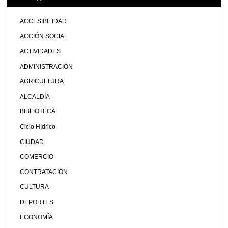
ACCESIBILIDAD
ACCIÓN SOCIAL
ACTIVIDADES
ADMINISTRACIÓN
AGRICULTURA
ALCALDÍA
BIBLIOTECA
Ciclo Hídrico
CIUDAD
COMERCIO
CONTRATACIÓN
CULTURA
DEPORTES
ECONOMÍA