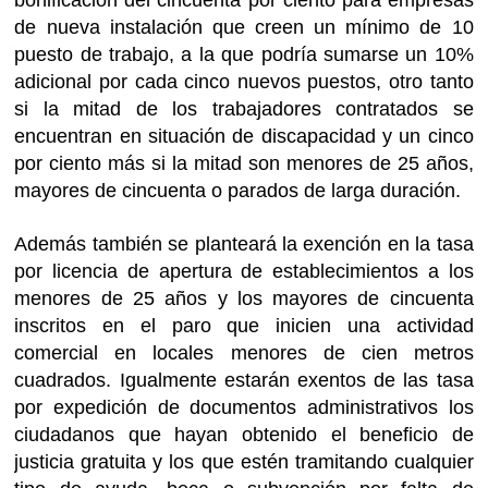
de nueva instalación que creen un mínimo de 10
puesto de trabajo, a la que podría sumarse un 10%
adicional por cada cinco nuevos puestos, otro tanto
si la mitad de los trabajadores contratados se
encuentran en situación de discapacidad y un cinco
por ciento más si la mitad son menores de 25 años,
mayores de cincuenta o parados de larga duración.
Además también se planteará la exención en la tasa
por licencia de apertura de establecimientos a los
menores de 25 años y los mayores de cincuenta
inscritos en el paro que inicien una actividad
comercial en locales menores de cien metros
cuadrados. Igualmente estarán exentos de las tasa
por expedición de documentos administrativos los
ciudadanos que hayan obtenido el beneficio de
justicia gratuita y los que estén tramitando cualquier