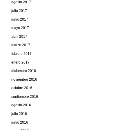
agosto 2017
julio 2017
junio 2017
mayo 2017
abril 2017
marzo 2017
febrero 2017
enero 2017
diciembre 2016
noviembre 2016
octubre 2016
septiembre 2016
agosto 2016
julio 2016
junio 2016