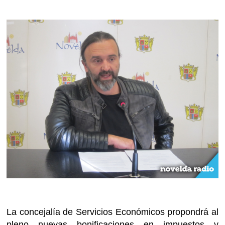
La concejalía de Servicios Económicos propondrá al
pleno nuevas bonificaciones en impuestos y