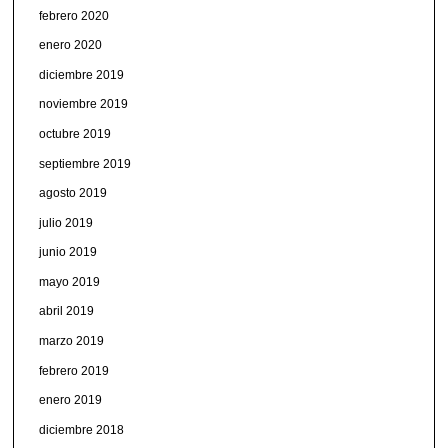
febrero 2020
enero 2020
diciembre 2019
noviembre 2019
octubre 2019
septiembre 2019
agosto 2019
julio 2019
junio 2019
mayo 2019
abril 2019
marzo 2019
febrero 2019
enero 2019
diciembre 2018