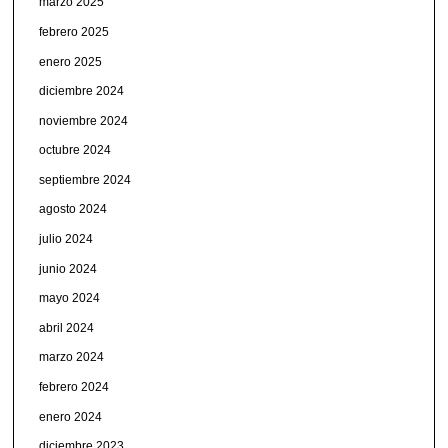
marzo 2025
febrero 2025
enero 2025
diciembre 2024
noviembre 2024
octubre 2024
septiembre 2024
agosto 2024
julio 2024
junio 2024
mayo 2024
abril 2024
marzo 2024
febrero 2024
enero 2024
diciembre 2023