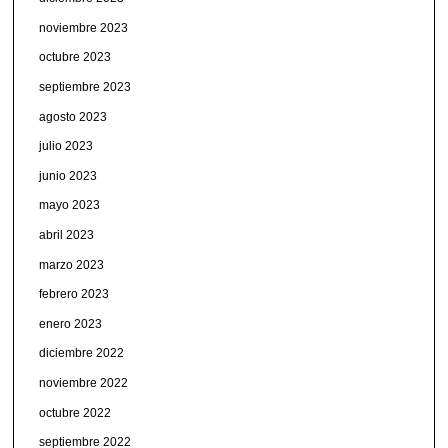
noviembre 2023
octubre 2023
septiembre 2023
agosto 2023
julio 2023
junio 2023
mayo 2023
abril 2023
marzo 2023
febrero 2023
enero 2023
diciembre 2022
noviembre 2022
octubre 2022
septiembre 2022