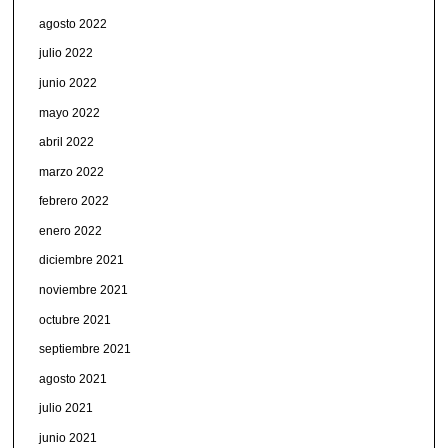
agosto 2022
julio 2022
junio 2022
mayo 2022
abril 2022
marzo 2022
febrero 2022
enero 2022
diciembre 2021
noviembre 2021
octubre 2021
septiembre 2021
agosto 2021
julio 2021
junio 2021