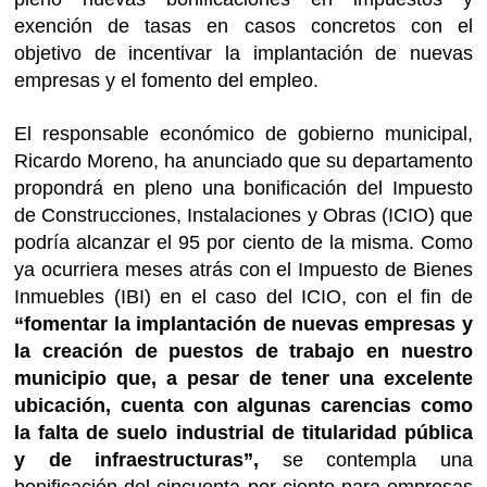
exención de tasas en casos concretos con el
objetivo de incentivar la implantación de nuevas
empresas y el fomento del empleo.
El responsable económico de gobierno municipal,
Ricardo Moreno, ha anunciado que su departamento
propondrá en pleno una bonificación del Impuesto
de Construcciones, Instalaciones y Obras (ICIO) que
podría alcanzar el 95 por ciento de la misma. Como
ya ocurriera meses atrás con el Impuesto de Bienes
Inmuebles (IBI) en el caso del ICIO, con el fin de
“fomentar la implantación de nuevas empresas y
la creación de puestos de trabajo en nuestro
municipio que, a pesar de tener una excelente
ubicación, cuenta con algunas carencias como
la falta de suelo industrial de titularidad pública
y de infraestructuras”,
se contempla una
bonificación del cincuenta por ciento para empresas