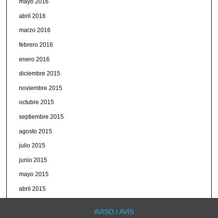
mayo 2016
abril 2016
marzo 2016
febrero 2016
enero 2016
diciembre 2015
noviembre 2015
octubre 2015
septiembre 2015
agosto 2015
julio 2015
junio 2015
mayo 2015
abril 2015
marzo 2015
AVISO / AVÍS