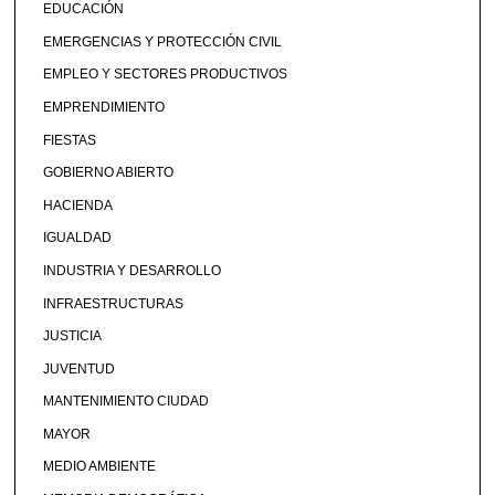
EDUCACIÓN
EMERGENCIAS Y PROTECCIÓN CIVIL
EMPLEO Y SECTORES PRODUCTIVOS
EMPRENDIMIENTO
FIESTAS
GOBIERNO ABIERTO
HACIENDA
IGUALDAD
INDUSTRIA Y DESARROLLO
INFRAESTRUCTURAS
JUSTICIA
JUVENTUD
MANTENIMIENTO CIUDAD
MAYOR
MEDIO AMBIENTE