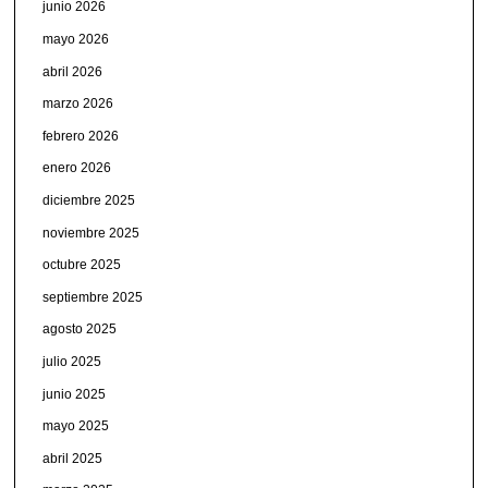
junio 2026
mayo 2026
abril 2026
marzo 2026
febrero 2026
enero 2026
diciembre 2025
noviembre 2025
octubre 2025
septiembre 2025
agosto 2025
julio 2025
junio 2025
mayo 2025
abril 2025