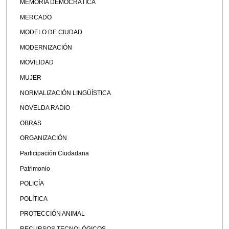
MEMORIA DEMOCRÁTICA
MERCADO
MODELO DE CIUDAD
MODERNIZACIÓN
MOVILIDAD
MUJER
NORMALIZACIÓN LINGÜÍSTICA
NOVELDA RADIO
OBRAS
ORGANIZACIÓN
Participación Ciudadana
Patrimonio
POLICÍA
POLÍTICA
PROTECCIÓN ANIMAL
RECURSOS TECNOLÓGICOS