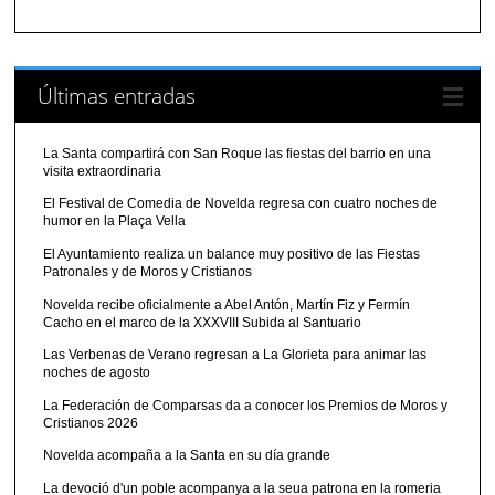
Últimas entradas
La Santa compartirá con San Roque las fiestas del barrio en una
visita extraordinaria
El Festival de Comedia de Novelda regresa con cuatro noches de
humor en la Plaça Vella
El Ayuntamiento realiza un balance muy positivo de las Fiestas
Patronales y de Moros y Cristianos
Novelda recibe oficialmente a Abel Antón, Martín Fiz y Fermín
Cacho en el marco de la XXXVIII Subida al Santuario
Las Verbenas de Verano regresan a La Glorieta para animar las
noches de agosto
La Federación de Comparsas da a conocer los Premios de Moros y
Cristianos 2026
Novelda acompaña a la Santa en su día grande
La devoció d'un poble acompanya a la seua patrona en la romeria