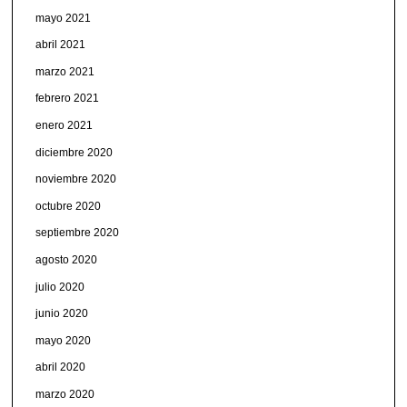
mayo 2021
abril 2021
marzo 2021
febrero 2021
enero 2021
diciembre 2020
noviembre 2020
octubre 2020
septiembre 2020
agosto 2020
julio 2020
junio 2020
mayo 2020
abril 2020
marzo 2020