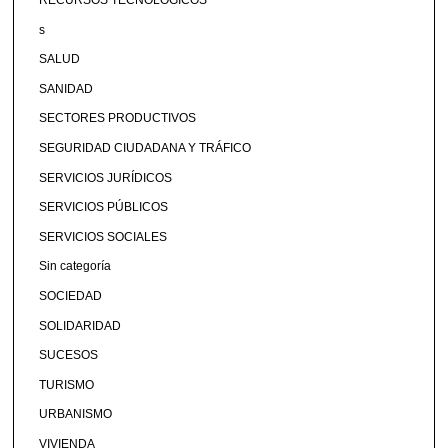
s
SALUD
SANIDAD
SECTORES PRODUCTIVOS
SEGURIDAD CIUDADANA Y TRÁFICO
SERVICIOS JURÍDICOS
SERVICIOS PÚBLICOS
SERVICIOS SOCIALES
Sin categoría
SOCIEDAD
SOLIDARIDAD
SUCESOS
TURISMO
URBANISMO
VIVIENDA