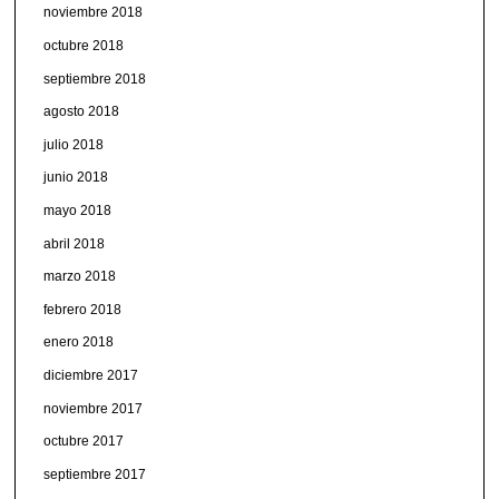
noviembre 2018
octubre 2018
septiembre 2018
agosto 2018
julio 2018
junio 2018
mayo 2018
abril 2018
marzo 2018
febrero 2018
enero 2018
diciembre 2017
noviembre 2017
octubre 2017
septiembre 2017