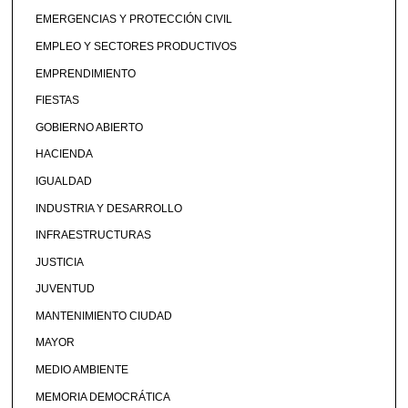
EMERGENCIAS Y PROTECCIÓN CIVIL
EMPLEO Y SECTORES PRODUCTIVOS
EMPRENDIMIENTO
FIESTAS
GOBIERNO ABIERTO
HACIENDA
IGUALDAD
INDUSTRIA Y DESARROLLO
INFRAESTRUCTURAS
JUSTICIA
JUVENTUD
MANTENIMIENTO CIUDAD
MAYOR
MEDIO AMBIENTE
MEMORIA DEMOCRÁTICA