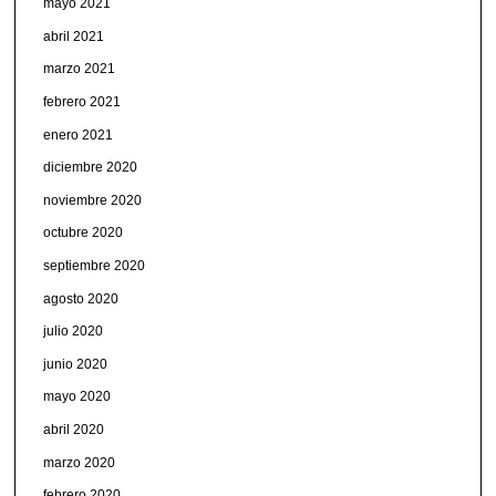
mayo 2021
abril 2021
marzo 2021
febrero 2021
enero 2021
diciembre 2020
noviembre 2020
octubre 2020
septiembre 2020
agosto 2020
julio 2020
junio 2020
mayo 2020
abril 2020
marzo 2020
febrero 2020