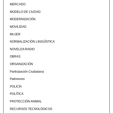
MERCADO
MODELO DE CIUDAD
MODERNIZACIÓN
MOVILIDAD
MUJER
NORMALIZACIÓN LINGÜÍSTICA
NOVELDA RADIO
OBRAS
ORGANIZACIÓN
Participación Ciudadana
Patrimonio
POLICÍA
POLÍTICA
PROTECCIÓN ANIMAL
RECURSOS TECNOLÓGICOS