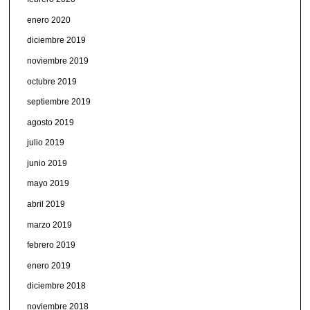
enero 2020
diciembre 2019
noviembre 2019
octubre 2019
septiembre 2019
agosto 2019
julio 2019
junio 2019
mayo 2019
abril 2019
marzo 2019
febrero 2019
enero 2019
diciembre 2018
noviembre 2018