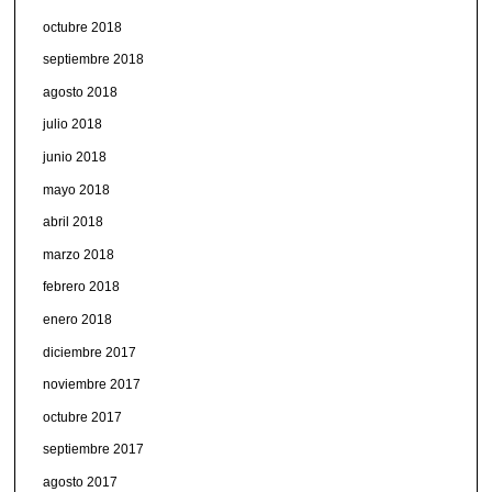
octubre 2018
septiembre 2018
agosto 2018
julio 2018
junio 2018
mayo 2018
abril 2018
marzo 2018
febrero 2018
enero 2018
diciembre 2017
noviembre 2017
octubre 2017
septiembre 2017
agosto 2017