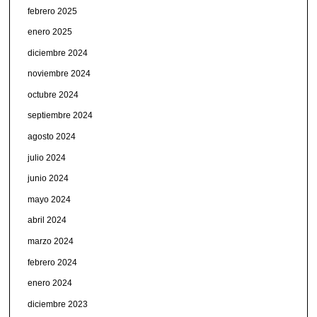
febrero 2025
enero 2025
diciembre 2024
noviembre 2024
octubre 2024
septiembre 2024
agosto 2024
julio 2024
junio 2024
mayo 2024
abril 2024
marzo 2024
febrero 2024
enero 2024
diciembre 2023