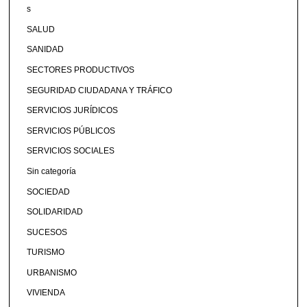
s
SALUD
SANIDAD
SECTORES PRODUCTIVOS
SEGURIDAD CIUDADANA Y TRÁFICO
SERVICIOS JURÍDICOS
SERVICIOS PÚBLICOS
SERVICIOS SOCIALES
Sin categoría
SOCIEDAD
SOLIDARIDAD
SUCESOS
TURISMO
URBANISMO
VIVIENDA