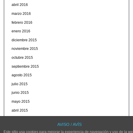
abril 2016
marzo 2016
febrero 2016
enero 2016
diciembre 2015
noviembre 2015
octubre 2015
septiembre 2015
agosto 2015
julio 2015
junio 2015
mayo 2015
abril 2015
marzo 2015
AVISO / AVÍS
Este sitio usa cookies para mejorar la experiencia de navegación y uso de la we