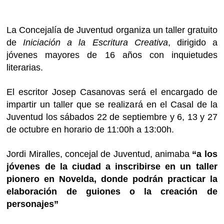
La Concejalía de Juventud organiza un taller gratuito
de
Iniciación a la Escritura Creativa
, dirigido a
jóvenes mayores de 16 años con inquietudes
literarias.
El escritor Josep Casanovas será el encargado de
impartir un taller que se realizará en el Casal de la
Juventud los sábados 22 de septiembre y 6, 13 y 27
de octubre en horario de 11:00h a 13:00h.
Jordi Miralles, concejal de Juventud,
animaba
“a los
jóvenes de la ciudad a inscribirse en
un taller
pionero en Novelda, donde podrán practicar la
elaboración de guiones o la creación de
personajes”