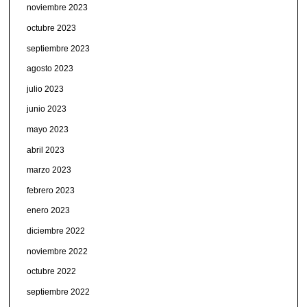
noviembre 2023
octubre 2023
septiembre 2023
agosto 2023
julio 2023
junio 2023
mayo 2023
abril 2023
marzo 2023
febrero 2023
enero 2023
diciembre 2022
noviembre 2022
octubre 2022
septiembre 2022