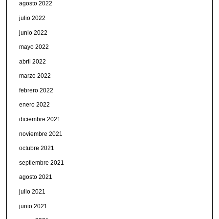
agosto 2022
julio 2022
junio 2022
mayo 2022
abril 2022
marzo 2022
febrero 2022
enero 2022
diciembre 2021
noviembre 2021
octubre 2021
septiembre 2021
agosto 2021
julio 2021
junio 2021