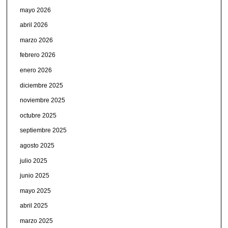
mayo 2026
abril 2026
marzo 2026
febrero 2026
enero 2026
diciembre 2025
noviembre 2025
octubre 2025
septiembre 2025
agosto 2025
julio 2025
junio 2025
mayo 2025
abril 2025
marzo 2025