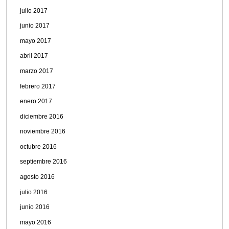
julio 2017
junio 2017
mayo 2017
abril 2017
marzo 2017
febrero 2017
enero 2017
diciembre 2016
noviembre 2016
octubre 2016
septiembre 2016
agosto 2016
julio 2016
junio 2016
mayo 2016