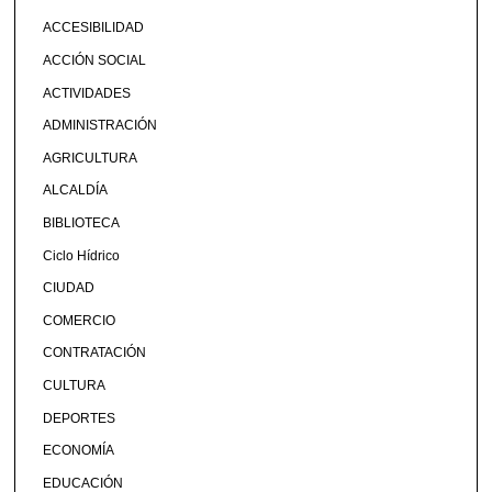
ACCESIBILIDAD
ACCIÓN SOCIAL
ACTIVIDADES
ADMINISTRACIÓN
AGRICULTURA
ALCALDÍA
BIBLIOTECA
Ciclo Hídrico
CIUDAD
COMERCIO
CONTRATACIÓN
CULTURA
DEPORTES
ECONOMÍA
EDUCACIÓN