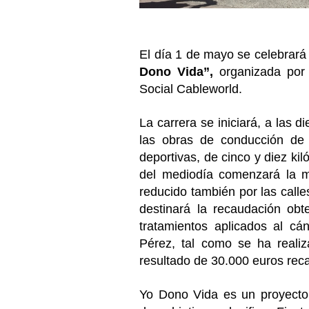
El día 1 de mayo se celebrará 
Dono Vida”,
organizada por
Social Cableworld.
La carrera se iniciará, a las 
las obras de conducción de 
deportivas, de cinco y diez ki
del mediodía comenzará la m
reducido también por las calle
destinará la recaudación obte
tratamientos aplicados al cán
Pérez, tal como se ha realiz
resultado de 30.000 euros rec
Yo Dono Vida es un proyecto