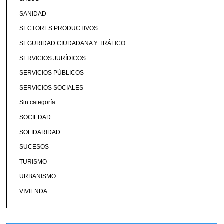
SANIDAD
SECTORES PRODUCTIVOS
SEGURIDAD CIUDADANA Y TRÁFICO
SERVICIOS JURÍDICOS
SERVICIOS PÚBLICOS
SERVICIOS SOCIALES
Sin categoría
SOCIEDAD
SOLIDARIDAD
SUCESOS
TURISMO
URBANISMO
VIVIENDA