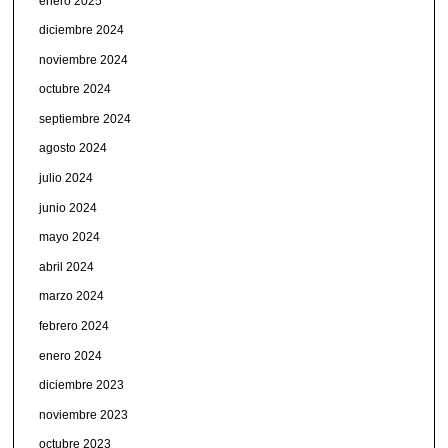
enero 2025
diciembre 2024
noviembre 2024
octubre 2024
septiembre 2024
agosto 2024
julio 2024
junio 2024
mayo 2024
abril 2024
marzo 2024
febrero 2024
enero 2024
diciembre 2023
noviembre 2023
octubre 2023