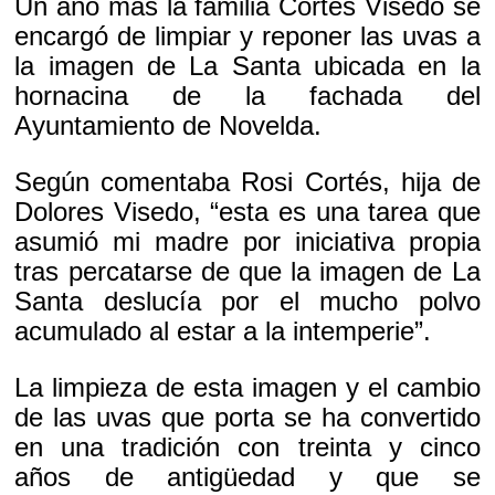
Un año más la familia Cortés Visedo se
encargó de limpiar y reponer las uvas a
la imagen de La Santa ubicada en la
hornacina de la fachada del
Ayuntamiento de Novelda.
Según comentaba Rosi Cortés, hija de
Dolores Visedo, “esta es una tarea que
asumió mi madre por iniciativa propia
tras percatarse de que la imagen de La
Santa deslucía por el mucho polvo
acumulado al estar a la intemperie”.
La limpieza de esta imagen y el cambio
de las uvas que porta se ha convertido
en una tradición con treinta y cinco
años de antigüedad y que se