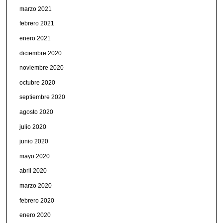
marzo 2021
febrero 2021
enero 2021
diciembre 2020
noviembre 2020
octubre 2020
septiembre 2020
agosto 2020
julio 2020
junio 2020
mayo 2020
abril 2020
marzo 2020
febrero 2020
enero 2020