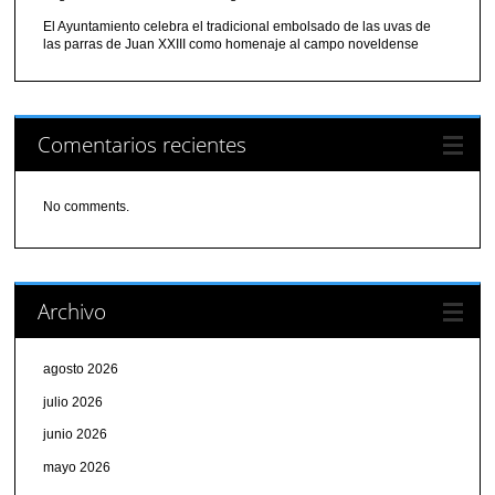
El Ayuntamiento celebra el tradicional embolsado de las uvas de
las parras de Juan XXIII como homenaje al campo noveldense
Comentarios recientes
No comments.
Archivo
agosto 2026
julio 2026
junio 2026
mayo 2026