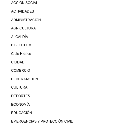
ACCIÓN SOCIAL
ACTIVIDADES
ADMINISTRACIÓN
AGRICULTURA
ALCALDÍA
BIBLIOTECA
Ciclo Hídrico
CIUDAD
COMERCIO
CONTRATACIÓN
CULTURA
DEPORTES
ECONOMÍA
EDUCACIÓN
EMERGENCIAS Y PROTECCIÓN CIVIL