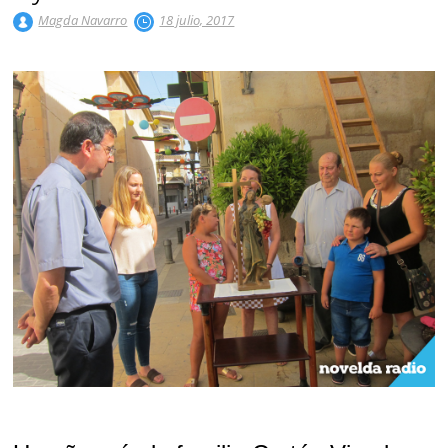
Magda Navarro
18 julio, 2017