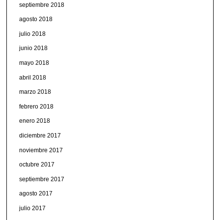
septiembre 2018
agosto 2018
julio 2018
junio 2018
mayo 2018
abril 2018
marzo 2018
febrero 2018
enero 2018
diciembre 2017
noviembre 2017
octubre 2017
septiembre 2017
agosto 2017
julio 2017