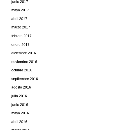
junio 2017
mayo 2017
abril 2017
marzo 2017
febrero 2017
enero 2017
diciembre 2016
noviembre 2016
octubre 2016
septiembre 2016
agosto 2016
julio 2016
junio 2016
mayo 2016
abril 2016