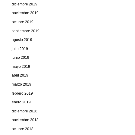
diciembre 2019
noviembre 2019
octubre 2019
septiembre 2019
agosto 2019
julio 2019
junio 2019
mayo 2019
abril 2019
marzo 2019
febrero 2019
enero 2019
diciembre 2018
noviembre 2018
octubre 2018