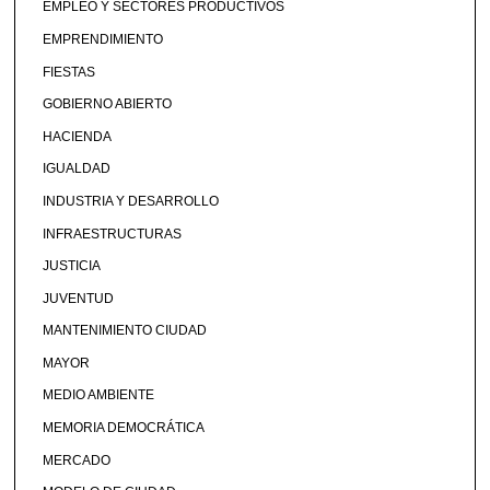
EMPLEO Y SECTORES PRODUCTIVOS
EMPRENDIMIENTO
FIESTAS
GOBIERNO ABIERTO
HACIENDA
IGUALDAD
INDUSTRIA Y DESARROLLO
INFRAESTRUCTURAS
JUSTICIA
JUVENTUD
MANTENIMIENTO CIUDAD
MAYOR
MEDIO AMBIENTE
MEMORIA DEMOCRÁTICA
MERCADO