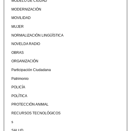
MODELO DE CIUDAD
MODERNIZACIÓN
MOVILIDAD
MUJER
NORMALIZACIÓN LINGÜÍSTICA
NOVELDA RADIO
OBRAS
ORGANIZACIÓN
Participación Ciudadana
Patrimonio
POLICÍA
POLÍTICA
PROTECCIÓN ANIMAL
RECURSOS TECNOLÓGICOS
s
SALUD