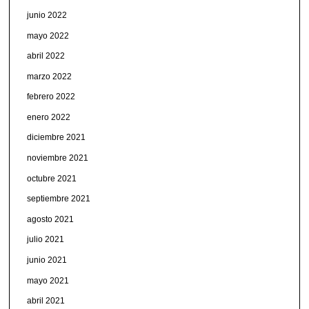
junio 2022
mayo 2022
abril 2022
marzo 2022
febrero 2022
enero 2022
diciembre 2021
noviembre 2021
octubre 2021
septiembre 2021
agosto 2021
julio 2021
junio 2021
mayo 2021
abril 2021