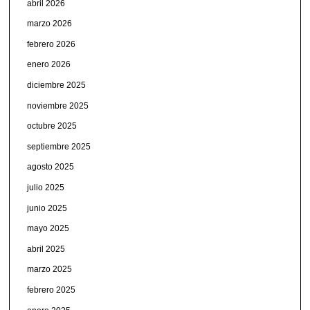
abril 2026
marzo 2026
febrero 2026
enero 2026
diciembre 2025
noviembre 2025
octubre 2025
septiembre 2025
agosto 2025
julio 2025
junio 2025
mayo 2025
abril 2025
marzo 2025
febrero 2025