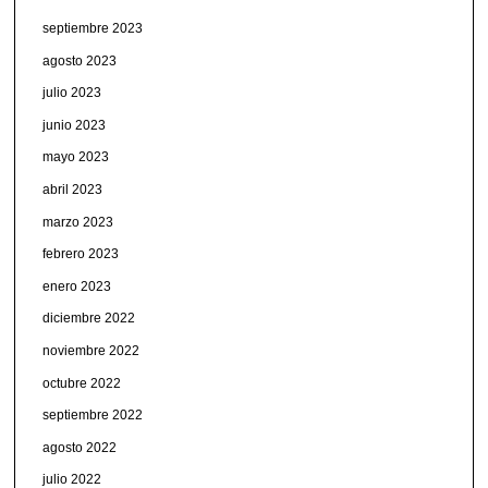
septiembre 2023
agosto 2023
julio 2023
junio 2023
mayo 2023
abril 2023
marzo 2023
febrero 2023
enero 2023
diciembre 2022
noviembre 2022
octubre 2022
septiembre 2022
agosto 2022
julio 2022