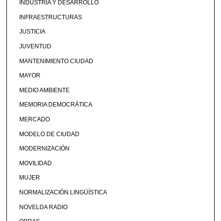
INDUSTRIA Y DESARROLLO
INFRAESTRUCTURAS
JUSTICIA
JUVENTUD
MANTENIMIENTO CIUDAD
MAYOR
MEDIO AMBIENTE
MEMORIA DEMOCRÁTICA
MERCADO
MODELO DE CIUDAD
MODERNIZACIÓN
MOVILIDAD
MUJER
NORMALIZACIÓN LINGÜÍSTICA
NOVELDA RADIO