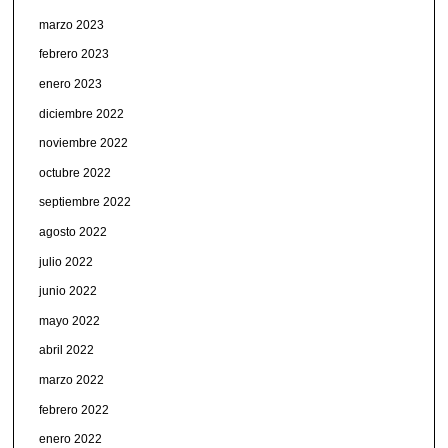
marzo 2023
febrero 2023
enero 2023
diciembre 2022
noviembre 2022
octubre 2022
septiembre 2022
agosto 2022
julio 2022
junio 2022
mayo 2022
abril 2022
marzo 2022
febrero 2022
enero 2022