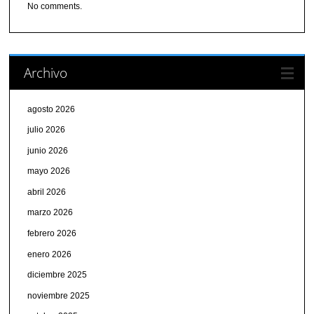
No comments.
Archivo
agosto 2026
julio 2026
junio 2026
mayo 2026
abril 2026
marzo 2026
febrero 2026
enero 2026
diciembre 2025
noviembre 2025