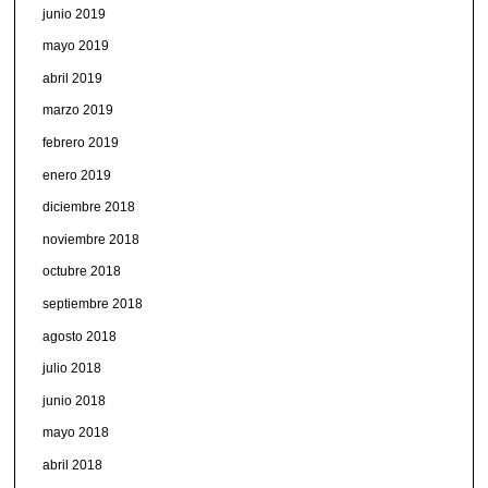
junio 2019
mayo 2019
abril 2019
marzo 2019
febrero 2019
enero 2019
diciembre 2018
noviembre 2018
octubre 2018
septiembre 2018
agosto 2018
julio 2018
junio 2018
mayo 2018
abril 2018