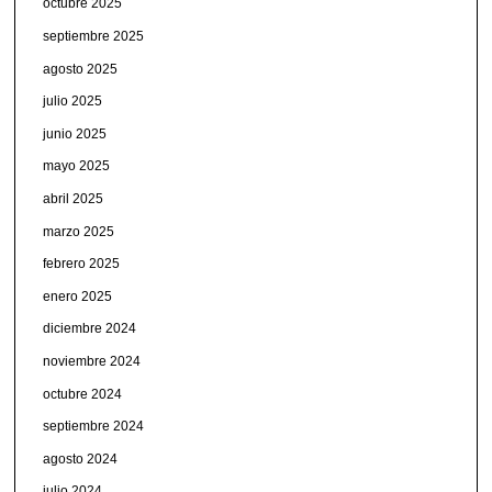
octubre 2025
septiembre 2025
agosto 2025
julio 2025
junio 2025
mayo 2025
abril 2025
marzo 2025
febrero 2025
enero 2025
diciembre 2024
noviembre 2024
octubre 2024
septiembre 2024
agosto 2024
julio 2024