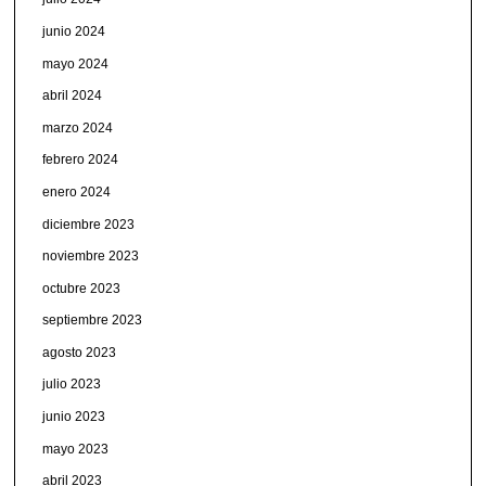
junio 2024
mayo 2024
abril 2024
marzo 2024
febrero 2024
enero 2024
diciembre 2023
noviembre 2023
octubre 2023
septiembre 2023
agosto 2023
julio 2023
junio 2023
mayo 2023
abril 2023