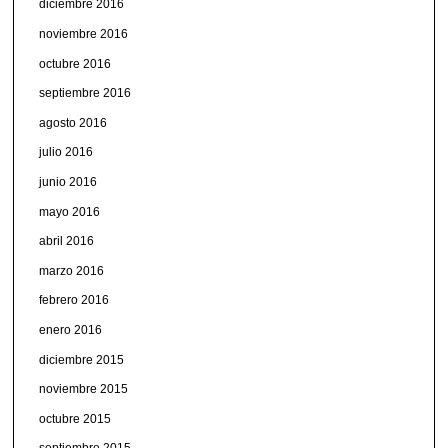
diciembre 2016
noviembre 2016
octubre 2016
septiembre 2016
agosto 2016
julio 2016
junio 2016
mayo 2016
abril 2016
marzo 2016
febrero 2016
enero 2016
diciembre 2015
noviembre 2015
octubre 2015