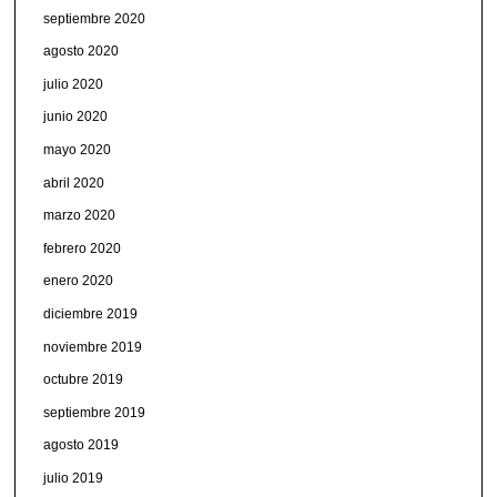
septiembre 2020
agosto 2020
julio 2020
junio 2020
mayo 2020
abril 2020
marzo 2020
febrero 2020
enero 2020
diciembre 2019
noviembre 2019
octubre 2019
septiembre 2019
agosto 2019
julio 2019