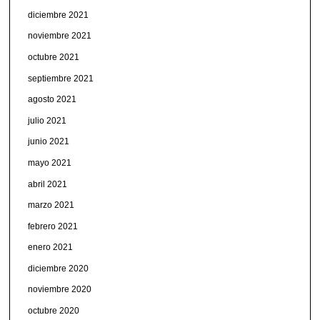
diciembre 2021
noviembre 2021
octubre 2021
septiembre 2021
agosto 2021
julio 2021
junio 2021
mayo 2021
abril 2021
marzo 2021
febrero 2021
enero 2021
diciembre 2020
noviembre 2020
octubre 2020