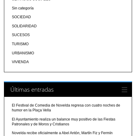
Sin categoría
SOCIEDAD
SOLIDARIDAD
SUCESOS
TURISMO
URBANISMO
VIVIENDA
Últimas entradas
El Festival de Comedia de Novelda regresa con cuatro noches de
humor en la Plaça Vella
El Ayuntamiento realiza un balance muy positivo de las Fiestas
Patronales y de Moros y Cristianos
Novelda recibe oficialmente a Abel Antón, Martín Fiz y Fermín