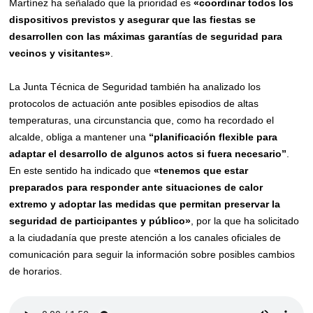
Martínez ha señalado que la prioridad es
«coordinar todos los
dispositivos previstos y
asegurar
que las fiestas se
desarrollen con las máximas garantías de seguridad para
vecinos y visitantes»
.
La Junta Técnica de Seguridad también ha analizado los
protocolos de actuación ante posibles episodios de altas
temperaturas, una circunstancia que, como ha recordado el
alcalde, obliga a mantener una
“planificación flexible para
adaptar el desarrollo de algunos actos si fuera necesario”
.
En este sentido ha indicado que
«
t
enemos que estar
preparados para responder ante situaciones de calor
extremo y adoptar las medidas que permitan preservar la
seguridad de participantes y público»
, por la que ha solicitado
a la ciudadanía que preste atención a los canales oficiales de
comunicación para seguir la información sobre posibles cambios
de horarios.