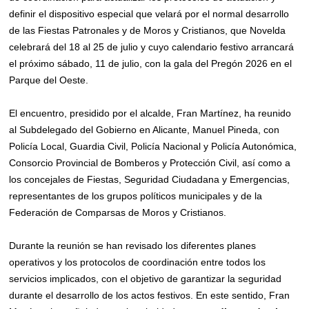
definir el dispositivo especial que velará por el normal desarrollo
de las Fiestas Patronales y de Moros y Cristianos, que Novelda
celebrará del 18 al 25 de julio y cuyo calendario festivo arrancará
el próximo sábado, 11 de julio, con la gala del Pregón 2026 en el
Parque del Oeste.
El encuentro, presidido por el alcalde, Fran Martínez, ha reunido
al Subdelegado del Gobierno en Alicante, Manuel Pineda, con
Policía Local, Guardia Civil, Policía Nacional y Policía Autonómica,
Consorcio Provincial de Bomberos y Protección Civil, así como a
los concejales de Fiestas, Seguridad Ciudadana y Emergencias,
representantes de los grupos políticos municipales y de la
Federación de Comparsas de Moros y Cristianos.
Durante la reunión se han revisado los diferentes planes
operativos y los protocolos de coordinación entre todos los
servicios implicados, con el objetivo de garantizar la seguridad
durante el desarrollo de los actos festivos. En este sentido, Fran