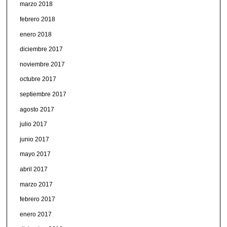
marzo 2018
febrero 2018
enero 2018
diciembre 2017
noviembre 2017
octubre 2017
septiembre 2017
agosto 2017
julio 2017
junio 2017
mayo 2017
abril 2017
marzo 2017
febrero 2017
enero 2017