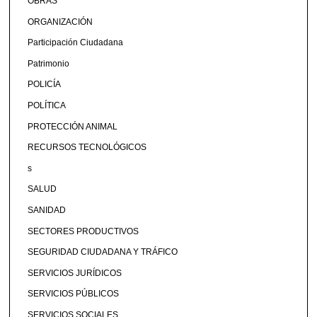
OBRAS
ORGANIZACIÓN
Participación Ciudadana
Patrimonio
POLICÍA
POLÍTICA
PROTECCIÓN ANIMAL
RECURSOS TECNOLÓGICOS
s
SALUD
SANIDAD
SECTORES PRODUCTIVOS
SEGURIDAD CIUDADANA Y TRÁFICO
SERVICIOS JURÍDICOS
SERVICIOS PÚBLICOS
SERVICIOS SOCIALES