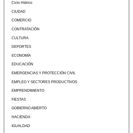
Ciclo Hídrico
CIUDAD
COMERCIO
CONTRATACIÓN
CULTURA
DEPORTES
ECONOMÍA
EDUCACIÓN
EMERGENCIAS Y PROTECCIÓN CIVIL
EMPLEO Y SECTORES PRODUCTIVOS
EMPRENDIMIENTO
FIESTAS
GOBIERNO ABIERTO
HACIENDA
IGUALDAD