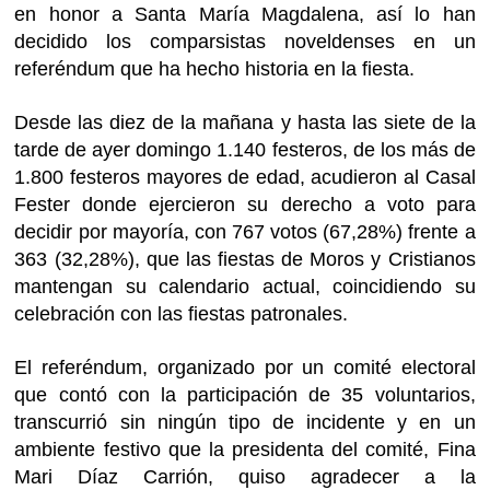
en honor a Santa María Magdalena, así lo han
decidido los comparsistas noveldenses en un
referéndum que ha hecho historia en la fiesta.
Desde las diez de la mañana y hasta las siete de la
tarde de ayer domingo 1.140 festeros, de los más de
1.800 festeros mayores de edad, acudieron al Casal
Fester donde ejercieron su derecho a voto para
decidir por mayoría, con 767 votos (67,28%) frente a
363 (32,28%), que las fiestas de Moros y Cristianos
mantengan su calendario actual, coincidiendo su
celebración con las fiestas patronales.
El referéndum, organizado por un comité electoral
que contó con la participación de 35 voluntarios,
transcurrió sin ningún tipo de incidente y en un
ambiente festivo que la presidenta del comité, Fina
Mari Díaz Carrión, quiso agradecer a la