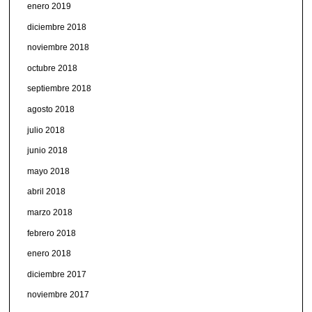
enero 2019
diciembre 2018
noviembre 2018
octubre 2018
septiembre 2018
agosto 2018
julio 2018
junio 2018
mayo 2018
abril 2018
marzo 2018
febrero 2018
enero 2018
diciembre 2017
noviembre 2017