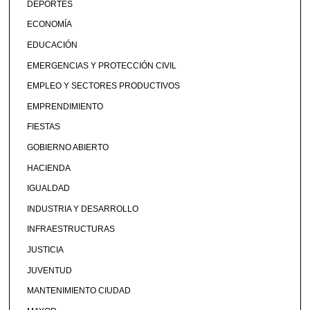
DEPORTES
ECONOMÍA
EDUCACIÓN
EMERGENCIAS Y PROTECCIÓN CIVIL
EMPLEO Y SECTORES PRODUCTIVOS
EMPRENDIMIENTO
FIESTAS
GOBIERNO ABIERTO
HACIENDA
IGUALDAD
INDUSTRIA Y DESARROLLO
INFRAESTRUCTURAS
JUSTICIA
JUVENTUD
MANTENIMIENTO CIUDAD