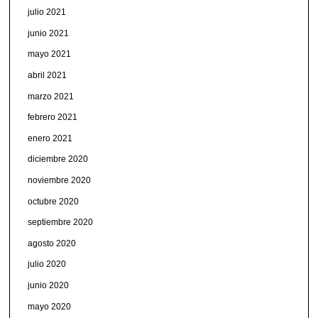
julio 2021
junio 2021
mayo 2021
abril 2021
marzo 2021
febrero 2021
enero 2021
diciembre 2020
noviembre 2020
octubre 2020
septiembre 2020
agosto 2020
julio 2020
junio 2020
mayo 2020