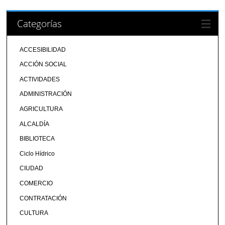
Categorías
ACCESIBILIDAD
ACCIÓN SOCIAL
ACTIVIDADES
ADMINISTRACIÓN
AGRICULTURA
ALCALDÍA
BIBLIOTECA
Ciclo Hídrico
CIUDAD
COMERCIO
CONTRATACIÓN
CULTURA