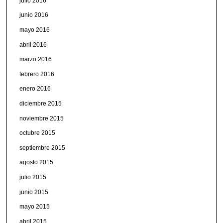
julio 2016
junio 2016
mayo 2016
abril 2016
marzo 2016
febrero 2016
enero 2016
diciembre 2015
noviembre 2015
octubre 2015
septiembre 2015
agosto 2015
julio 2015
junio 2015
mayo 2015
abril 2015