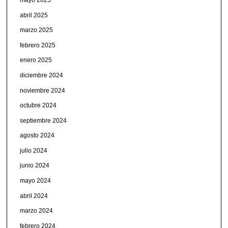
abril 2025
marzo 2025
febrero 2025
enero 2025
diciembre 2024
noviembre 2024
octubre 2024
septiembre 2024
agosto 2024
julio 2024
junio 2024
mayo 2024
abril 2024
marzo 2024
febrero 2024