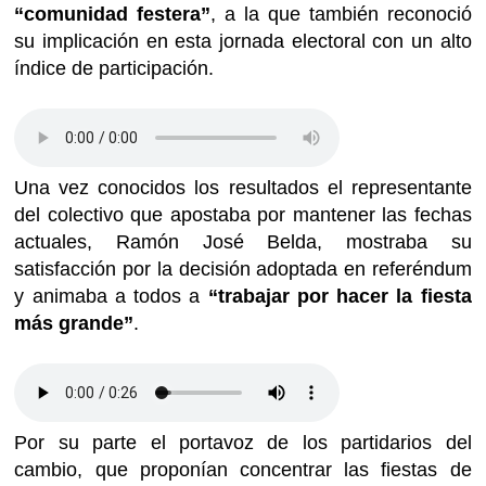
“comunidad festera”
, a la que también reconoció
su implicación en esta jornada electoral con un alto
índice de participación.
Una vez conocidos los resultados el representante
del colectivo que apostaba por mantener las fechas
actuales, Ramón José Belda, mostraba su
satisfacción por la decisión adoptada en referéndum
y animaba a todos a
“trabajar por hacer la fiesta
más grande”
.
Por su parte el portavoz de los partidarios del
cambio, que proponían concentrar las fiestas de