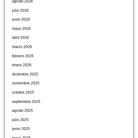
agosto 2026
julio 2026
junio 2026
mayo 2026
abril 2026
marzo 2026
febrero 2026
enero 2026
diciembre 2025
noviembre 2025
octubre 2025
septiembre 2025
agosto 2025
julio 2025
junio 2025
mayo 2025