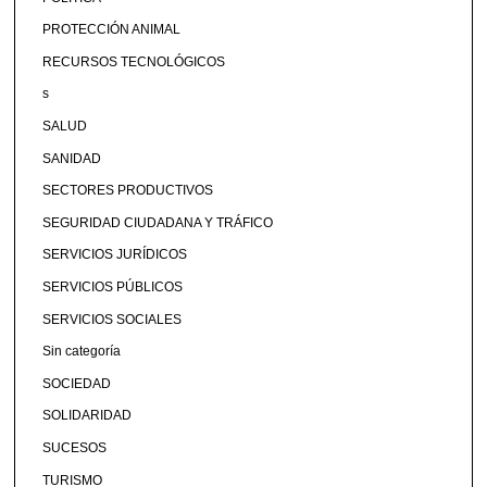
PROTECCIÓN ANIMAL
RECURSOS TECNOLÓGICOS
s
SALUD
SANIDAD
SECTORES PRODUCTIVOS
SEGURIDAD CIUDADANA Y TRÁFICO
SERVICIOS JURÍDICOS
SERVICIOS PÚBLICOS
SERVICIOS SOCIALES
Sin categoría
SOCIEDAD
SOLIDARIDAD
SUCESOS
TURISMO