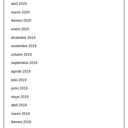
abril 2020
marzo 2020
febrero 2020
enero 2020
diciembre 2019
noviembre 2019
octubre 2019
septiembre 2019
agosto 2019
julio 2019
junio 2019
mayo 2019
abril 2019
marzo 2019
febrero 2019