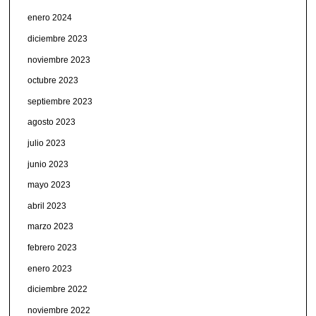
enero 2024
diciembre 2023
noviembre 2023
octubre 2023
septiembre 2023
agosto 2023
julio 2023
junio 2023
mayo 2023
abril 2023
marzo 2023
febrero 2023
enero 2023
diciembre 2022
noviembre 2022