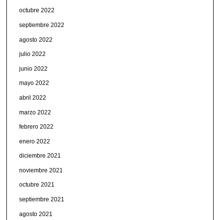
octubre 2022
septiembre 2022
agosto 2022
julio 2022
junio 2022
mayo 2022
abril 2022
marzo 2022
febrero 2022
enero 2022
diciembre 2021
noviembre 2021
octubre 2021
septiembre 2021
agosto 2021