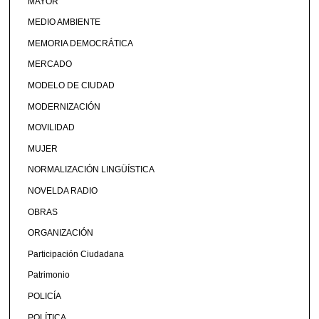
MAYOR
MEDIO AMBIENTE
MEMORIA DEMOCRÁTICA
MERCADO
MODELO DE CIUDAD
MODERNIZACIÓN
MOVILIDAD
MUJER
NORMALIZACIÓN LINGÜÍSTICA
NOVELDA RADIO
OBRAS
ORGANIZACIÓN
Participación Ciudadana
Patrimonio
POLICÍA
POLÍTICA