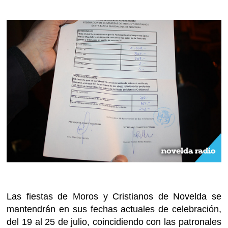
Las fiestas de Moros y Cristianos de Novelda se
mantendrán en sus fechas actuales de celebración,
del 19 al 25 de julio, coincidiendo con las patronales