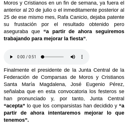
Moros y Cristianos en un fin de semana, ya fuera el
anterior al 20 de julio o el inmeditamente posterior al
25 de ese mismo mes, Rafa Canicio, dejaba patente
su frustación por el resultado obtenido pero
aseguraba que
“a partir de ahora seguiremos
trabajando para mejorar la fiesta”
.
Finalmente el presidente de la Junta Central de la
Federación de Comparsas de Moros y Cristianos
Santa María Magdalena, José Eugenio Pérez,
señalaba que en esta convocatoria los festeros se
han pronunciado y, por tanto, Junta Central
“acepta”
lo que los comparsistas han decidido y
“a
partir de ahora intentaremos mejorar lo que
tenemos”.