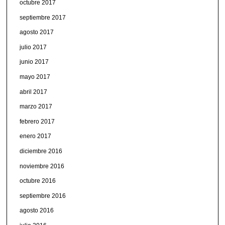
octubre 2017
septiembre 2017
agosto 2017
julio 2017
junio 2017
mayo 2017
abril 2017
marzo 2017
febrero 2017
enero 2017
diciembre 2016
noviembre 2016
octubre 2016
septiembre 2016
agosto 2016