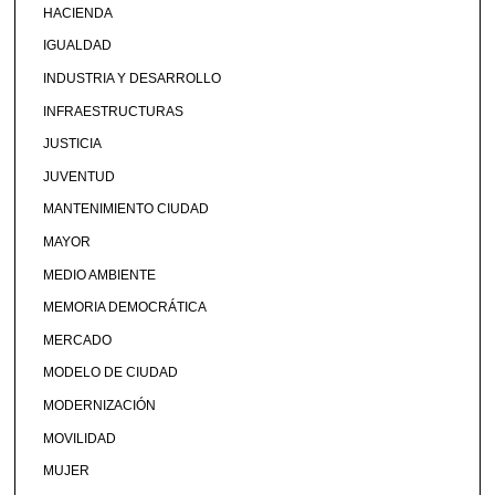
HACIENDA
IGUALDAD
INDUSTRIA Y DESARROLLO
INFRAESTRUCTURAS
JUSTICIA
JUVENTUD
MANTENIMIENTO CIUDAD
MAYOR
MEDIO AMBIENTE
MEMORIA DEMOCRÁTICA
MERCADO
MODELO DE CIUDAD
MODERNIZACIÓN
MOVILIDAD
MUJER