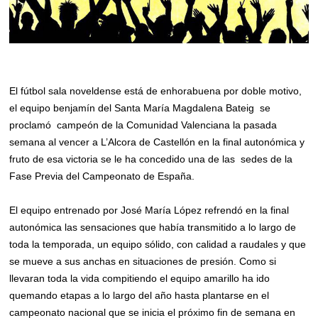
El fútbol sala noveldense está de enhorabuena por doble motivo,
el equipo benjamín del Santa María Magdalena Bateig se
proclamó campeón de la Comunidad Valenciana la pasada
semana al vencer a L’Alcora de Castellón en la final autonómica y
fruto de esa victoria se le ha concedido una de las sedes de la
Fase Previa del Campeonato de España.
El equipo entrenado por José María López refrendó en la final
autonómica las sensaciones que había transmitido a lo largo de
toda la temporada, un equipo sólido, con calidad a raudales y que
se mueve a sus anchas en situaciones de presión. Como si
llevaran toda la vida compitiendo el equipo amarillo ha ido
quemando etapas a lo largo del año hasta plantarse en el
campeonato nacional que se inicia el próximo fin de semana en