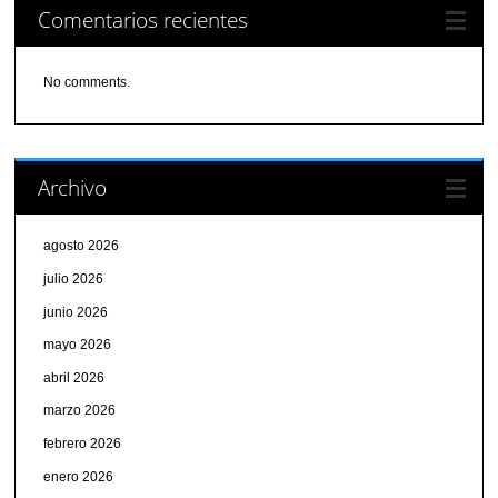
Comentarios recientes
No comments.
Archivo
agosto 2026
julio 2026
junio 2026
mayo 2026
abril 2026
marzo 2026
febrero 2026
enero 2026