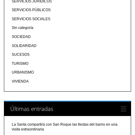
SERVICIOS JURÍDICOS
SERVICIOS PÚBLICOS
SERVICIOS SOCIALES
Sin categoría
SOCIEDAD
SOLIDARIDAD
SUCESOS
TURISMO
URBANISMO
VIVIENDA
Últimas entradas
La Santa compartirá con San Roque las fiestas del barrio en una
visita extraordinaria