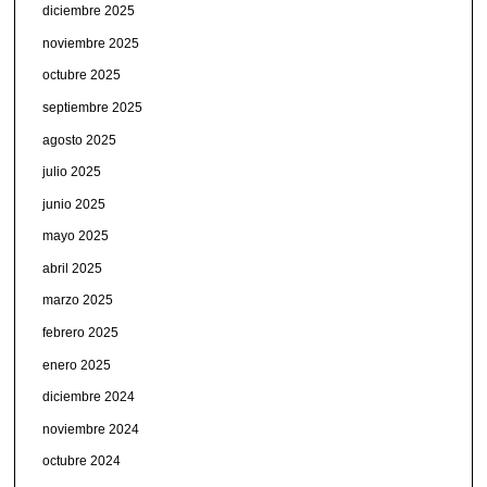
diciembre 2025
noviembre 2025
octubre 2025
septiembre 2025
agosto 2025
julio 2025
junio 2025
mayo 2025
abril 2025
marzo 2025
febrero 2025
enero 2025
diciembre 2024
noviembre 2024
octubre 2024