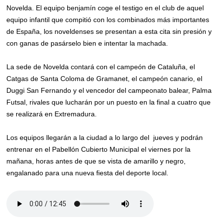
Novelda. El equipo benjamín coge el testigo en el club de aquel
equipo infantil que compitió con los combinados más importantes
de España, los noveldenses se presentan a esta cita sin presión y
con ganas de pasárselo bien e intentar la machada.
La sede de Novelda contará con el campeón de Cataluña, el
Catgas de Santa Coloma de Gramanet, el campeón canario, el
Duggi San Fernando y el vencedor del campeonato balear, Palma
Futsal, rivales que lucharán por un puesto en la final a cuatro que
se realizará en Extremadura.
Los equipos llegarán a la ciudad a lo largo del jueves y podrán
entrenar en el Pabellón Cubierto Municipal el viernes por la
mañana, horas antes de que se vista de amarillo y negro,
engalanado para una nueva fiesta del deporte local.