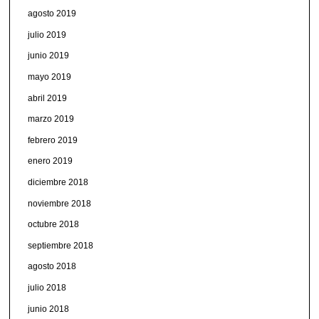
agosto 2019
julio 2019
junio 2019
mayo 2019
abril 2019
marzo 2019
febrero 2019
enero 2019
diciembre 2018
noviembre 2018
octubre 2018
septiembre 2018
agosto 2018
julio 2018
junio 2018