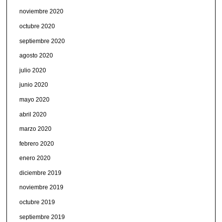
noviembre 2020
octubre 2020
septiembre 2020
agosto 2020
julio 2020
junio 2020
mayo 2020
abril 2020
marzo 2020
febrero 2020
enero 2020
diciembre 2019
noviembre 2019
octubre 2019
septiembre 2019