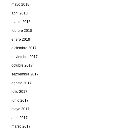
mayo 2018
abril 2018
marzo 2018
febrero 2018
enero 2018
diciembre 2017
noviembre 2017
octubre 2017
septiembre 2017
agosto 2017
julio 2017
junio 2017
mayo 2017
abril 2017
marzo 2017