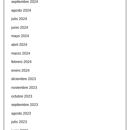
septiembre 2024
agosto 2024
julio 2024
junio 2024
mayo 2024
abril 2024
marzo 2024
febrero 2024
enero 2024
diciembre 2023
noviembre 2023
octubre 2023
septiembre 2023
agosto 2023
julio 2023