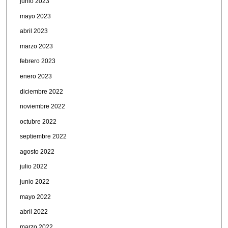
junio 2023
mayo 2023
abril 2023
marzo 2023
febrero 2023
enero 2023
diciembre 2022
noviembre 2022
octubre 2022
septiembre 2022
agosto 2022
julio 2022
junio 2022
mayo 2022
abril 2022
marzo 2022