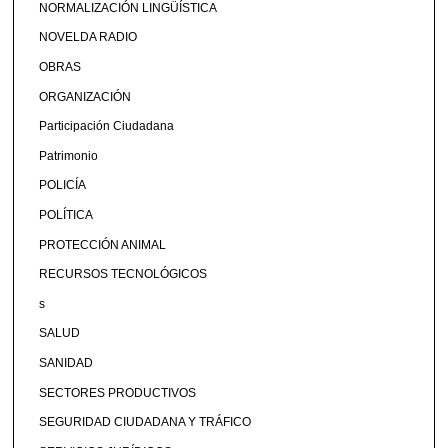
NORMALIZACIÓN LINGÜÍSTICA
NOVELDA RADIO
OBRAS
ORGANIZACIÓN
Participación Ciudadana
Patrimonio
POLICÍA
POLÍTICA
PROTECCIÓN ANIMAL
RECURSOS TECNOLÓGICOS
s
SALUD
SANIDAD
SECTORES PRODUCTIVOS
SEGURIDAD CIUDADANA Y TRÁFICO