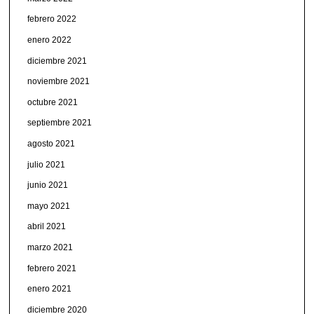
febrero 2022
enero 2022
diciembre 2021
noviembre 2021
octubre 2021
septiembre 2021
agosto 2021
julio 2021
junio 2021
mayo 2021
abril 2021
marzo 2021
febrero 2021
enero 2021
diciembre 2020