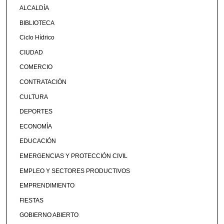
ALCALDÍA
BIBLIOTECA
Ciclo Hídrico
CIUDAD
COMERCIO
CONTRATACIÓN
CULTURA
DEPORTES
ECONOMÍA
EDUCACIÓN
EMERGENCIAS Y PROTECCIÓN CIVIL
EMPLEO Y SECTORES PRODUCTIVOS
EMPRENDIMIENTO
FIESTAS
GOBIERNO ABIERTO