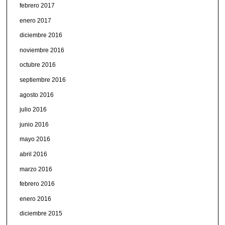
febrero 2017
enero 2017
diciembre 2016
noviembre 2016
octubre 2016
septiembre 2016
agosto 2016
julio 2016
junio 2016
mayo 2016
abril 2016
marzo 2016
febrero 2016
enero 2016
diciembre 2015