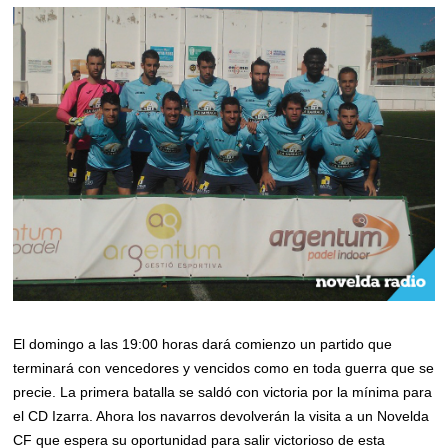
El domingo a las 19:00 horas dará comienzo un partido que
terminará con vencedores y vencidos como en toda guerra que se
precie. La primera batalla se saldó con victoria por la mínima para
el CD Izarra. Ahora los navarros devolverán la visita a un Novelda
CF que espera su oportunidad para salir victorioso de esta