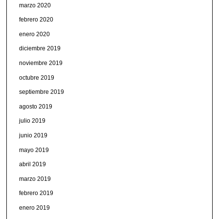
marzo 2020
febrero 2020
enero 2020
diciembre 2019
noviembre 2019
octubre 2019
septiembre 2019
agosto 2019
julio 2019
junio 2019
mayo 2019
abril 2019
marzo 2019
febrero 2019
enero 2019