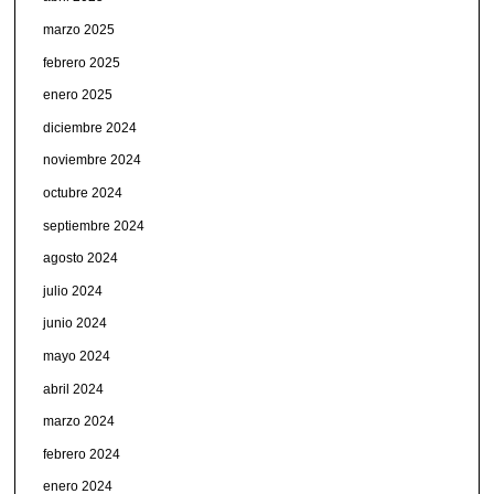
marzo 2025
febrero 2025
enero 2025
diciembre 2024
noviembre 2024
octubre 2024
septiembre 2024
agosto 2024
julio 2024
junio 2024
mayo 2024
abril 2024
marzo 2024
febrero 2024
enero 2024