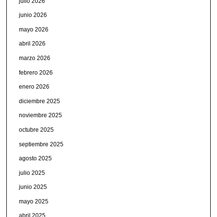
julio 2026
junio 2026
mayo 2026
abril 2026
marzo 2026
febrero 2026
enero 2026
diciembre 2025
noviembre 2025
octubre 2025
septiembre 2025
agosto 2025
julio 2025
junio 2025
mayo 2025
abril 2025