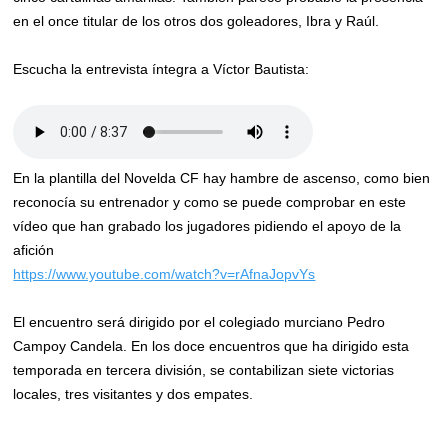
en el once titular de los otros dos goleadores, Ibra y Raúl.
Escucha la entrevista íntegra a Víctor Bautista:
En la plantilla del Novelda CF hay hambre de ascenso, como bien
reconocía su entrenador y como se puede comprobar en este
vídeo que han grabado los jugadores pidiendo el apoyo de la
afición
https://www.youtube.com/watch?v=rAfnaJopvYs
El encuentro será dirigido por el colegiado murciano Pedro
Campoy Candela. En los doce encuentros que ha dirigido esta
temporada en tercera división, se contabilizan siete victorias
locales, tres visitantes y dos empates.