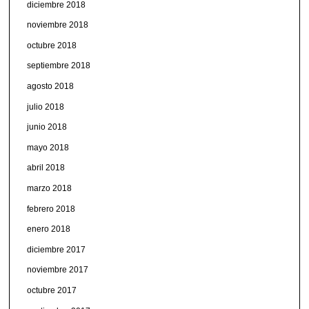
diciembre 2018
noviembre 2018
octubre 2018
septiembre 2018
agosto 2018
julio 2018
junio 2018
mayo 2018
abril 2018
marzo 2018
febrero 2018
enero 2018
diciembre 2017
noviembre 2017
octubre 2017