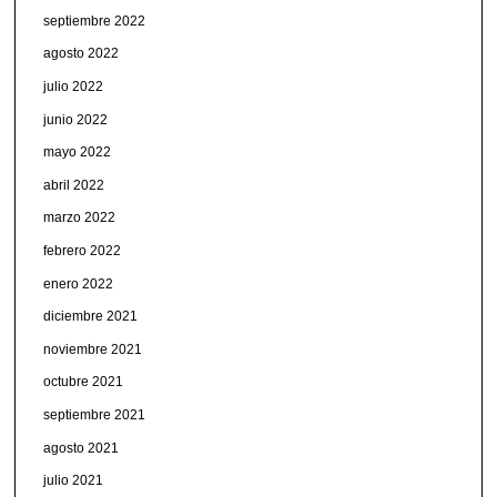
septiembre 2022
agosto 2022
julio 2022
junio 2022
mayo 2022
abril 2022
marzo 2022
febrero 2022
enero 2022
diciembre 2021
noviembre 2021
octubre 2021
septiembre 2021
agosto 2021
julio 2021