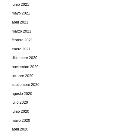
junio 2021
mayo 2021
abril 2021
marzo 2021
febrero 2021
enero 2021
diciembre 2020
noviembre 2020
octubre 2020
septiembre 2020
agosto 2020
julio 2020
junio 2020
mayo 2020
abril 2020