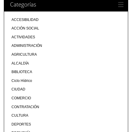
Categorías
ACCESIBILIDAD
ACCIÓN SOCIAL
ACTIVIDADES
ADMINISTRACIÓN
AGRICULTURA
ALCALDÍA
BIBLIOTECA
Ciclo Hídrico
CIUDAD
COMERCIO
CONTRATACIÓN
CULTURA
DEPORTES