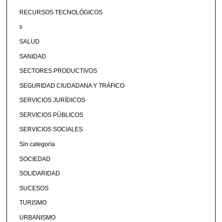
RECURSOS TECNOLÓGICOS
s
SALUD
SANIDAD
SECTORES PRODUCTIVOS
SEGURIDAD CIUDADANA Y TRÁFICO
SERVICIOS JURÍDICOS
SERVICIOS PÚBLICOS
SERVICIOS SOCIALES
Sin categoría
SOCIEDAD
SOLIDARIDAD
SUCESOS
TURISMO
URBANISMO