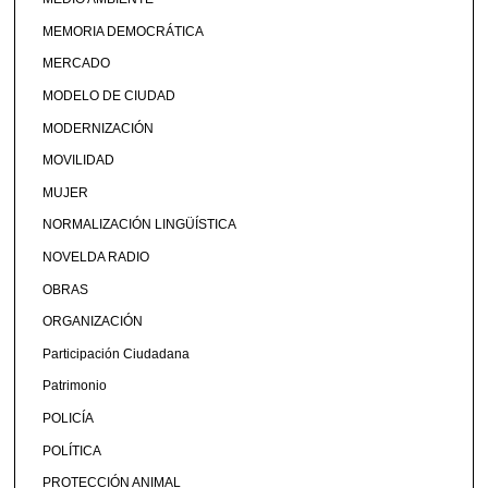
MEMORIA DEMOCRÁTICA
MERCADO
MODELO DE CIUDAD
MODERNIZACIÓN
MOVILIDAD
MUJER
NORMALIZACIÓN LINGÜÍSTICA
NOVELDA RADIO
OBRAS
ORGANIZACIÓN
Participación Ciudadana
Patrimonio
POLICÍA
POLÍTICA
PROTECCIÓN ANIMAL