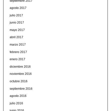
septiembre 2017
agosto 2017
julio 2017
junio 2017
mayo 2017
abril 2017
marzo 2017
febrero 2017
enero 2017
diciembre 2016
noviembre 2016
octubre 2016
septiembre 2016
agosto 2016
julio 2016
junio 2016