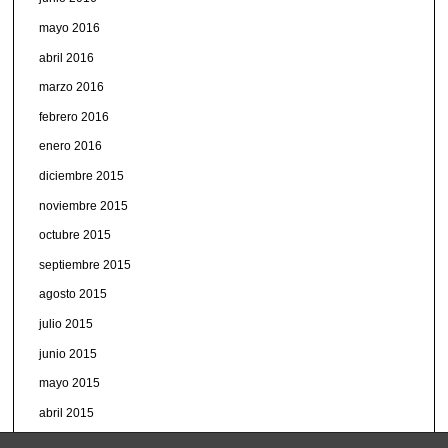
mayo 2016
abril 2016
marzo 2016
febrero 2016
enero 2016
diciembre 2015
noviembre 2015
octubre 2015
septiembre 2015
agosto 2015
julio 2015
junio 2015
mayo 2015
abril 2015
marzo 2015