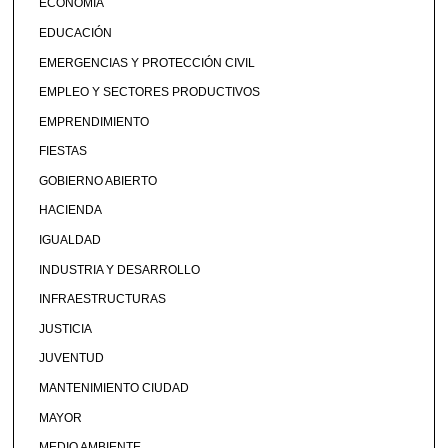
ECONOMÍA
EDUCACIÓN
EMERGENCIAS Y PROTECCIÓN CIVIL
EMPLEO Y SECTORES PRODUCTIVOS
EMPRENDIMIENTO
FIESTAS
GOBIERNO ABIERTO
HACIENDA
IGUALDAD
INDUSTRIA Y DESARROLLO
INFRAESTRUCTURAS
JUSTICIA
JUVENTUD
MANTENIMIENTO CIUDAD
MAYOR
MEDIO AMBIENTE