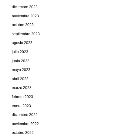
diciembre 2023
noviembre 2023
octubre 2023
septiembre 2023
agosto 2023
julio 2023
junio 2023
mayo 2023
abril 2023
marzo 2023
febrero 2023
enero 2023
diciembre 2022
noviembre 2022
octubre 2022