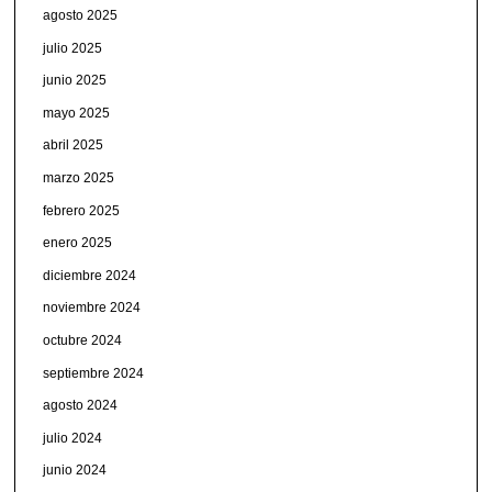
agosto 2025
julio 2025
junio 2025
mayo 2025
abril 2025
marzo 2025
febrero 2025
enero 2025
diciembre 2024
noviembre 2024
octubre 2024
septiembre 2024
agosto 2024
julio 2024
junio 2024