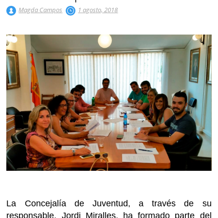
Magda Campos
1 agosto, 2018
La Concejalía de Juventud, a través de su
responsable, Jordi Miralles, ha formado parte del