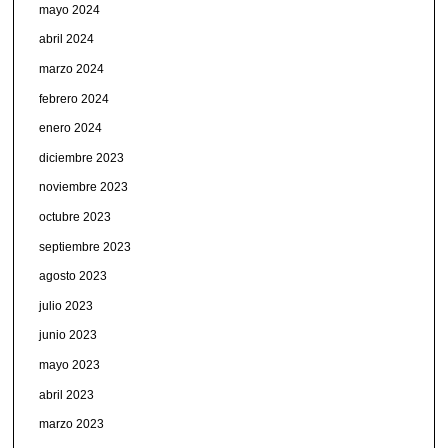
mayo 2024
abril 2024
marzo 2024
febrero 2024
enero 2024
diciembre 2023
noviembre 2023
octubre 2023
septiembre 2023
agosto 2023
julio 2023
junio 2023
mayo 2023
abril 2023
marzo 2023