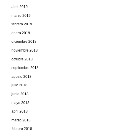
abril 2019
marzo 2019
febrero 2019
enero 2019
diciembre 2018
noviembre 2018
octubre 2018
septiembre 2018
agosto 2018
julio 2018
junio 2018
mayo 2018
abril 2018
marzo 2018
febrero 2018