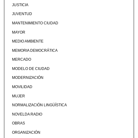
JUSTICIA
JUVENTUD
MANTENIMIENTO CIUDAD
MAYOR
MEDIO AMBIENTE
MEMORIA DEMOCRÁTICA
MERCADO
MODELO DE CIUDAD
MODERNIZACIÓN
MOVILIDAD
MUJER
NORMALIZACIÓN LINGÜÍSTICA
NOVELDA RADIO
OBRAS
ORGANIZACIÓN