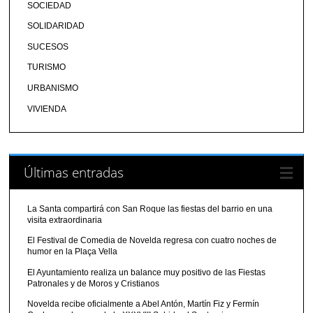
SOCIEDAD
SOLIDARIDAD
SUCESOS
TURISMO
URBANISMO
VIVIENDA
Últimas entradas
La Santa compartirá con San Roque las fiestas del barrio en una
visita extraordinaria
El Festival de Comedia de Novelda regresa con cuatro noches de
humor en la Plaça Vella
El Ayuntamiento realiza un balance muy positivo de las Fiestas
Patronales y de Moros y Cristianos
Novelda recibe oficialmente a Abel Antón, Martín Fiz y Fermín