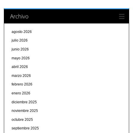
Archivo
agosto 2026
julio 2026
junio 2026
mayo 2026
abril 2026
marzo 2026
febrero 2026
enero 2026
diciembre 2025
noviembre 2025
octubre 2025
septiembre 2025