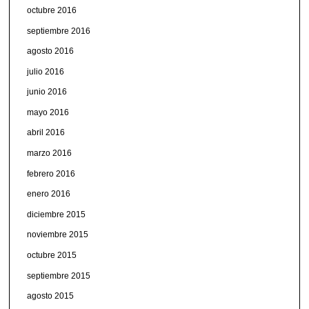
octubre 2016
septiembre 2016
agosto 2016
julio 2016
junio 2016
mayo 2016
abril 2016
marzo 2016
febrero 2016
enero 2016
diciembre 2015
noviembre 2015
octubre 2015
septiembre 2015
agosto 2015