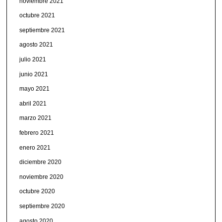
noviembre 2021
octubre 2021
septiembre 2021
agosto 2021
julio 2021
junio 2021
mayo 2021
abril 2021
marzo 2021
febrero 2021
enero 2021
diciembre 2020
noviembre 2020
octubre 2020
septiembre 2020
agosto 2020