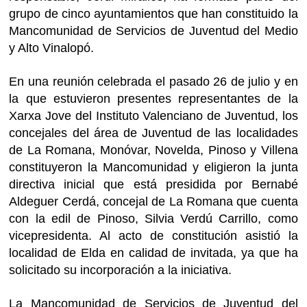
grupo de cinco ayuntamientos que han constituido la
Mancomunidad de Servicios de Juventud del Medio
y Alto Vinalopó.
En una reunión celebrada el pasado 26 de julio y en
la que estuvieron presentes representantes de la
Xarxa Jove del Instituto Valenciano de Juventud, los
concejales del área de Juventud de las localidades
de La Romana, Monóvar, Novelda, Pinoso y Villena
constituyeron la Mancomunidad y eligieron la junta
directiva inicial que está presidida por Bernabé
Aldeguer Cerdá, concejal de La Romana que cuenta
con la edil de Pinoso, Silvia Verdú Carrillo, como
vicepresidenta. Al acto de constitución asistió la
localidad de Elda en calidad de invitada, ya que ha
solicitado su incorporación a la iniciativa.
La Mancomunidad de Servicios de Juventud del