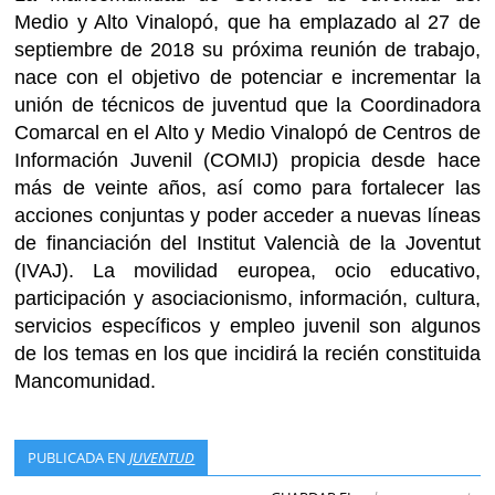
Medio y Alto Vinalopó, que ha emplazado al 27 de
septiembre de 2018 su próxima reunión de trabajo,
nace con el objetivo de potenciar e incrementar la
unión de técnicos de juventud que la Coordinadora
Comarcal en el Alto y Medio Vinalopó de Centros de
Información Juvenil (COMIJ) propicia desde hace
más de veinte años, así como para fortalecer las
acciones conjuntas y poder acceder a nuevas líneas
de financiación del Institut Valencià de la Joventut
(IVAJ). La movilidad europea, ocio educativo,
participación y asociacionismo, información, cultura,
servicios específicos y empleo juvenil son algunos
de los temas en los que incidirá la recién constituida
Mancomunidad.
PUBLICADA EN
JUVENTUD