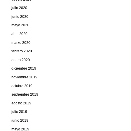
julio 2020
junio 2020
mayo 2020
abril 2020
marzo 2020
febrero 2020
enero 2020
diciembre 2019
noviembre 2019
octubre 2019
septiembre 2019
agosto 2019
julio 2019
junio 2019
mayo 2019