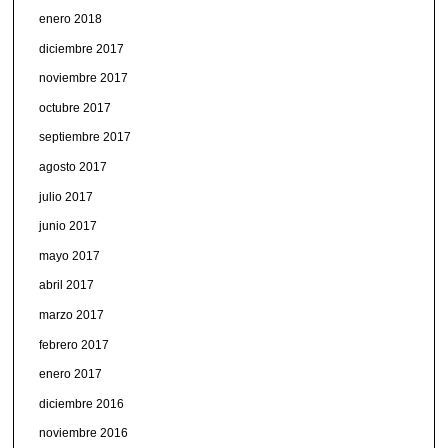
enero 2018
diciembre 2017
noviembre 2017
octubre 2017
septiembre 2017
agosto 2017
julio 2017
junio 2017
mayo 2017
abril 2017
marzo 2017
febrero 2017
enero 2017
diciembre 2016
noviembre 2016