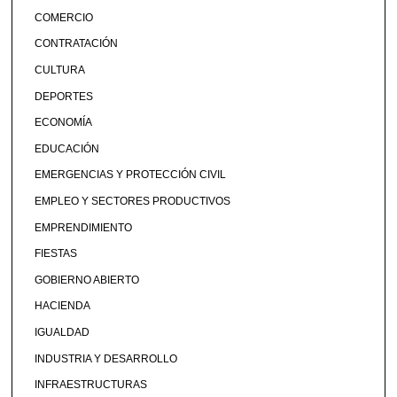
COMERCIO
CONTRATACIÓN
CULTURA
DEPORTES
ECONOMÍA
EDUCACIÓN
EMERGENCIAS Y PROTECCIÓN CIVIL
EMPLEO Y SECTORES PRODUCTIVOS
EMPRENDIMIENTO
FIESTAS
GOBIERNO ABIERTO
HACIENDA
IGUALDAD
INDUSTRIA Y DESARROLLO
INFRAESTRUCTURAS