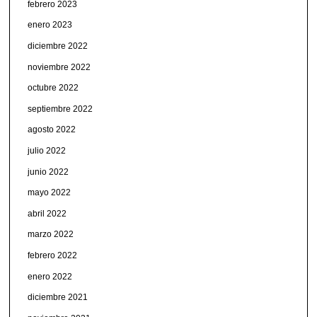
febrero 2023
enero 2023
diciembre 2022
noviembre 2022
octubre 2022
septiembre 2022
agosto 2022
julio 2022
junio 2022
mayo 2022
abril 2022
marzo 2022
febrero 2022
enero 2022
diciembre 2021