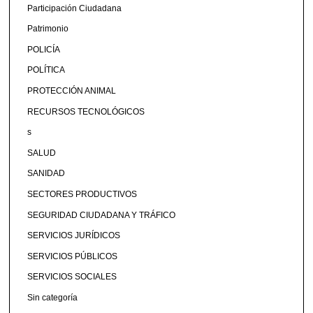
Participación Ciudadana
Patrimonio
POLICÍA
POLÍTICA
PROTECCIÓN ANIMAL
RECURSOS TECNOLÓGICOS
s
SALUD
SANIDAD
SECTORES PRODUCTIVOS
SEGURIDAD CIUDADANA Y TRÁFICO
SERVICIOS JURÍDICOS
SERVICIOS PÚBLICOS
SERVICIOS SOCIALES
Sin categoría