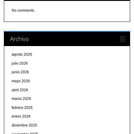
No comments.
Archivo
agosto 2026
julio 2026
junio 2026
mayo 2026
abril 2026
marzo 2026
febrero 2026
enero 2026
diciembre 2025