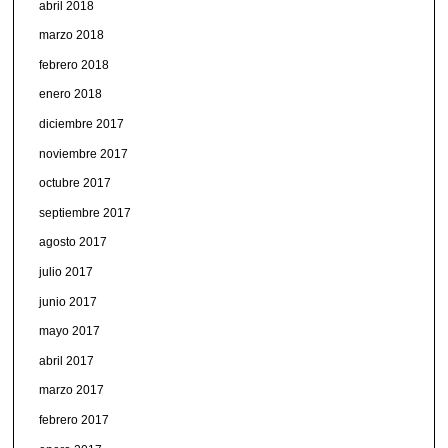
abril 2018
marzo 2018
febrero 2018
enero 2018
diciembre 2017
noviembre 2017
octubre 2017
septiembre 2017
agosto 2017
julio 2017
junio 2017
mayo 2017
abril 2017
marzo 2017
febrero 2017