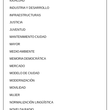
IGUALDAD
INDUSTRIA Y DESARROLLO
INFRAESTRUCTURAS
JUSTICIA
JUVENTUD
MANTENIMIENTO CIUDAD
MAYOR
MEDIO AMBIENTE
MEMORIA DEMOCRÁTICA
MERCADO
MODELO DE CIUDAD
MODERNIZACIÓN
MOVILIDAD
MUJER
NORMALIZACIÓN LINGÜÍSTICA
NOVELDA RADIO