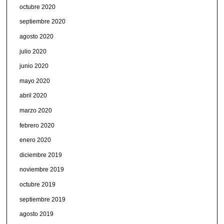
octubre 2020
septiembre 2020
agosto 2020
julio 2020
junio 2020
mayo 2020
abril 2020
marzo 2020
febrero 2020
enero 2020
diciembre 2019
noviembre 2019
octubre 2019
septiembre 2019
agosto 2019