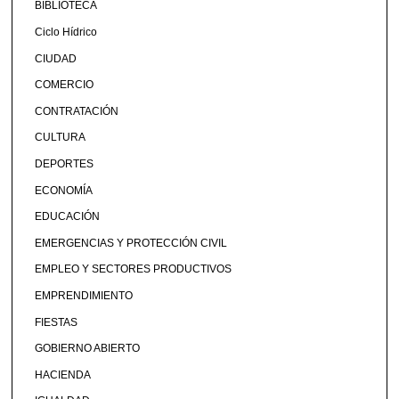
BIBLIOTECA
Ciclo Hídrico
CIUDAD
COMERCIO
CONTRATACIÓN
CULTURA
DEPORTES
ECONOMÍA
EDUCACIÓN
EMERGENCIAS Y PROTECCIÓN CIVIL
EMPLEO Y SECTORES PRODUCTIVOS
EMPRENDIMIENTO
FIESTAS
GOBIERNO ABIERTO
HACIENDA