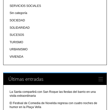
SERVICIOS SOCIALES
Sin categoría
SOCIEDAD
SOLIDARIDAD
SUCESOS
TURISMO
URBANISMO
VIVIENDA
Últimas entradas
La Santa compartirá con San Roque las fiestas del barrio en una
visita extraordinaria
El Festival de Comedia de Novelda regresa con cuatro noches de
humor en la Plaça Vella