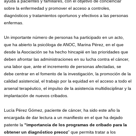
ayuda a pacientes y familiares, con el objetivo de concienciar
sobre la enfermedad y promover el acceso a controles,
diagnósticos y tratamientos oportunos y efectivos a las personas
enfermas.
Un importante número de personas ha participado en un acto,
que ha abierto la psicóloga de ANOC, Marina Pérez, en el que
desde la Asociación se ha hecho hincapié en las prioridades que
deben afrontar las administraciones en su lucha contra el cáncer,
una labor que, ante el incremento de personas afectadas, se
debe centrar en el fomento de la investigación, la promoción de la
calidad asistencial, el trabajo por la equidad en el acceso a todo el
arsenal terapéutico, el impulso de la asistencia multidisciplinar y la
implantación de nuevos cribados.
Lucía Pérez Gómez, paciente de cáncer, ha sido este año la
encargada de dar lectura a un manifiesto en el que ha dejado
patente la
“importancia de los programas de cribado para la
obtener un diagnóstico precoz
” que permita tratar a los