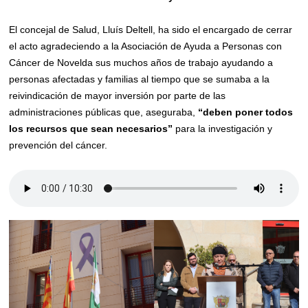
El concejal de Salud, Lluís Deltell, ha sido el encargado de cerrar
el acto agradeciendo a la Asociación de Ayuda a Personas con
Cáncer de Novelda sus muchos años de trabajo ayudando a
personas afectadas y familias al tiempo que se sumaba a la
reivindicación de mayor inversión por parte de las
administraciones públicas que, aseguraba,
“deben poner todos
los recursos que sean necesarios”
para la investigación y
prevención del cáncer.