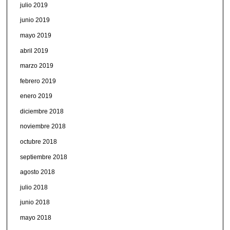
julio 2019
junio 2019
mayo 2019
abril 2019
marzo 2019
febrero 2019
enero 2019
diciembre 2018
noviembre 2018
octubre 2018
septiembre 2018
agosto 2018
julio 2018
junio 2018
mayo 2018