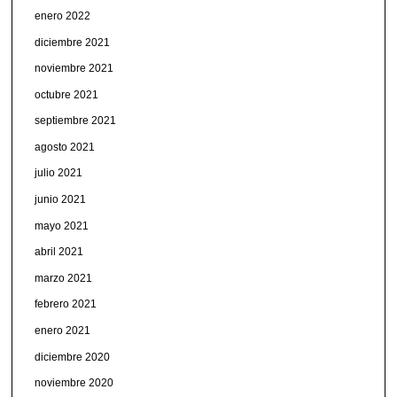
enero 2022
diciembre 2021
noviembre 2021
octubre 2021
septiembre 2021
agosto 2021
julio 2021
junio 2021
mayo 2021
abril 2021
marzo 2021
febrero 2021
enero 2021
diciembre 2020
noviembre 2020