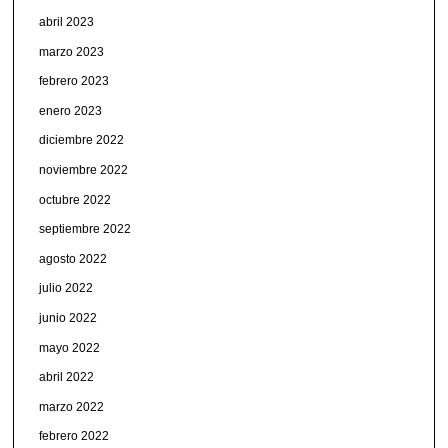
abril 2023
marzo 2023
febrero 2023
enero 2023
diciembre 2022
noviembre 2022
octubre 2022
septiembre 2022
agosto 2022
julio 2022
junio 2022
mayo 2022
abril 2022
marzo 2022
febrero 2022