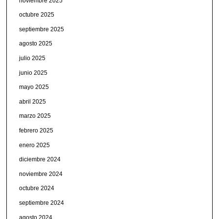
noviembre 2025
octubre 2025
septiembre 2025
agosto 2025
julio 2025
junio 2025
mayo 2025
abril 2025
marzo 2025
febrero 2025
enero 2025
diciembre 2024
noviembre 2024
octubre 2024
septiembre 2024
agosto 2024