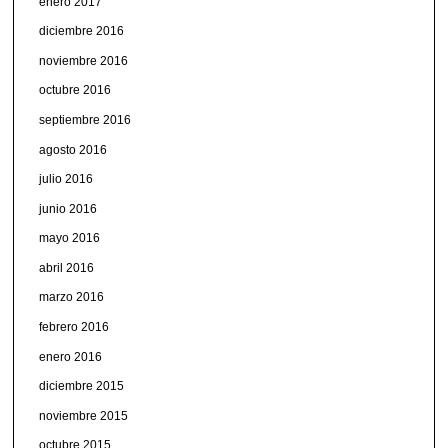
enero 2017
diciembre 2016
noviembre 2016
octubre 2016
septiembre 2016
agosto 2016
julio 2016
junio 2016
mayo 2016
abril 2016
marzo 2016
febrero 2016
enero 2016
diciembre 2015
noviembre 2015
octubre 2015