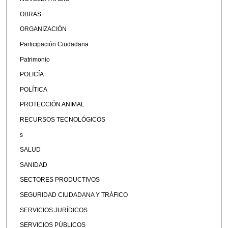
OBRAS
ORGANIZACIÓN
Participación Ciudadana
Patrimonio
POLICÍA
POLÍTICA
PROTECCIÓN ANIMAL
RECURSOS TECNOLÓGICOS
s
SALUD
SANIDAD
SECTORES PRODUCTIVOS
SEGURIDAD CIUDADANA Y TRÁFICO
SERVICIOS JURÍDICOS
SERVICIOS PÚBLICOS