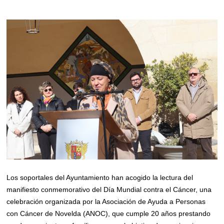
Los soportales del Ayuntamiento han acogido la lectura del
manifiesto conmemorativo del Día Mundial contra el Cáncer, una
celebración organizada por la Asociación de Ayuda a Personas
con Cáncer de Novelda (ANOC), que cumple 20 años prestando