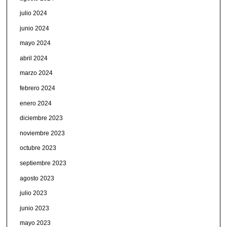
julio 2024
junio 2024
mayo 2024
abril 2024
marzo 2024
febrero 2024
enero 2024
diciembre 2023
noviembre 2023
octubre 2023
septiembre 2023
agosto 2023
julio 2023
junio 2023
mayo 2023