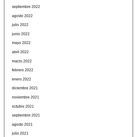
septiembre 2022
agosto 2022
julio 2022
junio 2022
mayo 2022
abril 2022
marzo 2022
febrero 2022
enero 2022
diciembre 2021
noviembre 2021
octubre 2021
septiembre 2021
agosto 2021
julio 2021