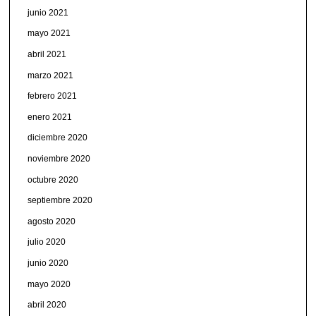
junio 2021
mayo 2021
abril 2021
marzo 2021
febrero 2021
enero 2021
diciembre 2020
noviembre 2020
octubre 2020
septiembre 2020
agosto 2020
julio 2020
junio 2020
mayo 2020
abril 2020