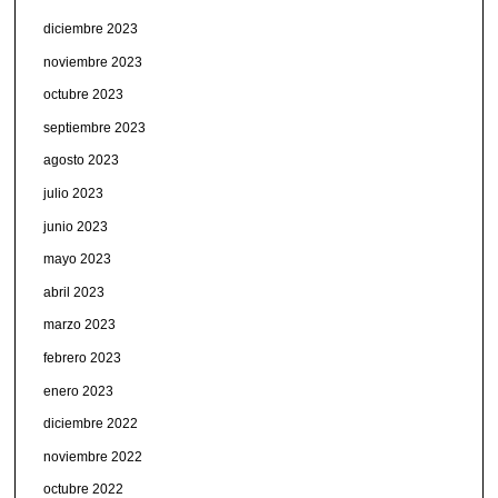
diciembre 2023
noviembre 2023
octubre 2023
septiembre 2023
agosto 2023
julio 2023
junio 2023
mayo 2023
abril 2023
marzo 2023
febrero 2023
enero 2023
diciembre 2022
noviembre 2022
octubre 2022