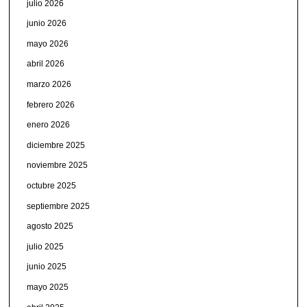
julio 2026
junio 2026
mayo 2026
abril 2026
marzo 2026
febrero 2026
enero 2026
diciembre 2025
noviembre 2025
octubre 2025
septiembre 2025
agosto 2025
julio 2025
junio 2025
mayo 2025