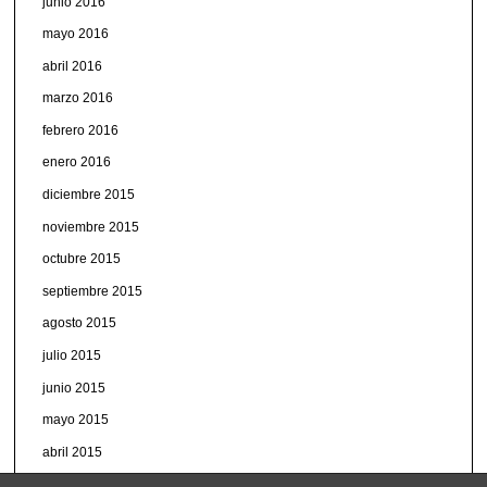
junio 2016
mayo 2016
abril 2016
marzo 2016
febrero 2016
enero 2016
diciembre 2015
noviembre 2015
octubre 2015
septiembre 2015
agosto 2015
julio 2015
junio 2015
mayo 2015
abril 2015
marzo 2015