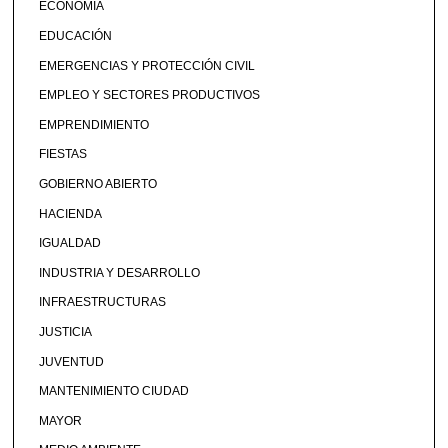
ECONOMÍA
EDUCACIÓN
EMERGENCIAS Y PROTECCIÓN CIVIL
EMPLEO Y SECTORES PRODUCTIVOS
EMPRENDIMIENTO
FIESTAS
GOBIERNO ABIERTO
HACIENDA
IGUALDAD
INDUSTRIA Y DESARROLLO
INFRAESTRUCTURAS
JUSTICIA
JUVENTUD
MANTENIMIENTO CIUDAD
MAYOR