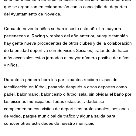
que se organizan en colaboración con la concejalía de deportes
del Ayuntamiento de Novelda.
Cerca de noventa niños se han inscrito este año. La mayoría
pertenecen al Racing y repiten del año anterior, aunque también
hay gente nueva procedentes de otros clubes y de la colaboración
de la entidad deportiva con Servicios Sociales, tratando de hacer
más accesibles estas jornadas al mayor número posible de niñas
y niños.
Durante la primera hora los participantes reciben clases de
tecnificación en fútbol, pasando después a otros deportes como
pádel, balonmano, baloncesto o futbol sala, sin olvidar el baño por
las piscinas municipales. Todas estas actividades se
complementan con visitas de deportistas profesionales, sesiones
de vídeo, parque municipal de trafico y alguna salida para
conocer otras actividades de nuestro municipio.