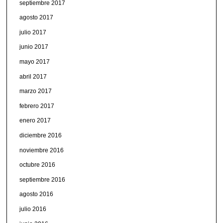
septiembre 2017
agosto 2017
julio 2017
junio 2017
mayo 2017
abril 2017
marzo 2017
febrero 2017
enero 2017
diciembre 2016
noviembre 2016
octubre 2016
septiembre 2016
agosto 2016
julio 2016