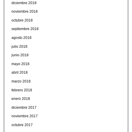
diciembre 2018
noviembre 2018
octubre 2018
septiembre 2018
agosto 2018
julio 2018
junio 2018
mayo 2018
abril 2018
marzo 2018
febrero 2018
enero 2018
diciembre 2017
noviembre 2017
octubre 2017