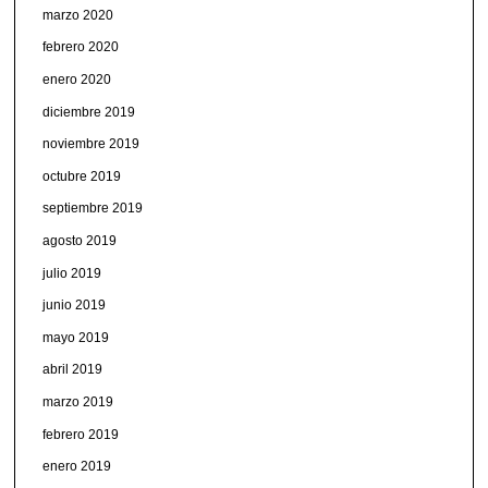
marzo 2020
febrero 2020
enero 2020
diciembre 2019
noviembre 2019
octubre 2019
septiembre 2019
agosto 2019
julio 2019
junio 2019
mayo 2019
abril 2019
marzo 2019
febrero 2019
enero 2019