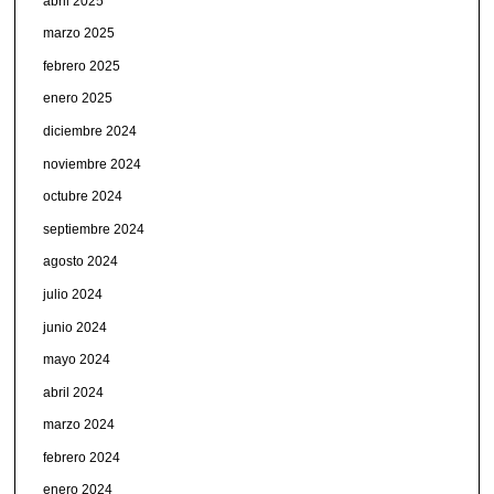
abril 2025
marzo 2025
febrero 2025
enero 2025
diciembre 2024
noviembre 2024
octubre 2024
septiembre 2024
agosto 2024
julio 2024
junio 2024
mayo 2024
abril 2024
marzo 2024
febrero 2024
enero 2024