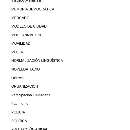
MEDIO AMBIENTE
MEMORIA DEMOCRÁTICA
MERCADO
MODELO DE CIUDAD
MODERNIZACIÓN
MOVILIDAD
MUJER
NORMALIZACIÓN LINGÜÍSTICA
NOVELDA RADIO
OBRAS
ORGANIZACIÓN
Participación Ciudadana
Patrimonio
POLICÍA
POLÍTICA
PROTECCIÓN ANIMAL