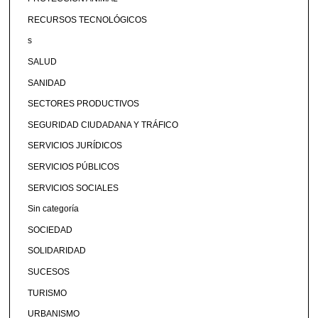
RECURSOS TECNOLÓGICOS
s
SALUD
SANIDAD
SECTORES PRODUCTIVOS
SEGURIDAD CIUDADANA Y TRÁFICO
SERVICIOS JURÍDICOS
SERVICIOS PÚBLICOS
SERVICIOS SOCIALES
Sin categoría
SOCIEDAD
SOLIDARIDAD
SUCESOS
TURISMO
URBANISMO