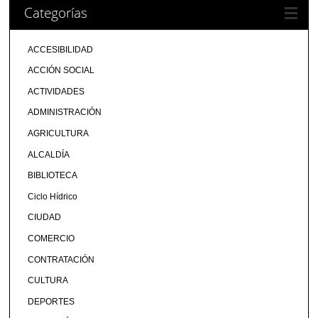
Categorías
ACCESIBILIDAD
ACCIÓN SOCIAL
ACTIVIDADES
ADMINISTRACIÓN
AGRICULTURA
ALCALDÍA
BIBLIOTECA
Ciclo Hídrico
CIUDAD
COMERCIO
CONTRATACIÓN
CULTURA
DEPORTES