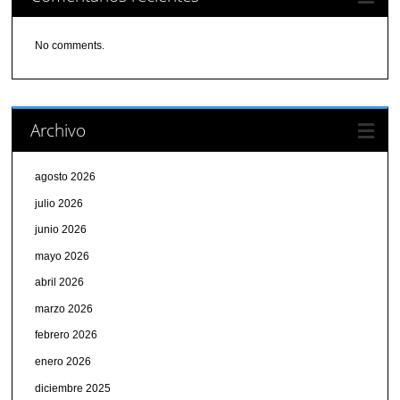
No comments.
Archivo
agosto 2026
julio 2026
junio 2026
mayo 2026
abril 2026
marzo 2026
febrero 2026
enero 2026
diciembre 2025