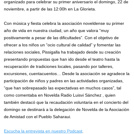
organizado para celebrar su primer aniversario el domingo, 22 de
noviembre, a partir de las 12:00h en La Glorieta.
Con música y fiesta celebra la asociación noveldense su primer
año de vida en nuestra ciudad, un año que valora “muy
positivamente a pesar de las dificultades”. Con el objetivo de
ofrecer a los niños un “ocio cultural de calidad” y fomentar las
relaciones sociales, Pissigalla ha trabajado desde su creación
presentando propuestas que han ido desde el teatro hasta la
recuperación de tradiciones locales, pasando por talleres,
excursiones, cuentacuentos… Desde la asociación se agradece la
participación de niños y padres en las actividades organizadas,
“que han sobrepasado las expectativas en muchos casos”, tal
como comentaba en Novelda Radio Luisvi Sánchez , quien
también destacó que la recaudación voluntaria en el concierto del
domingo se destinará a la delegación de Novelda de la Asociación
de Amistad con el Pueblo Saharaui.
Escucha la entrevista en nuestro Podcast
.