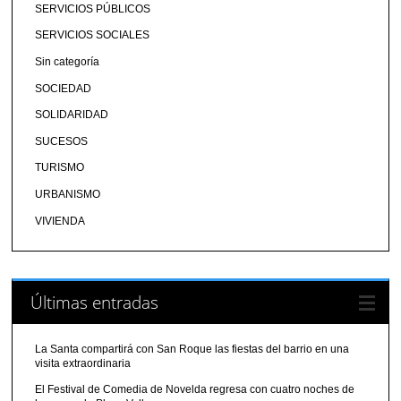
SERVICIOS PÚBLICOS
SERVICIOS SOCIALES
Sin categoría
SOCIEDAD
SOLIDARIDAD
SUCESOS
TURISMO
URBANISMO
VIVIENDA
Últimas entradas
La Santa compartirá con San Roque las fiestas del barrio en una
visita extraordinaria
El Festival de Comedia de Novelda regresa con cuatro noches de