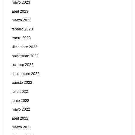
mayo 2023
abril 2023
marzo 2023
febrero 2023
enero 2023
diciembre 2022
noviembre 2022
octubre 2022
septiembre 2022
agosto 2022
julio 2022
junio 2022
mayo 2022
abril 2022
marzo 2022