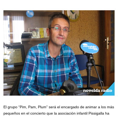
El grupo “Pim, Pam, Plum” será el encargado de animar a los más
pequeños en el concierto que la asociación infantil Pissigalla ha