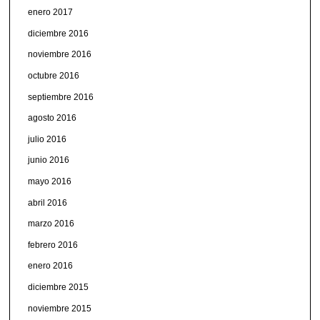
enero 2017
diciembre 2016
noviembre 2016
octubre 2016
septiembre 2016
agosto 2016
julio 2016
junio 2016
mayo 2016
abril 2016
marzo 2016
febrero 2016
enero 2016
diciembre 2015
noviembre 2015