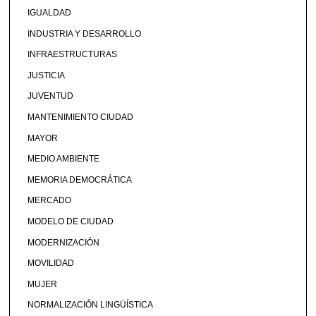
IGUALDAD
INDUSTRIA Y DESARROLLO
INFRAESTRUCTURAS
JUSTICIA
JUVENTUD
MANTENIMIENTO CIUDAD
MAYOR
MEDIO AMBIENTE
MEMORIA DEMOCRÁTICA
MERCADO
MODELO DE CIUDAD
MODERNIZACIÓN
MOVILIDAD
MUJER
NORMALIZACIÓN LINGÜÍSTICA