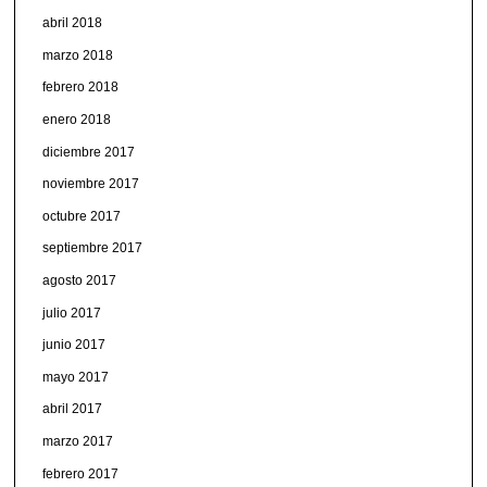
abril 2018
marzo 2018
febrero 2018
enero 2018
diciembre 2017
noviembre 2017
octubre 2017
septiembre 2017
agosto 2017
julio 2017
junio 2017
mayo 2017
abril 2017
marzo 2017
febrero 2017