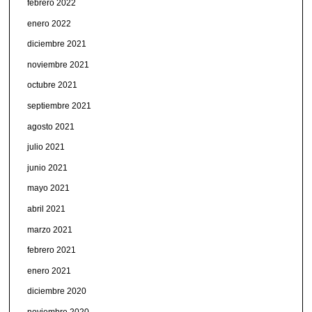
febrero 2022
enero 2022
diciembre 2021
noviembre 2021
octubre 2021
septiembre 2021
agosto 2021
julio 2021
junio 2021
mayo 2021
abril 2021
marzo 2021
febrero 2021
enero 2021
diciembre 2020
noviembre 2020