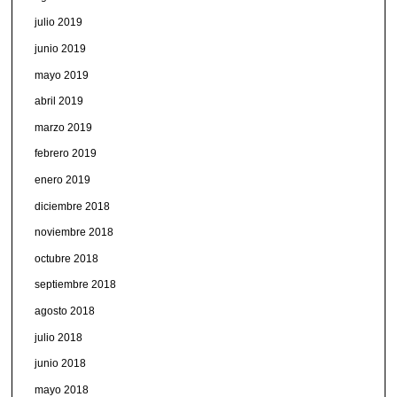
julio 2019
junio 2019
mayo 2019
abril 2019
marzo 2019
febrero 2019
enero 2019
diciembre 2018
noviembre 2018
octubre 2018
septiembre 2018
agosto 2018
julio 2018
junio 2018
mayo 2018