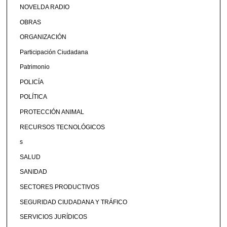
NOVELDA RADIO
OBRAS
ORGANIZACIÓN
Participación Ciudadana
Patrimonio
POLICÍA
POLÍTICA
PROTECCIÓN ANIMAL
RECURSOS TECNOLÓGICOS
s
SALUD
SANIDAD
SECTORES PRODUCTIVOS
SEGURIDAD CIUDADANA Y TRÁFICO
SERVICIOS JURÍDICOS