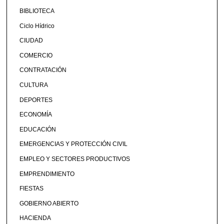
BIBLIOTECA
Ciclo Hídrico
CIUDAD
COMERCIO
CONTRATACIÓN
CULTURA
DEPORTES
ECONOMÍA
EDUCACIÓN
EMERGENCIAS Y PROTECCIÓN CIVIL
EMPLEO Y SECTORES PRODUCTIVOS
EMPRENDIMIENTO
FIESTAS
GOBIERNO ABIERTO
HACIENDA