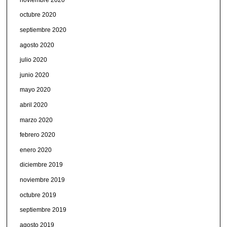
octubre 2020
septiembre 2020
agosto 2020
julio 2020
junio 2020
mayo 2020
abril 2020
marzo 2020
febrero 2020
enero 2020
diciembre 2019
noviembre 2019
octubre 2019
septiembre 2019
agosto 2019