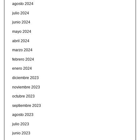
agosto 2024
julio 2024
junio 2024
mayo 2024
abril 2024
marzo 2024
febrero 2024
enero 2024
diciembre 2023
noviembre 2023
octubre 2023
septiembre 2023
agosto 2023
julio 2023
junio 2023