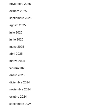
noviembre 2025
octubre 2025
septiembre 2025
agosto 2025
julio 2025
junio 2025
mayo 2025
abril 2025
marzo 2025
febrero 2025
enero 2025
diciembre 2024
noviembre 2024
octubre 2024
septiembre 2024