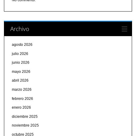
Archivo
agosto 2026
julio 2026
junio 2026
mayo 2026
abril 2026
marzo 2026
febrero 2026
enero 2026
diciembre 2025
noviembre 2025
octubre 2025