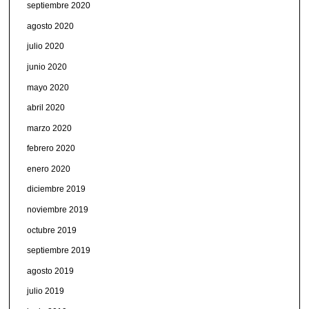
septiembre 2020
agosto 2020
julio 2020
junio 2020
mayo 2020
abril 2020
marzo 2020
febrero 2020
enero 2020
diciembre 2019
noviembre 2019
octubre 2019
septiembre 2019
agosto 2019
julio 2019