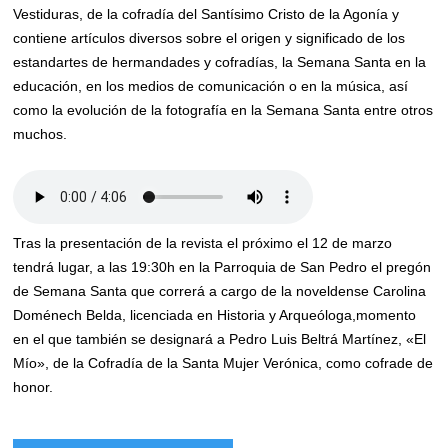
Vestiduras, de la cofradía del Santísimo Cristo de la Agonía y
contiene artículos diversos sobre el origen y significado de los
estandartes de hermandades y cofradías, la Semana Santa en la
educación, en los medios de comunicación o en la música, así
como la evolución de la fotografía en la Semana Santa entre otros
muchos.
Tras la presentación de la revista el próximo el 12 de marzo
tendrá lugar, a las 19:30h en la Parroquia de San Pedro el pregón
de Semana Santa que correrá a cargo de la noveldense Carolina
Doménech Belda, licenciada en Historia y Arqueóloga,momento
en el que también se designará a Pedro Luis Beltrá Martínez, «El
Mío», de la Cofradía de la Santa Mujer Verónica, como cofrade de
honor.