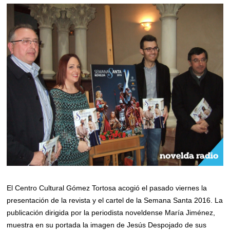
El Centro Cultural Gómez Tortosa acogió el pasado viernes la
presentación de la revista y el cartel de la Semana Santa 2016. La
publicación dirigida por la periodista noveldense María Jiménez,
muestra en su portada la imagen de Jesús Despojado de sus