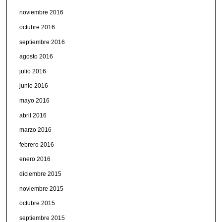
noviembre 2016
octubre 2016
septiembre 2016
agosto 2016
julio 2016
junio 2016
mayo 2016
abril 2016
marzo 2016
febrero 2016
enero 2016
diciembre 2015
noviembre 2015
octubre 2015
septiembre 2015