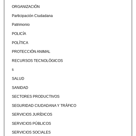
ORGANIZACIÓN
Participación Ciudadana
Patrimonio
POLICÍA
POLÍTICA
PROTECCIÓN ANIMAL
RECURSOS TECNOLÓGICOS
s
SALUD
SANIDAD
SECTORES PRODUCTIVOS
SEGURIDAD CIUDADANA Y TRÁFICO
SERVICIOS JURÍDICOS
SERVICIOS PÚBLICOS
SERVICIOS SOCIALES