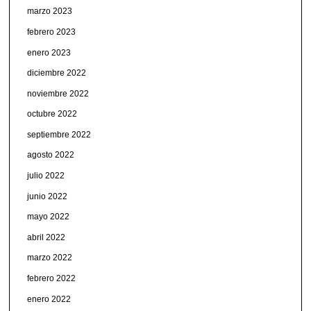
marzo 2023
febrero 2023
enero 2023
diciembre 2022
noviembre 2022
octubre 2022
septiembre 2022
agosto 2022
julio 2022
junio 2022
mayo 2022
abril 2022
marzo 2022
febrero 2022
enero 2022