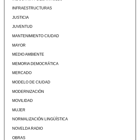
INFRAESTRUCTURAS
JUSTICIA
JUVENTUD
MANTENIMIENTO CIUDAD
MAYOR
MEDIO AMBIENTE
MEMORIA DEMOCRÁTICA
MERCADO
MODELO DE CIUDAD
MODERNIZACIÓN
MOVILIDAD
MUJER
NORMALIZACIÓN LINGÜÍSTICA
NOVELDA RADIO
OBRAS