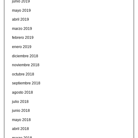
junio 2019
mayo 2019
abril 2019
marzo 2019
febrero 2019
enero 2019
diciembre 2018
noviembre 2018
octubre 2018
septiembre 2018
agosto 2018
julio 2018
junio 2018
mayo 2018
abril 2018
marzo 2018