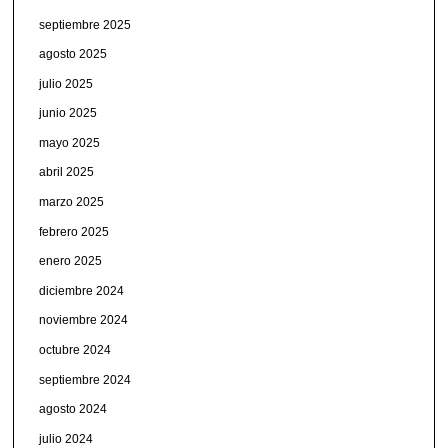
septiembre 2025
agosto 2025
julio 2025
junio 2025
mayo 2025
abril 2025
marzo 2025
febrero 2025
enero 2025
diciembre 2024
noviembre 2024
octubre 2024
septiembre 2024
agosto 2024
julio 2024