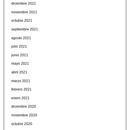
diciembre 2021
noviembre 2021
octubre 2021
septiembre 2021
agosto 2021
julio 2021
junio 2021
mayo 2021
abril 2021
marzo 2021
febrero 2021
enero 2021
diciembre 2020
noviembre 2020
octubre 2020