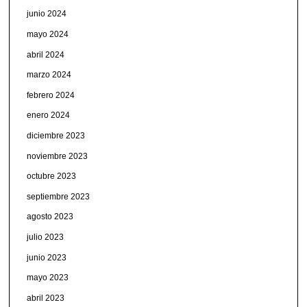
junio 2024
mayo 2024
abril 2024
marzo 2024
febrero 2024
enero 2024
diciembre 2023
noviembre 2023
octubre 2023
septiembre 2023
agosto 2023
julio 2023
junio 2023
mayo 2023
abril 2023