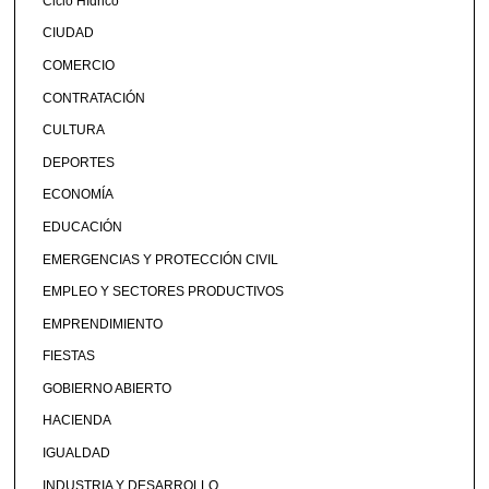
Ciclo Hídrico
CIUDAD
COMERCIO
CONTRATACIÓN
CULTURA
DEPORTES
ECONOMÍA
EDUCACIÓN
EMERGENCIAS Y PROTECCIÓN CIVIL
EMPLEO Y SECTORES PRODUCTIVOS
EMPRENDIMIENTO
FIESTAS
GOBIERNO ABIERTO
HACIENDA
IGUALDAD
INDUSTRIA Y DESARROLLO