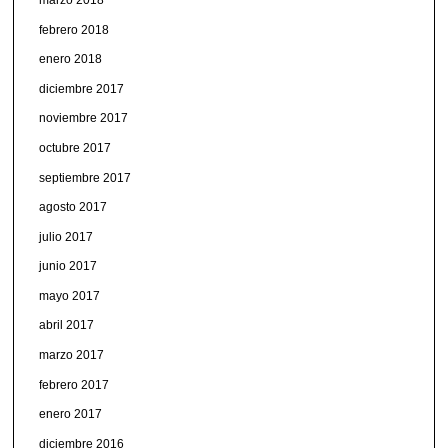
febrero 2018
enero 2018
diciembre 2017
noviembre 2017
octubre 2017
septiembre 2017
agosto 2017
julio 2017
junio 2017
mayo 2017
abril 2017
marzo 2017
febrero 2017
enero 2017
diciembre 2016