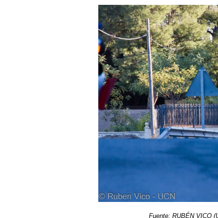
Fuente: RUBÉN VICO (U