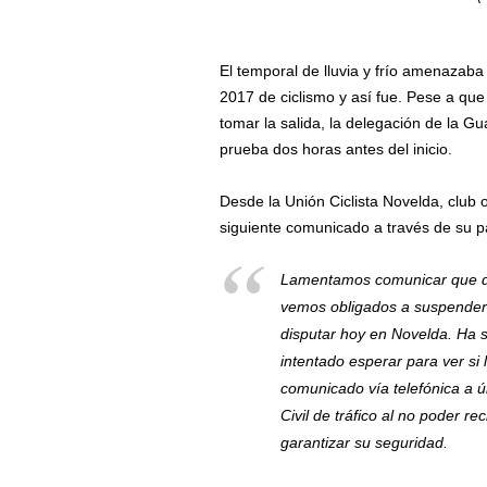
El temporal de lluvia y frío amenazaba
2017 de ciclismo y así fue. Pese a que
tomar la salida, la delegación de la Gua
prueba dos horas antes del inicio.
Desde la Unión Ciclista Novelda, club 
siguiente comunicado a través de su 
Lamentamos comunicar que de
vemos obligados a suspender 
disputar hoy en Novelda. Ha s
intentado esperar para ver si
comunicado vía telefónica a ú
Civil de tráfico al no poder re
garantizar su seguridad.