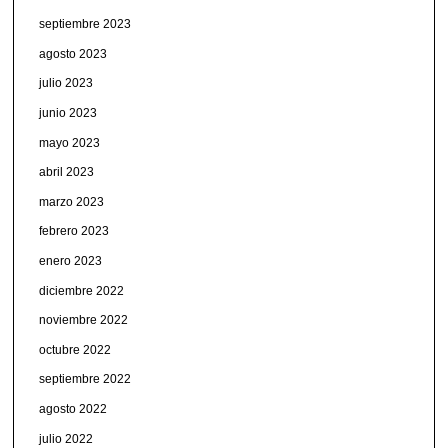
septiembre 2023
agosto 2023
julio 2023
junio 2023
mayo 2023
abril 2023
marzo 2023
febrero 2023
enero 2023
diciembre 2022
noviembre 2022
octubre 2022
septiembre 2022
agosto 2022
julio 2022