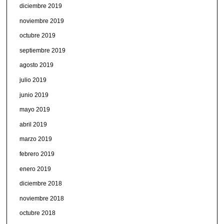
diciembre 2019
noviembre 2019
octubre 2019
septiembre 2019
agosto 2019
julio 2019
junio 2019
mayo 2019
abril 2019
marzo 2019
febrero 2019
enero 2019
diciembre 2018
noviembre 2018
octubre 2018