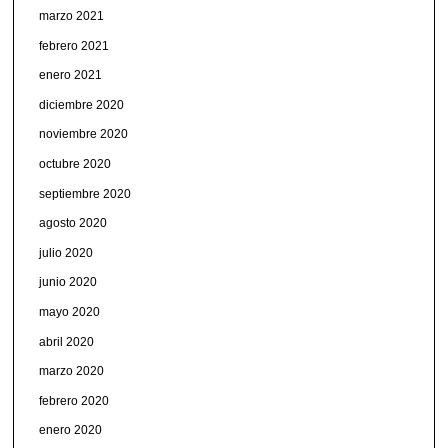
marzo 2021
febrero 2021
enero 2021
diciembre 2020
noviembre 2020
octubre 2020
septiembre 2020
agosto 2020
julio 2020
junio 2020
mayo 2020
abril 2020
marzo 2020
febrero 2020
enero 2020