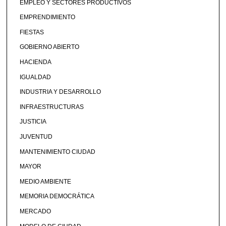
EMPLEO Y SECTORES PRODUCTIVOS
EMPRENDIMIENTO
FIESTAS
GOBIERNO ABIERTO
HACIENDA
IGUALDAD
INDUSTRIA Y DESARROLLO
INFRAESTRUCTURAS
JUSTICIA
JUVENTUD
MANTENIMIENTO CIUDAD
MAYOR
MEDIO AMBIENTE
MEMORIA DEMOCRÁTICA
MERCADO