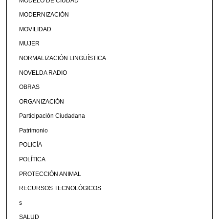
MODELO DE CIUDAD
MODERNIZACIÓN
MOVILIDAD
MUJER
NORMALIZACIÓN LINGÜÍSTICA
NOVELDA RADIO
OBRAS
ORGANIZACIÓN
Participación Ciudadana
Patrimonio
POLICÍA
POLÍTICA
PROTECCIÓN ANIMAL
RECURSOS TECNOLÓGICOS
s
SALUD