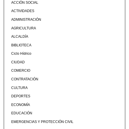
ACCIÓN SOCIAL
ACTIVIDADES
ADMINISTRACIÓN
AGRICULTURA
ALCALDÍA
BIBLIOTECA
Ciclo Hídrico
CIUDAD
COMERCIO
CONTRATACIÓN
CULTURA
DEPORTES
ECONOMÍA
EDUCACIÓN
EMERGENCIAS Y PROTECCIÓN CIVIL