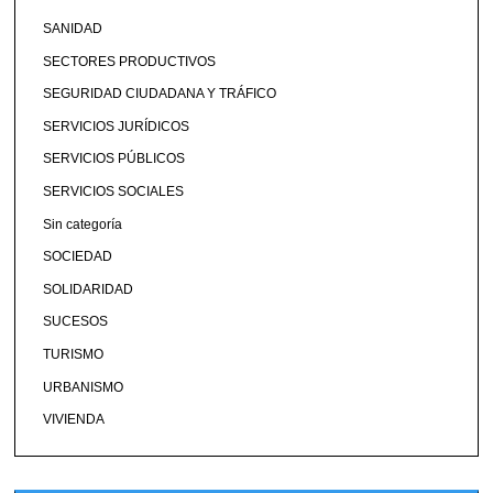
SANIDAD
SECTORES PRODUCTIVOS
SEGURIDAD CIUDADANA Y TRÁFICO
SERVICIOS JURÍDICOS
SERVICIOS PÚBLICOS
SERVICIOS SOCIALES
Sin categoría
SOCIEDAD
SOLIDARIDAD
SUCESOS
TURISMO
URBANISMO
VIVIENDA