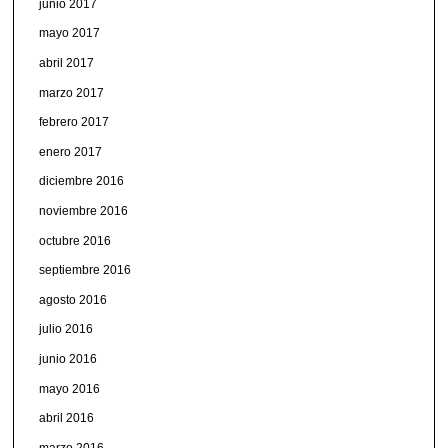
junio 2017
mayo 2017
abril 2017
marzo 2017
febrero 2017
enero 2017
diciembre 2016
noviembre 2016
octubre 2016
septiembre 2016
agosto 2016
julio 2016
junio 2016
mayo 2016
abril 2016
marzo 2016