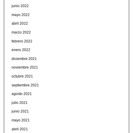
junio 2022
mayo 2022
abril 2022
marzo 2022
febrero 2022
enero 2022
diciembre 2021
noviembre 2021
octubre 2021
septiembre 2021
agosto 2021
julio 2021
junio 2021
mayo 2021
abril 2021