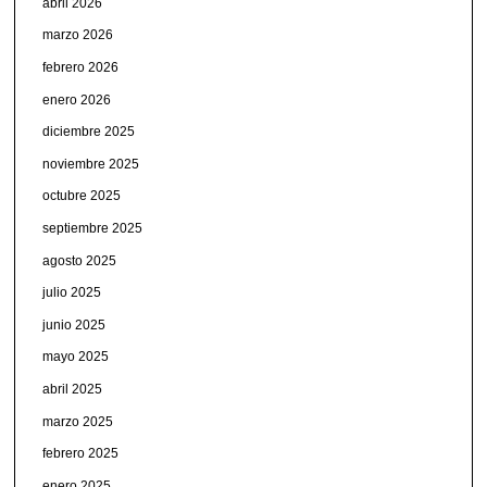
abril 2026
marzo 2026
febrero 2026
enero 2026
diciembre 2025
noviembre 2025
octubre 2025
septiembre 2025
agosto 2025
julio 2025
junio 2025
mayo 2025
abril 2025
marzo 2025
febrero 2025
enero 2025