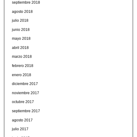
septiembre 2018
agosto 2018
julio 2018
junio 2018
mayo 2018
abril 2018
marzo 2018
febrero 2018
enero 2018
diciembre 2017
noviembre 2017
octubre 2017
septiembre 2017
agosto 2017
julio 2017