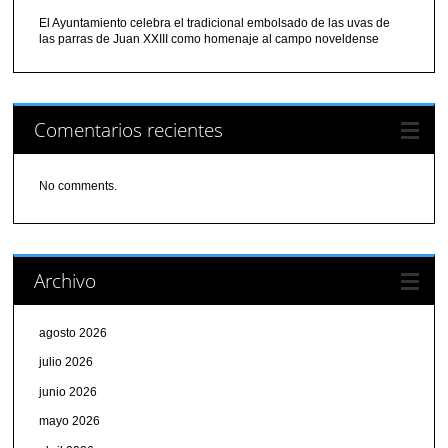
El Ayuntamiento celebra el tradicional embolsado de las uvas de
las parras de Juan XXIII como homenaje al campo noveldense
Comentarios recientes
No comments.
Archivo
agosto 2026
julio 2026
junio 2026
mayo 2026