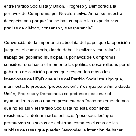
entre Partido Socialista y Unión, Progreso y Democracia la
portavoz de Compromís per Novelda, Silvia Anna, se muestra
decepcionada porque “no se han cumplido las expectativas
previas de diálogo, consenso y transparencia”.
Convencida de la importancia absoluta del papel que la oposición
juega en el consistorio, donde debe “fiscalizar y controlar” el
trabajo del gobierno municipal, la portavoz de Compromís
considera que hasta el momento las políticas desarrolladas por el
gobierno de coalición parece que responden más a las
intenciones de UPyD que a las del Partido Socialista algo que,
manifiesta, le produce “preocupación”. Y es que para Anna desde
Unión, Progreso y Democracia se pretende gestionar el
ayuntamiento como una empresa cuando “nosotros entendemos
que no es así y el Partido Socialista no está oponiendo
resistencia” a determinadas políticas “poco sociales” que
promueven sus socios de gobierno, como es el caso de las
subidas de tasas que pueden “esconder la intención de hacer