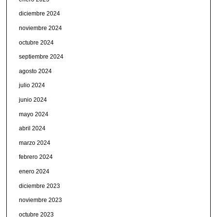
diciembre 2024
noviembre 2024
octubre 2024
septiembre 2024
agosto 2024
julio 2024
junio 2024
mayo 2024
abril 2024
marzo 2024
febrero 2024
enero 2024
diciembre 2023
noviembre 2023
octubre 2023