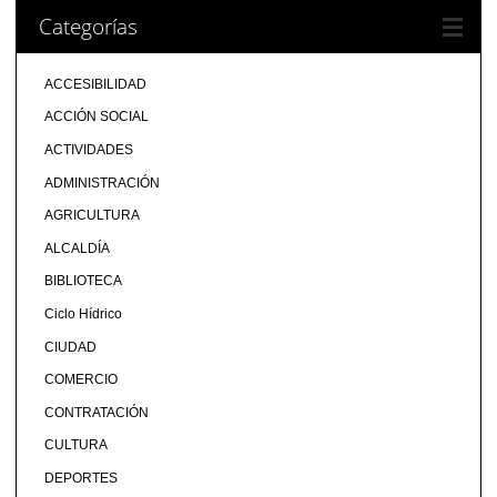
Categorías
ACCESIBILIDAD
ACCIÓN SOCIAL
ACTIVIDADES
ADMINISTRACIÓN
AGRICULTURA
ALCALDÍA
BIBLIOTECA
Ciclo Hídrico
CIUDAD
COMERCIO
CONTRATACIÓN
CULTURA
DEPORTES