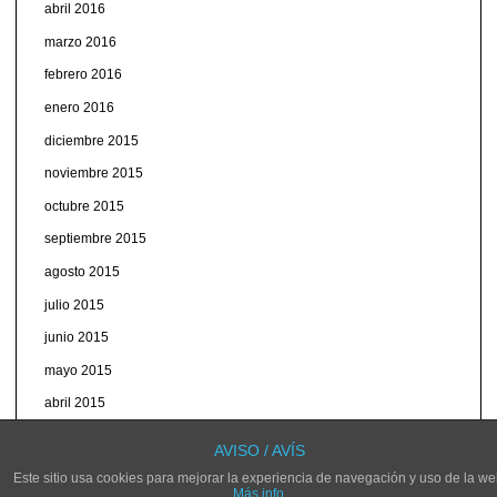
abril 2016
marzo 2016
febrero 2016
enero 2016
diciembre 2015
noviembre 2015
octubre 2015
septiembre 2015
agosto 2015
julio 2015
junio 2015
mayo 2015
abril 2015
marzo 2015
AVISO / AVÍS
Este sitio usa cookies para mejorar la experiencia de navegación y uso de la we
Más info.