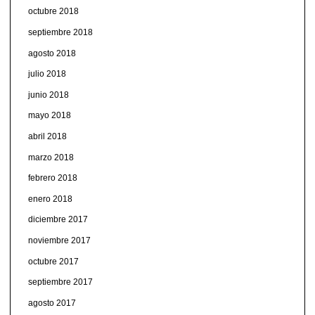
octubre 2018
septiembre 2018
agosto 2018
julio 2018
junio 2018
mayo 2018
abril 2018
marzo 2018
febrero 2018
enero 2018
diciembre 2017
noviembre 2017
octubre 2017
septiembre 2017
agosto 2017