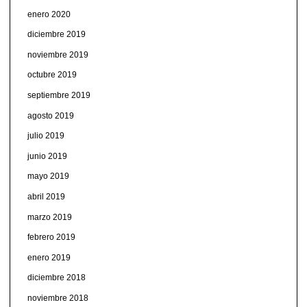
enero 2020
diciembre 2019
noviembre 2019
octubre 2019
septiembre 2019
agosto 2019
julio 2019
junio 2019
mayo 2019
abril 2019
marzo 2019
febrero 2019
enero 2019
diciembre 2018
noviembre 2018