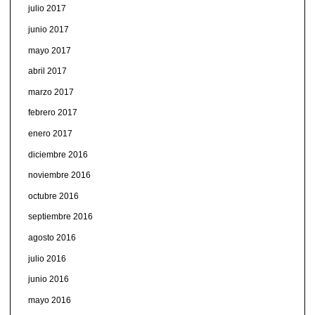
julio 2017
junio 2017
mayo 2017
abril 2017
marzo 2017
febrero 2017
enero 2017
diciembre 2016
noviembre 2016
octubre 2016
septiembre 2016
agosto 2016
julio 2016
junio 2016
mayo 2016