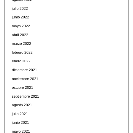
julio 2022
junio 2022
mayo 2022
abril 2022
marzo 2022
febrero 2022
enero 2022
diciembre 2021
noviembre 2021
octubre 2021
septiembre 2021
agosto 2021
julio 2021
junio 2021
mayo 2021