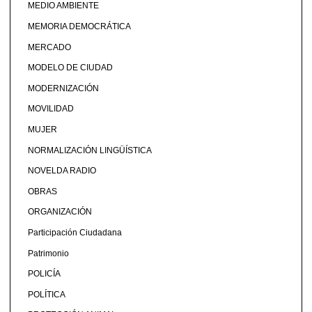
MEDIO AMBIENTE
MEMORIA DEMOCRÁTICA
MERCADO
MODELO DE CIUDAD
MODERNIZACIÓN
MOVILIDAD
MUJER
NORMALIZACIÓN LINGÜÍSTICA
NOVELDA RADIO
OBRAS
ORGANIZACIÓN
Participación Ciudadana
Patrimonio
POLICÍA
POLÍTICA