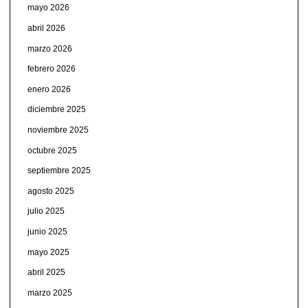
mayo 2026
abril 2026
marzo 2026
febrero 2026
enero 2026
diciembre 2025
noviembre 2025
octubre 2025
septiembre 2025
agosto 2025
julio 2025
junio 2025
mayo 2025
abril 2025
marzo 2025