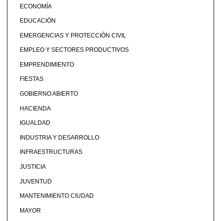
ECONOMÍA
EDUCACIÓN
EMERGENCIAS Y PROTECCIÓN CIVIL
EMPLEO Y SECTORES PRODUCTIVOS
EMPRENDIMIENTO
FIESTAS
GOBIERNO ABIERTO
HACIENDA
IGUALDAD
INDUSTRIA Y DESARROLLO
INFRAESTRUCTURAS
JUSTICIA
JUVENTUD
MANTENIMIENTO CIUDAD
MAYOR