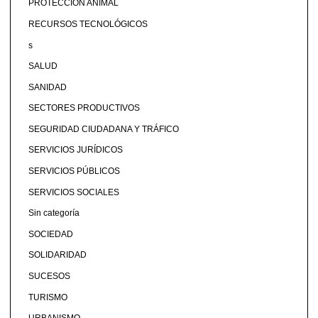
PROTECCIÓN ANIMAL
RECURSOS TECNOLÓGICOS
s
SALUD
SANIDAD
SECTORES PRODUCTIVOS
SEGURIDAD CIUDADANA Y TRÁFICO
SERVICIOS JURÍDICOS
SERVICIOS PÚBLICOS
SERVICIOS SOCIALES
Sin categoría
SOCIEDAD
SOLIDARIDAD
SUCESOS
TURISMO