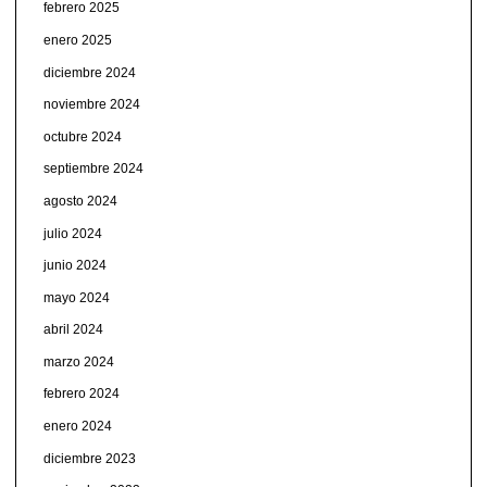
febrero 2025
enero 2025
diciembre 2024
noviembre 2024
octubre 2024
septiembre 2024
agosto 2024
julio 2024
junio 2024
mayo 2024
abril 2024
marzo 2024
febrero 2024
enero 2024
diciembre 2023