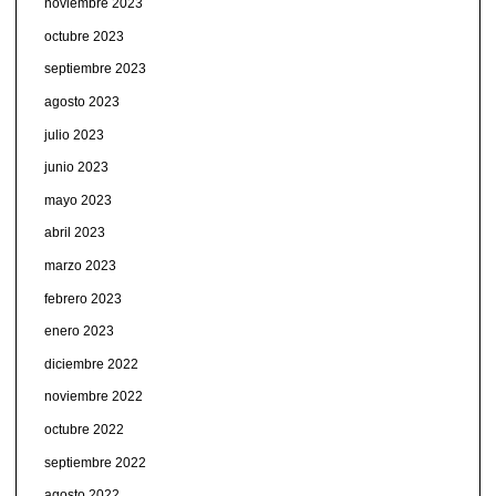
noviembre 2023
octubre 2023
septiembre 2023
agosto 2023
julio 2023
junio 2023
mayo 2023
abril 2023
marzo 2023
febrero 2023
enero 2023
diciembre 2022
noviembre 2022
octubre 2022
septiembre 2022
agosto 2022