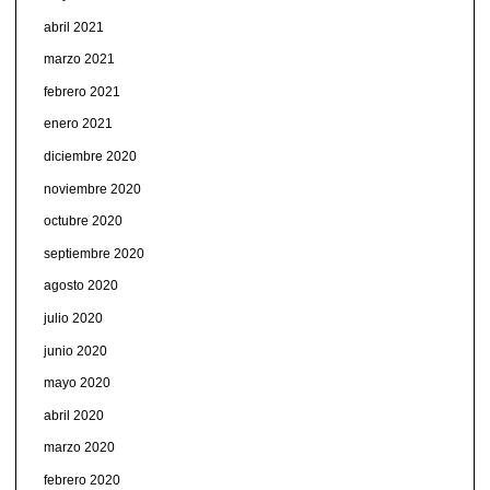
abril 2021
marzo 2021
febrero 2021
enero 2021
diciembre 2020
noviembre 2020
octubre 2020
septiembre 2020
agosto 2020
julio 2020
junio 2020
mayo 2020
abril 2020
marzo 2020
febrero 2020