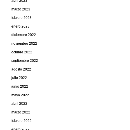
abril 2023
marzo 2023
febrero 2023
enero 2023
diciembre 2022
noviembre 2022
octubre 2022
septiembre 2022
agosto 2022
julio 2022
junio 2022
mayo 2022
abril 2022
marzo 2022
febrero 2022
enero 2022