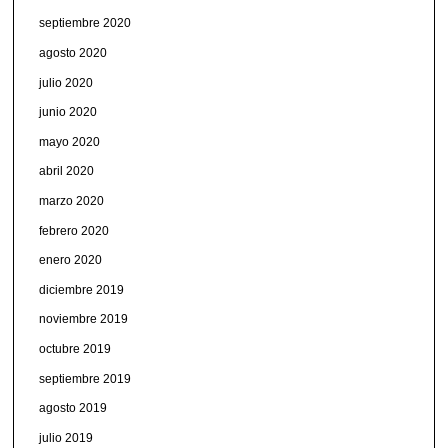
septiembre 2020
agosto 2020
julio 2020
junio 2020
mayo 2020
abril 2020
marzo 2020
febrero 2020
enero 2020
diciembre 2019
noviembre 2019
octubre 2019
septiembre 2019
agosto 2019
julio 2019