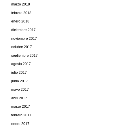
marzo 2018
febrero 2018
enero 2018
diciembre 2017
noviembre 2017
octubre 2017
septiembre 2017
agosto 2017
julio 2017
junio 2017
mayo 2017
abril 2017
marzo 2017
febrero 2017
enero 2017