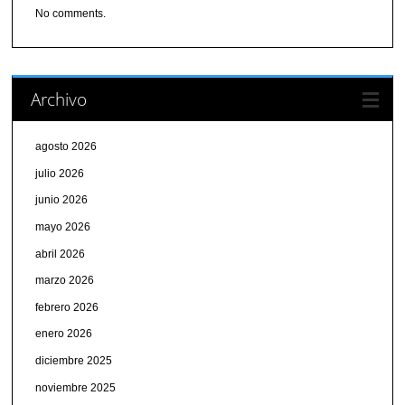
No comments.
Archivo
agosto 2026
julio 2026
junio 2026
mayo 2026
abril 2026
marzo 2026
febrero 2026
enero 2026
diciembre 2025
noviembre 2025