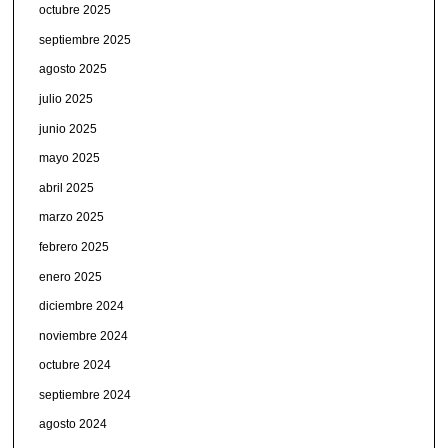
octubre 2025
septiembre 2025
agosto 2025
julio 2025
junio 2025
mayo 2025
abril 2025
marzo 2025
febrero 2025
enero 2025
diciembre 2024
noviembre 2024
octubre 2024
septiembre 2024
agosto 2024