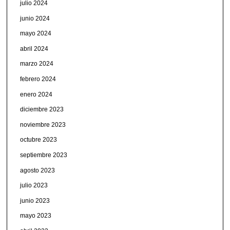
julio 2024
junio 2024
mayo 2024
abril 2024
marzo 2024
febrero 2024
enero 2024
diciembre 2023
noviembre 2023
octubre 2023
septiembre 2023
agosto 2023
julio 2023
junio 2023
mayo 2023