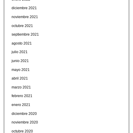
diciembre 2021
noviembre 2021
octubre 2021
septiembre 2021
agosto 2021
julio 2021
junio 2021
mayo 2021
abril 2021
marzo 2021
febrero 2021
enero 2021
diciembre 2020
noviembre 2020
octubre 2020