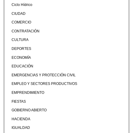
Ciclo Hídrico
CIUDAD
COMERCIO
CONTRATACIÓN
CULTURA
DEPORTES
ECONOMÍA
EDUCACIÓN
EMERGENCIAS Y PROTECCIÓN CIVIL
EMPLEO Y SECTORES PRODUCTIVOS
EMPRENDIMIENTO
FIESTAS
GOBIERNO ABIERTO
HACIENDA
IGUALDAD