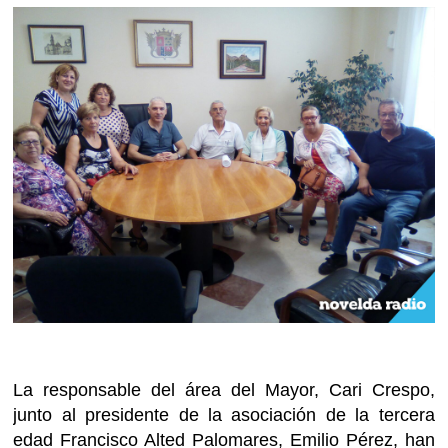
La responsable del área del Mayor, Cari Crespo,
junto al presidente de la asociación de la tercera
edad Francisco Alted Palomares, Emilio Pérez, han