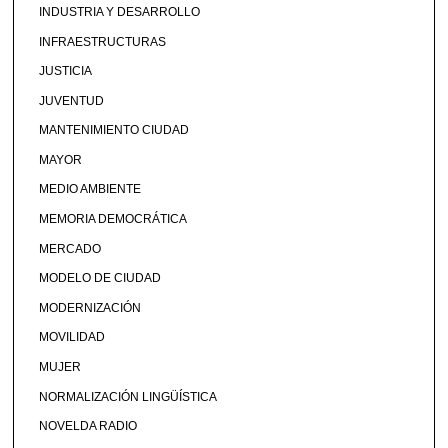
INDUSTRIA Y DESARROLLO
INFRAESTRUCTURAS
JUSTICIA
JUVENTUD
MANTENIMIENTO CIUDAD
MAYOR
MEDIO AMBIENTE
MEMORIA DEMOCRÁTICA
MERCADO
MODELO DE CIUDAD
MODERNIZACIÓN
MOVILIDAD
MUJER
NORMALIZACIÓN LINGÜÍSTICA
NOVELDA RADIO