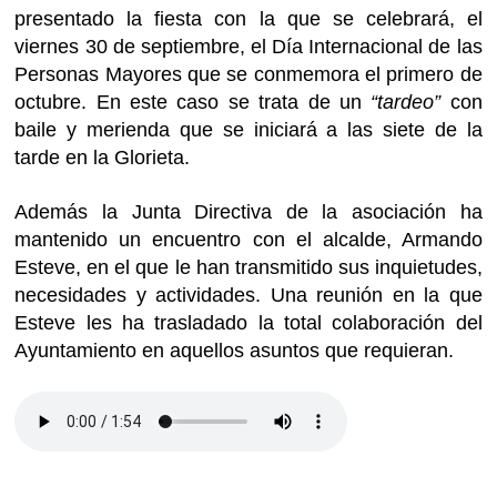
presentado la fiesta con la que se celebrará, el
viernes 30 de septiembre, el Día Internacional de las
Personas Mayores que se conmemora el primero de
octubre. En este caso se trata de un
“tardeo”
con
baile y merienda que se iniciará a las siete de la
tarde en la Glorieta.
Además la Junta Directiva de la asociación ha
mantenido un encuentro con el alcalde, Armando
Esteve, en el que le han transmitido sus inquietudes,
necesidades y actividades. Una reunión en la que
Esteve les ha trasladado la total colaboración del
Ayuntamiento en aquellos asuntos que requieran.