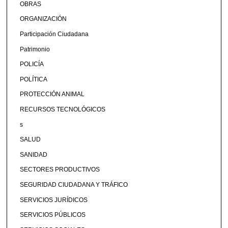
OBRAS
ORGANIZACIÓN
Participación Ciudadana
Patrimonio
POLICÍA
POLÍTICA
PROTECCIÓN ANIMAL
RECURSOS TECNOLÓGICOS
s
SALUD
SANIDAD
SECTORES PRODUCTIVOS
SEGURIDAD CIUDADANA Y TRÁFICO
SERVICIOS JURÍDICOS
SERVICIOS PÚBLICOS