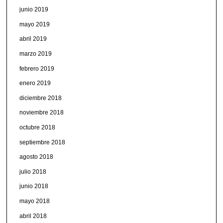
junio 2019
mayo 2019
abril 2019
marzo 2019
febrero 2019
enero 2019
diciembre 2018
noviembre 2018
octubre 2018
septiembre 2018
agosto 2018
julio 2018
junio 2018
mayo 2018
abril 2018