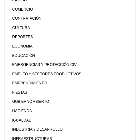
COMERCIO
CONTRATACIÓN
CULTURA
DEPORTES
ECONOMÍA
EDUCACIÓN
EMERGENCIAS Y PROTECCIÓN CIVIL
EMPLEO Y SECTORES PRODUCTIVOS
EMPRENDIMIENTO
FIESTAS
GOBIERNO ABIERTO
HACIENDA
IGUALDAD
INDUSTRIA Y DESARROLLO
INFRAESTRUCTURAS