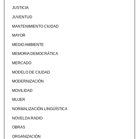
JUSTICIA
JUVENTUD
MANTENIMIENTO CIUDAD
MAYOR
MEDIO AMBIENTE
MEMORIA DEMOCRÁTICA
MERCADO
MODELO DE CIUDAD
MODERNIZACIÓN
MOVILIDAD
MUJER
NORMALIZACIÓN LINGÜÍSTICA
NOVELDA RADIO
OBRAS
ORGANIZACIÓN