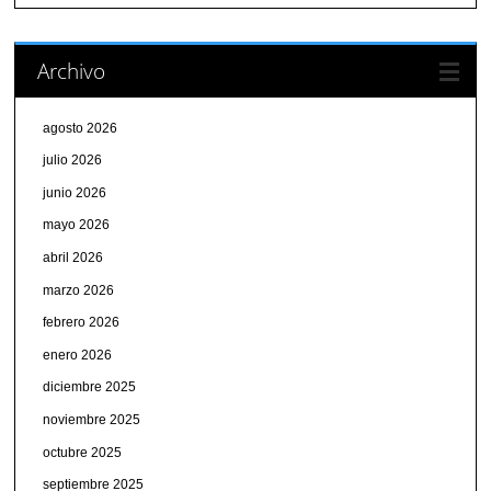
Archivo
agosto 2026
julio 2026
junio 2026
mayo 2026
abril 2026
marzo 2026
febrero 2026
enero 2026
diciembre 2025
noviembre 2025
octubre 2025
septiembre 2025