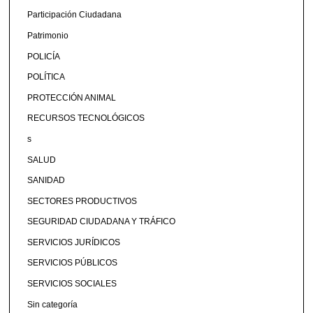
Participación Ciudadana
Patrimonio
POLICÍA
POLÍTICA
PROTECCIÓN ANIMAL
RECURSOS TECNOLÓGICOS
s
SALUD
SANIDAD
SECTORES PRODUCTIVOS
SEGURIDAD CIUDADANA Y TRÁFICO
SERVICIOS JURÍDICOS
SERVICIOS PÚBLICOS
SERVICIOS SOCIALES
Sin categoría