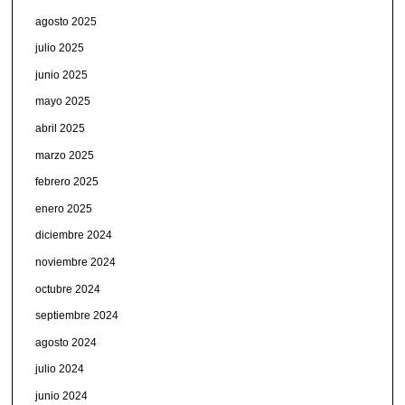
agosto 2025
julio 2025
junio 2025
mayo 2025
abril 2025
marzo 2025
febrero 2025
enero 2025
diciembre 2024
noviembre 2024
octubre 2024
septiembre 2024
agosto 2024
julio 2024
junio 2024