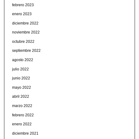
febrero 2023
enero 2023
diciembre 2022
noviembre 2022
octubre 2022
septiembre 2022
agosto 2022
julio 2022
junio 2022
mayo 2022
abril 2022
marzo 2022
febrero 2022
enero 2022
diciembre 2021