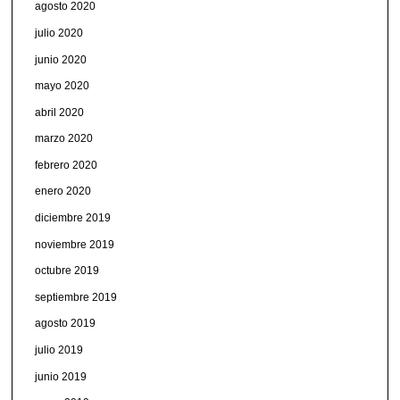
agosto 2020
julio 2020
junio 2020
mayo 2020
abril 2020
marzo 2020
febrero 2020
enero 2020
diciembre 2019
noviembre 2019
octubre 2019
septiembre 2019
agosto 2019
julio 2019
junio 2019