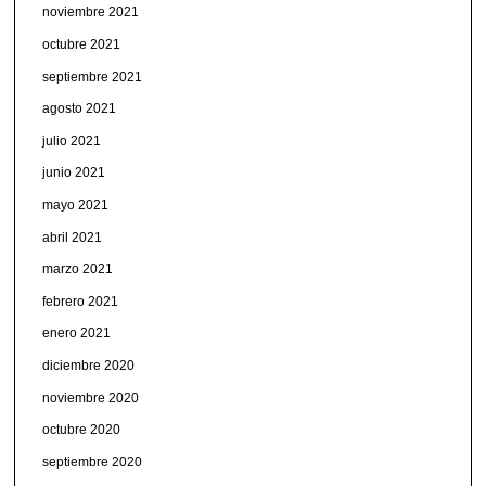
noviembre 2021
octubre 2021
septiembre 2021
agosto 2021
julio 2021
junio 2021
mayo 2021
abril 2021
marzo 2021
febrero 2021
enero 2021
diciembre 2020
noviembre 2020
octubre 2020
septiembre 2020