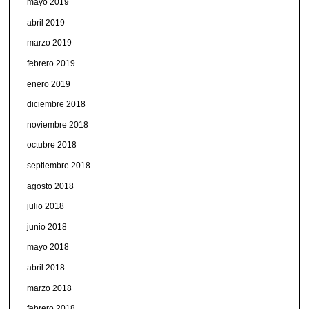
mayo 2019
abril 2019
marzo 2019
febrero 2019
enero 2019
diciembre 2018
noviembre 2018
octubre 2018
septiembre 2018
agosto 2018
julio 2018
junio 2018
mayo 2018
abril 2018
marzo 2018
febrero 2018