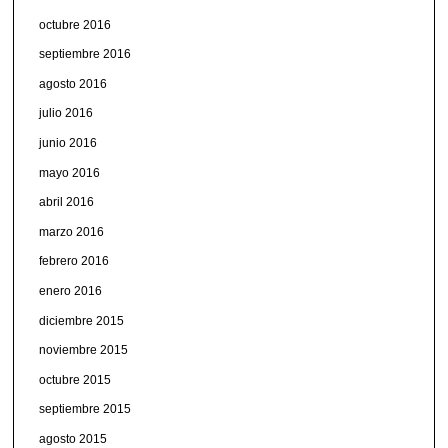
octubre 2016
septiembre 2016
agosto 2016
julio 2016
junio 2016
mayo 2016
abril 2016
marzo 2016
febrero 2016
enero 2016
diciembre 2015
noviembre 2015
octubre 2015
septiembre 2015
agosto 2015