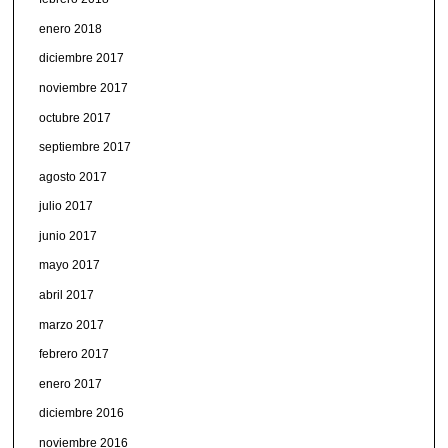
enero 2018
diciembre 2017
noviembre 2017
octubre 2017
septiembre 2017
agosto 2017
julio 2017
junio 2017
mayo 2017
abril 2017
marzo 2017
febrero 2017
enero 2017
diciembre 2016
noviembre 2016