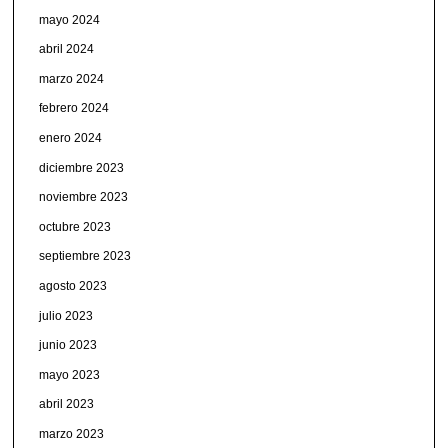
mayo 2024
abril 2024
marzo 2024
febrero 2024
enero 2024
diciembre 2023
noviembre 2023
octubre 2023
septiembre 2023
agosto 2023
julio 2023
junio 2023
mayo 2023
abril 2023
marzo 2023