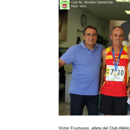
Víctor Fructuoso, atleta del Club Atlé