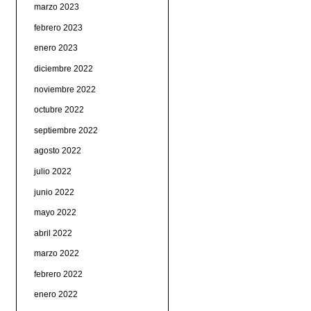
marzo 2023
febrero 2023
enero 2023
diciembre 2022
noviembre 2022
octubre 2022
septiembre 2022
agosto 2022
julio 2022
junio 2022
mayo 2022
abril 2022
marzo 2022
febrero 2022
enero 2022