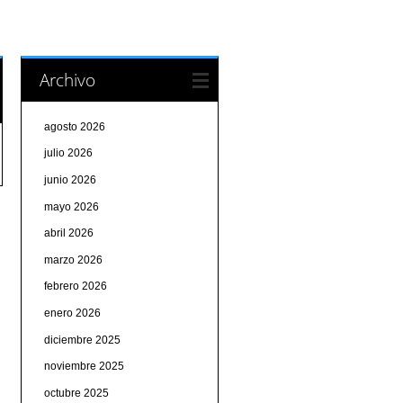
Archivo
agosto 2026
julio 2026
junio 2026
mayo 2026
abril 2026
marzo 2026
febrero 2026
enero 2026
diciembre 2025
noviembre 2025
octubre 2025