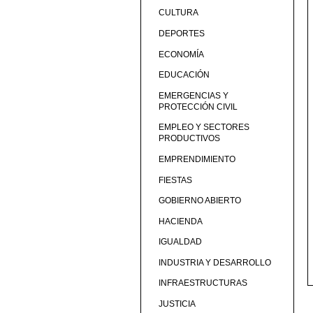
CULTURA
DEPORTES
ECONOMÍA
EDUCACIÓN
EMERGENCIAS Y
PROTECCIÓN CIVIL
EMPLEO Y SECTORES
PRODUCTIVOS
EMPRENDIMIENTO
FIESTAS
GOBIERNO ABIERTO
HACIENDA
IGUALDAD
INDUSTRIA Y DESARROLLO
INFRAESTRUCTURAS
JUSTICIA