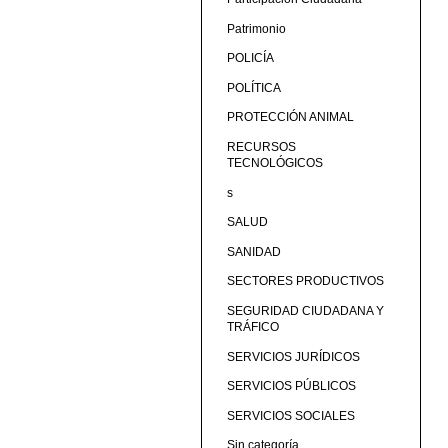
Patrimonio
POLICÍA
POLÍTICA
PROTECCIÓN ANIMAL
RECURSOS
TECNOLÓGICOS
s
SALUD
SANIDAD
SECTORES PRODUCTIVOS
SEGURIDAD CIUDADANA Y
TRÁFICO
SERVICIOS JURÍDICOS
SERVICIOS PÚBLICOS
SERVICIOS SOCIALES
Sin categoría