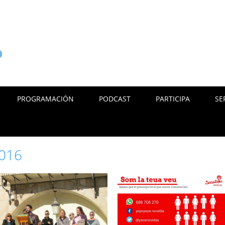
PROGRAMACIÓN
PODCAST
PARTICIPA
SE
016