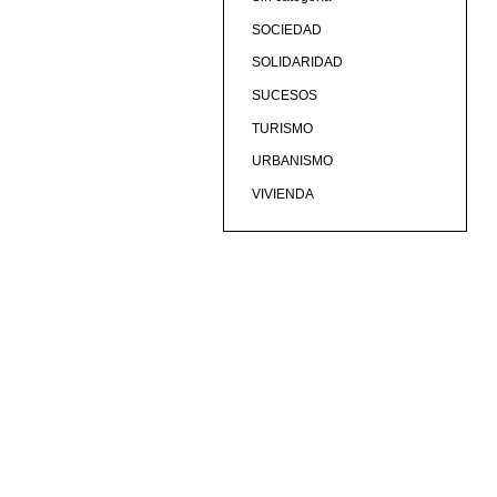
SOCIEDAD
SOLIDARIDAD
SUCESOS
TURISMO
URBANISMO
VIVIENDA