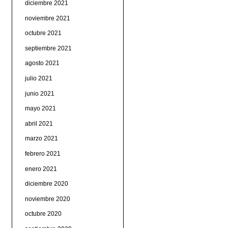
diciembre 2021
noviembre 2021
octubre 2021
septiembre 2021
agosto 2021
julio 2021
junio 2021
mayo 2021
abril 2021
marzo 2021
febrero 2021
enero 2021
diciembre 2020
noviembre 2020
octubre 2020