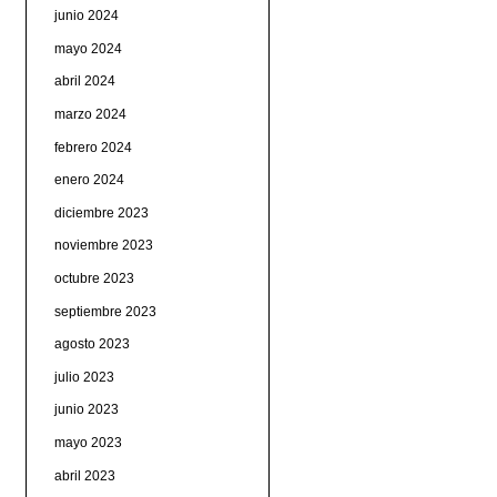
junio 2024
mayo 2024
abril 2024
marzo 2024
febrero 2024
enero 2024
diciembre 2023
noviembre 2023
octubre 2023
septiembre 2023
agosto 2023
julio 2023
junio 2023
mayo 2023
abril 2023