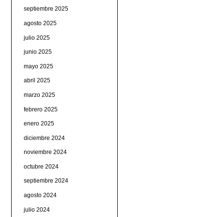
septiembre 2025
agosto 2025
julio 2025
junio 2025
mayo 2025
abril 2025
marzo 2025
febrero 2025
enero 2025
diciembre 2024
noviembre 2024
octubre 2024
septiembre 2024
agosto 2024
julio 2024