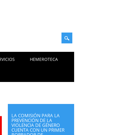
RVICIOS
HEMEROTECA
LA COMISIÓN PARA LA
PREVENCIÓN DE LA
VIOLENCIA DE GÉNERO
CUENTA CON UN PRIMER
BORRADOR DE