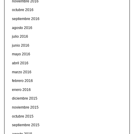
noviembre 2016
octubre 2016
septiembre 2016
agosto 2016
julio 2016
junio 2016
mayo 2016
abril 2016
marzo 2016
febrero 2016
enero 2016
diciembre 2015
noviembre 2015
octubre 2015
septiembre 2015
agosto 2015