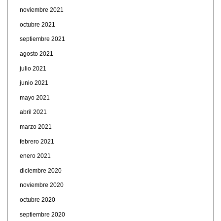
noviembre 2021
octubre 2021
septiembre 2021
agosto 2021
julio 2021
junio 2021
mayo 2021
abril 2021
marzo 2021
febrero 2021
enero 2021
diciembre 2020
noviembre 2020
octubre 2020
septiembre 2020