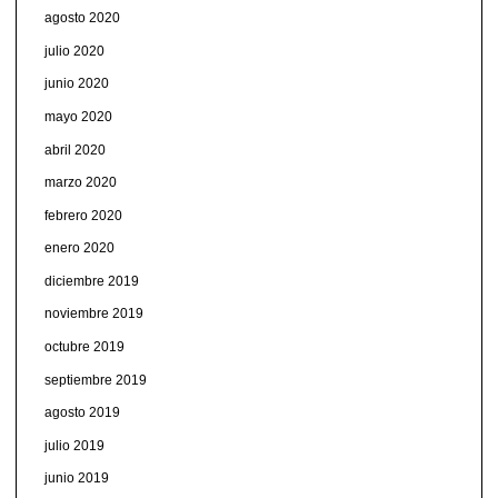
agosto 2020
julio 2020
junio 2020
mayo 2020
abril 2020
marzo 2020
febrero 2020
enero 2020
diciembre 2019
noviembre 2019
octubre 2019
septiembre 2019
agosto 2019
julio 2019
junio 2019