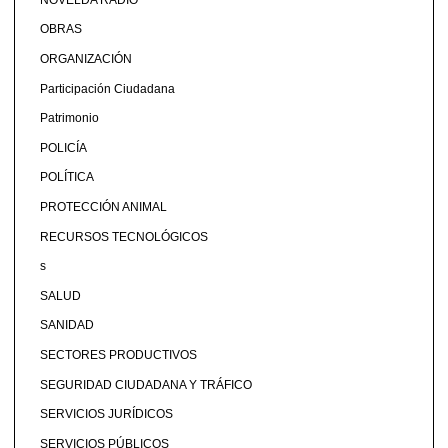
OBRAS
ORGANIZACIÓN
Participación Ciudadana
Patrimonio
POLICÍA
POLÍTICA
PROTECCIÓN ANIMAL
RECURSOS TECNOLÓGICOS
s
SALUD
SANIDAD
SECTORES PRODUCTIVOS
SEGURIDAD CIUDADANA Y TRÁFICO
SERVICIOS JURÍDICOS
SERVICIOS PÚBLICOS