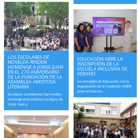
LOS ESCOLARES DE
EDUCACIÓN ABRE LA
NOVELDA RINDEN
INSCRIPCIÓN DE LA
HOMENAJE A JORGE JUAN
ESCUELA INCLUSIVA DE
EN EL 270 ANIVERSARIO
VERANO
DE LA FUNDACIÓN DE LA
ASAMBLEA AMISTOSA
La concejalía de Educación, con la
LITERARIA
organización de la Fundación UNER,
pone en marcha...
Escolares noveldenses han rendido
homenaje esta mañana a la figura de
Jorge Juan y...