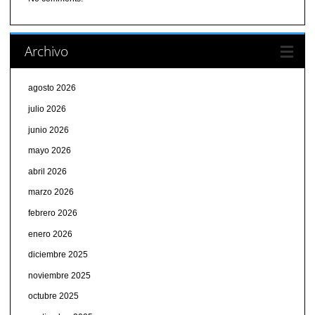
Archivo
agosto 2026
julio 2026
junio 2026
mayo 2026
abril 2026
marzo 2026
febrero 2026
enero 2026
diciembre 2025
noviembre 2025
octubre 2025