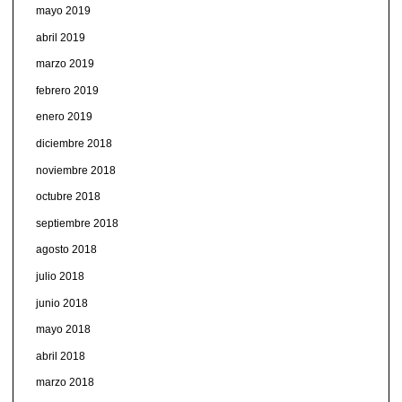
mayo 2019
abril 2019
marzo 2019
febrero 2019
enero 2019
diciembre 2018
noviembre 2018
octubre 2018
septiembre 2018
agosto 2018
julio 2018
junio 2018
mayo 2018
abril 2018
marzo 2018