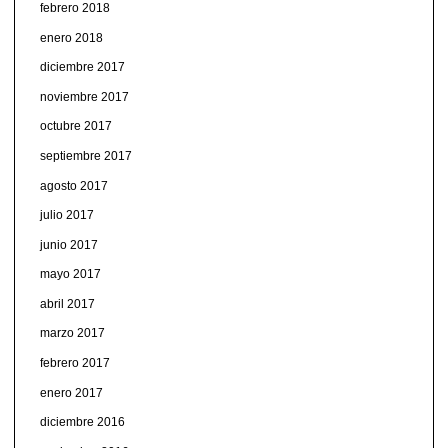
febrero 2018
enero 2018
diciembre 2017
noviembre 2017
octubre 2017
septiembre 2017
agosto 2017
julio 2017
junio 2017
mayo 2017
abril 2017
marzo 2017
febrero 2017
enero 2017
diciembre 2016