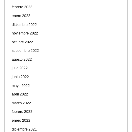
febrero 2023
enero 2023
diciembre 2022
noviembre 2022
octubre 2022
septiembre 2022
agosto 2022
julio 2022
junio 2022
mayo 2022
abril 2022
marzo 2022
febrero 2022
enero 2022
diciembre 2021