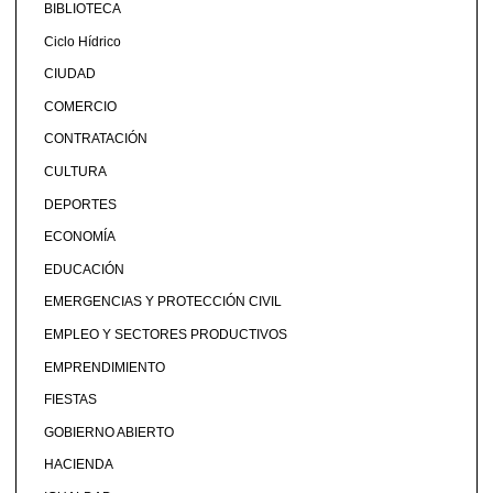
BIBLIOTECA
Ciclo Hídrico
CIUDAD
COMERCIO
CONTRATACIÓN
CULTURA
DEPORTES
ECONOMÍA
EDUCACIÓN
EMERGENCIAS Y PROTECCIÓN CIVIL
EMPLEO Y SECTORES PRODUCTIVOS
EMPRENDIMIENTO
FIESTAS
GOBIERNO ABIERTO
HACIENDA