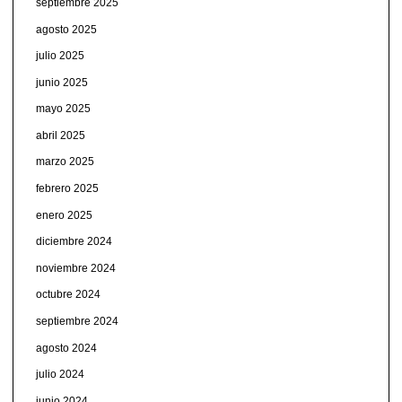
septiembre 2025
agosto 2025
julio 2025
junio 2025
mayo 2025
abril 2025
marzo 2025
febrero 2025
enero 2025
diciembre 2024
noviembre 2024
octubre 2024
septiembre 2024
agosto 2024
julio 2024
junio 2024