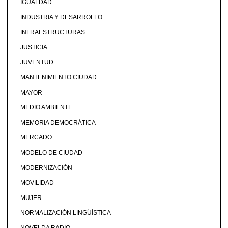
IGUALDAD
INDUSTRIA Y DESARROLLO
INFRAESTRUCTURAS
JUSTICIA
JUVENTUD
MANTENIMIENTO CIUDAD
MAYOR
MEDIO AMBIENTE
MEMORIA DEMOCRÁTICA
MERCADO
MODELO DE CIUDAD
MODERNIZACIÓN
MOVILIDAD
MUJER
NORMALIZACIÓN LINGÜÍSTICA
NOVELDA RADIO