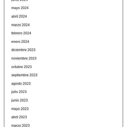
mayo 2024
abril 2024
marzo 2024
febrero 2024
enero 2024
diciembre 2023
noviembre 2023
octubre 2023
septiembre 2023
agosto 2023
julio 2023
junio 2023
mayo 2023
abril 2023
marzo 2023