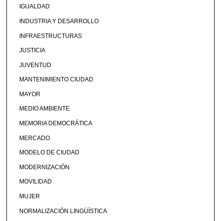
IGUALDAD
INDUSTRIA Y DESARROLLO
INFRAESTRUCTURAS
JUSTICIA
JUVENTUD
MANTENIMIENTO CIUDAD
MAYOR
MEDIO AMBIENTE
MEMORIA DEMOCRÁTICA
MERCADO
MODELO DE CIUDAD
MODERNIZACIÓN
MOVILIDAD
MUJER
NORMALIZACIÓN LINGÜÍSTICA