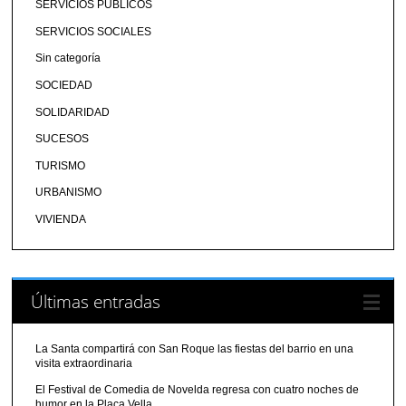
SERVICIOS PÚBLICOS
SERVICIOS SOCIALES
Sin categoría
SOCIEDAD
SOLIDARIDAD
SUCESOS
TURISMO
URBANISMO
VIVIENDA
Últimas entradas
La Santa compartirá con San Roque las fiestas del barrio en una
visita extraordinaria
El Festival de Comedia de Novelda regresa con cuatro noches de
humor en la Plaça Vella