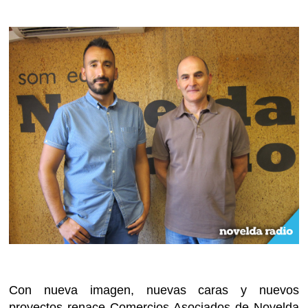
Con nueva imagen, nuevas caras y nuevos
proyectos renace Comercios Asociados de Novelda