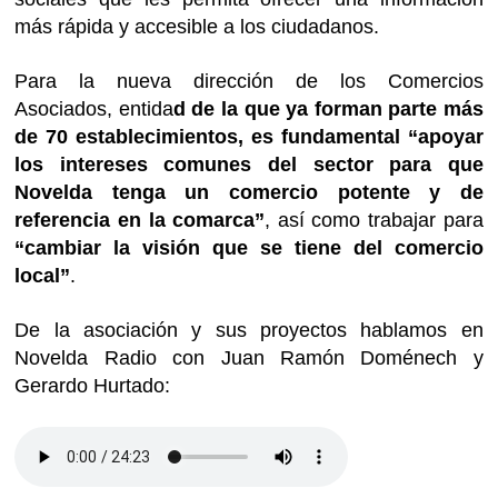
más rápida y accesible a los ciudadanos.
Para la nueva dirección de los Comercios
Asociados, entida
d de la que ya forman parte más
de 70 establecimientos, es fundamental “apoyar
los intereses comunes del sector para que
Novelda tenga un comercio potente y de
referencia en la comarca”
, así como trabajar para
“cambiar la visión que se tiene del comercio
local”
.
De la asociación y sus proyectos hablamos en
Novelda Radio con Juan Ramón Doménech y
Gerardo Hurtado: