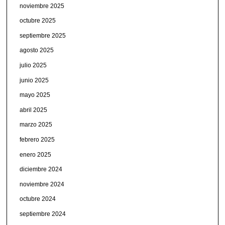
noviembre 2025
octubre 2025
septiembre 2025
agosto 2025
julio 2025
junio 2025
mayo 2025
abril 2025
marzo 2025
febrero 2025
enero 2025
diciembre 2024
noviembre 2024
octubre 2024
septiembre 2024