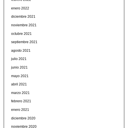
enero 2022
diciembre 2021
noviembre 2021
octubre 2021
septiembre 2021
agosto 2021
julio 2021
junio 2021
mayo 2021
abril 2021
marzo 2021
febrero 2021
enero 2021
diciembre 2020
noviembre 2020