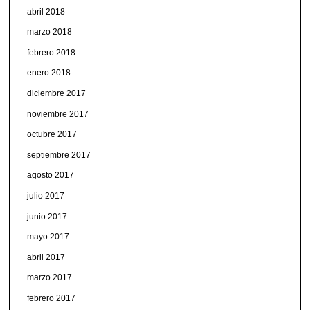
abril 2018
marzo 2018
febrero 2018
enero 2018
diciembre 2017
noviembre 2017
octubre 2017
septiembre 2017
agosto 2017
julio 2017
junio 2017
mayo 2017
abril 2017
marzo 2017
febrero 2017