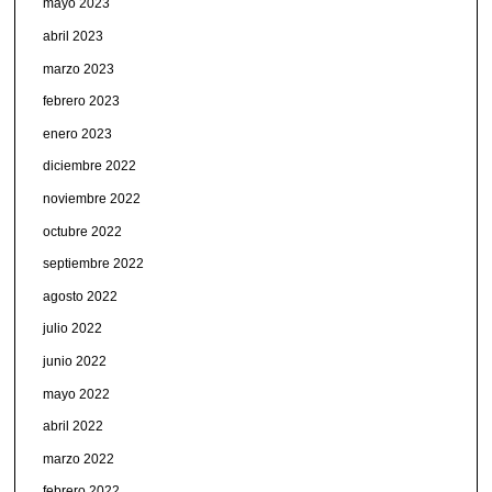
mayo 2023
abril 2023
marzo 2023
febrero 2023
enero 2023
diciembre 2022
noviembre 2022
octubre 2022
septiembre 2022
agosto 2022
julio 2022
junio 2022
mayo 2022
abril 2022
marzo 2022
febrero 2022