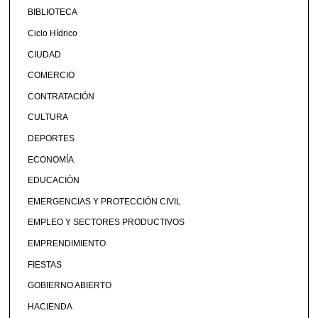
BIBLIOTECA
Ciclo Hídrico
CIUDAD
COMERCIO
CONTRATACIÓN
CULTURA
DEPORTES
ECONOMÍA
EDUCACIÓN
EMERGENCIAS Y PROTECCIÓN CIVIL
EMPLEO Y SECTORES PRODUCTIVOS
EMPRENDIMIENTO
FIESTAS
GOBIERNO ABIERTO
HACIENDA