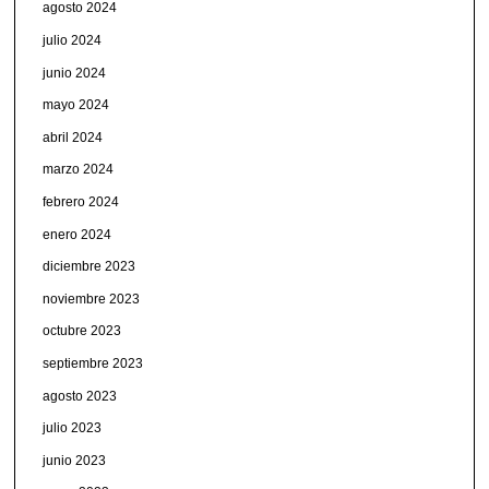
agosto 2024
julio 2024
junio 2024
mayo 2024
abril 2024
marzo 2024
febrero 2024
enero 2024
diciembre 2023
noviembre 2023
octubre 2023
septiembre 2023
agosto 2023
julio 2023
junio 2023