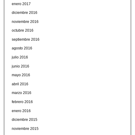
enero 2017
diciembre 2016
noviembre 2016
octubre 2016
septiembre 2016
agosto 2016
julio 2016
junio 2016
mayo 2016
abril 2016
marzo 2016
febrero 2016
enero 2016
diciembre 2015
noviembre 2015