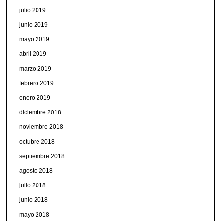
julio 2019
junio 2019
mayo 2019
abril 2019
marzo 2019
febrero 2019
enero 2019
diciembre 2018
noviembre 2018
octubre 2018
septiembre 2018
agosto 2018
julio 2018
junio 2018
mayo 2018