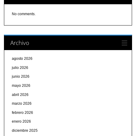
No comments.
Archivo
agosto 2026
julio 2026
junio 2026
mayo 2026
abril 2026
marzo 2026
febrero 2026
enero 2026
diciembre 2025