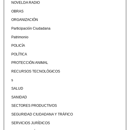
NOVELDA RADIO
OBRAS
ORGANIZACIÓN
Participación Ciudadana
Patrimonio
POLICÍA
POLÍTICA
PROTECCIÓN ANIMAL
RECURSOS TECNOLÓGICOS
s
SALUD
SANIDAD
SECTORES PRODUCTIVOS
SEGURIDAD CIUDADANA Y TRÁFICO
SERVICIOS JURÍDICOS