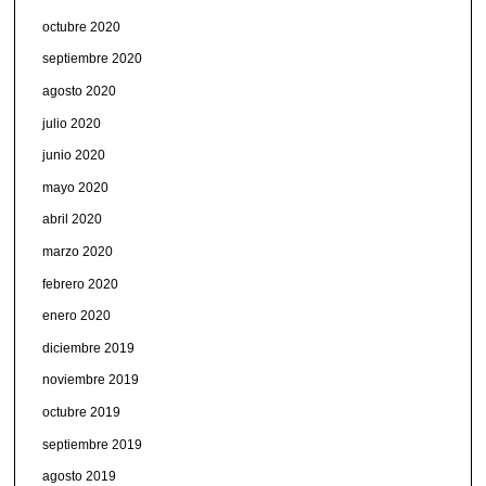
octubre 2020
septiembre 2020
agosto 2020
julio 2020
junio 2020
mayo 2020
abril 2020
marzo 2020
febrero 2020
enero 2020
diciembre 2019
noviembre 2019
octubre 2019
septiembre 2019
agosto 2019