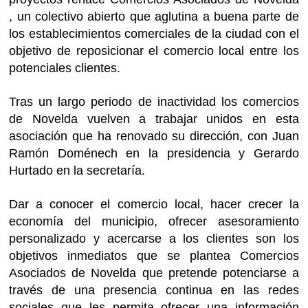
, un colectivo abierto que aglutina a buena parte de
los establecimientos comerciales de la ciudad con el
objetivo de reposicionar el comercio local entre los
potenciales clientes.
Tras un largo periodo de inactividad los comercios
de Novelda vuelven a trabajar unidos en esta
asociación que ha renovado su dirección, con Juan
Ramón Doménech en la presidencia y Gerardo
Hurtado en la secretaría.
Dar a conocer el comercio local, hacer crecer la
economía del municipio, ofrecer asesoramiento
personalizado y acercarse a los clientes son los
objetivos inmediatos que se plantea Comercios
Asociados de Novelda que pretende potenciarse a
través de una presencia continua en las redes
sociales que les permita ofrecer una información